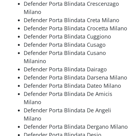
Defender Porta Blindata Crescenzago
Milano
Defender Porta Blindata Creta Milano
Defender Porta Blindata Crocetta Milano
Defender Porta Blindata Cuggiono
Defender Porta Blindata Cusago
Defender Porta Blindata Cusano
Milanino
Defender Porta Blindata Dairago
Defender Porta Blindata Darsena Milano
Defender Porta Blindata Dateo Milano
Defender Porta Blindata De Amicis
Milano
Defender Porta Blindata De Angeli
Milano
Defender Porta Blindata Dergano Milano
Defender Porta Blindata Desio