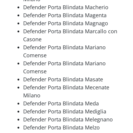
Defender Porta Blindata Macherio
Defender Porta Blindata Magenta
Defender Porta Blindata Magnago
Defender Porta Blindata Marcallo con
Casone
Defender Porta Blindata Mariano
Comense
Defender Porta Blindata Mariano
Comense
Defender Porta Blindata Masate
Defender Porta Blindata Mecenate
Milano
Defender Porta Blindata Meda
Defender Porta Blindata Mediglia
Defender Porta Blindata Melegnano
Defender Porta Blindata Melzo