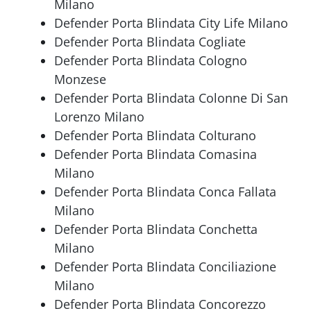
Milano
Defender Porta Blindata City Life Milano
Defender Porta Blindata Cogliate
Defender Porta Blindata Cologno
Monzese
Defender Porta Blindata Colonne Di San
Lorenzo Milano
Defender Porta Blindata Colturano
Defender Porta Blindata Comasina
Milano
Defender Porta Blindata Conca Fallata
Milano
Defender Porta Blindata Conchetta
Milano
Defender Porta Blindata Conciliazione
Milano
Defender Porta Blindata Concorezzo