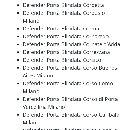
Defender Porta Blindata Corbetta
Defender Porta Blindata Cordusio
Milano
Defender Porta Blindata Cormano
Defender Porta Blindata Cornaredo
Defender Porta Blindata Cornate d’Adda
Defender Porta Blindata Correzzana
Defender Porta Blindata Corsico
Defender Porta Blindata Corso Buenos
Aires Milano
Defender Porta Blindata Corso Como
Milano
Defender Porta Blindata Corso di Porta
Vercellina Milano
Defender Porta Blindata Corso Garibaldi
Milano