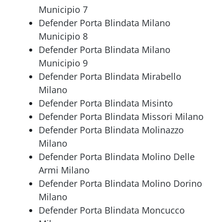
Municipio 7
Defender Porta Blindata Milano
Municipio 8
Defender Porta Blindata Milano
Municipio 9
Defender Porta Blindata Mirabello
Milano
Defender Porta Blindata Misinto
Defender Porta Blindata Missori Milano
Defender Porta Blindata Molinazzo
Milano
Defender Porta Blindata Molino Delle
Armi Milano
Defender Porta Blindata Molino Dorino
Milano
Defender Porta Blindata Moncucco