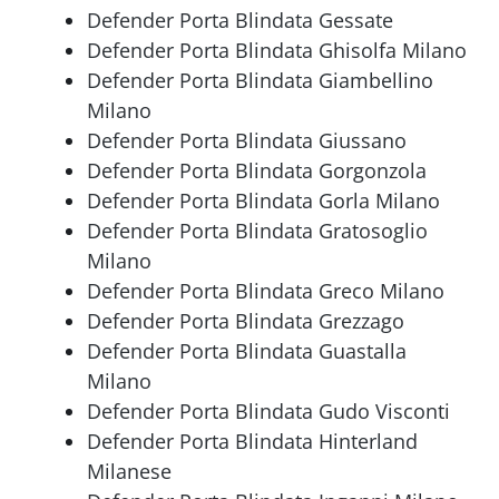
Defender Porta Blindata Gessate
Defender Porta Blindata Ghisolfa Milano
Defender Porta Blindata Giambellino
Milano
Defender Porta Blindata Giussano
Defender Porta Blindata Gorgonzola
Defender Porta Blindata Gorla Milano
Defender Porta Blindata Gratosoglio
Milano
Defender Porta Blindata Greco Milano
Defender Porta Blindata Grezzago
Defender Porta Blindata Guastalla
Milano
Defender Porta Blindata Gudo Visconti
Defender Porta Blindata Hinterland
Milanese