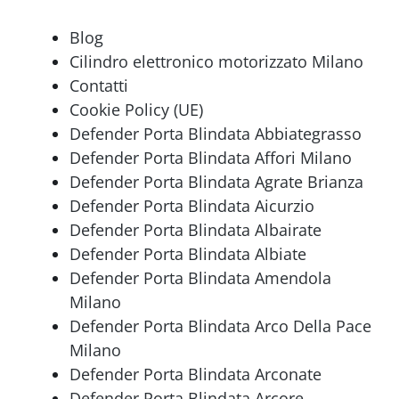
Blog
Cilindro elettronico motorizzato Milano
Contatti
Cookie Policy (UE)
Defender Porta Blindata Abbiategrasso
Defender Porta Blindata Affori Milano
Defender Porta Blindata Agrate Brianza
Defender Porta Blindata Aicurzio
Defender Porta Blindata Albairate
Defender Porta Blindata Albiate
Defender Porta Blindata Amendola
Milano
Defender Porta Blindata Arco Della Pace
Milano
Defender Porta Blindata Arconate
Defender Porta Blindata Arcore