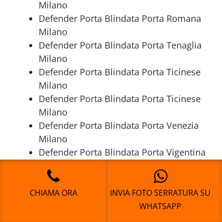
Milano
Defender Porta Blindata Porta Romana
Milano
Defender Porta Blindata Porta Tenaglia
Milano
Defender Porta Blindata Porta Ticinese
Milano
Defender Porta Blindata Porta Ticinese
Milano
Defender Porta Blindata Porta Venezia
Milano
Defender Porta Blindata Porta Vigentina
Milano
Defender Porta Blindata Porta Vittoria
Milano
CHIAMA ORA
INVIA FOTO SERRATURA SU
Defender Porta Blindata Porta Volta
WHATSAPP
Milano