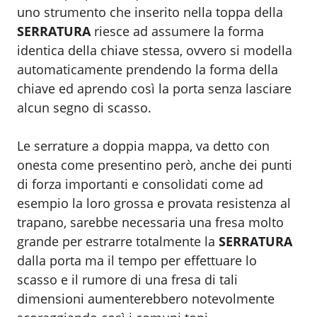
uno strumento che inserito nella toppa della
SERRATURA
riesce ad assumere la forma
identica della chiave stessa, ovvero si modella
automaticamente prendendo la forma della
chiave ed aprendo così la porta senza lasciare
alcun segno di scasso.
Le serrature a doppia mappa, va detto con
onesta come presentino però, anche dei punti
di forza importanti e consolidati come ad
esempio la loro grossa e provata resistenza al
trapano, sarebbe necessaria una fresa molto
grande per estrarre totalmente la
SERRATURA
dalla porta ma il tempo per effettuare lo
scasso e il rumore di una fresa di tali
dimensioni aumenterebbero notevolmente