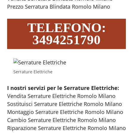
Prezzo Serratura Blindata Romolo Milano
TELEFONO:
3494251790
Serrature Elettriche
I nostri servizi per le Serrature Elettriche:
Vendita Serrature Elettriche Romolo Milano
Sostituisci Serrature Elettriche Romolo Milano
Montaggio Serrature Elettriche Romolo Milano
Cambio Serrature Elettriche Romolo Milano
Riparazione Serrature Elettriche Romolo Milano