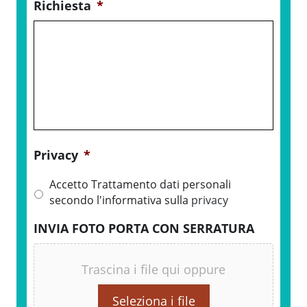
Richiesta
*
Privacy
*
Accetto Trattamento dati personali
secondo l'informativa sulla
privacy
INVIA FOTO PORTA CON SERRATURA
Trascina i file qui oppure
Seleziona i file