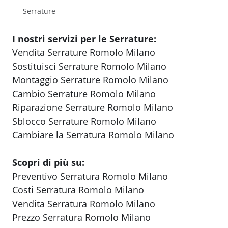
Serrature
I nostri servizi per le Serrature:
Vendita Serrature Romolo Milano
Sostituisci Serrature Romolo Milano
Montaggio Serrature Romolo Milano
Cambio Serrature Romolo Milano
Riparazione Serrature Romolo Milano
Sblocco Serrature Romolo Milano
Cambiare la Serratura Romolo Milano
Scopri di più su:
Preventivo Serratura Romolo Milano
Costi Serratura Romolo Milano
Vendita Serratura Romolo Milano
Prezzo Serratura Romolo Milano