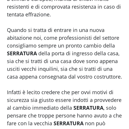
resistenti e di comprovata resistenza in caso di
tentata effrazione.
Quando si tratta di entrare in una nuova
abitazione noi, come professionisti del settore
consigliamo sempre un pronto cambio della
SERRATURA
della porta di ingresso della casa,
sia che si tratti di una casa dove sono appena
usciti vecchi inquilini, sia che si tratti di una
casa appena consegnata dal vostro costruttore.
Infatti è lecito credere che per ovvi motivi di
sicurezza sia giusto essere indotti a provvedere
al cambio immediato della
SERRATURA
, solo
pensare che troppe persone hanno avuto a che
fare con la vecchia
SERRATURA
non può