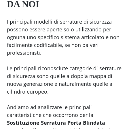
DA NOI
I principali modelli di serrature di sicurezza
possono essere aperte solo utilizzando per
ognuna uno specifico sistema articolato e non
facilmente codificabile, se non da veri
professionisti.
Le principali riconosciute categorie di serrature
di sicurezza sono quelle a doppia mappa di
nuova generazione e naturalmente quelle a
cilindro europeo.
Andiamo ad analizzare le principali
caratteristiche che occorrono per la
Sostituzione Serratura Porta Blindata