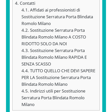
4.
Contatti
4.1.
Affidati ai professionisti di
Sostituzione Serratura Porta Blindata
Romolo Milano
4.2.
Sostituzione Serratura Porta
Blindata Romolo Milano A COSTO
RIDOTTO SOLO DA NOI
4.3.
Sostituzione Serratura Porta
Blindata Romolo Milano RAPIDA E
SENZA SCASSO
4.4.
TUTTO QUELLO CHE DEVI SAPERE
PER LA Sostituzione Serratura Porta
Blindata Romolo Milano
4.5.
Indirizzi utili per Sostituzione
Serratura Porta Blindata Romolo
Milano