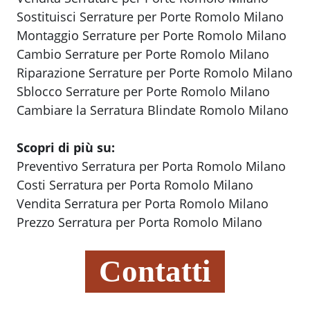
Sostituisci Serrature per Porte Romolo Milano
Montaggio Serrature per Porte Romolo Milano
Cambio Serrature per Porte Romolo Milano
Riparazione Serrature per Porte Romolo Milano
Sblocco Serrature per Porte Romolo Milano
Cambiare la Serratura Blindate Romolo Milano
Scopri di più su:
Preventivo Serratura per Porta Romolo Milano
Costi Serratura per Porta Romolo Milano
Vendita Serratura per Porta Romolo Milano
Prezzo Serratura per Porta Romolo Milano
Contatti