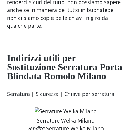
renderci sicuri del tutto, non possiamo sapere
anche se in maniera del tutto in buonafede
non ci siamo copie delle chiavi in giro da
qualche parte.
Indirizzi utili per
Sostituzione Serratura Porta
Blindata Romolo Milano
Serratura
|
Sicurezza
|
Chiave per serratura
Serrature Welka Milano
Vendita
Serrature Welka Milano