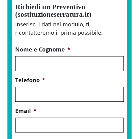
Richiedi un Preventivo
(sostituzioneserratura.it)
Inserisci i dati nel modulo, ti
ricontatteremo il prima possibile.
Nome e Cognome
*
Telefono
*
Email
*