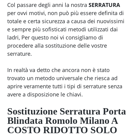
Col passare degli anni la nostra
SERRATURA
per ovvi motivi, non può più essere definita di
totale e certa sicurezza a causa dei nuovissimi
e sempre più sofisticati metodi utilizzati dai
ladri, Per questo noi vi consigliamo di
procedere alla sostituzione delle vostre
serrature.
In realtà va detto che ancora non è stato
trovato un metodo universale che riesca ad
aprire veramente tutti i tipi di serrature senza
avere a disposizione le chiavi.
Sostituzione Serratura Porta
Blindata Romolo Milano
A
COSTO RIDOTTO SOLO