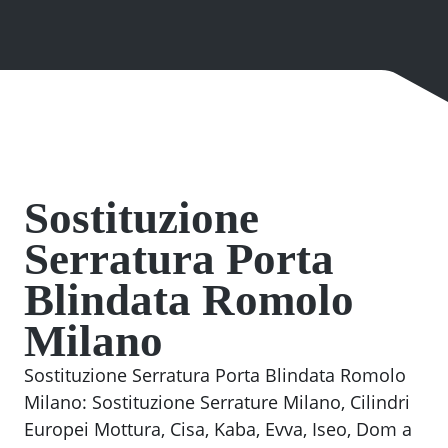
Sostituzione
Serratura Porta
Blindata Romolo
Milano
Sostituzione Serratura Porta Blindata Romolo
Milano: Sostituzione Serrature Milano, Cilindri
Europei Mottura, Cisa, Kaba, Evva, Iseo, Dom a