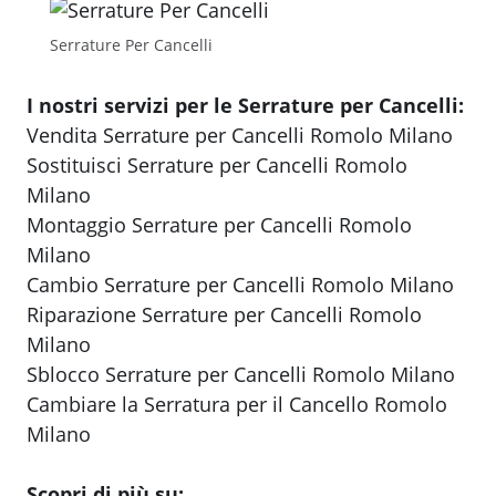
Serrature Per Cancelli
I nostri servizi per le Serrature per Cancelli:
Vendita Serrature per Cancelli Romolo Milano
Sostituisci Serrature per Cancelli Romolo
Milano
Montaggio Serrature per Cancelli Romolo
Milano
Cambio Serrature per Cancelli Romolo Milano
Riparazione Serrature per Cancelli Romolo
Milano
Sblocco Serrature per Cancelli Romolo Milano
Cambiare la Serratura per il Cancello Romolo
Milano
Scopri di più su: