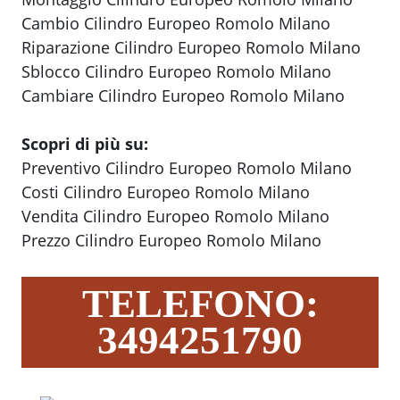
Cambio Cilindro Europeo Romolo Milano
Riparazione Cilindro Europeo Romolo Milano
Sblocco Cilindro Europeo Romolo Milano
Cambiare Cilindro Europeo Romolo Milano
Scopri di più su:
Preventivo Cilindro Europeo Romolo Milano
Costi Cilindro Europeo Romolo Milano
Vendita Cilindro Europeo Romolo Milano
Prezzo Cilindro Europeo Romolo Milano
TELEFONO:
3494251790