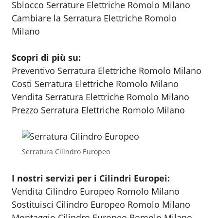
Sblocco Serrature Elettriche Romolo Milano
Cambiare la Serratura Elettriche Romolo
Milano
Scopri di più su:
Preventivo Serratura Elettriche Romolo Milano
Costi Serratura Elettriche Romolo Milano
Vendita Serratura Elettriche Romolo Milano
Prezzo Serratura Elettriche Romolo Milano
Serratura Cilindro Europeo
I nostri servizi per i Cilindri Europei:
Vendita Cilindro Europeo Romolo Milano
Sostituisci Cilindro Europeo Romolo Milano
Montaggio Cilindro Europeo Romolo Milano