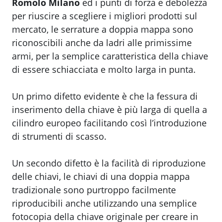
Romolo Milano
ed i punti di forza e debolezza
per riuscire a scegliere i migliori prodotti sul
mercato, le serrature a doppia mappa sono
riconoscibili anche da ladri alle primissime
armi, per la semplice caratteristica della chiave
di essere schiacciata e molto larga in punta.
Un primo difetto evidente è che la fessura di
inserimento della chiave è più larga di quella a
cilindro europeo facilitando così l’introduzione
di strumenti di scasso.
Un secondo difetto è la facilità di riproduzione
delle chiavi, le chiavi di una doppia mappa
tradizionale sono purtroppo facilmente
riproducibili anche utilizzando una semplice
fotocopia della chiave originale per creare in