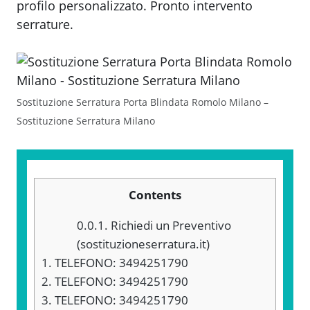
profilo personalizzato. Pronto intervento
serrature.
Sostituzione Serratura Porta Blindata Romolo Milano –
Sostituzione Serratura Milano
Contents
0.0.1.
Richiedi un Preventivo
(sostituzioneserratura.it)
1.
TELEFONO: 3494251790
2.
TELEFONO: 3494251790
3.
TELEFONO: 3494251790