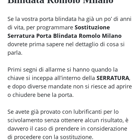
Se la vostra porta blindata ha già un po’ di anni
di vita, per programmare
Sostituzione
Serratura Porta Blindata Romolo Milano
dovrete prima sapere nel dettaglio di cosa si
parla.
Primi segni di allarme si hanno quando la
chiave si inceppa all’interno della
SERRATURA
,
e dopo diverse mandate non si riesce ad aprire
o chiudere bene la porta.
Se avete già provato con lubrificanti per lo
scivolamento senza ottenere alcun risultato, è
davvero il caso di prendere in considerazione
di procedere con la sostituzione.