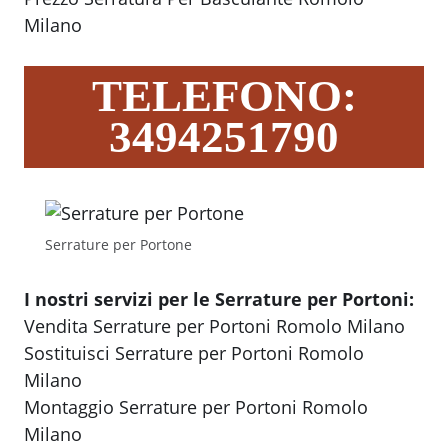
Milano
TELEFONO:
3494251790
Serrature per Portone
I nostri servizi per le Serrature per Portoni:
Vendita Serrature per Portoni Romolo Milano
Sostituisci Serrature per Portoni Romolo
Milano
Montaggio Serrature per Portoni Romolo
Milano