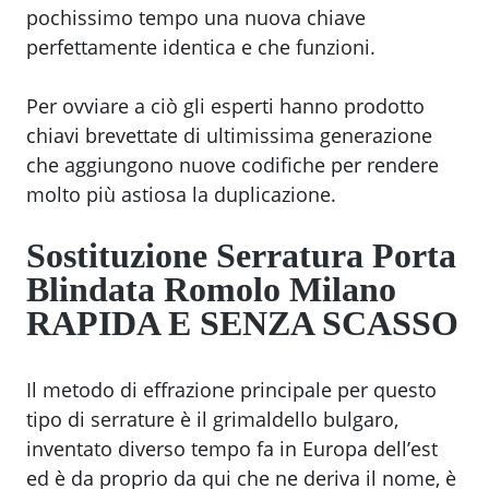
pochissimo tempo una nuova chiave
perfettamente identica e che funzioni.
Per ovviare a ciò gli esperti hanno prodotto
chiavi brevettate di ultimissima generazione
che aggiungono nuove codifiche per rendere
molto più astiosa la duplicazione.
Sostituzione Serratura Porta
Blindata Romolo Milano
RAPIDA E SENZA SCASSO
Il metodo di effrazione principale per questo
tipo di serrature è il grimaldello bulgaro,
inventato diverso tempo fa in Europa dell’est
ed è da proprio da qui che ne deriva il nome, è