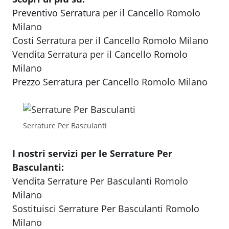
Preventivo Serratura per il Cancello Romolo
Milano
Costi Serratura per il Cancello Romolo Milano
Vendita Serratura per il Cancello Romolo
Milano
Prezzo Serratura per Cancello Romolo Milano
Serrature Per Basculanti
I nostri servizi per le Serrature Per
Basculanti:
Vendita Serrature Per Basculanti Romolo
Milano
Sostituisci Serrature Per Basculanti Romolo
Milano