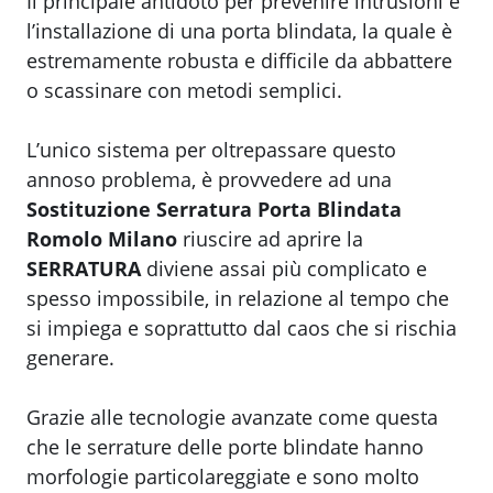
Il principale antidoto per prevenire intrusioni è
l’installazione di una porta blindata, la quale è
estremamente robusta e difficile da abbattere
o scassinare con metodi semplici.
L’unico sistema per oltrepassare questo
annoso problema, è provvedere ad una
Sostituzione Serratura Porta Blindata
Romolo Milano
riuscire ad aprire la
SERRATURA
diviene assai più complicato e
spesso impossibile, in relazione al tempo che
si impiega e soprattutto dal caos che si rischia
generare.
Grazie alle tecnologie avanzate come questa
che le serrature delle porte blindate hanno
morfologie particolareggiate e sono molto