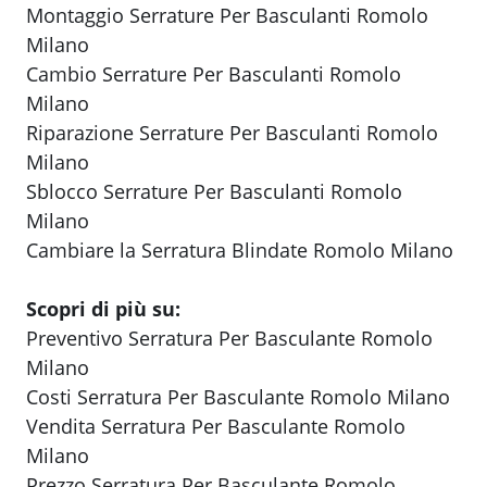
Montaggio Serrature Per Basculanti Romolo
Milano
Cambio Serrature Per Basculanti Romolo
Milano
Riparazione Serrature Per Basculanti Romolo
Milano
Sblocco Serrature Per Basculanti Romolo
Milano
Cambiare la Serratura Blindate Romolo Milano
Scopri di più su:
Preventivo Serratura Per Basculante Romolo
Milano
Costi Serratura Per Basculante Romolo Milano
Vendita Serratura Per Basculante Romolo
Milano
Prezzo Serratura Per Basculante Romolo