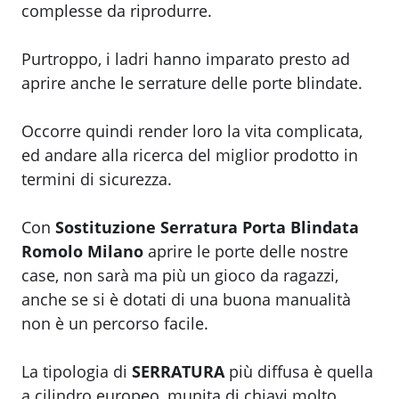
complesse da riprodurre.
Purtroppo, i ladri hanno imparato presto ad
aprire anche le serrature delle porte blindate.
Occorre quindi render loro la vita complicata,
ed andare alla ricerca del miglior prodotto in
termini di sicurezza.
Con
Sostituzione Serratura Porta Blindata
Romolo Milano
aprire le porte delle nostre
case, non sarà ma più un gioco da ragazzi,
anche se si è dotati di una buona manualità
non è un percorso facile.
La tipologia di
SERRATURA
più diffusa è quella
a cilindro europeo, munita di chiavi molto