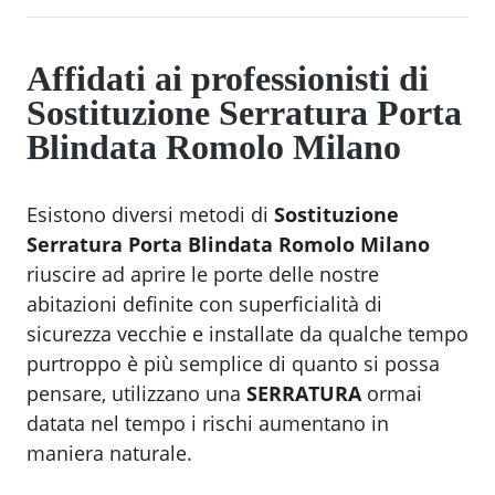
Affidati ai professionisti di
Sostituzione Serratura Porta
Blindata Romolo Milano
Esistono diversi metodi di
Sostituzione
Serratura Porta Blindata Romolo Milano
riuscire ad aprire le porte delle nostre
abitazioni definite con superficialità di
sicurezza vecchie e installate da qualche tempo
purtroppo è più semplice di quanto si possa
pensare, utilizzano una
SERRATURA
ormai
datata nel tempo i rischi aumentano in
maniera naturale.