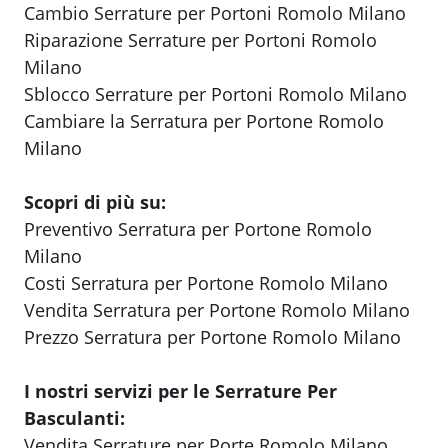
Cambio Serrature per Portoni Romolo Milano
Riparazione Serrature per Portoni Romolo
Milano
Sblocco Serrature per Portoni Romolo Milano
Cambiare la Serratura per Portone Romolo
Milano
Scopri di più su:
Preventivo Serratura per Portone Romolo
Milano
Costi Serratura per Portone Romolo Milano
Vendita Serratura per Portone Romolo Milano
Prezzo Serratura per Portone Romolo Milano
I nostri servizi per le Serrature Per
Basculanti:
Vendita Serrature per Porte Romolo Milano