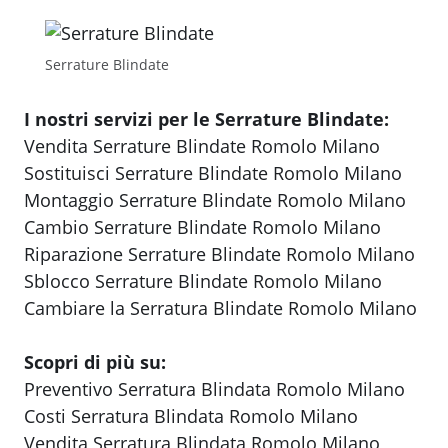
Serrature Blindate
I nostri servizi per le Serrature Blindate:
Vendita Serrature Blindate Romolo Milano
Sostituisci Serrature Blindate Romolo Milano
Montaggio Serrature Blindate Romolo Milano
Cambio Serrature Blindate Romolo Milano
Riparazione Serrature Blindate Romolo Milano
Sblocco Serrature Blindate Romolo Milano
Cambiare la Serratura Blindate Romolo Milano
Scopri di più su:
Preventivo Serratura Blindata Romolo Milano
Costi Serratura Blindata Romolo Milano
Vendita Serratura Blindata Romolo Milano