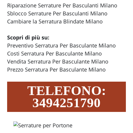
Riparazione Serrature Per Basculanti Milano
Sblocco Serrature Per Basculanti Milano
Cambiare la Serratura Blindate Milano
Scopri di più su:
Preventivo Serratura Per Basculante Milano
Costi Serratura Per Basculante Milano
Vendita Serratura Per Basculante Milano
Prezzo Serratura Per Basculante Milano
TELEFONO:
3494251790