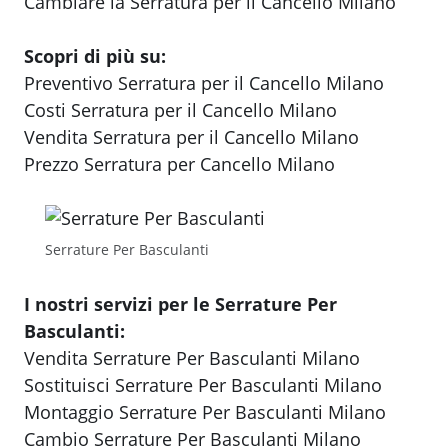
Cambiare la Serratura per il Cancello Milano
Scopri di più su:
Preventivo Serratura per il Cancello Milano
Costi Serratura per il Cancello Milano
Vendita Serratura per il Cancello Milano
Prezzo Serratura per Cancello Milano
Serrature Per Basculanti
I nostri servizi per le Serrature Per
Basculanti:
Vendita Serrature Per Basculanti Milano
Sostituisci Serrature Per Basculanti Milano
Montaggio Serrature Per Basculanti Milano
Cambio Serrature Per Basculanti Milano