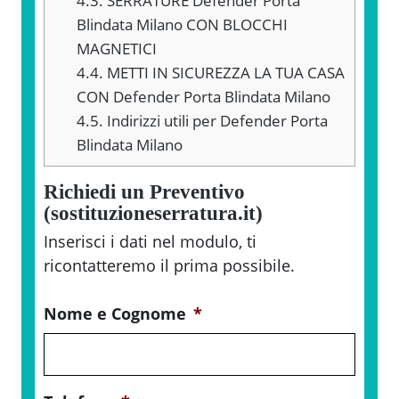
4.3.
SERRATURE Defender Porta
Blindata Milano CON BLOCCHI
MAGNETICI
4.4.
METTI IN SICUREZZA LA TUA CASA
CON Defender Porta Blindata Milano
4.5.
Indirizzi utili per Defender Porta
Blindata Milano
Richiedi un Preventivo
(sostituzioneserratura.it)
Inserisci i dati nel modulo, ti
ricontatteremo il prima possibile.
Nome e Cognome
*