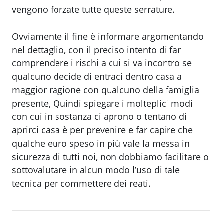
vengono forzate tutte queste serrature.
Ovviamente il fine è informare argomentando
nel dettaglio, con il preciso intento di far
comprendere i rischi a cui si va incontro se
qualcuno decide di entraci dentro casa a
maggior ragione con qualcuno della famiglia
presente, Quindi spiegare i molteplici modi
con cui in sostanza ci aprono o tentano di
aprirci casa è per prevenire e far capire che
qualche euro speso in più vale la messa in
sicurezza di tutti noi, non dobbiamo facilitare o
sottovalutare in alcun modo l’uso di tale
tecnica per commettere dei reati.