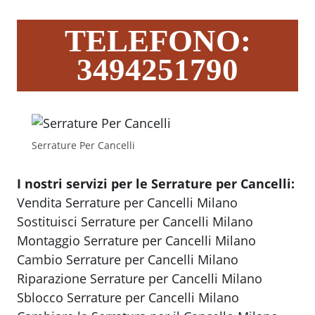
TELEFONO:
3494251790
Serrature Per Cancelli
I nostri servizi per le Serrature per Cancelli:
Vendita Serrature per Cancelli Milano
Sostituisci Serrature per Cancelli Milano
Montaggio Serrature per Cancelli Milano
Cambio Serrature per Cancelli Milano
Riparazione Serrature per Cancelli Milano
Sblocco Serrature per Cancelli Milano