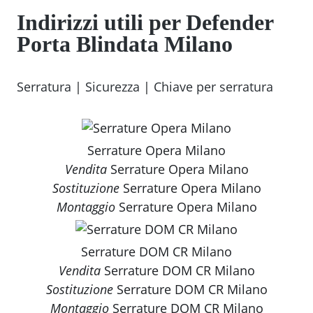
Indirizzi utili per Defender
Porta Blindata Milano
Serratura
|
Sicurezza
|
Chiave per serratura
Serrature Opera Milano
Vendita
Serrature Opera Milano
Sostituzione
Serrature Opera Milano
Montaggio
Serrature Opera Milano
Serrature DOM CR Milano
Vendita
Serrature DOM CR Milano
Sostituzione
Serrature DOM CR Milano
Montaggio
Serrature DOM CR Milano