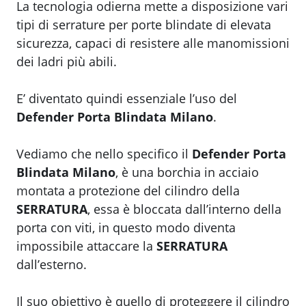
La tecnologia odierna mette a disposizione vari
tipi di serrature per porte blindate di elevata
sicurezza, capaci di resistere alle manomissioni
dei ladri più abili.
E’ diventato quindi essenziale l’uso del
Defender Porta Blindata Milano
.
Vediamo che nello specifico il
Defender Porta
Blindata Milano
, è una borchia in acciaio
montata a protezione del cilindro della
SERRATURA
, essa è bloccata dall’interno della
porta con viti, in questo modo diventa
impossibile attaccare la
SERRATURA
dall’esterno.
Il suo obiettivo è quello di proteggere il cilindro