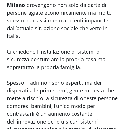
Milano
provengono non solo da parte di
persone agiate economicamente ma molto
spesso da classi meno abbienti impaurite
dall’attuale situazione sociale che verte in
Italia.
Ci chiedono l’installazione di sistemi di
sicurezza per tutelare la propria casa ma
soprattutto la propria famiglia.
Spesso i ladri non sono esperti, ma dei
disperati alle prime armi, gente molesta che
mette a rischio la sicurezza di oneste persone
compresi bambini, l’unico modo per
contrastarli è un aumento costante
dell’innovazione dei più sicuri sistemi