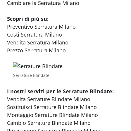
Cambiare la Serratura Milano
Scopri di più su:
Preventivo Serratura Milano
Costi Serratura Milano
Vendita Serratura Milano
Prezzo Serratura Milano
Serrature Blindate
I nostri servizi per le Serrature Blindate:
Vendita Serrature Blindate Milano
Sostituisci Serrature Blindate Milano
Montaggio Serrature Blindate Milano
Cambio Serrature Blindate Milano
Riparazione Serrature Blindate Milano