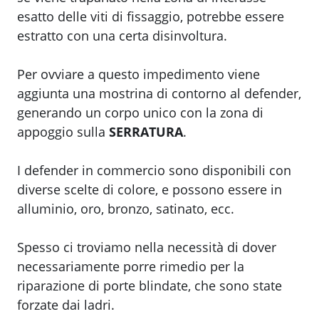
esatto delle viti di fissaggio, potrebbe essere
estratto con una certa disinvoltura.
Per ovviare a questo impedimento viene
aggiunta una mostrina di contorno al defender,
generando un corpo unico con la zona di
appoggio sulla
SERRATURA
.
I defender in commercio sono disponibili con
diverse scelte di colore, e possono essere in
alluminio, oro, bronzo, satinato, ecc.
Spesso ci troviamo nella necessità di dover
necessariamente porre rimedio per la
riparazione di porte blindate, che sono state
forzate dai ladri.