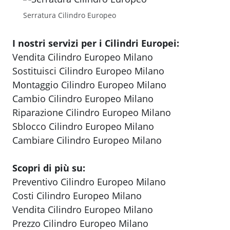
Serratura Cilindro Europeo
I nostri servizi per i Cilindri Europei:
Vendita Cilindro Europeo Milano
Sostituisci Cilindro Europeo Milano
Montaggio Cilindro Europeo Milano
Cambio Cilindro Europeo Milano
Riparazione Cilindro Europeo Milano
Sblocco Cilindro Europeo Milano
Cambiare Cilindro Europeo Milano
Scopri di più su:
Preventivo Cilindro Europeo Milano
Costi Cilindro Europeo Milano
Vendita Cilindro Europeo Milano
Prezzo Cilindro Europeo Milano