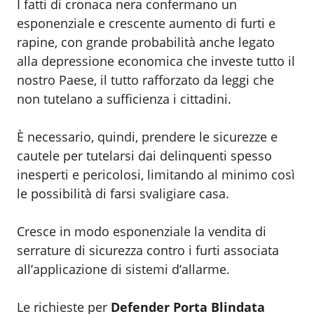
I fatti di cronaca nera confermano un
esponenziale e crescente aumento di furti e
rapine, con grande probabilità anche legato
alla depressione economica che investe tutto il
nostro Paese, il tutto rafforzato da leggi che
non tutelano a sufficienza i cittadini.
È necessario, quindi, prendere le sicurezze e
cautele per tutelarsi dai delinquenti spesso
inesperti e pericolosi, limitando al minimo così
le possibilità di farsi svaligiare casa.
Cresce in modo esponenziale la vendita di
serrature di sicurezza contro i furti associata
all’applicazione di sistemi d’allarme.
Le richieste per
Defender Porta Blindata