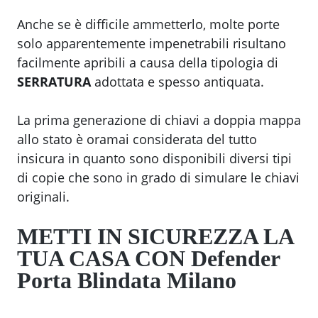
Anche se è difficile ammetterlo, molte porte
solo apparentemente impenetrabili risultano
facilmente apribili a causa della tipologia di
SERRATURA
adottata e spesso antiquata.
La prima generazione di chiavi a doppia mappa
allo stato è oramai considerata del tutto
insicura in quanto sono disponibili diversi tipi
di copie che sono in grado di simulare le chiavi
originali.
METTI IN SICUREZZA LA
TUA CASA CON
Defender
Porta Blindata Milano