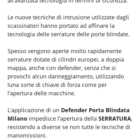
all’avanzata tecnologia in termini di sicurezza.
Le nuove tecniche di intrusione utilizzate dagli
scassinatori hanno portato ad affinare la
tecnologia delle serrature delle porte blindate.
Spesso vengono aperte molto rapidamente
serrature dotate di cilindri europei, a doppia
mappa, anche con defender, senza che si
provochi alcun danneggiamento, utilizzando
luna sorte di chiave di forza come per
l’apertura delle macchine.
L’applicazione di un
Defender Porta Blindata
Milano
impedisce l’apertura della
SERRATURA
,
resistendo a diverse se non tutte le tecniche di
manomissioni.