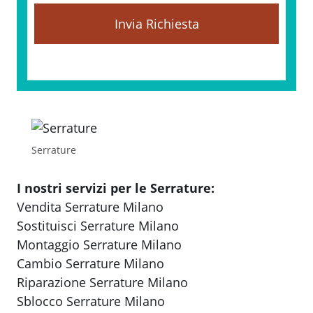
y
*
Serrature
I nostri servizi per le Serrature:
Vendita Serrature Milano
Sostituisci Serrature Milano
Montaggio Serrature Milano
Cambio Serrature Milano
Riparazione Serrature Milano
Sblocco Serrature Milano