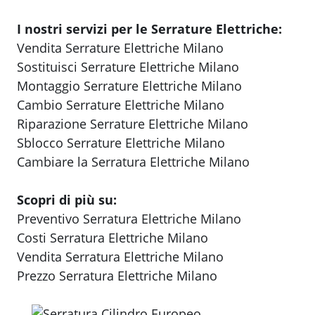
I nostri servizi per le Serrature Elettriche:
Vendita Serrature Elettriche Milano
Sostituisci Serrature Elettriche Milano
Montaggio Serrature Elettriche Milano
Cambio Serrature Elettriche Milano
Riparazione Serrature Elettriche Milano
Sblocco Serrature Elettriche Milano
Cambiare la Serratura Elettriche Milano
Scopri di più su:
Preventivo Serratura Elettriche Milano
Costi Serratura Elettriche Milano
Vendita Serratura Elettriche Milano
Prezzo Serratura Elettriche Milano