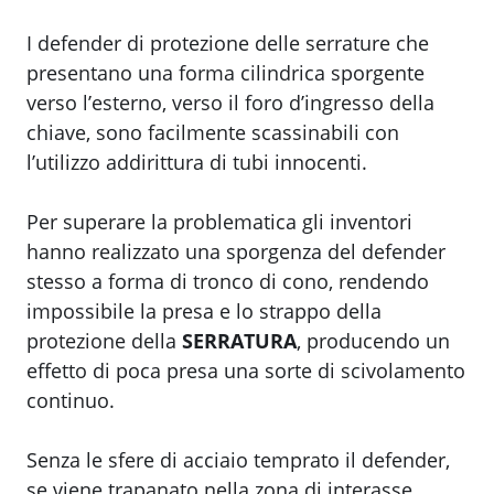
I defender di protezione delle serrature che
presentano una forma cilindrica sporgente
verso l’esterno, verso il foro d’ingresso della
chiave, sono facilmente scassinabili con
l’utilizzo addirittura di tubi innocenti.
Per superare la problematica gli inventori
hanno realizzato una sporgenza del defender
stesso a forma di tronco di cono, rendendo
impossibile la presa e lo strappo della
protezione della
SERRATURA
, producendo un
effetto di poca presa una sorte di scivolamento
continuo.
Senza le sfere di acciaio temprato il defender,
se viene trapanato nella zona di interasse