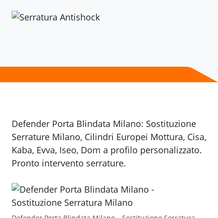
Defender Porta Blindata Milano: Sostituzione
Serrature Milano, Cilindri Europei Mottura, Cisa,
Kaba, Evva, Iseo, Dom a profilo personalizzato.
Pronto intervento serrature.
Defender Porta Blindata Milano – Sostituzione Serratura