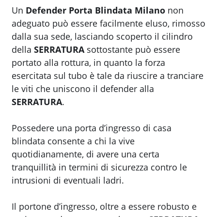
Un
Defender Porta Blindata Milano
non
adeguato può essere facilmente eluso, rimosso
dalla sua sede, lasciando scoperto il cilindro
della
SERRATURA
sottostante può essere
portato alla rottura, in quanto la forza
esercitata sul tubo è tale da riuscire a tranciare
le viti che uniscono il defender alla
SERRATURA
.
Possedere una porta d’ingresso di casa
blindata consente a chi la vive
quotidianamente, di avere una certa
tranquillità in termini di sicurezza contro le
intrusioni di eventuali ladri.
Il portone d’ingresso, oltre a essere robusto e