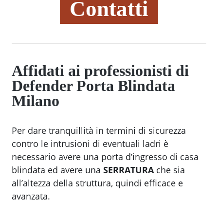
Contatti
Affidati ai professionisti di
Defender Porta Blindata
Milano
Per dare tranquillità in termini di sicurezza
contro le intrusioni di eventuali ladri è
necessario avere una porta d’ingresso di casa
blindata ed avere una
SERRATURA
che sia
all’altezza della struttura, quindi efficace e
avanzata.