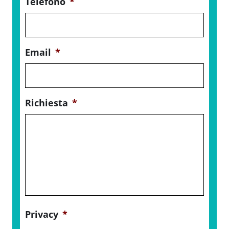
Telefono
*
Email
*
Richiesta
*
Privacy
*