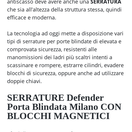
antiscasso deve avere anche una
SERRATURA
che sia all’altezza della struttura stessa, quindi
efficace e moderna.
La tecnologia ad oggi mette a disposizione vari
tipi di serrature per porte blindate di elevata e
comprovata sicurezza, resistenti alle
manomissioni dei ladri più scaltri intenti a
scassinare e rompere, estrarre cilindri, evadere
blocchi di sicurezza, oppure anche ad utilizzare
doppie chiavi.
SERRATURE
Defender
Porta Blindata Milano
CON
BLOCCHI MAGNETICI