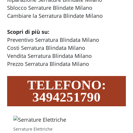
Sblocco Serrature Blindate Milano
Cambiare la Serratura Blindate Milano
Scopri di più su:
Preventivo Serratura Blindata Milano
Costi Serratura Blindata Milano
Vendita Serratura Blindata Milano
Prezzo Serratura Blindata Milano
TELEFONO:
3494251790
Serrature Elettriche