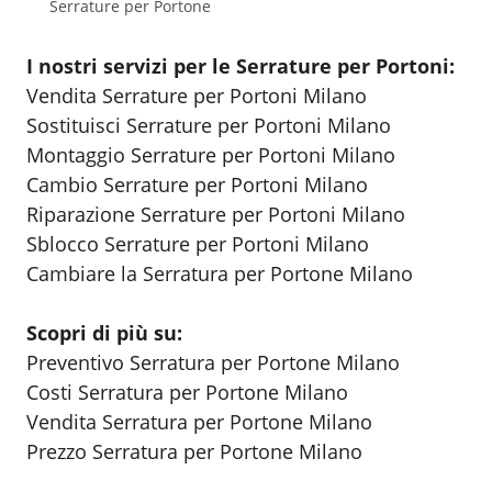
Serrature per Portone
I nostri servizi per le Serrature per Portoni:
Vendita Serrature per Portoni Milano
Sostituisci Serrature per Portoni Milano
Montaggio Serrature per Portoni Milano
Cambio Serrature per Portoni Milano
Riparazione Serrature per Portoni Milano
Sblocco Serrature per Portoni Milano
Cambiare la Serratura per Portone Milano
Scopri di più su:
Preventivo Serratura per Portone Milano
Costi Serratura per Portone Milano
Vendita Serratura per Portone Milano
Prezzo Serratura per Portone Milano