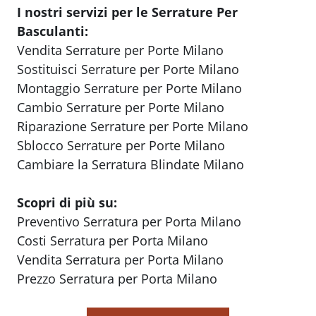
I nostri servizi per le Serrature Per
Basculanti:
Vendita Serrature per Porte Milano
Sostituisci Serrature per Porte Milano
Montaggio Serrature per Porte Milano
Cambio Serrature per Porte Milano
Riparazione Serrature per Porte Milano
Sblocco Serrature per Porte Milano
Cambiare la Serratura Blindate Milano
Scopri di più su:
Preventivo Serratura per Porta Milano
Costi Serratura per Porta Milano
Vendita Serratura per Porta Milano
Prezzo Serratura per Porta Milano