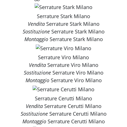
Serrature Stark Milano
Vendita
Serrature Stark Milano
Sostituzione
Serrature Stark Milano
Montaggio
Serrature Stark Milano
Serrature Viro Milano
Vendita
Serrature Viro Milano
Sostituzione
Serrature Viro Milano
Montaggio
Serrature Viro Milano
Serrature Cerutti Milano
Vendita
Serrature Cerutti Milano
Sostituzione
Serrature Cerutti Milano
Montaggio
Serrature Cerutti Milano