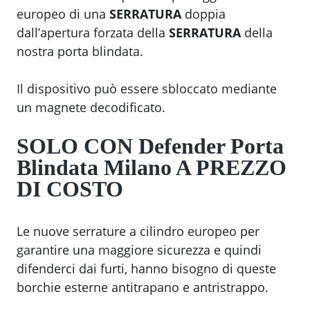
europeo di una
SERRATURA
doppia
dall’apertura forzata della
SERRATURA
della
nostra porta blindata.
Il dispositivo può essere sbloccato mediante
un magnete decodificato.
SOLO CON
Defender Porta
Blindata Milano
A PREZZO
DI COSTO
Le nuove serrature a cilindro europeo per
garantire una maggiore sicurezza e quindi
difenderci dai furti, hanno bisogno di queste
borchie esterne antitrapano e antristrappo.