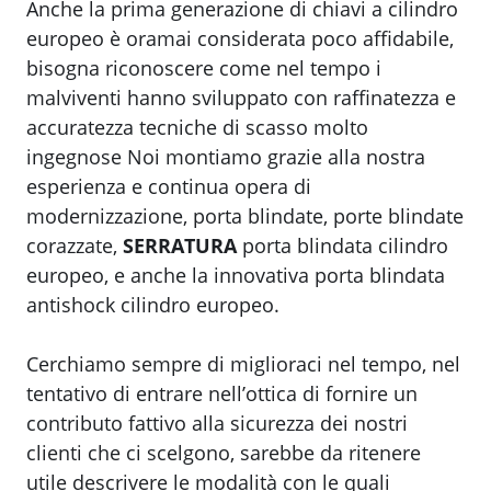
Anche la prima generazione di chiavi a cilindro
europeo è oramai considerata poco affidabile,
bisogna riconoscere come nel tempo i
malviventi hanno sviluppato con raffinatezza e
accuratezza tecniche di scasso molto
ingegnose Noi montiamo grazie alla nostra
esperienza e continua opera di
modernizzazione, porta blindate, porte blindate
corazzate,
SERRATURA
porta blindata cilindro
europeo, e anche la innovativa porta blindata
antishock cilindro europeo.
Cerchiamo sempre di miglioraci nel tempo, nel
tentativo di entrare nell’ottica di fornire un
contributo fattivo alla sicurezza dei nostri
clienti che ci scelgono, sarebbe da ritenere
utile descrivere le modalità con le quali