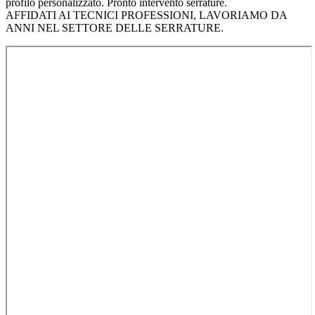
profilo personalizzato. Pronto intervento serrature.
AFFIDATI AI TECNICI PROFESSIONI, LAVORIAMO DA
ANNI NEL SETTORE DELLE SERRATURE.