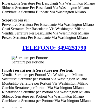
Riparazione Serrature Per Basculanti Via Washington Milano
Sblocco Serrature Per Basculanti Via Washington Milano
Cambiare la Serratura Blindate Via Washington Milano
Scopri di più su:
Preventivo Serratura Per Basculante Via Washington Milano
Costi Serratura Per Basculante Via Washington Milano
Vendita Serratura Per Basculante Via Washington Milano
Prezzo Serratura Per Basculante Via Washington Milano
TELEFONO: 3494251790
Serrature per Portone
I nostri servizi per le Serrature per Portoni:
Vendita Serrature per Portoni Via Washington Milano
Sostituisci Serrature per Portoni Via Washington Milano
Montaggio Serrature per Portoni Via Washington Milano
Cambio Serrature per Portoni Via Washington Milano
Riparazione Serrature per Portoni Via Washington Milano
Sblocco Serrature per Portoni Via Washington Milano
Cambiare la Serratura per Portone Via Washington Milano