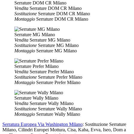
Serrature DOM CR Milano
Vendita
Serrature DOM CR Milano
Sostituzione
Serrature DOM CR Milano
Montaggio
Serrature DOM CR Milano
Serrature MG Milano
Vendita
Serrature MG Milano
Sostituzione
Serrature MG Milano
Montaggio
Serrature MG Milano
Serrature Prefer Milano
Vendita
Serrature Prefer Milano
Sostituzione
Serrature Prefer Milano
Montaggio
Serrature Prefer Milano
Serrature Wally Milano
Vendita
Serrature Wally Milano
Sostituzione
Serrature Wally Milano
Montaggio
Serrature Wally Milano
Serratura Europea Via Washington Milano
: Sostituzione Serrature
Milano, Cilindri Europei Mottura, Cisa, Kaba, Evva, Iseo, Dom a