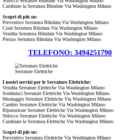
Sblocco Serrature Blindate Via Washington Milano
Cambiare la Serratura Blindate Via Washington Milano
Scopri di più su:
Preventivo Serratura Blindata Via Washington Milano
Costi Serratura Blindata Via Washington Milano
Vendita Serratura Blindata Via Washington Milano
Prezzo Serratura Blindata Via Washington Milano
TELEFONO: 3494251790
Serrature Elettriche
I nostri servizi per le Serrature Elettriche:
Vendita Serrature Elettriche Via Washington Milano
Sostituisci Serrature Elettriche Via Washington Milano
Montaggio Serrature Elettriche Via Washington Milano
Cambio Serrature Elettriche Via Washington Milano
Riparazione Serrature Elettriche Via Washington Milano
Sblocco Serrature Elettriche Via Washington Milano
Cambiare la Serratura Elettriche Via Washington Milano
Scopri di più su:
Preventivo Serratura Elettriche Via Washington Milano