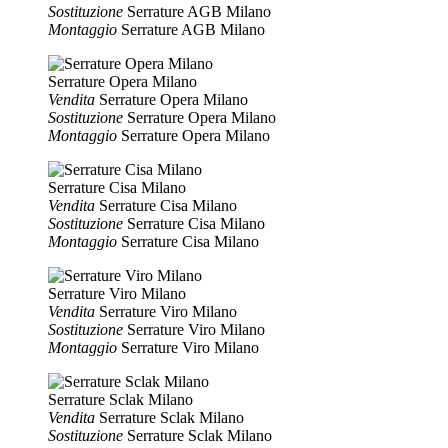
Sostituzione
Serrature AGB Milano
Montaggio
Serrature AGB Milano
Serrature Opera Milano
Vendita
Serrature Opera Milano
Sostituzione
Serrature Opera Milano
Montaggio
Serrature Opera Milano
Serrature Cisa Milano
Vendita
Serrature Cisa Milano
Sostituzione
Serrature Cisa Milano
Montaggio
Serrature Cisa Milano
Serrature Viro Milano
Vendita
Serrature Viro Milano
Sostituzione
Serrature Viro Milano
Montaggio
Serrature Viro Milano
Serrature Sclak Milano
Vendita
Serrature Sclak Milano
Sostituzione
Serrature Sclak Milano