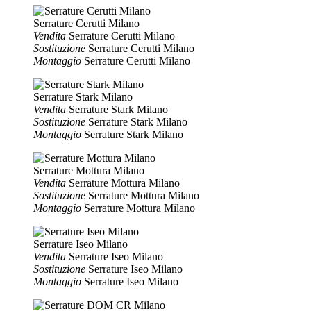
Serrature Cerutti Milano
Vendita
Serrature Cerutti Milano
Sostituzione
Serrature Cerutti Milano
Montaggio
Serrature Cerutti Milano
Serrature Stark Milano
Vendita
Serrature Stark Milano
Sostituzione
Serrature Stark Milano
Montaggio
Serrature Stark Milano
Serrature Mottura Milano
Vendita
Serrature Mottura Milano
Sostituzione
Serrature Mottura Milano
Montaggio
Serrature Mottura Milano
Serrature Iseo Milano
Vendita
Serrature Iseo Milano
Sostituzione
Serrature Iseo Milano
Montaggio
Serrature Iseo Milano