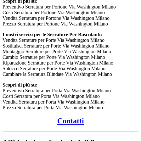
Scopri di più su:
Preventivo Serratura per Portone Via Washington Milano
Costi Serratura per Portone Via Washington Milano
Vendita Serratura per Portone Via Washington Milano
Prezzo Serratura per Portone Via Washington Milano
I nostri servizi per le Serrature Per Basculanti:
Vendita Serrature per Porte Via Washington Milano
Sostituisci Serrature per Porte Via Washington Milano
Montaggio Serrature per Porte Via Washington Milano
Cambio Serrature per Porte Via Washington Milano
Riparazione Serrature per Porte Via Washington Milano
Sblocco Serrature per Porte Via Washington Milano
Cambiare la Serratura Blindate Via Washington Milano
Scopri di più su:
Preventivo Serratura per Porta Via Washington Milano
Costi Serratura per Porta Via Washington Milano
Vendita Serratura per Porta Via Washington Milano
Prezzo Serratura per Porta Via Washington Milano
Contatti