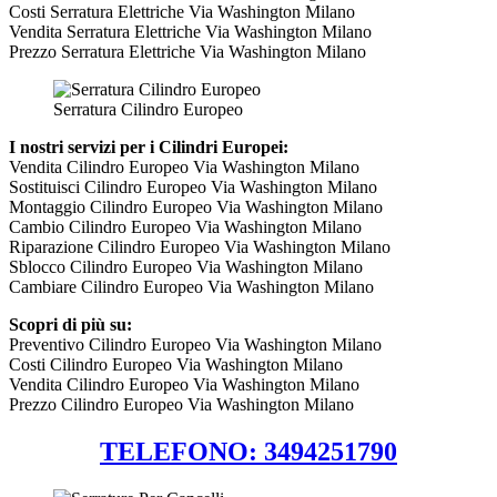
Costi Serratura Elettriche Via Washington Milano
Vendita Serratura Elettriche Via Washington Milano
Prezzo Serratura Elettriche Via Washington Milano
Serratura Cilindro Europeo
I nostri servizi per i Cilindri Europei:
Vendita Cilindro Europeo Via Washington Milano
Sostituisci Cilindro Europeo Via Washington Milano
Montaggio Cilindro Europeo Via Washington Milano
Cambio Cilindro Europeo Via Washington Milano
Riparazione Cilindro Europeo Via Washington Milano
Sblocco Cilindro Europeo Via Washington Milano
Cambiare Cilindro Europeo Via Washington Milano
Scopri di più su:
Preventivo Cilindro Europeo Via Washington Milano
Costi Cilindro Europeo Via Washington Milano
Vendita Cilindro Europeo Via Washington Milano
Prezzo Cilindro Europeo Via Washington Milano
TELEFONO: 3494251790