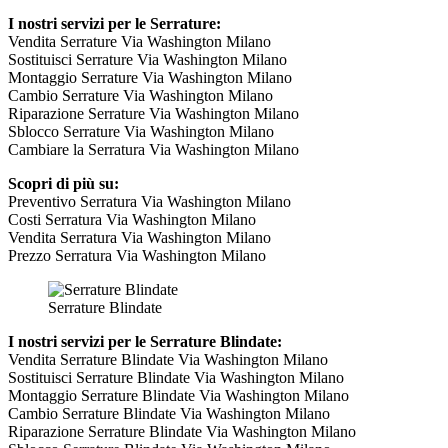
I nostri servizi per le Serrature:
Vendita Serrature Via Washington Milano
Sostituisci Serrature Via Washington Milano
Montaggio Serrature Via Washington Milano
Cambio Serrature Via Washington Milano
Riparazione Serrature Via Washington Milano
Sblocco Serrature Via Washington Milano
Cambiare la Serratura Via Washington Milano
Scopri di più su:
Preventivo Serratura Via Washington Milano
Costi Serratura Via Washington Milano
Vendita Serratura Via Washington Milano
Prezzo Serratura Via Washington Milano
Serrature Blindate
I nostri servizi per le Serrature Blindate:
Vendita Serrature Blindate Via Washington Milano
Sostituisci Serrature Blindate Via Washington Milano
Montaggio Serrature Blindate Via Washington Milano
Cambio Serrature Blindate Via Washington Milano
Riparazione Serrature Blindate Via Washington Milano