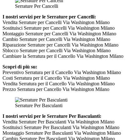
Serrature Per Cancelli
I nostri servizi per le Serrature per Cancelli:
Vendita Serrature per Cancelli Via Washington Milano
Sostituisci Serrature per Cancelli Via Washington Milano
Montaggio Serrature per Cancelli Via Washington Milano
Cambio Serrature per Cancelli Via Washington Milano
Riparazione Serrature per Cancelli Via Washington Milano
Sblocco Serrature per Cancelli Via Washington Milano
Cambiare la Serratura per il Cancello Via Washington Milano
Scopri di più su:
Preventivo Serratura per il Cancello Via Washington Milano
Costi Serratura per il Cancello Via Washington Milano
Vendita Serratura per il Cancello Via Washington Milano
Prezzo Serratura per Cancello Via Washington Milano
Serrature Per Basculanti
I nostri servizi per le Serrature Per Basculanti:
Vendita Serrature Per Basculanti Via Washington Milano
Sostituisci Serrature Per Basculanti Via Washington Milano
Montaggio Serrature Per Basculanti Via Washington Milano
Cambio Serrature Per Basculanti Via Washington Milano