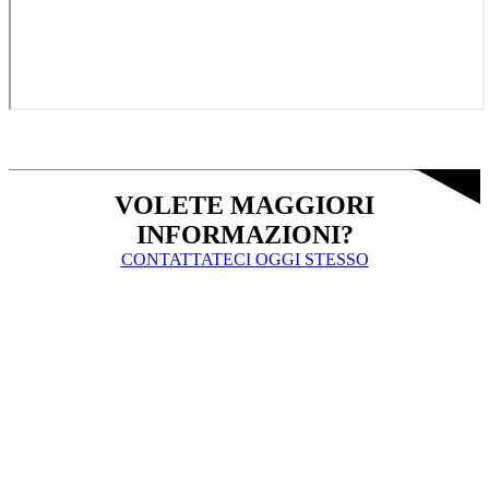
VOLETE MAGGIORI
INFORMAZIONI?
CONTATTATECI OGGI STESSO