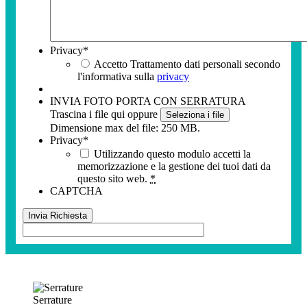
Privacy
*
Accetto Trattamento dati personali secondo
l'informativa sulla
privacy
INVIA FOTO PORTA CON SERRATURA
Trascina i file qui oppure
Seleziona i file
Dimensione max del file: 250 MB.
Privacy
*
Utilizzando questo modulo accetti la
memorizzazione e la gestione dei tuoi dati da
questo sito web.
*
CAPTCHA
Serrature