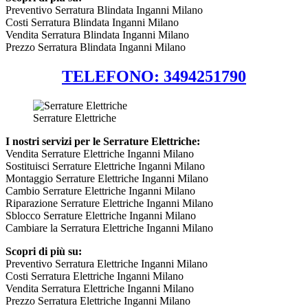
Preventivo Serratura Blindata Inganni Milano
Costi Serratura Blindata Inganni Milano
Vendita Serratura Blindata Inganni Milano
Prezzo Serratura Blindata Inganni Milano
TELEFONO: 3494251790
Serrature Elettriche
I nostri servizi per le Serrature Elettriche:
Vendita Serrature Elettriche Inganni Milano
Sostituisci Serrature Elettriche Inganni Milano
Montaggio Serrature Elettriche Inganni Milano
Cambio Serrature Elettriche Inganni Milano
Riparazione Serrature Elettriche Inganni Milano
Sblocco Serrature Elettriche Inganni Milano
Cambiare la Serratura Elettriche Inganni Milano
Scopri di più su:
Preventivo Serratura Elettriche Inganni Milano
Costi Serratura Elettriche Inganni Milano
Vendita Serratura Elettriche Inganni Milano
Prezzo Serratura Elettriche Inganni Milano