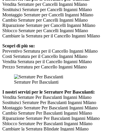
Vendita Serrature per Cancelli Inganni Milano
Sostituisci Serrature per Cancelli Inganni Milano
Montaggio Serrature per Cancelli Inganni Milano
Cambio Serrature per Cancelli Inganni Milano
Riparazione Serrature per Cancelli Inganni Milano
Sblocco Serrature per Cancelli Inganni Milano
Cambiare la Serratura per il Cancello Inganni Milano
Scopri di più su:
Preventivo Serratura per il Cancello Inganni Milano
Costi Serratura per il Cancello Inganni Milano
Vendita Serratura per il Cancello Inganni Milano
Prezzo Serratura per Cancello Inganni Milano
Serrature Per Basculanti
I nostri servizi per le Serrature Per Basculanti:
Vendita Serrature Per Basculanti Inganni Milano
Sostituisci Serrature Per Basculanti Inganni Milano
Montaggio Serrature Per Basculanti Inganni Milano
Cambio Serrature Per Basculanti Inganni Milano
Riparazione Serrature Per Basculanti Inganni Milano
Sblocco Serrature Per Basculanti Inganni Milano
Cambiare la Serratura Blindate Inganni Milano