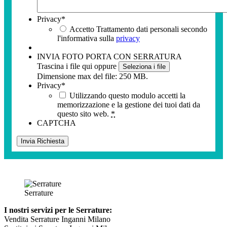
Privacy
*
Accetto Trattamento dati personali secondo
l'informativa sulla
privacy
INVIA FOTO PORTA CON SERRATURA
Trascina i file qui oppure
Seleziona i file
Dimensione max del file: 250 MB.
Privacy
*
Utilizzando questo modulo accetti la
memorizzazione e la gestione dei tuoi dati da
questo sito web.
*
CAPTCHA
Serrature
I nostri servizi per le Serrature:
Vendita Serrature Inganni Milano