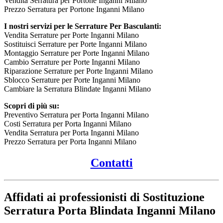
Vendita Serratura per Portone Inganni Milano
Prezzo Serratura per Portone Inganni Milano
I nostri servizi per le Serrature Per Basculanti:
Vendita Serrature per Porte Inganni Milano
Sostituisci Serrature per Porte Inganni Milano
Montaggio Serrature per Porte Inganni Milano
Cambio Serrature per Porte Inganni Milano
Riparazione Serrature per Porte Inganni Milano
Sblocco Serrature per Porte Inganni Milano
Cambiare la Serratura Blindate Inganni Milano
Scopri di più su:
Preventivo Serratura per Porta Inganni Milano
Costi Serratura per Porta Inganni Milano
Vendita Serratura per Porta Inganni Milano
Prezzo Serratura per Porta Inganni Milano
Contatti
Affidati ai professionisti di Sostituzione
Serratura Porta Blindata Inganni Milano