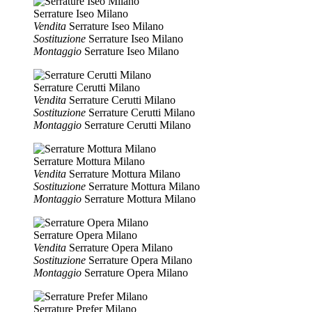
Serrature Iseo Milano
Vendita
Serrature Iseo Milano
Sostituzione
Serrature Iseo Milano
Montaggio
Serrature Iseo Milano
Serrature Cerutti Milano
Vendita
Serrature Cerutti Milano
Sostituzione
Serrature Cerutti Milano
Montaggio
Serrature Cerutti Milano
Serrature Mottura Milano
Vendita
Serrature Mottura Milano
Sostituzione
Serrature Mottura Milano
Montaggio
Serrature Mottura Milano
Serrature Opera Milano
Vendita
Serrature Opera Milano
Sostituzione
Serrature Opera Milano
Montaggio
Serrature Opera Milano
Serrature Prefer Milano