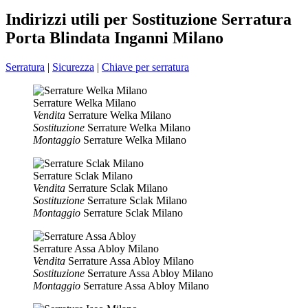
Indirizzi utili per Sostituzione Serratura
Porta Blindata Inganni Milano
Serratura
|
Sicurezza
|
Chiave per serratura
Serrature Welka Milano
Vendita
Serrature Welka Milano
Sostituzione
Serrature Welka Milano
Montaggio
Serrature Welka Milano
Serrature Sclak Milano
Vendita
Serrature Sclak Milano
Sostituzione
Serrature Sclak Milano
Montaggio
Serrature Sclak Milano
Serrature Assa Abloy Milano
Vendita
Serrature Assa Abloy Milano
Sostituzione
Serrature Assa Abloy Milano
Montaggio
Serrature Assa Abloy Milano