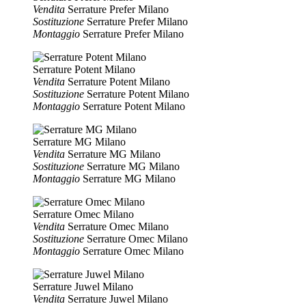
Vendita
Serrature Prefer Milano
Sostituzione
Serrature Prefer Milano
Montaggio
Serrature Prefer Milano
Serrature Potent Milano
Vendita
Serrature Potent Milano
Sostituzione
Serrature Potent Milano
Montaggio
Serrature Potent Milano
Serrature MG Milano
Vendita
Serrature MG Milano
Sostituzione
Serrature MG Milano
Montaggio
Serrature MG Milano
Serrature Omec Milano
Vendita
Serrature Omec Milano
Sostituzione
Serrature Omec Milano
Montaggio
Serrature Omec Milano
Serrature Juwel Milano
Vendita
Serrature Juwel Milano