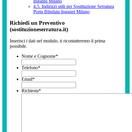
Inganni Milano
4.5.
Indirizzi utili per Sostituzione Serratura
Porta Blindata Inganni Milano
Richiedi un Preventivo
(sostituzioneserratura.it)
Inserisci i dati nel modulo, ti ricontatteremo il prima
possibile.
Nome e Cognome
*
Telefono
*
Email
*
Richiesta
*