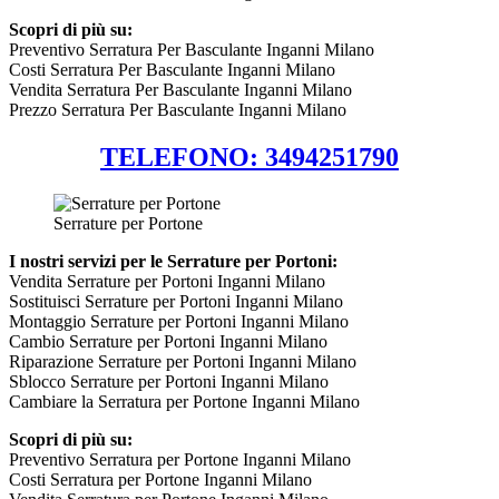
Scopri di più su:
Preventivo Serratura Per Basculante Inganni Milano
Costi Serratura Per Basculante Inganni Milano
Vendita Serratura Per Basculante Inganni Milano
Prezzo Serratura Per Basculante Inganni Milano
TELEFONO: 3494251790
Serrature per Portone
I nostri servizi per le Serrature per Portoni:
Vendita Serrature per Portoni Inganni Milano
Sostituisci Serrature per Portoni Inganni Milano
Montaggio Serrature per Portoni Inganni Milano
Cambio Serrature per Portoni Inganni Milano
Riparazione Serrature per Portoni Inganni Milano
Sblocco Serrature per Portoni Inganni Milano
Cambiare la Serratura per Portone Inganni Milano
Scopri di più su:
Preventivo Serratura per Portone Inganni Milano
Costi Serratura per Portone Inganni Milano