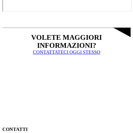
VOLETE MAGGIORI
INFORMAZIONI?
CONTATTATECI OGGI STESSO
CONTATTI