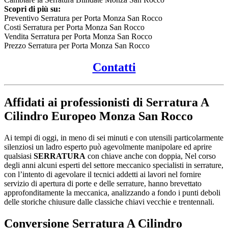
Scopri di più su:
Preventivo Serratura per Porta Monza San Rocco
Costi Serratura per Porta Monza San Rocco
Vendita Serratura per Porta Monza San Rocco
Prezzo Serratura per Porta Monza San Rocco
Contatti
Affidati ai professionisti di Serratura A
Cilindro Europeo Monza San Rocco
Ai tempi di oggi, in meno di sei minuti e con utensili particolarmente
silenziosi un ladro esperto può agevolmente manipolare ed aprire
qualsiasi
SERRATURA
con chiave anche con doppia, Nel corso
degli anni alcuni esperti del settore meccanico specialisti in serrature,
con l’intento di agevolare il tecnici addetti ai lavori nel fornire
servizio di apertura di porte e delle serrature, hanno brevettato
approfonditamente la meccanica, analizzando a fondo i punti deboli
delle storiche chiusure dalle classiche chiavi vecchie e trentennali.
Conversione
Serratura A Cilindro