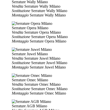
Serrature Wally Milano
Vendita
Serrature Wally Milano
Sostituzione
Serrature Wally Milano
Montaggio
Serrature Wally Milano
Serrature Opera Milano
Vendita
Serrature Opera Milano
Sostituzione
Serrature Opera Milano
Montaggio
Serrature Opera Milano
Serrature Juwel Milano
Vendita
Serrature Juwel Milano
Sostituzione
Serrature Juwel Milano
Montaggio
Serrature Juwel Milano
Serrature Omec Milano
Vendita
Serrature Omec Milano
Sostituzione
Serrature Omec Milano
Montaggio
Serrature Omec Milano
Serrature AGB Milano