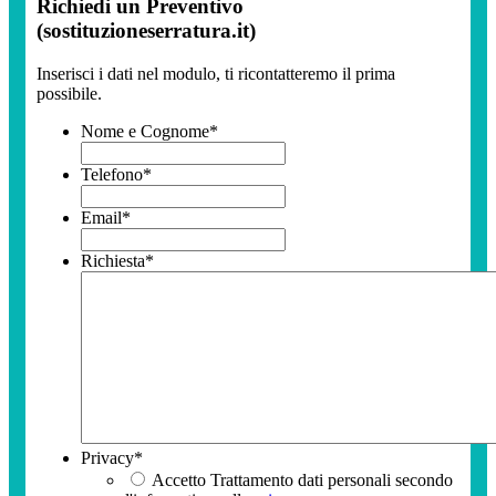
Richiedi un Preventivo
(sostituzioneserratura.it)
Inserisci i dati nel modulo, ti ricontatteremo il prima
possibile.
Nome e Cognome
*
Telefono
*
Email
*
Richiesta
*
Privacy
*
Accetto Trattamento dati personali secondo