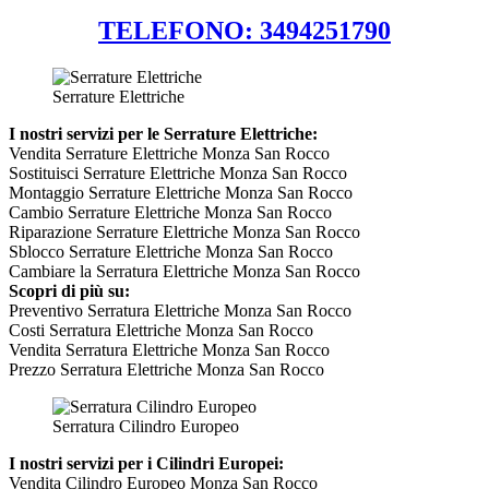
TELEFONO: 3494251790
Serrature Elettriche
I nostri servizi per le Serrature Elettriche:
Vendita Serrature Elettriche Monza San Rocco
Sostituisci Serrature Elettriche Monza San Rocco
Montaggio Serrature Elettriche Monza San Rocco
Cambio Serrature Elettriche Monza San Rocco
Riparazione Serrature Elettriche Monza San Rocco
Sblocco Serrature Elettriche Monza San Rocco
Cambiare la Serratura Elettriche Monza San Rocco
Scopri di più su:
Preventivo Serratura Elettriche Monza San Rocco
Costi Serratura Elettriche Monza San Rocco
Vendita Serratura Elettriche Monza San Rocco
Prezzo Serratura Elettriche Monza San Rocco
Serratura Cilindro Europeo
I nostri servizi per i Cilindri Europei:
Vendita Cilindro Europeo Monza San Rocco