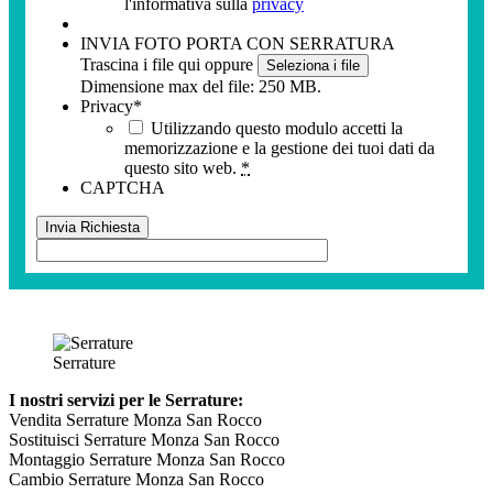
l'informativa sulla
privacy
INVIA FOTO PORTA CON SERRATURA
Trascina i file qui oppure
Seleziona i file
Dimensione max del file: 250 MB.
Privacy
*
Utilizzando questo modulo accetti la
memorizzazione e la gestione dei tuoi dati da
questo sito web.
*
CAPTCHA
Serrature
I nostri servizi per le Serrature:
Vendita Serrature Monza San Rocco
Sostituisci Serrature Monza San Rocco
Montaggio Serrature Monza San Rocco
Cambio Serrature Monza San Rocco