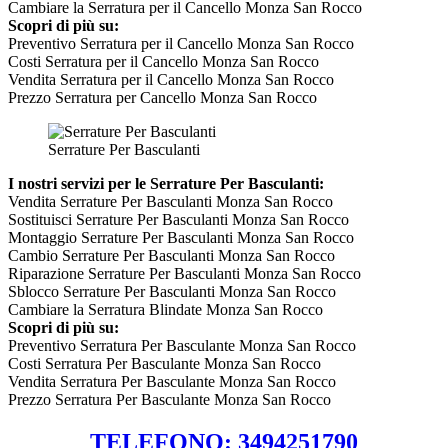
Cambiare la Serratura per il Cancello Monza San Rocco
Scopri di più su:
Preventivo Serratura per il Cancello Monza San Rocco
Costi Serratura per il Cancello Monza San Rocco
Vendita Serratura per il Cancello Monza San Rocco
Prezzo Serratura per Cancello Monza San Rocco
Serrature Per Basculanti
I nostri servizi per le Serrature Per Basculanti:
Vendita Serrature Per Basculanti Monza San Rocco
Sostituisci Serrature Per Basculanti Monza San Rocco
Montaggio Serrature Per Basculanti Monza San Rocco
Cambio Serrature Per Basculanti Monza San Rocco
Riparazione Serrature Per Basculanti Monza San Rocco
Sblocco Serrature Per Basculanti Monza San Rocco
Cambiare la Serratura Blindate Monza San Rocco
Scopri di più su:
Preventivo Serratura Per Basculante Monza San Rocco
Costi Serratura Per Basculante Monza San Rocco
Vendita Serratura Per Basculante Monza San Rocco
Prezzo Serratura Per Basculante Monza San Rocco
TELEFONO: 3494251790