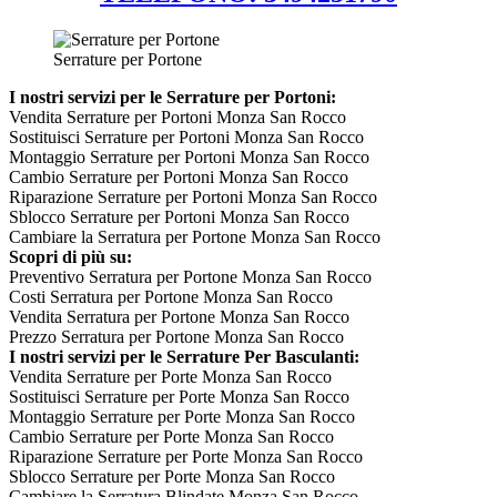
Serrature per Portone
I nostri servizi per le Serrature per Portoni:
Vendita Serrature per Portoni Monza San Rocco
Sostituisci Serrature per Portoni Monza San Rocco
Montaggio Serrature per Portoni Monza San Rocco
Cambio Serrature per Portoni Monza San Rocco
Riparazione Serrature per Portoni Monza San Rocco
Sblocco Serrature per Portoni Monza San Rocco
Cambiare la Serratura per Portone Monza San Rocco
Scopri di più su:
Preventivo Serratura per Portone Monza San Rocco
Costi Serratura per Portone Monza San Rocco
Vendita Serratura per Portone Monza San Rocco
Prezzo Serratura per Portone Monza San Rocco
I nostri servizi per le Serrature Per Basculanti:
Vendita Serrature per Porte Monza San Rocco
Sostituisci Serrature per Porte Monza San Rocco
Montaggio Serrature per Porte Monza San Rocco
Cambio Serrature per Porte Monza San Rocco
Riparazione Serrature per Porte Monza San Rocco
Sblocco Serrature per Porte Monza San Rocco
Cambiare la Serratura Blindate Monza San Rocco