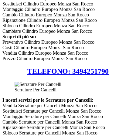
Sostituisci Cilindro Europeo Monza San Rocco
Montaggio Cilindro Europeo Monza San Rocco
Cambio Cilindro Europeo Monza San Rocco
Riparazione Cilindro Europeo Monza San Rocco
Sblocco Cilindro Europeo Monza San Rocco
Cambiare Cilindro Europeo Monza San Rocco
Scopri di più su:
Preventivo Cilindro Europeo Monza San Rocco
Costi Cilindro Europeo Monza San Rocco
Vendita Cilindro Europeo Monza San Rocco
Prezzo Cilindro Europeo Monza San Rocco
TELEFONO: 3494251790
Serrature Per Cancelli
I nostri servizi per le Serrature per Cancelli:
Vendita Serrature per Cancelli Monza San Rocco
Sostituisci Serrature per Cancelli Monza San Rocco
Montaggio Serrature per Cancelli Monza San Rocco
Cambio Serrature per Cancelli Monza San Rocco
Riparazione Serrature per Cancelli Monza San Rocco
Sblocco Serrature per Cancelli Monza San Rocco