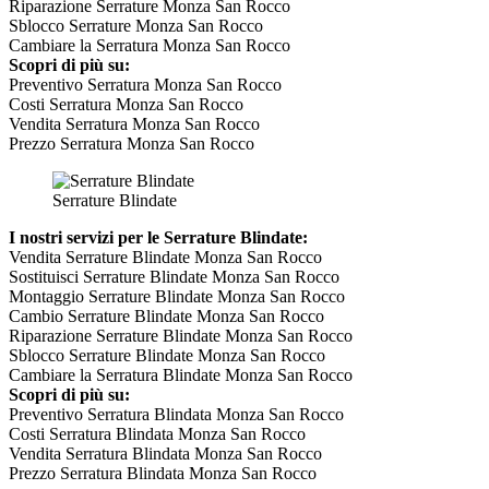
Riparazione Serrature Monza San Rocco
Sblocco Serrature Monza San Rocco
Cambiare la Serratura Monza San Rocco
Scopri di più su:
Preventivo Serratura Monza San Rocco
Costi Serratura Monza San Rocco
Vendita Serratura Monza San Rocco
Prezzo Serratura Monza San Rocco
Serrature Blindate
I nostri servizi per le Serrature Blindate:
Vendita Serrature Blindate Monza San Rocco
Sostituisci Serrature Blindate Monza San Rocco
Montaggio Serrature Blindate Monza San Rocco
Cambio Serrature Blindate Monza San Rocco
Riparazione Serrature Blindate Monza San Rocco
Sblocco Serrature Blindate Monza San Rocco
Cambiare la Serratura Blindate Monza San Rocco
Scopri di più su:
Preventivo Serratura Blindata Monza San Rocco
Costi Serratura Blindata Monza San Rocco
Vendita Serratura Blindata Monza San Rocco
Prezzo Serratura Blindata Monza San Rocco