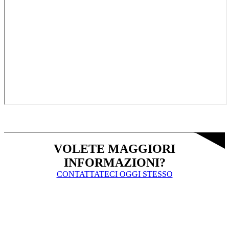
VOLETE MAGGIORI
INFORMAZIONI?
CONTATTATECI OGGI STESSO