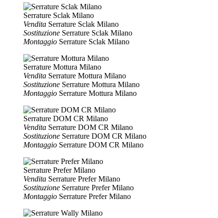
Serrature Sclak Milano
Vendita
Serrature Sclak Milano
Sostituzione
Serrature Sclak Milano
Montaggio
Serrature Sclak Milano
Serrature Mottura Milano
Vendita
Serrature Mottura Milano
Sostituzione
Serrature Mottura Milano
Montaggio
Serrature Mottura Milano
Serrature DOM CR Milano
Vendita
Serrature DOM CR Milano
Sostituzione
Serrature DOM CR Milano
Montaggio
Serrature DOM CR Milano
Serrature Prefer Milano
Vendita
Serrature Prefer Milano
Sostituzione
Serrature Prefer Milano
Montaggio
Serrature Prefer Milano