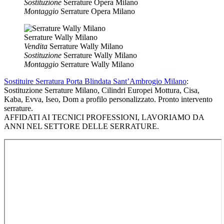
Sostituzione
Serrature Opera Milano
Montaggio
Serrature Opera Milano
Serrature Wally Milano
Vendita
Serrature Wally Milano
Sostituzione
Serrature Wally Milano
Montaggio
Serrature Wally Milano
Sostituire Serratura Porta Blindata Sant’Ambrogio Milano
:
Sostituzione Serrature Milano, Cilindri Europei Mottura, Cisa,
Kaba, Evva, Iseo, Dom a profilo personalizzato. Pronto intervento
serrature.
AFFIDATI AI TECNICI PROFESSIONI, LAVORIAMO DA
ANNI NEL SETTORE DELLE SERRATURE.