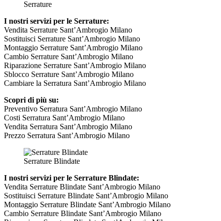
Serrature
I nostri servizi per le Serrature:
Vendita Serrature Sant’Ambrogio Milano
Sostituisci Serrature Sant’Ambrogio Milano
Montaggio Serrature Sant’Ambrogio Milano
Cambio Serrature Sant’Ambrogio Milano
Riparazione Serrature Sant’Ambrogio Milano
Sblocco Serrature Sant’Ambrogio Milano
Cambiare la Serratura Sant’Ambrogio Milano
Scopri di più su:
Preventivo Serratura Sant’Ambrogio Milano
Costi Serratura Sant’Ambrogio Milano
Vendita Serratura Sant’Ambrogio Milano
Prezzo Serratura Sant’Ambrogio Milano
Serrature Blindate
I nostri servizi per le Serrature Blindate:
Vendita Serrature Blindate Sant’Ambrogio Milano
Sostituisci Serrature Blindate Sant’Ambrogio Milano
Montaggio Serrature Blindate Sant’Ambrogio Milano
Cambio Serrature Blindate Sant’Ambrogio Milano