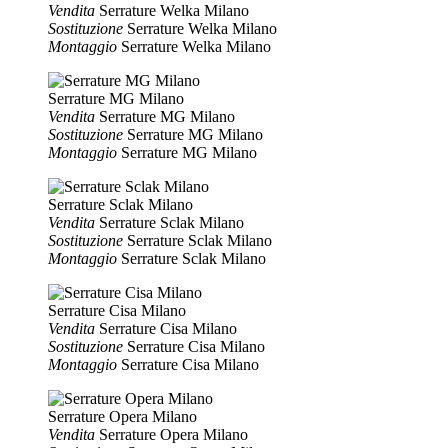
Vendita
Serrature Welka Milano
Sostituzione
Serrature Welka Milano
Montaggio
Serrature Welka Milano
Serrature MG Milano
Vendita
Serrature MG Milano
Sostituzione
Serrature MG Milano
Montaggio
Serrature MG Milano
Serrature Sclak Milano
Vendita
Serrature Sclak Milano
Sostituzione
Serrature Sclak Milano
Montaggio
Serrature Sclak Milano
Serrature Cisa Milano
Vendita
Serrature Cisa Milano
Sostituzione
Serrature Cisa Milano
Montaggio
Serrature Cisa Milano
Serrature Opera Milano
Vendita
Serrature Opera Milano