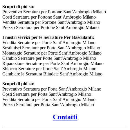
Scopri di più su:
Preventivo Serratura per Portone Sant’Ambrogio Milano
Costi Serratura per Portone Sant’Ambrogio Milano
Vendita Serratura per Portone Sant’Ambrogio Milano
Prezzo Serratura per Portone Sant’Ambrogio Milano
I nostri servizi per le Serrature Per Basculanti:
Vendita Serrature per Porte Sant’Ambrogio Milano
Sostituisci Serrature per Porte Sant’Ambrogio Milano
Montaggio Serrature per Porte Sant’Ambrogio Milano
Cambio Serrature per Porte Sant’Ambrogio Milano
Riparazione Serrature per Porte Sant’Ambrogio Milano
Sblocco Serrature per Porte Sant’Ambrogio Milano
Cambiare la Serratura Blindate Sant’Ambrogio Milano
Scopri di più su:
Preventivo Serratura per Porta Sant’Ambrogio Milano
Costi Serratura per Porta Sant’Ambrogio Milano
Vendita Serratura per Porta Sant’Ambrogio Milano
Prezzo Serratura per Porta Sant’Ambrogio Milano
Contatti