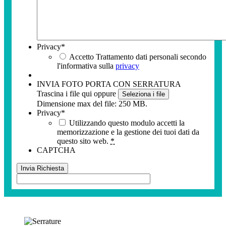
Privacy
*
Accetto Trattamento dati personali secondo
l'informativa sulla
privacy
INVIA FOTO PORTA CON SERRATURA
Trascina i file qui oppure
Seleziona i file
Dimensione max del file: 250 MB.
Privacy
*
Utilizzando questo modulo accetti la
memorizzazione e la gestione dei tuoi dati da
questo sito web.
*
CAPTCHA