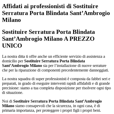
Affidati ai professionisti di Sostituire
Serratura Porta Blindata Sant’Ambrogio
Milano
Sostituire Serratura Porta Blindata
Sant’Ambrogio Milano
A PREZZO
UNICO
La nostra ditta ti offre anche un efficiente servizio di assistenza a
domicilio per
Sostituire Serratura Porta Blindata
Sant’Ambrogio Milano
sia per l’installazione di nuove serrature
che per la riparazione di componenti precedentemente danneggiati.
La nostra squadra di super professionisti è composta da fabbri seri e
preparati, in grado di eseguire interventi rapidi affidabili e di grande
precisione: siamo a tua completa disposizione per risolvere ogni tipo
di situazione.
Noi di
Sostituire Serratura Porta Blindata Sant’Ambrogio
Milano
siamo consapevoli che la sicurezza, in ogni casa, è di
primaria importanza, per proteggere i propri figli i propri beni.