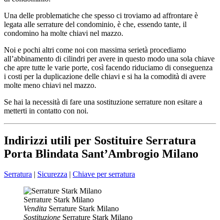
Una delle problematiche che spesso ci troviamo ad affrontare è
legata alle serrature del condominio, è che, essendo tante, il
condomino ha molte chiavi nel mazzo.
Noi e pochi altri come noi con massima serietà procediamo
all’abbinamento di cilindri per avere in questo modo una sola chiave
che apre tutte le varie porte, così facendo riduciamo di conseguenza
i costi per la duplicazione delle chiavi e si ha la comodità di avere
molte meno chiavi nel mazzo.
Se hai la necessità di fare una sostituzione serrature non esitare a
metterti in contatto con noi.
Indirizzi utili per Sostituire Serratura
Porta Blindata Sant’Ambrogio Milano
Serratura
|
Sicurezza
|
Chiave per serratura
Serrature Stark Milano
Vendita
Serrature Stark Milano
Sostituzione
Serrature Stark Milano