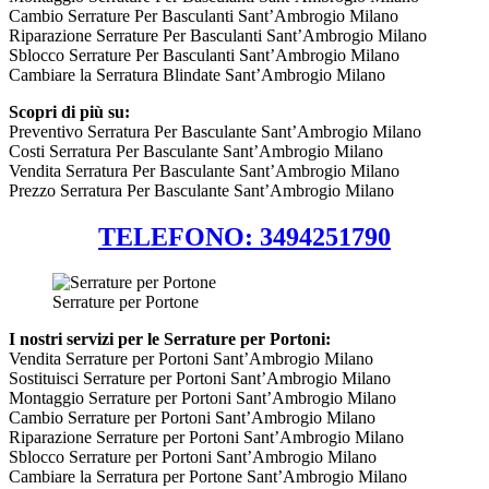
Cambio Serrature Per Basculanti Sant’Ambrogio Milano
Riparazione Serrature Per Basculanti Sant’Ambrogio Milano
Sblocco Serrature Per Basculanti Sant’Ambrogio Milano
Cambiare la Serratura Blindate Sant’Ambrogio Milano
Scopri di più su:
Preventivo Serratura Per Basculante Sant’Ambrogio Milano
Costi Serratura Per Basculante Sant’Ambrogio Milano
Vendita Serratura Per Basculante Sant’Ambrogio Milano
Prezzo Serratura Per Basculante Sant’Ambrogio Milano
TELEFONO: 3494251790
Serrature per Portone
I nostri servizi per le Serrature per Portoni:
Vendita Serrature per Portoni Sant’Ambrogio Milano
Sostituisci Serrature per Portoni Sant’Ambrogio Milano
Montaggio Serrature per Portoni Sant’Ambrogio Milano
Cambio Serrature per Portoni Sant’Ambrogio Milano
Riparazione Serrature per Portoni Sant’Ambrogio Milano
Sblocco Serrature per Portoni Sant’Ambrogio Milano
Cambiare la Serratura per Portone Sant’Ambrogio Milano