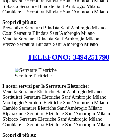
Riparazione Serrature Blindate Sant’Ambrogio Milano
Sblocco Serrature Blindate Sant’Ambrogio Milano
Cambiare la Serratura Blindate Sant’Ambrogio Milano
Scopri di più su:
Preventivo Serratura Blindata Sant’Ambrogio Milano
Costi Serratura Blindata Sant’Ambrogio Milano
Vendita Serratura Blindata Sant’Ambrogio Milano
Prezzo Serratura Blindata Sant’Ambrogio Milano
TELEFONO: 3494251790
Serrature Elettriche
I nostri servizi per le Serrature Elettriche:
Vendita Serrature Elettriche Sant’Ambrogio Milano
Sostituisci Serrature Elettriche Sant’Ambrogio Milano
Montaggio Serrature Elettriche Sant’Ambrogio Milano
Cambio Serrature Elettriche Sant’Ambrogio Milano
Riparazione Serrature Elettriche Sant’Ambrogio Milano
Sblocco Serrature Elettriche Sant’Ambrogio Milano
Cambiare la Serratura Elettriche Sant’Ambrogio Milano
Scopri di più su: