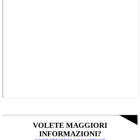
VOLETE MAGGIORI
INFORMAZIONI?