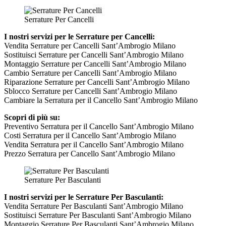
Serrature Per Cancelli
I nostri servizi per le Serrature per Cancelli:
Vendita Serrature per Cancelli Sant’Ambrogio Milano
Sostituisci Serrature per Cancelli Sant’Ambrogio Milano
Montaggio Serrature per Cancelli Sant’Ambrogio Milano
Cambio Serrature per Cancelli Sant’Ambrogio Milano
Riparazione Serrature per Cancelli Sant’Ambrogio Milano
Sblocco Serrature per Cancelli Sant’Ambrogio Milano
Cambiare la Serratura per il Cancello Sant’Ambrogio Milano
Scopri di più su:
Preventivo Serratura per il Cancello Sant’Ambrogio Milano
Costi Serratura per il Cancello Sant’Ambrogio Milano
Vendita Serratura per il Cancello Sant’Ambrogio Milano
Prezzo Serratura per Cancello Sant’Ambrogio Milano
Serrature Per Basculanti
I nostri servizi per le Serrature Per Basculanti:
Vendita Serrature Per Basculanti Sant’Ambrogio Milano
Sostituisci Serrature Per Basculanti Sant’Ambrogio Milano
Montaggio Serrature Per Basculanti Sant’Ambrogio Milano