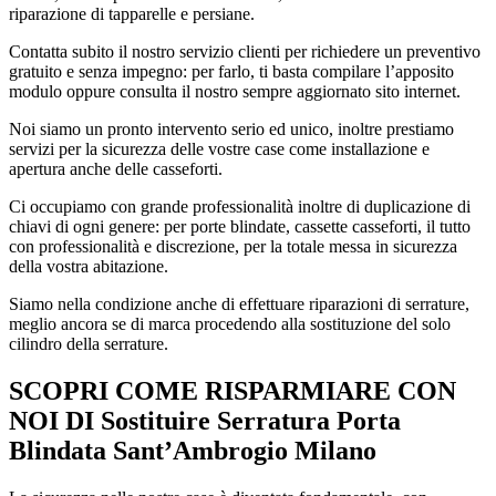
riparazione di tapparelle e persiane.
Contatta subito il nostro servizio clienti per richiedere un preventivo
gratuito e senza impegno: per farlo, ti basta compilare l’apposito
modulo oppure consulta il nostro sempre aggiornato sito internet.
Noi siamo un pronto intervento serio ed unico, inoltre prestiamo
servizi per la sicurezza delle vostre case come installazione e
apertura anche delle casseforti.
Ci occupiamo con grande professionalità inoltre di duplicazione di
chiavi di ogni genere: per porte blindate, cassette casseforti, il tutto
con professionalità e discrezione, per la totale messa in sicurezza
della vostra abitazione.
Siamo nella condizione anche di effettuare riparazioni di serrature,
meglio ancora se di marca procedendo alla sostituzione del solo
cilindro della serrature.
SCOPRI COME RISPARMIARE CON
NOI DI
Sostituire Serratura Porta
Blindata Sant’Ambrogio Milano