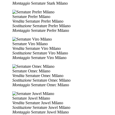
Montaggio
Serrature Stark Milano
Serrature Prefer Milano
Vendita
Serrature Prefer Milano
Sostituzione
Serrature Prefer Milano
Montaggio
Serrature Prefer Milano
Serrature Viro Milano
Vendita
Serrature Viro Milano
Sostituzione
Serrature Viro Milano
Montaggio
Serrature Viro Milano
Serrature Omec Milano
Vendita
Serrature Omec Milano
Sostituzione
Serrature Omec Milano
Montaggio
Serrature Omec Milano
Serrature Juwel Milano
Vendita
Serrature Juwel Milano
Sostituzione
Serrature Juwel Milano
Montaggio
Serrature Juwel Milano