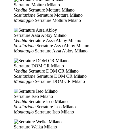
Serrature Mottura Milano
Vendita
Serrature Mottura Milano
Sostituzione
Serrature Mottura Milano
Montaggio
Serrature Mottura Milano
Serrature Assa Abloy Milano
Vendita
Serrature Assa Abloy Milano
Sostituzione
Serrature Assa Abloy Milano
Montaggio
Serrature Assa Abloy Milano
Serrature DOM CR Milano
Vendita
Serrature DOM CR Milano
Sostituzione
Serrature DOM CR Milano
Montaggio
Serrature DOM CR Milano
Serrature Iseo Milano
Vendita
Serrature Iseo Milano
Sostituzione
Serrature Iseo Milano
Montaggio
Serrature Iseo Milano
Serrature Welka Milano