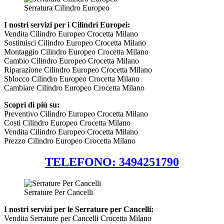
Serratura Cilindro Europeo
I nostri servizi per i Cilindri Europei:
Vendita Cilindro Europeo Crocetta Milano
Sostituisci Cilindro Europeo Crocetta Milano
Montaggio Cilindro Europeo Crocetta Milano
Cambio Cilindro Europeo Crocetta Milano
Riparazione Cilindro Europeo Crocetta Milano
Sblocco Cilindro Europeo Crocetta Milano
Cambiare Cilindro Europeo Crocetta Milano
Scopri di più su:
Preventivo Cilindro Europeo Crocetta Milano
Costi Cilindro Europeo Crocetta Milano
Vendita Cilindro Europeo Crocetta Milano
Prezzo Cilindro Europeo Crocetta Milano
TELEFONO: 3494251790
Serrature Per Cancelli
I nostri servizi per le Serrature per Cancelli:
Vendita Serrature per Cancelli Crocetta Milano