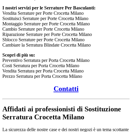
I nostri servizi per le Serrature Per Basculanti:
Vendita Serrature per Porte Crocetta Milano
Sostituisci Serrature per Porte Crocetta Milano
Montaggio Serrature per Porte Crocetta Milano
Cambio Serrature per Porte Crocetta Milano
Riparazione Serrature per Porte Crocetta Milano
Sblocco Serrature per Porte Crocetta Milano
Cambiare la Serratura Blindate Crocetta Milano
Scopri di più su:
Preventivo Serratura per Porta Crocetta Milano
Costi Serratura per Porta Crocetta Milano
Vendita Serratura per Porta Crocetta Milano
Prezzo Serratura per Porta Crocetta Milano
Contatti
Affidati ai professionisti di Sostituzione
Serratura Crocetta Milano
La sicurezza delle nostre case e dei nostri negozi è un tema scottante