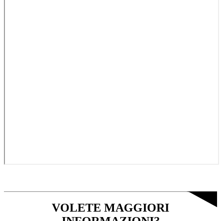
VOLETE MAGGIORI
INFORMAZIONI?