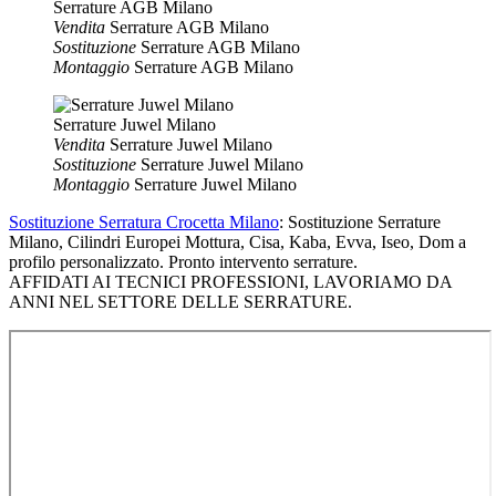
Serrature AGB Milano
Vendita
Serrature AGB Milano
Sostituzione
Serrature AGB Milano
Montaggio
Serrature AGB Milano
Serrature Juwel Milano
Vendita
Serrature Juwel Milano
Sostituzione
Serrature Juwel Milano
Montaggio
Serrature Juwel Milano
Sostituzione Serratura Crocetta Milano
: Sostituzione Serrature
Milano, Cilindri Europei Mottura, Cisa, Kaba, Evva, Iseo, Dom a
profilo personalizzato. Pronto intervento serrature.
AFFIDATI AI TECNICI PROFESSIONI, LAVORIAMO DA
ANNI NEL SETTORE DELLE SERRATURE.