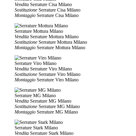
Vendita
Serrature Cisa Milano
Sostituzione
Serrature Cisa Milano
Montaggio
Serrature Cisa Milano
Serrature Mottura Milano
Vendita
Serrature Mottura Milano
Sostituzione
Serrature Mottura Milano
Montaggio
Serrature Mottura Milano
Serrature Viro Milano
Vendita
Serrature Viro Milano
Sostituzione
Serrature Viro Milano
Montaggio
Serrature Viro Milano
Serrature MG Milano
Vendita
Serrature MG Milano
Sostituzione
Serrature MG Milano
Montaggio
Serrature MG Milano
Serrature Stark Milano
Vendita
Serrature Stark Milano