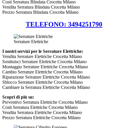
Costi Serratura Blindata Crocetta Milano
Vendita Serratura Blindata Crocetta Milano
Prezzo Serratura Blindata Crocetta Milano
TELEFONO: 3494251790
Serrature Elettriche
I nostri servizi per le Serrature Elettriche:
Vendita Serrature Elettriche Crocetta Milano
Sostituisci Serrature Elettriche Crocetta Milano
Montaggio Serrature Elettriche Crocetta Milano
Cambio Serrature Elettriche Crocetta Milano
Riparazione Serrature Elettriche Crocetta Milano
Sblocco Serrature Elettriche Crocetta Milano
Cambiare la Serratura Elettriche Crocetta Milano
Scopri di più su:
Preventivo Serratura Elettriche Crocetta Milano
Costi Serratura Elettriche Crocetta Milano
Vendita Serratura Elettriche Crocetta Milano
Prezzo Serratura Elettriche Crocetta Milano