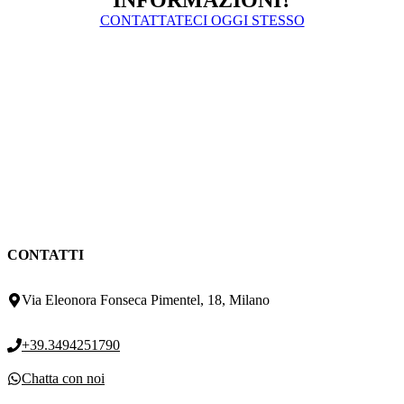
CONTATTATECI OGGI STESSO
CONTATTI
Via Eleonora Fonseca Pimentel, 18, Milano
+39.3494251790
Chatta con noi