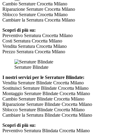
Cambio Serrature Crocetta Milano
Riparazione Serrature Crocetta Milano
Sblocco Serrature Crocetta Milano
Cambiare la Serratura Crocetta Milano
Scopri di più su:
Preventivo Serratura Crocetta Milano
Costi Serratura Crocetta Milano
Vendita Serratura Crocetta Milano
Prezzo Serratura Crocetta Milano
Serrature Blindate
I nostri servizi per le Serrature Blindate:
Vendita Serrature Blindate Crocetta Milano
Sostituisci Serrature Blindate Crocetta Milano
Montaggio Serrature Blindate Crocetta Milano
Cambio Serrature Blindate Crocetta Milano
Riparazione Serrature Blindate Crocetta Milano
Sblocco Serrature Blindate Crocetta Milano
Cambiare la Serratura Blindate Crocetta Milano
Scopri di più su:
Preventivo Serratura Blindata Crocetta Milano