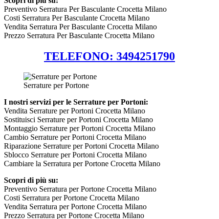
Scopri di più su:
Preventivo Serratura Per Basculante Crocetta Milano
Costi Serratura Per Basculante Crocetta Milano
Vendita Serratura Per Basculante Crocetta Milano
Prezzo Serratura Per Basculante Crocetta Milano
TELEFONO: 3494251790
Serrature per Portone
I nostri servizi per le Serrature per Portoni:
Vendita Serrature per Portoni Crocetta Milano
Sostituisci Serrature per Portoni Crocetta Milano
Montaggio Serrature per Portoni Crocetta Milano
Cambio Serrature per Portoni Crocetta Milano
Riparazione Serrature per Portoni Crocetta Milano
Sblocco Serrature per Portoni Crocetta Milano
Cambiare la Serratura per Portone Crocetta Milano
Scopri di più su:
Preventivo Serratura per Portone Crocetta Milano
Costi Serratura per Portone Crocetta Milano
Vendita Serratura per Portone Crocetta Milano
Prezzo Serratura per Portone Crocetta Milano