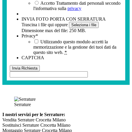
Accetto Trattamento dati personali secondo
l'informativa sulla
privacy
INVIA FOTO PORTA CON SERRATURA
Trascina i file qui oppure
Seleziona i file
Dimensione max del file: 250 MB.
Privacy
*
Utilizzando questo modulo accetti la
memorizzazione e la gestione dei tuoi dati da
questo sito web.
*
CAPTCHA
Serrature
I nostri servizi per le Serrature:
Vendita Serrature Crocetta Milano
Sostituisci Serrature Crocetta Milano
Montaggio Serrature Crocetta Milano