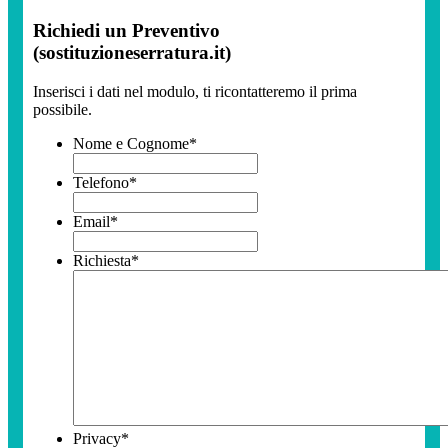
Richiedi un Preventivo
(sostituzioneserratura.it)
Inserisci i dati nel modulo, ti ricontatteremo il prima
possibile.
Nome e Cognome
*
Telefono
*
Email
*
Richiesta
*
Privacy
*