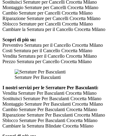
Sostituisci Serrature per Cancelli Crocetta Milano
Montaggio Serrature per Cancelli Crocetta Milano
Cambio Serrature per Cancelli Crocetta Milano
Riparazione Serrature per Cancelli Crocetta Milano
Sblocco Serrature per Cancelli Crocetta Milano
Cambiare la Serratura per il Cancello Crocetta Milano
Scopri di più su:
Preventivo Serratura per il Cancello Crocetta Milano
Costi Serratura per il Cancello Crocetta Milano
Vendita Serratura per il Cancello Crocetta Milano
Prezzo Serratura per Cancello Crocetta Milano
Serrature Per Basculanti
I nostri servizi per le Serrature Per Basculanti:
Vendita Serrature Per Basculanti Crocetta Milano
Sostituisci Serrature Per Basculanti Crocetta Milano
Montaggio Serrature Per Basculanti Crocetta Milano
Cambio Serrature Per Basculanti Crocetta Milano
Riparazione Serrature Per Basculanti Crocetta Milano
Sblocco Serrature Per Basculanti Crocetta Milano
Cambiare la Serratura Blindate Crocetta Milano