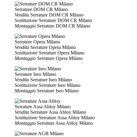
Serrature DOM CR Milano
Vendita
Serrature DOM CR Milano
Sostituzione
Serrature DOM CR Milano
Montaggio
Serrature DOM CR Milano
Serrature Opera Milano
Vendita
Serrature Opera Milano
Sostituzione
Serrature Opera Milano
Montaggio
Serrature Opera Milano
Serrature Iseo Milano
Vendita
Serrature Iseo Milano
Sostituzione
Serrature Iseo Milano
Montaggio
Serrature Iseo Milano
Serrature Assa Abloy Milano
Vendita
Serrature Assa Abloy Milano
Sostituzione
Serrature Assa Abloy Milano
Montaggio
Serrature Assa Abloy Milano