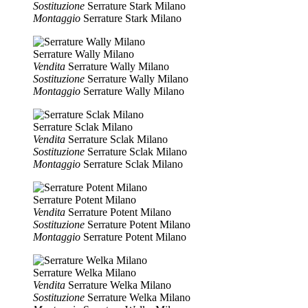
Sostituzione
Serrature Stark Milano
Montaggio
Serrature Stark Milano
Serrature Wally Milano
Vendita
Serrature Wally Milano
Sostituzione
Serrature Wally Milano
Montaggio
Serrature Wally Milano
Serrature Sclak Milano
Vendita
Serrature Sclak Milano
Sostituzione
Serrature Sclak Milano
Montaggio
Serrature Sclak Milano
Serrature Potent Milano
Vendita
Serrature Potent Milano
Sostituzione
Serrature Potent Milano
Montaggio
Serrature Potent Milano
Serrature Welka Milano
Vendita
Serrature Welka Milano
Sostituzione
Serrature Welka Milano