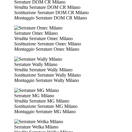
Serrature DOM CR Milano
Vendita
Serrature DOM CR Milano
Sostituzione
Serrature DOM CR Milano
Montaggio
Serrature DOM CR Milano
Serrature Omec Milano
Vendita
Serrature Omec Milano
Sostituzione
Serrature Omec Milano
Montaggio
Serrature Omec Milano
Serrature Wally Milano
Vendita
Serrature Wally Milano
Sostituzione
Serrature Wally Milano
Montaggio
Serrature Wally Milano
Serrature MG Milano
Vendita
Serrature MG Milano
Sostituzione
Serrature MG Milano
Montaggio
Serrature MG Milano
Serrature Welka Milano