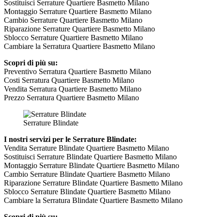
Sostituisci Serrature Quartiere Basmetto Milano
Montaggio Serrature Quartiere Basmetto Milano
Cambio Serrature Quartiere Basmetto Milano
Riparazione Serrature Quartiere Basmetto Milano
Sblocco Serrature Quartiere Basmetto Milano
Cambiare la Serratura Quartiere Basmetto Milano
Scopri di più su:
Preventivo Serratura Quartiere Basmetto Milano
Costi Serratura Quartiere Basmetto Milano
Vendita Serratura Quartiere Basmetto Milano
Prezzo Serratura Quartiere Basmetto Milano
Serrature Blindate
I nostri servizi per le Serrature Blindate:
Vendita Serrature Blindate Quartiere Basmetto Milano
Sostituisci Serrature Blindate Quartiere Basmetto Milano
Montaggio Serrature Blindate Quartiere Basmetto Milano
Cambio Serrature Blindate Quartiere Basmetto Milano
Riparazione Serrature Blindate Quartiere Basmetto Milano
Sblocco Serrature Blindate Quartiere Basmetto Milano
Cambiare la Serratura Blindate Quartiere Basmetto Milano
Scopri di più su: