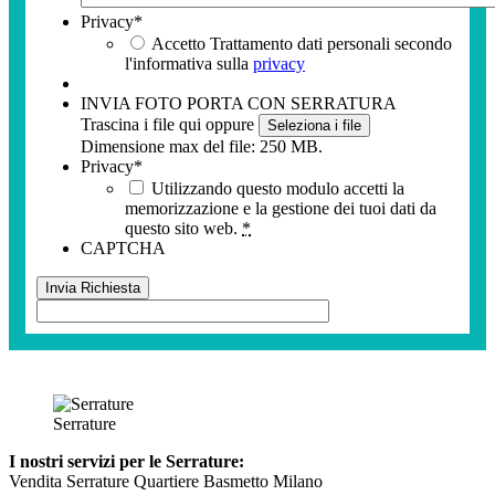
Privacy
*
Accetto Trattamento dati personali secondo
l'informativa sulla
privacy
INVIA FOTO PORTA CON SERRATURA
Trascina i file qui oppure
Seleziona i file
Dimensione max del file: 250 MB.
Privacy
*
Utilizzando questo modulo accetti la
memorizzazione e la gestione dei tuoi dati da
questo sito web.
*
CAPTCHA
Serrature
I nostri servizi per le Serrature:
Vendita Serrature Quartiere Basmetto Milano