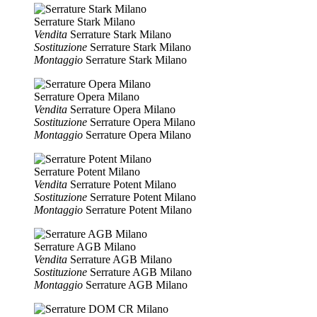
Serrature Stark Milano
Vendita
Serrature Stark Milano
Sostituzione
Serrature Stark Milano
Montaggio
Serrature Stark Milano
Serrature Opera Milano
Vendita
Serrature Opera Milano
Sostituzione
Serrature Opera Milano
Montaggio
Serrature Opera Milano
Serrature Potent Milano
Vendita
Serrature Potent Milano
Sostituzione
Serrature Potent Milano
Montaggio
Serrature Potent Milano
Serrature AGB Milano
Vendita
Serrature AGB Milano
Sostituzione
Serrature AGB Milano
Montaggio
Serrature AGB Milano