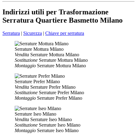
Indirizzi utili per Trasformazione
Serratura Quartiere Basmetto Milano
Serratura
|
Sicurezza
|
Chiave per serratura
Serrature Mottura Milano
Vendita
Serrature Mottura Milano
Sostituzione
Serrature Mottura Milano
Montaggio
Serrature Mottura Milano
Serrature Prefer Milano
Vendita
Serrature Prefer Milano
Sostituzione
Serrature Prefer Milano
Montaggio
Serrature Prefer Milano
Serrature Iseo Milano
Vendita
Serrature Iseo Milano
Sostituzione
Serrature Iseo Milano
Montaggio
Serrature Iseo Milano