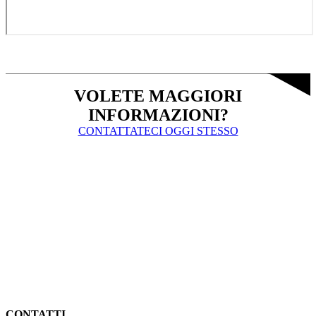
VOLETE MAGGIORI
INFORMAZIONI?
CONTATTATECI OGGI STESSO
CONTATTI