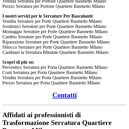
Vendita Serratura per Portone Quartiere Basmetto Milano
Prezzo Serratura per Portone Quartiere Basmetto Milano
I nostri servizi per le Serrature Per Basculanti:
Vendita Serrature per Porte Quartiere Basmetto Milano
Sostituisci Serrature per Porte Quartiere Basmetto Milano
Montaggio Serrature per Porte Quartiere Basmetto Milano
Cambio Serrature per Porte Quartiere Basmetto Milano
Riparazione Serrature per Porte Quartiere Basmetto Milano
Sblocco Serrature per Porte Quartiere Basmetto Milano
Cambiare la Serratura Blindate Quartiere Basmetto Milano
Scopri di più su:
Preventivo Serratura per Porta Quartiere Basmetto Milano
Costi Serratura per Porta Quartiere Basmetto Milano
Vendita Serratura per Porta Quartiere Basmetto Milano
Prezzo Serratura per Porta Quartiere Basmetto Milano
Contatti
Affidati ai professionisti di
Trasformazione Serratura Quartiere