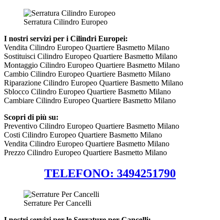
Serratura Cilindro Europeo
I nostri servizi per i Cilindri Europei:
Vendita Cilindro Europeo Quartiere Basmetto Milano
Sostituisci Cilindro Europeo Quartiere Basmetto Milano
Montaggio Cilindro Europeo Quartiere Basmetto Milano
Cambio Cilindro Europeo Quartiere Basmetto Milano
Riparazione Cilindro Europeo Quartiere Basmetto Milano
Sblocco Cilindro Europeo Quartiere Basmetto Milano
Cambiare Cilindro Europeo Quartiere Basmetto Milano
Scopri di più su:
Preventivo Cilindro Europeo Quartiere Basmetto Milano
Costi Cilindro Europeo Quartiere Basmetto Milano
Vendita Cilindro Europeo Quartiere Basmetto Milano
Prezzo Cilindro Europeo Quartiere Basmetto Milano
TELEFONO: 3494251790
Serrature Per Cancelli
I nostri servizi per le Serrature per Cancelli: