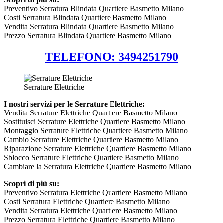
Preventivo Serratura Blindata Quartiere Basmetto Milano
Costi Serratura Blindata Quartiere Basmetto Milano
Vendita Serratura Blindata Quartiere Basmetto Milano
Prezzo Serratura Blindata Quartiere Basmetto Milano
TELEFONO: 3494251790
Serrature Elettriche
I nostri servizi per le Serrature Elettriche:
Vendita Serrature Elettriche Quartiere Basmetto Milano
Sostituisci Serrature Elettriche Quartiere Basmetto Milano
Montaggio Serrature Elettriche Quartiere Basmetto Milano
Cambio Serrature Elettriche Quartiere Basmetto Milano
Riparazione Serrature Elettriche Quartiere Basmetto Milano
Sblocco Serrature Elettriche Quartiere Basmetto Milano
Cambiare la Serratura Elettriche Quartiere Basmetto Milano
Scopri di più su:
Preventivo Serratura Elettriche Quartiere Basmetto Milano
Costi Serratura Elettriche Quartiere Basmetto Milano
Vendita Serratura Elettriche Quartiere Basmetto Milano
Prezzo Serratura Elettriche Quartiere Basmetto Milano