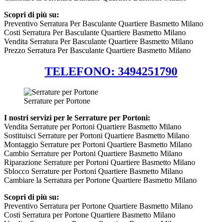
Scopri di più su:
Preventivo Serratura Per Basculante Quartiere Basmetto Milano
Costi Serratura Per Basculante Quartiere Basmetto Milano
Vendita Serratura Per Basculante Quartiere Basmetto Milano
Prezzo Serratura Per Basculante Quartiere Basmetto Milano
TELEFONO: 3494251790
Serrature per Portone
I nostri servizi per le Serrature per Portoni:
Vendita Serrature per Portoni Quartiere Basmetto Milano
Sostituisci Serrature per Portoni Quartiere Basmetto Milano
Montaggio Serrature per Portoni Quartiere Basmetto Milano
Cambio Serrature per Portoni Quartiere Basmetto Milano
Riparazione Serrature per Portoni Quartiere Basmetto Milano
Sblocco Serrature per Portoni Quartiere Basmetto Milano
Cambiare la Serratura per Portone Quartiere Basmetto Milano
Scopri di più su:
Preventivo Serratura per Portone Quartiere Basmetto Milano
Costi Serratura per Portone Quartiere Basmetto Milano