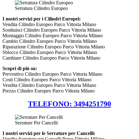
Serratura Cilindro Europeo
I nostri servizi per i Cilindri Europei:
Vendita Cilindro Europeo Parco Vittoria Milano
Sostituisci Cilindro Europeo Parco Vittoria Milano
Montaggio Cilindro Europeo Parco Vittoria Milano
Cambio Cilindro Europeo Parco Vittoria Milano
Riparazione Cilindro Europeo Parco Vittoria Milano
Sblocco Cilindro Europeo Parco Vittoria Milano
Cambiare Cilindro Europeo Parco Vittoria Milano
Scopri di più su:
Preventivo Cilindro Europeo Parco Vittoria Milano
Costi Cilindro Europeo Parco Vittoria Milano
Vendita Cilindro Europeo Parco Vittoria Milano
Prezzo Cilindro Europeo Parco Vittoria Milano
TELEFONO: 3494251790
Serrature Per Cancelli
I nostri servizi per le Serrature per Cancelli:
Vendita Serrature per Cancelli Parco Vittoria Milano