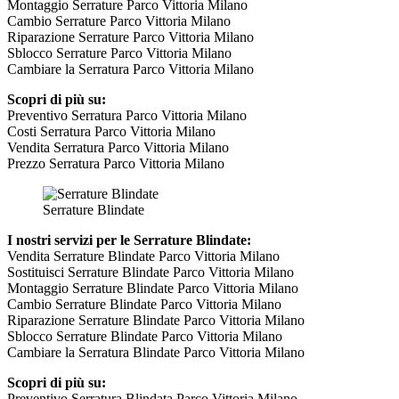
Montaggio Serrature Parco Vittoria Milano
Cambio Serrature Parco Vittoria Milano
Riparazione Serrature Parco Vittoria Milano
Sblocco Serrature Parco Vittoria Milano
Cambiare la Serratura Parco Vittoria Milano
Scopri di più su:
Preventivo Serratura Parco Vittoria Milano
Costi Serratura Parco Vittoria Milano
Vendita Serratura Parco Vittoria Milano
Prezzo Serratura Parco Vittoria Milano
Serrature Blindate
I nostri servizi per le Serrature Blindate:
Vendita Serrature Blindate Parco Vittoria Milano
Sostituisci Serrature Blindate Parco Vittoria Milano
Montaggio Serrature Blindate Parco Vittoria Milano
Cambio Serrature Blindate Parco Vittoria Milano
Riparazione Serrature Blindate Parco Vittoria Milano
Sblocco Serrature Blindate Parco Vittoria Milano
Cambiare la Serratura Blindate Parco Vittoria Milano
Scopri di più su:
Preventivo Serratura Blindata Parco Vittoria Milano