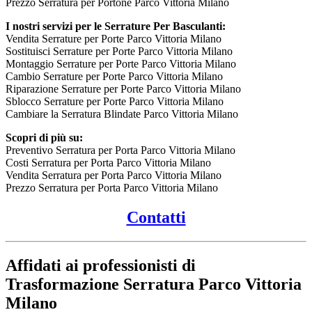
Prezzo Serratura per Portone Parco Vittoria Milano
I nostri servizi per le Serrature Per Basculanti:
Vendita Serrature per Porte Parco Vittoria Milano
Sostituisci Serrature per Porte Parco Vittoria Milano
Montaggio Serrature per Porte Parco Vittoria Milano
Cambio Serrature per Porte Parco Vittoria Milano
Riparazione Serrature per Porte Parco Vittoria Milano
Sblocco Serrature per Porte Parco Vittoria Milano
Cambiare la Serratura Blindate Parco Vittoria Milano
Scopri di più su:
Preventivo Serratura per Porta Parco Vittoria Milano
Costi Serratura per Porta Parco Vittoria Milano
Vendita Serratura per Porta Parco Vittoria Milano
Prezzo Serratura per Porta Parco Vittoria Milano
Contatti
Affidati ai professionisti di
Trasformazione Serratura Parco Vittoria
Milano