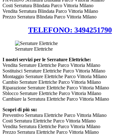
Costi Serratura Blindata Parco Vittoria Milano
Vendita Serratura Blindata Parco Vittoria Milano
Prezzo Serratura Blindata Parco Vittoria Milano
TELEFONO: 3494251790
Serrature Elettriche
I nostri servizi per le Serrature Elettriche:
Vendita Serrature Elettriche Parco Vittoria Milano
Sostituisci Serrature Elettriche Parco Vittoria Milano
Montaggio Serrature Elettriche Parco Vittoria Milano
Cambio Serrature Elettriche Parco Vittoria Milano
Riparazione Serrature Elettriche Parco Vittoria Milano
Sblocco Serrature Elettriche Parco Vittoria Milano
Cambiare la Serratura Elettriche Parco Vittoria Milano
Scopri di più su:
Preventivo Serratura Elettriche Parco Vittoria Milano
Costi Serratura Elettriche Parco Vittoria Milano
Vendita Serratura Elettriche Parco Vittoria Milano
Prezzo Serratura Elettriche Parco Vittoria Milano