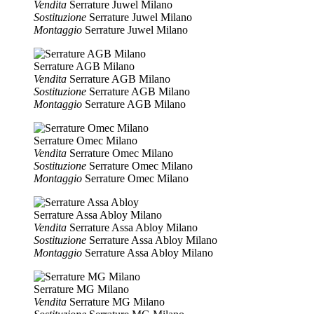
Vendita
Serrature Juwel Milano
Sostituzione
Serrature Juwel Milano
Montaggio
Serrature Juwel Milano
Serrature AGB Milano
Vendita
Serrature AGB Milano
Sostituzione
Serrature AGB Milano
Montaggio
Serrature AGB Milano
Serrature Omec Milano
Vendita
Serrature Omec Milano
Sostituzione
Serrature Omec Milano
Montaggio
Serrature Omec Milano
Serrature Assa Abloy Milano
Vendita
Serrature Assa Abloy Milano
Sostituzione
Serrature Assa Abloy Milano
Montaggio
Serrature Assa Abloy Milano
Serrature MG Milano
Vendita
Serrature MG Milano