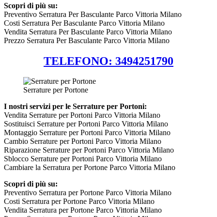
Scopri di più su:
Preventivo Serratura Per Basculante Parco Vittoria Milano
Costi Serratura Per Basculante Parco Vittoria Milano
Vendita Serratura Per Basculante Parco Vittoria Milano
Prezzo Serratura Per Basculante Parco Vittoria Milano
TELEFONO: 3494251790
Serrature per Portone
I nostri servizi per le Serrature per Portoni:
Vendita Serrature per Portoni Parco Vittoria Milano
Sostituisci Serrature per Portoni Parco Vittoria Milano
Montaggio Serrature per Portoni Parco Vittoria Milano
Cambio Serrature per Portoni Parco Vittoria Milano
Riparazione Serrature per Portoni Parco Vittoria Milano
Sblocco Serrature per Portoni Parco Vittoria Milano
Cambiare la Serratura per Portone Parco Vittoria Milano
Scopri di più su:
Preventivo Serratura per Portone Parco Vittoria Milano
Costi Serratura per Portone Parco Vittoria Milano
Vendita Serratura per Portone Parco Vittoria Milano