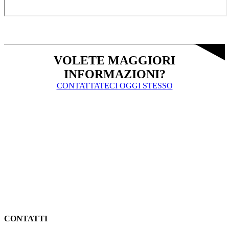
VOLETE MAGGIORI
INFORMAZIONI?
CONTATTATECI OGGI STESSO
CONTATTI