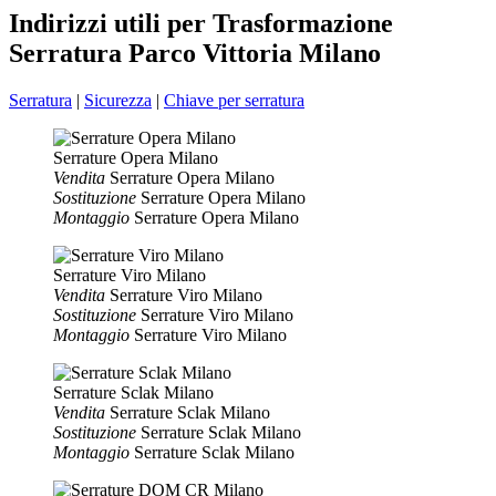
Indirizzi utili per Trasformazione
Serratura Parco Vittoria Milano
Serratura
|
Sicurezza
|
Chiave per serratura
Serrature Opera Milano
Vendita
Serrature Opera Milano
Sostituzione
Serrature Opera Milano
Montaggio
Serrature Opera Milano
Serrature Viro Milano
Vendita
Serrature Viro Milano
Sostituzione
Serrature Viro Milano
Montaggio
Serrature Viro Milano
Serrature Sclak Milano
Vendita
Serrature Sclak Milano
Sostituzione
Serrature Sclak Milano
Montaggio
Serrature Sclak Milano