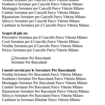
Sostituisci Serrature per Cancelli Parco Vittoria Milano
Montaggio Serrature per Cancelli Parco Vittoria Milano
Cambio Serrature per Cancelli Parco Vittoria Milano
Riparazione Serrature per Cancelli Parco Vittoria Milano
Sblocco Serrature per Cancelli Parco Vittoria Milano
Cambiare la Serratura per il Cancello Parco Vittoria Milano
Scopri di più su:
Preventivo Serratura per il Cancello Parco Vittoria Milano
Costi Serratura per il Cancello Parco Vittoria Milano
Vendita Serratura per il Cancello Parco Vittoria Milano
Prezzo Serratura per Cancello Parco Vittoria Milano
Serrature Per Basculanti
I nostri servizi per le Serrature Per Basculanti:
Vendita Serrature Per Basculanti Parco Vittoria Milano
Sostituisci Serrature Per Basculanti Parco Vittoria Milano
Montaggio Serrature Per Basculanti Parco Vittoria Milano
Cambio Serrature Per Basculanti Parco Vittoria Milano
Riparazione Serrature Per Basculanti Parco Vittoria Milano
Sblocco Serrature Per Basculanti Parco Vittoria Milano
Cambiare la Serratura Blindate Parco Vittoria Milano