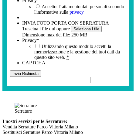
Privacy
*
Accetto Trattamento dati personali secondo
l'informativa sulla
privacy
INVIA FOTO PORTA CON SERRATURA
Trascina i file qui oppure
Seleziona i file
Dimensione max del file: 250 MB.
Privacy
*
Utilizzando questo modulo accetti la
memorizzazione e la gestione dei tuoi dati da
questo sito web.
*
CAPTCHA
Serrature
I nostri servizi per le Serrature:
Vendita Serrature Parco Vittoria Milano
Sostituisci Serrature Parco Vittoria Milano