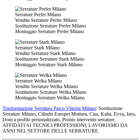
Serrature Prefer Milano
Vendita
Serrature Prefer Milano
Sostituzione
Serrature Prefer Milano
Montaggio
Serrature Prefer Milano
Serrature Stark Milano
Vendita
Serrature Stark Milano
Sostituzione
Serrature Stark Milano
Montaggio
Serrature Stark Milano
Serrature Welka Milano
Vendita
Serrature Welka Milano
Sostituzione
Serrature Welka Milano
Montaggio
Serrature Welka Milano
Trasformazione Serratura Parco Vittoria Milano
: Sostituzione
Serrature Milano, Cilindri Europei Mottura, Cisa, Kaba, Evva, Iseo,
Dom a profilo personalizzato. Pronto intervento serrature.
AFFIDATI AI TECNICI PROFESSIONI, LAVORIAMO DA
ANNI NEL SETTORE DELLE SERRATURE.