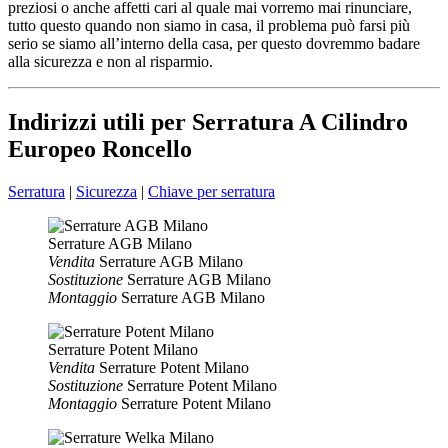
preziosi o anche affetti cari al quale mai vorremo mai rinunciare,
tutto questo quando non siamo in casa, il problema può farsi più
serio se siamo all’interno della casa, per questo dovremmo badare
alla sicurezza e non al risparmio.
Indirizzi utili per Serratura A Cilindro
Europeo Roncello
Serratura
|
Sicurezza
|
Chiave per serratura
Serrature AGB Milano
Vendita
Serrature AGB Milano
Sostituzione
Serrature AGB Milano
Montaggio
Serrature AGB Milano
Serrature Potent Milano
Vendita
Serrature Potent Milano
Sostituzione
Serrature Potent Milano
Montaggio
Serrature Potent Milano