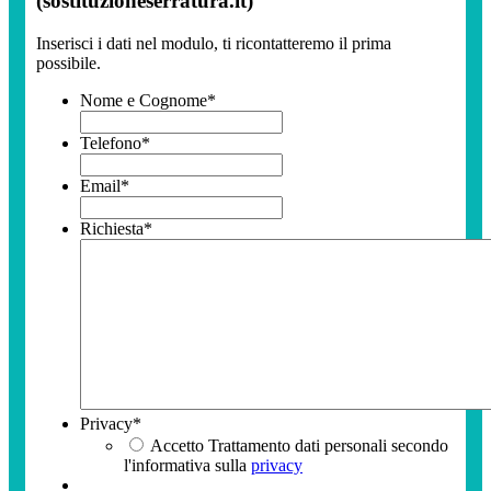
(sostituzioneserratura.it)
Inserisci i dati nel modulo, ti ricontatteremo il prima
possibile.
Nome e Cognome
*
Telefono
*
Email
*
Richiesta
*
Privacy
*
Accetto Trattamento dati personali secondo
l'informativa sulla
privacy