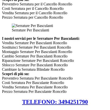
Preventivo Serratura per il Cancello Roncello
Costi Serratura per il Cancello Roncello
Vendita Serratura per il Cancello Roncello
Prezzo Serratura per Cancello Roncello
Serrature Per Basculanti
I nostri servizi per le Serrature Per Basculanti:
Vendita Serrature Per Basculanti Roncello
Sostituisci Serrature Per Basculanti Roncello
Montaggio Serrature Per Basculanti Roncello
Cambio Serrature Per Basculanti Roncello
Riparazione Serrature Per Basculanti Roncello
Sblocco Serrature Per Basculanti Roncello
Cambiare la Serratura Blindate Roncello
Scopri di più su:
Preventivo Serratura Per Basculante Roncello
Costi Serratura Per Basculante Roncello
Vendita Serratura Per Basculante Roncello
Prezzo Serratura Per Basculante Roncello
TELEFONO: 3494251790