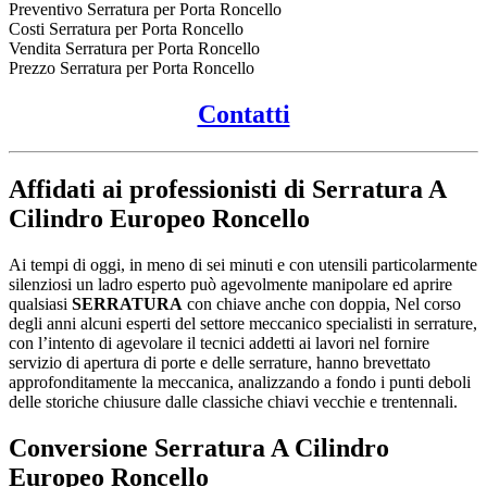
Preventivo Serratura per Porta Roncello
Costi Serratura per Porta Roncello
Vendita Serratura per Porta Roncello
Prezzo Serratura per Porta Roncello
Contatti
Affidati ai professionisti di Serratura A
Cilindro Europeo Roncello
Ai tempi di oggi, in meno di sei minuti e con utensili particolarmente
silenziosi un ladro esperto può agevolmente manipolare ed aprire
qualsiasi
SERRATURA
con chiave anche con doppia, Nel corso
degli anni alcuni esperti del settore meccanico specialisti in serrature,
con l’intento di agevolare il tecnici addetti ai lavori nel fornire
servizio di apertura di porte e delle serrature, hanno brevettato
approfonditamente la meccanica, analizzando a fondo i punti deboli
delle storiche chiusure dalle classiche chiavi vecchie e trentennali.
Conversione
Serratura A Cilindro
Europeo Roncello