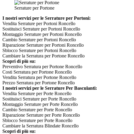
Serrature per Portone
I nostri servizi per le Serrature per Portoni:
Vendita Serrature per Portoni Roncello
Sostituisci Serrature per Portoni Roncello
Montaggio Serrature per Portoni Roncello
Cambio Serrature per Portoni Roncello
Riparazione Serrature per Portoni Roncello
Sblocco Serrature per Portoni Roncello
Cambiare la Serratura per Portone Roncello
Scopri di più su:
Preventivo Serratura per Portone Roncello
Costi Serratura per Portone Roncello
Vendita Serratura per Portone Roncello
Prezzo Serratura per Portone Roncello
I nostri servizi per le Serrature Per Basculanti:
Vendita Serrature per Porte Roncello
Sostituisci Serrature per Porte Roncello
Montaggio Serrature per Porte Roncello
Cambio Serrature per Porte Roncello
Riparazione Serrature per Porte Roncello
Sblocco Serrature per Porte Roncello
Cambiare la Serratura Blindate Roncello
Scopri di più su: