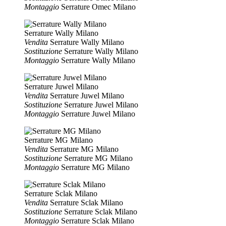
Montaggio
Serrature Omec Milano
Serrature Wally Milano
Vendita
Serrature Wally Milano
Sostituzione
Serrature Wally Milano
Montaggio
Serrature Wally Milano
Serrature Juwel Milano
Vendita
Serrature Juwel Milano
Sostituzione
Serrature Juwel Milano
Montaggio
Serrature Juwel Milano
Serrature MG Milano
Vendita
Serrature MG Milano
Sostituzione
Serrature MG Milano
Montaggio
Serrature MG Milano
Serrature Sclak Milano
Vendita
Serrature Sclak Milano
Sostituzione
Serrature Sclak Milano
Montaggio
Serrature Sclak Milano