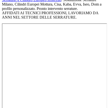
Milano, Cilindri Europei Mottura, Cisa, Kaba, Evva, Iseo, Dom a
profilo personalizzato. Pronto intervento serrature.
AFFIDATI AI TECNICI PROFESSIONI, LAVORIAMO DA
ANNI NEL SETTORE DELLE SERRATURE.