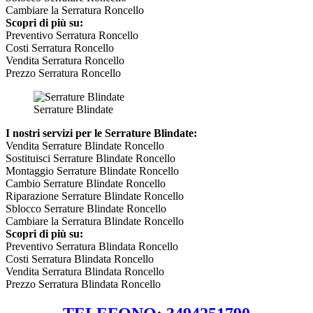
Cambiare la Serratura Roncello
Scopri di più su:
Preventivo Serratura Roncello
Costi Serratura Roncello
Vendita Serratura Roncello
Prezzo Serratura Roncello
Serrature Blindate
I nostri servizi per le Serrature Blindate:
Vendita Serrature Blindate Roncello
Sostituisci Serrature Blindate Roncello
Montaggio Serrature Blindate Roncello
Cambio Serrature Blindate Roncello
Riparazione Serrature Blindate Roncello
Sblocco Serrature Blindate Roncello
Cambiare la Serratura Blindate Roncello
Scopri di più su:
Preventivo Serratura Blindata Roncello
Costi Serratura Blindata Roncello
Vendita Serratura Blindata Roncello
Prezzo Serratura Blindata Roncello