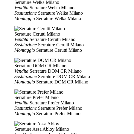
Serrature Welka Milano
Vendita
Serrature Welka Milano
Sostituzione
Serrature Welka Milano
Montaggio
Serrature Welka Milano
Serrature Cerutti Milano
Vendita
Serrature Cerutti Milano
Sostituzione
Serrature Cerutti Milano
Montaggio
Serrature Cerutti Milano
Serrature DOM CR Milano
Vendita
Serrature DOM CR Milano
Sostituzione
Serrature DOM CR Milano
Montaggio
Serrature DOM CR Milano
Serrature Prefer Milano
Vendita
Serrature Prefer Milano
Sostituzione
Serrature Prefer Milano
Montaggio
Serrature Prefer Milano
Serrature Assa Abloy Milano