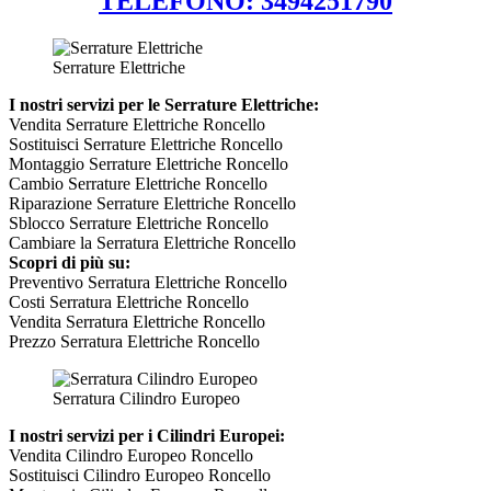
TELEFONO: 3494251790
Serrature Elettriche
I nostri servizi per le Serrature Elettriche:
Vendita Serrature Elettriche Roncello
Sostituisci Serrature Elettriche Roncello
Montaggio Serrature Elettriche Roncello
Cambio Serrature Elettriche Roncello
Riparazione Serrature Elettriche Roncello
Sblocco Serrature Elettriche Roncello
Cambiare la Serratura Elettriche Roncello
Scopri di più su:
Preventivo Serratura Elettriche Roncello
Costi Serratura Elettriche Roncello
Vendita Serratura Elettriche Roncello
Prezzo Serratura Elettriche Roncello
Serratura Cilindro Europeo
I nostri servizi per i Cilindri Europei:
Vendita Cilindro Europeo Roncello
Sostituisci Cilindro Europeo Roncello