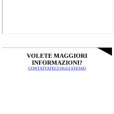
VOLETE MAGGIORI
INFORMAZIONI?
CONTATTATECI OGGI STESSO