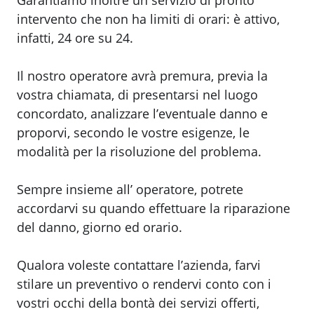
Garantiamo inoltre un servizio di pronto
intervento che non ha limiti di orari: è attivo,
infatti, 24 ore su 24.
Il nostro operatore avrà premura, previa la
vostra chiamata, di presentarsi nel luogo
concordato, analizzare l’eventuale danno e
proporvi, secondo le vostre esigenze, le
modalità per la risoluzione del problema.
Sempre insieme all’ operatore, potrete
accordarvi su quando effettuare la riparazione
del danno, giorno ed orario.
Qualora voleste contattare l’azienda, farvi
stilare un preventivo o rendervi conto con i
vostri occhi della bontà dei servizi offerti,