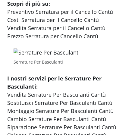
Scopri di più su:
Preventivo Serratura per il Cancello Cantù
Costi Serratura per il Cancello Cantù
Vendita Serratura per il Cancello Cantù
Prezzo Serratura per Cancello Cantù
Serrature Per Basculanti
I nostri servizi per le Serrature Per
Basculanti:
Vendita Serrature Per Basculanti Cantù
Sostituisci Serrature Per Basculanti Cantù
Montaggio Serrature Per Basculanti Cantù
Cambio Serrature Per Basculanti Cantù
Riparazione Serrature Per Basculanti Cantù