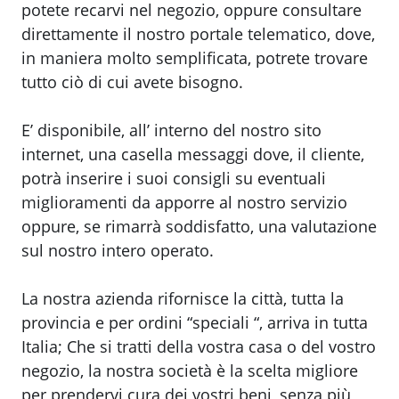
potete recarvi nel negozio, oppure consultare
direttamente il nostro portale telematico, dove,
in maniera molto semplificata, potrete trovare
tutto ciò di cui avete bisogno.
E’ disponibile, all’ interno del nostro sito
internet, una casella messaggi dove, il cliente,
potrà inserire i suoi consigli su eventuali
miglioramenti da apporre al nostro servizio
oppure, se rimarrà soddisfatto, una valutazione
sul nostro intero operato.
La nostra azienda rifornisce la città, tutta la
provincia e per ordini “speciali “, arriva in tutta
Italia; Che si tratti della vostra casa o del vostro
negozio, la nostra società è la scelta migliore
per prendervi cura dei vostri beni, senza più