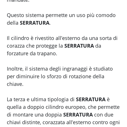
Questo sistema permette un uso più comodo
della
SERRATURA
.
Il cilindro è rivestito all’esterno da una sorta di
corazza che protegge la
SERRATURA
da
forzature da trapano.
Inoltre, il sistema degli ingranaggi è studiato
per diminuire lo sforzo di rotazione della
chiave.
La terza e ultima tipologia di
SERRATURA
è
quella a doppio cilindro europeo, che permette
di montare una doppia
SERRATURA
con due
chiavi distinte, corazzata all’esterno contro ogni