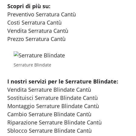
Scopri di più su:
Preventivo Serratura Cantù
Costi Serratura Cantù
Vendita Serratura Cantù
Prezzo Serratura Cantù
Serrature Blindate
I nostri servizi per le Serrature Blindate:
Vendita Serrature Blindate Cantù
Sostituisci Serrature Blindate Cantù
Montaggio Serrature Blindate Cantù
Cambio Serrature Blindate Cantù
Riparazione Serrature Blindate Cantù
Sblocco Serrature Blindate Cantù