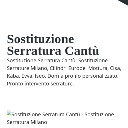
Sostituzione
Serratura Cantù
Sostituzione Serratura Cantù: Sostituzione
Serrature Milano, Cilindri Europei Mottura, Cisa,
Kaba, Evva, Iseo, Dom a profilo personalizzato.
Pronto intervento serrature.