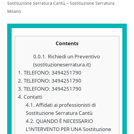
Sostituzione Serratura Cantù – Sostituzione Serratura
Milano
Contents
0.0.1.
Richiedi un Preventivo
(sostituzioneserratura.it)
1.
TELEFONO: 3494251790
2.
TELEFONO: 3494251790
3.
TELEFONO: 3494251790
4.
Contatti
4.1.
Affidati ai professionisti di
Sostituzione Serratura Cantù
4.2.
QUANDO È NECESSARIO
L’INTERVENTO PER UNA Sostituzione