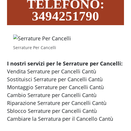
TELEFONO:
3494251790
Serrature Per Cancelli
I nostri servizi per le Serrature per Cancelli:
Vendita Serrature per Cancelli Cantù
Sostituisci Serrature per Cancelli Cantù
Montaggio Serrature per Cancelli Cantù
Cambio Serrature per Cancelli Cantù
Riparazione Serrature per Cancelli Cantù
Sblocco Serrature per Cancelli Cantù
Cambiare la Serratura per il Cancello Cantù