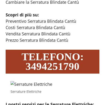
Cambiare la Serratura Blindate Cantù
Scopri di più su:
Preventivo Serratura Blindata Cantù
Costi Serratura Blindata Cantù
Vendita Serratura Blindata Cantù
Prezzo Serratura Blindata Cantù
TELEFONO:
3494251790
Serrature Elettriche
I nostri servizi per le Serrature Elettriche: