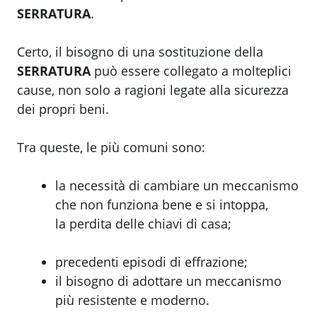
SERRATURA
.
Certo, il bisogno di una sostituzione della
SERRATURA
può essere collegato a molteplici
cause, non solo a ragioni legate alla sicurezza
dei propri beni.
Tra queste, le più comuni sono:
la necessità di cambiare un meccanismo
che non funziona bene e si intoppa,
la perdita delle chiavi di casa;
precedenti episodi di effrazione;
il bisogno di adottare un meccanismo
più resistente e moderno.