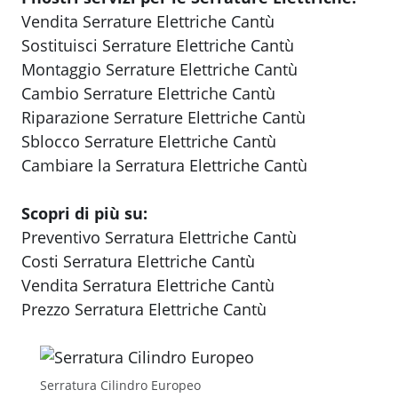
Vendita Serrature Elettriche Cantù
Sostituisci Serrature Elettriche Cantù
Montaggio Serrature Elettriche Cantù
Cambio Serrature Elettriche Cantù
Riparazione Serrature Elettriche Cantù
Sblocco Serrature Elettriche Cantù
Cambiare la Serratura Elettriche Cantù
Scopri di più su:
Preventivo Serratura Elettriche Cantù
Costi Serratura Elettriche Cantù
Vendita Serratura Elettriche Cantù
Prezzo Serratura Elettriche Cantù
Serratura Cilindro Europeo