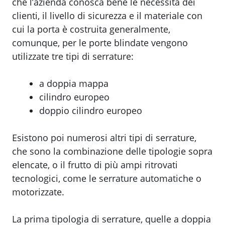
che l’azienda conosca bene le necessità dei
clienti, il livello di sicurezza e il materiale con
cui la porta è costruita generalmente,
comunque, per le porte blindate vengono
utilizzate tre tipi di serrature:
a doppia mappa
cilindro europeo
doppio cilindro europeo
Esistono poi numerosi altri tipi di serrature,
che sono la combinazione delle tipologie sopra
elencate, o il frutto di più ampi ritrovati
tecnologici, come le serrature automatiche o
motorizzate.
La prima tipologia di serrature, quelle a doppia