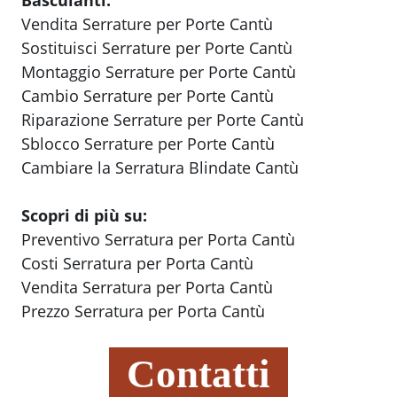
Basculanti:
Vendita Serrature per Porte Cantù
Sostituisci Serrature per Porte Cantù
Montaggio Serrature per Porte Cantù
Cambio Serrature per Porte Cantù
Riparazione Serrature per Porte Cantù
Sblocco Serrature per Porte Cantù
Cambiare la Serratura Blindate Cantù
Scopri di più su:
Preventivo Serratura per Porta Cantù
Costi Serratura per Porta Cantù
Vendita Serratura per Porta Cantù
Prezzo Serratura per Porta Cantù
Contatti