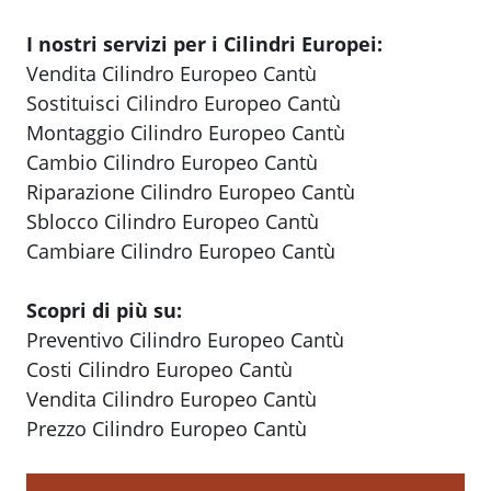
I nostri servizi per i Cilindri Europei:
Vendita Cilindro Europeo Cantù
Sostituisci Cilindro Europeo Cantù
Montaggio Cilindro Europeo Cantù
Cambio Cilindro Europeo Cantù
Riparazione Cilindro Europeo Cantù
Sblocco Cilindro Europeo Cantù
Cambiare Cilindro Europeo Cantù
Scopri di più su:
Preventivo Cilindro Europeo Cantù
Costi Cilindro Europeo Cantù
Vendita Cilindro Europeo Cantù
Prezzo Cilindro Europeo Cantù