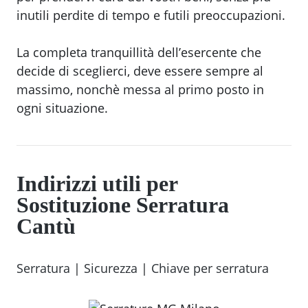
inutili perdite di tempo e futili preoccupazioni.
La completa tranquillità dell’esercente che
decide di sceglierci, deve essere sempre al
massimo, nonchè messa al primo posto in
ogni situazione.
Indirizzi utili per
Sostituzione Serratura
Cantù
Serratura
|
Sicurezza
|
Chiave per serratura