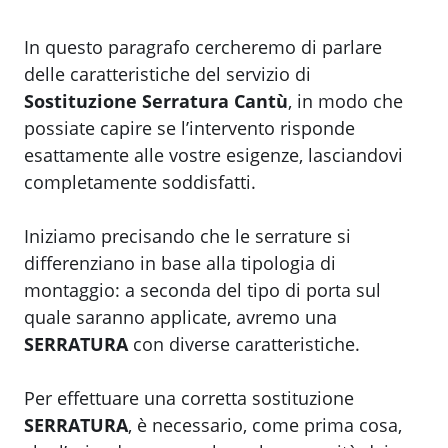
In questo paragrafo cercheremo di parlare
delle caratteristiche del servizio di
Sostituzione Serratura Cantù
, in modo che
possiate capire se l’intervento risponde
esattamente alle vostre esigenze, lasciandovi
completamente soddisfatti.
Iniziamo precisando che le serrature si
differenziano in base alla tipologia di
montaggio: a seconda del tipo di porta sul
quale saranno applicate, avremo una
SERRATURA
con diverse caratteristiche.
Per effettuare una corretta sostituzione
SERRATURA
, è necessario, come prima cosa,