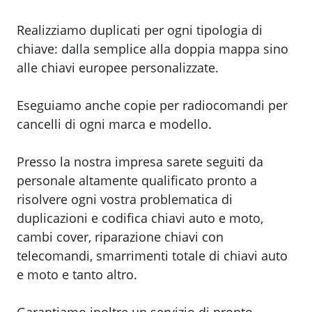
Realizziamo duplicati per ogni tipologia di
chiave: dalla semplice alla doppia mappa sino
alle chiavi europee personalizzate.
Eseguiamo anche copie per radiocomandi per
cancelli di ogni marca e modello.
Presso la nostra impresa sarete seguiti da
personale altamente qualificato pronto a
risolvere ogni vostra problematica di
duplicazioni e codifica chiavi auto e moto,
cambi cover, riparazione chiavi con
telecomandi, smarrimenti totale di chiavi auto
e moto e tanto altro.