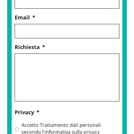
Email
*
Richiesta
*
Privacy
*
Accetto Trattamento dati personali
secondo l'informativa sulla
privacy