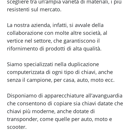
scegliere tra un’ampia varietà di materiali, i più
resistenti sul mercato.
La nostra azienda, infatti, si avvale della
collaborazione con molte altre società, al
vertice nel settore, che garantiscono il
rifornimento di prodotti di alta qualità.
Siamo specializzati nella duplicazione
computerizzata di ogni tipo di chiavi, anche
senza il campione, per casa, auto, moto ecc.
Disponiamo di apparecchiature all’avanguardia
che consentono di copiare sia chiavi datate che
chiavi più moderne, anche dotate di
transponder, come quelle per auto, moto e
scooter.