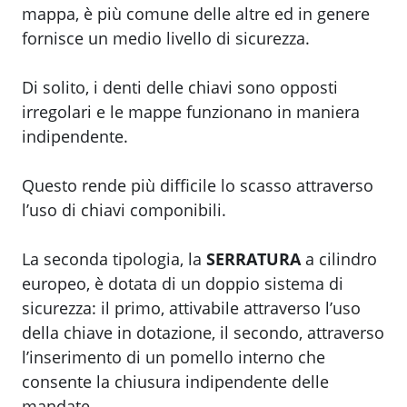
mappa, è più comune delle altre ed in genere
fornisce un medio livello di sicurezza.
Di solito, i denti delle chiavi sono opposti
irregolari e le mappe funzionano in maniera
indipendente.
Questo rende più difficile lo scasso attraverso
l’uso di chiavi componibili.
La seconda tipologia, la
SERRATURA
a cilindro
europeo, è dotata di un doppio sistema di
sicurezza: il primo, attivabile attraverso l’uso
della chiave in dotazione, il secondo, attraverso
l’inserimento di un pomello interno che
consente la chiusura indipendente delle
mandate.