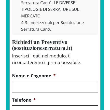
Serratura Cantù: LE DIVERSE
TIPOLOGIE DI SERRATURE SUL
MERCATO
4.3.
Indirizzi utili per Sostituzione
Serratura Cantù
Richiedi un Preventivo
(sostituzioneserratura.it)
Inserisci i dati nel modulo, ti
ricontatteremo il prima possibile.
Nome e Cognome
*
Telefono
*