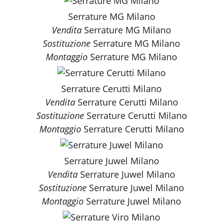
Serrature MG Milano
Vendita
Serrature MG Milano
Sostituzione
Serrature MG Milano
Montaggio
Serrature MG Milano
Serrature Cerutti Milano
Vendita
Serrature Cerutti Milano
Sostituzione
Serrature Cerutti Milano
Montaggio
Serrature Cerutti Milano
Serrature Juwel Milano
Vendita
Serrature Juwel Milano
Sostituzione
Serrature Juwel Milano
Montaggio
Serrature Juwel Milano