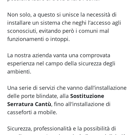
Non solo, a questo si unisce la necessità di
installare un sistema che neghi l’accesso agli
sconosciuti, evitando però i comuni mal
funzionamenti o intoppi.
La nostra azienda vanta una comprovata
esperienza nel campo della sicurezza degli
ambienti.
Una serie di servizi che vanno dall’installazione
delle porte blindate, alla
Sostituzione
Serratura Cantù
, fino all’installazione di
casseforti a mobile.
Sicurezza, professionalità e la possibilità di