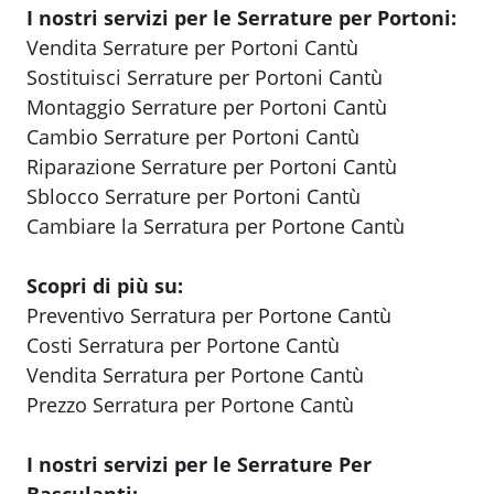
I nostri servizi per le Serrature per Portoni:
Vendita Serrature per Portoni Cantù
Sostituisci Serrature per Portoni Cantù
Montaggio Serrature per Portoni Cantù
Cambio Serrature per Portoni Cantù
Riparazione Serrature per Portoni Cantù
Sblocco Serrature per Portoni Cantù
Cambiare la Serratura per Portone Cantù
Scopri di più su:
Preventivo Serratura per Portone Cantù
Costi Serratura per Portone Cantù
Vendita Serratura per Portone Cantù
Prezzo Serratura per Portone Cantù
I nostri servizi per le Serrature Per