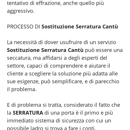
tentativo di effrazione, anche quello più
aggressivo.
PROCESSO DI
Sostituzione Serratura Cantù
La necessità di dover usufruire di un servizio
Sostituzione Serratura Cantù
può essere una
seccatura, ma affidarsi a degli esperti del
settore, capaci di comprendere e aiutare il
cliente a scegliere la soluzione più adatta alle
sue esigenze, può semplificare, e di parecchio
il problema.
E di problema si tratta, considerato il fatto che
la
SERRATURA
di una porta è il primo e più
immediato sistema di sicurezza con cui un
possibile ladro si trova a fare i conti.