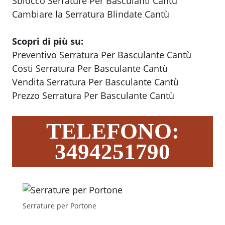
Sblocco Serrature Per Basculanti Cantù
Cambiare la Serratura Blindate Cantù
Scopri di più su:
Preventivo Serratura Per Basculante Cantù
Costi Serratura Per Basculante Cantù
Vendita Serratura Per Basculante Cantù
Prezzo Serratura Per Basculante Cantù
TELEFONO:
3494251790
Serrature per Portone