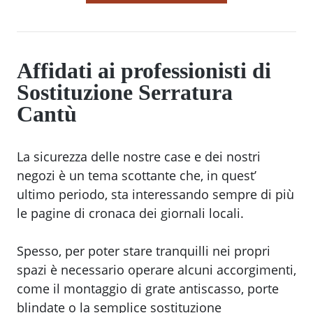
Affidati ai professionisti di
Sostituzione Serratura
Cantù
La sicurezza delle nostre case e dei nostri
negozi è un tema scottante che, in quest’
ultimo periodo, sta interessando sempre di più
le pagine di cronaca dei giornali locali.
Spesso, per poter stare tranquilli nei propri
spazi è necessario operare alcuni accorgimenti,
come il montaggio di grate antiscasso, porte
blindate o la semplice sostituzione