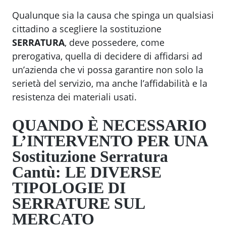
Qualunque sia la causa che spinga un qualsiasi
cittadino a scegliere la sostituzione
SERRATURA
, deve possedere, come
prerogativa, quella di decidere di affidarsi ad
un’azienda che vi possa garantire non solo la
serietà del servizio, ma anche l’affidabilità e la
resistenza dei materiali usati.
QUANDO È NECESSARIO
L’INTERVENTO PER UNA
Sostituzione Serratura
Cantù
: LE DIVERSE
TIPOLOGIE DI
SERRATURE SUL
MERCATO