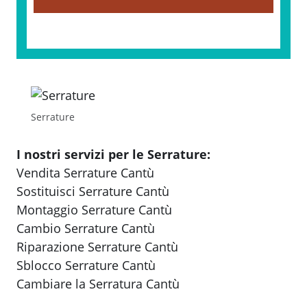
Serrature
I nostri servizi per le Serrature:
Vendita Serrature Cantù
Sostituisci Serrature Cantù
Montaggio Serrature Cantù
Cambio Serrature Cantù
Riparazione Serrature Cantù
Sblocco Serrature Cantù
Cambiare la Serratura Cantù