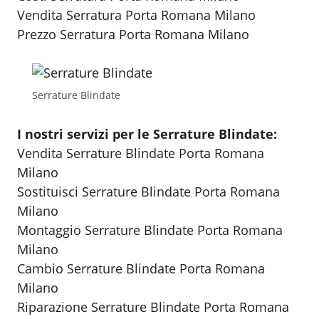
Vendita Serratura Porta Romana Milano
Prezzo Serratura Porta Romana Milano
Serrature Blindate
I nostri servizi per le Serrature Blindate:
Vendita Serrature Blindate Porta Romana
Milano
Sostituisci Serrature Blindate Porta Romana
Milano
Montaggio Serrature Blindate Porta Romana
Milano
Cambio Serrature Blindate Porta Romana
Milano
Riparazione Serrature Blindate Porta Romana