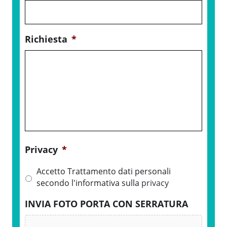
Richiesta
*
Privacy
*
Accetto Trattamento dati personali
secondo l'informativa sulla
privacy
INVIA FOTO PORTA CON SERRATURA