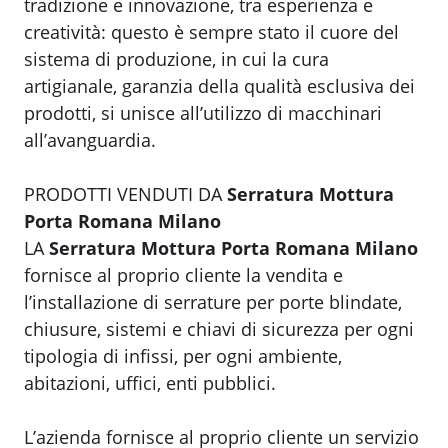
tradizione e innovazione, tra esperienza e
creatività: questo è sempre stato il cuore del
sistema di produzione, in cui la cura
artigianale, garanzia della qualità esclusiva dei
prodotti, si unisce all’utilizzo di macchinari
all’avanguardia.
PRODOTTI VENDUTI DA
Serratura Mottura
Porta Romana Milano
LA
Serratura Mottura Porta Romana Milano
fornisce al proprio cliente la vendita e
l’installazione di serrature per porte blindate,
chiusure, sistemi e chiavi di sicurezza per ogni
tipologia di infissi, per ogni ambiente,
abitazioni, uffici, enti pubblici.
L’azienda fornisce al proprio cliente un servizio