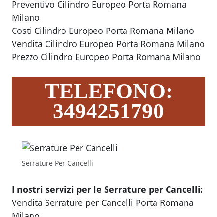
Preventivo Cilindro Europeo Porta Romana
Milano
Costi Cilindro Europeo Porta Romana Milano
Vendita Cilindro Europeo Porta Romana Milano
Prezzo Cilindro Europeo Porta Romana Milano
TELEFONO:
3494251790
Serrature Per Cancelli
I nostri servizi per le Serrature per Cancelli:
Vendita Serrature per Cancelli Porta Romana
Milano