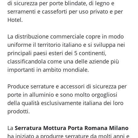
di sicurezza per porte blindate, di legno e
serramenti e casseforti per uso privato e per
Hotel.
La distribuzione commerciale copre in modo
uniforme il territorio italiano e si sviluppa nei
principali paesi esteri dei 5 continenti,
classificandola come una delle aziende più
importanti in ambito mondiale.
Produce serrature e accessori di sicurezza per
porte in alluminio e sono molto orgogliosi
della qualità esclusivamente italiana dei loro
prodotti.
La
Serratura Mottura Porta Romana Milano
ha iniziato a produrre serrature da molti anni e