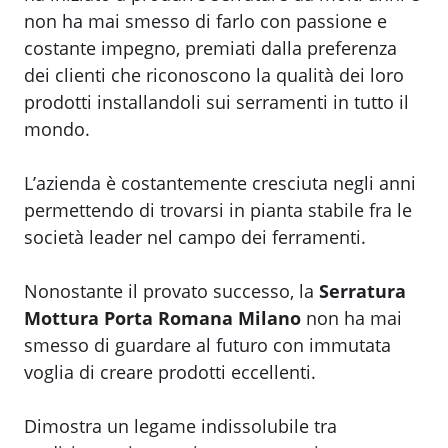
non ha mai smesso di farlo con passione e
costante impegno, premiati dalla preferenza
dei clienti che riconoscono la qualità dei loro
prodotti installandoli sui serramenti in tutto il
mondo.
L’azienda è costantemente cresciuta negli anni
permettendo di trovarsi in pianta stabile fra le
società leader nel campo dei ferramenti.
Nonostante il provato successo, la
Serratura
Mottura Porta Romana Milano
non ha mai
smesso di guardare al futuro con immutata
voglia di creare prodotti eccellenti.
​Dimostra un legame indissolubile tra