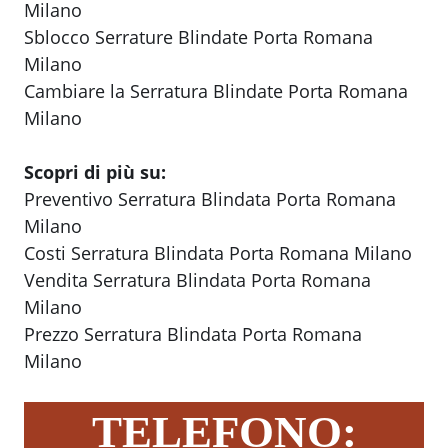
Milano
Sblocco Serrature Blindate Porta Romana
Milano
Cambiare la Serratura Blindate Porta Romana
Milano
Scopri di più su:
Preventivo Serratura Blindata Porta Romana
Milano
Costi Serratura Blindata Porta Romana Milano
Vendita Serratura Blindata Porta Romana
Milano
Prezzo Serratura Blindata Porta Romana
Milano
TELEFONO: