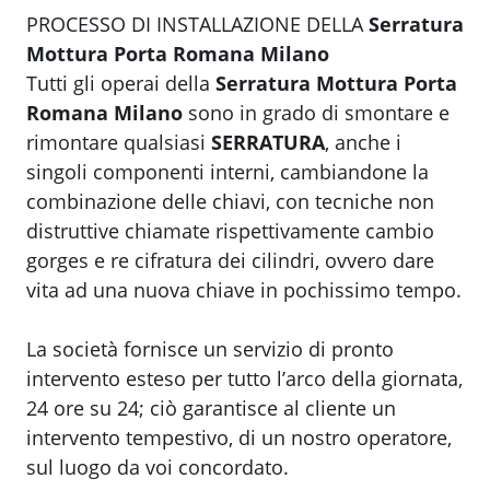
PROCESSO DI INSTALLAZIONE DELLA
Serratura
Mottura Porta Romana Milano
Tutti gli operai della
Serratura Mottura Porta
Romana Milano
sono in grado di smontare e
rimontare qualsiasi
SERRATURA
, anche i
singoli componenti interni, cambiandone la
combinazione delle chiavi, con tecniche non
distruttive chiamate rispettivamente cambio
gorges e re cifratura dei cilindri, ovvero dare
vita ad una nuova chiave in pochissimo tempo.
La società fornisce un servizio di pronto
intervento esteso per tutto l’arco della giornata,
24 ore su 24; ciò garantisce al cliente un
intervento tempestivo, di un nostro operatore,
sul luogo da voi concordato.