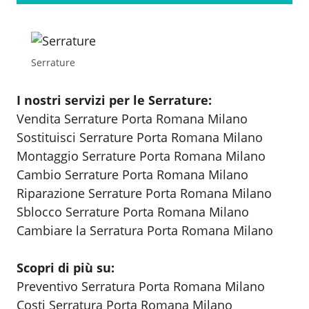
Serrature
I nostri servizi per le Serrature:
Vendita Serrature Porta Romana Milano
Sostituisci Serrature Porta Romana Milano
Montaggio Serrature Porta Romana Milano
Cambio Serrature Porta Romana Milano
Riparazione Serrature Porta Romana Milano
Sblocco Serrature Porta Romana Milano
Cambiare la Serratura Porta Romana Milano
Scopri di più su:
Preventivo Serratura Porta Romana Milano
Costi Serratura Porta Romana Milano