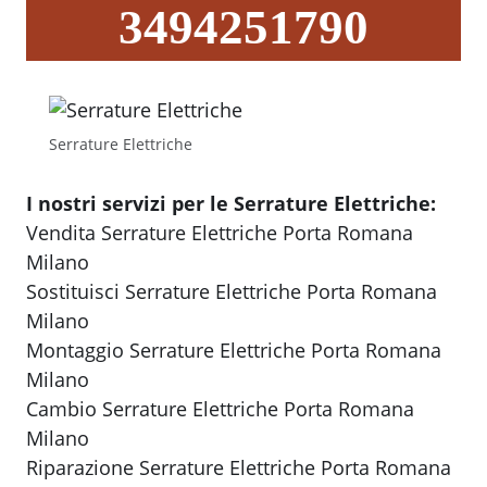
3494251790
Serrature Elettriche
I nostri servizi per le Serrature Elettriche:
Vendita Serrature Elettriche Porta Romana
Milano
Sostituisci Serrature Elettriche Porta Romana
Milano
Montaggio Serrature Elettriche Porta Romana
Milano
Cambio Serrature Elettriche Porta Romana
Milano
Riparazione Serrature Elettriche Porta Romana