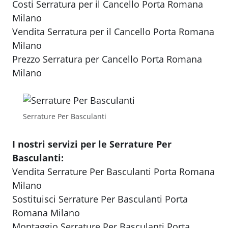
Costi Serratura per il Cancello Porta Romana
Milano
Vendita Serratura per il Cancello Porta Romana
Milano
Prezzo Serratura per Cancello Porta Romana
Milano
Serrature Per Basculanti
I nostri servizi per le Serrature Per
Basculanti:
Vendita Serrature Per Basculanti Porta Romana
Milano
Sostituisci Serrature Per Basculanti Porta
Romana Milano
Montaggio Serrature Per Basculanti Porta