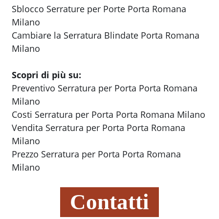
Sblocco Serrature per Porte Porta Romana
Milano
Cambiare la Serratura Blindate Porta Romana
Milano
Scopri di più su:
Preventivo Serratura per Porta Porta Romana
Milano
Costi Serratura per Porta Porta Romana Milano
Vendita Serratura per Porta Porta Romana
Milano
Prezzo Serratura per Porta Porta Romana
Milano
Contatti