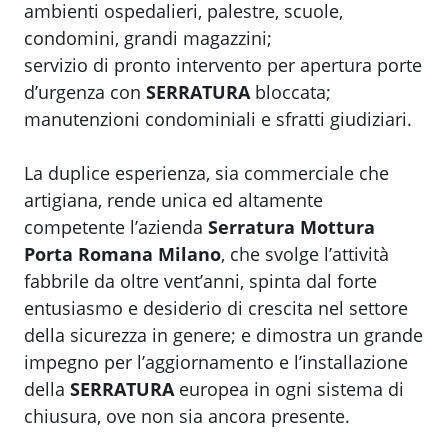
ambienti ospedalieri, palestre, scuole,
condomini, grandi magazzini;
servizio di pronto intervento per apertura porte
d’urgenza con
SERRATURA
bloccata;
manutenzioni condominiali e sfratti giudiziari.
La duplice esperienza, sia commerciale che
artigiana, rende unica ed altamente
competente l’azienda
Serratura Mottura
Porta Romana Milano
, che svolge l’attività
fabbrile da oltre vent’anni, spinta dal forte
entusiasmo e desiderio di crescita nel settore
della sicurezza in genere; e dimostra un grande
impegno per l’aggiornamento e l’installazione
della
SERRATURA
europea in ogni sistema di
chiusura, ove non sia ancora presente.