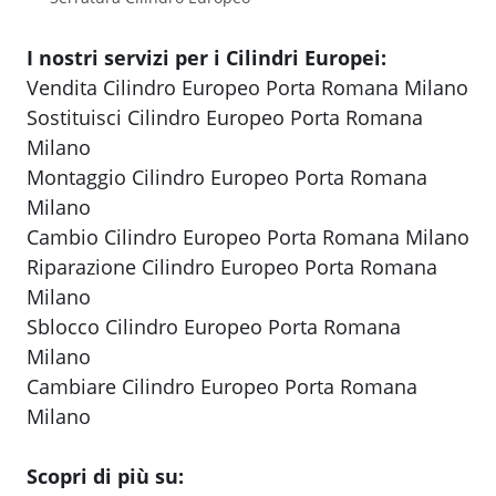
I nostri servizi per i Cilindri Europei:
Vendita Cilindro Europeo Porta Romana Milano
Sostituisci Cilindro Europeo Porta Romana
Milano
Montaggio Cilindro Europeo Porta Romana
Milano
Cambio Cilindro Europeo Porta Romana Milano
Riparazione Cilindro Europeo Porta Romana
Milano
Sblocco Cilindro Europeo Porta Romana
Milano
Cambiare Cilindro Europeo Porta Romana
Milano
Scopri di più su: