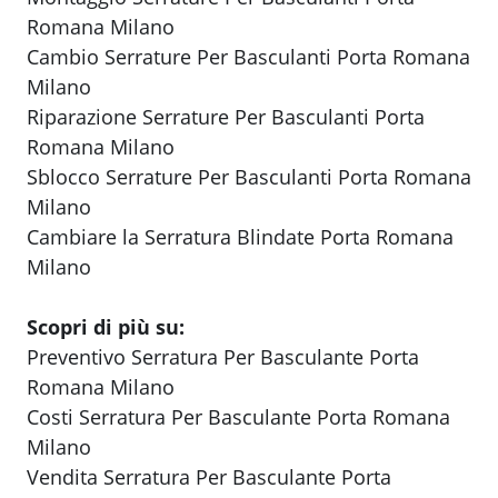
Romana Milano
Cambio Serrature Per Basculanti Porta Romana
Milano
Riparazione Serrature Per Basculanti Porta
Romana Milano
Sblocco Serrature Per Basculanti Porta Romana
Milano
Cambiare la Serratura Blindate Porta Romana
Milano
Scopri di più su:
Preventivo Serratura Per Basculante Porta
Romana Milano
Costi Serratura Per Basculante Porta Romana
Milano
Vendita Serratura Per Basculante Porta