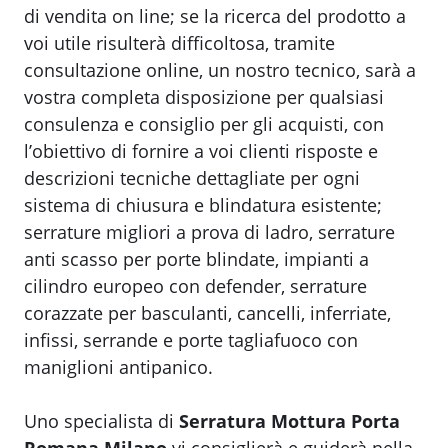
di vendita on line; se la ricerca del prodotto a
voi utile risulterà difficoltosa, tramite
consultazione online, un nostro tecnico, sarà a
vostra completa disposizione per qualsiasi
consulenza e consiglio per gli acquisti, con
l’obiettivo di fornire a voi clienti risposte e
descrizioni tecniche dettagliate per ogni
sistema di chiusura e blindatura esistente;
serrature migliori a prova di ladro, serrature
anti scasso per porte blindate, impianti a
cilindro europeo con defender, serrature
corazzate per basculanti, cancelli, inferriate,
infissi, serrande e porte tagliafuoco con
maniglioni antipanico.
Uno specialista di
Serratura Mottura Porta