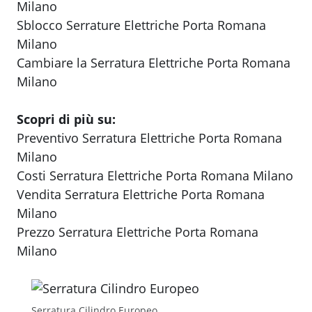
Milano
Sblocco Serrature Elettriche Porta Romana
Milano
Cambiare la Serratura Elettriche Porta Romana
Milano
Scopri di più su:
Preventivo Serratura Elettriche Porta Romana
Milano
Costi Serratura Elettriche Porta Romana Milano
Vendita Serratura Elettriche Porta Romana
Milano
Prezzo Serratura Elettriche Porta Romana
Milano
Serratura Cilindro Europeo