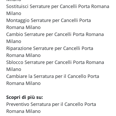
Sostituisci Serrature per Cancelli Porta Romana
Milano
Montaggio Serrature per Cancelli Porta
Romana Milano
Cambio Serrature per Cancelli Porta Romana
Milano
Riparazione Serrature per Cancelli Porta
Romana Milano
Sblocco Serrature per Cancelli Porta Romana
Milano
Cambiare la Serratura per il Cancello Porta
Romana Milano
Scopri di più su:
Preventivo Serratura per il Cancello Porta
Romana Milano