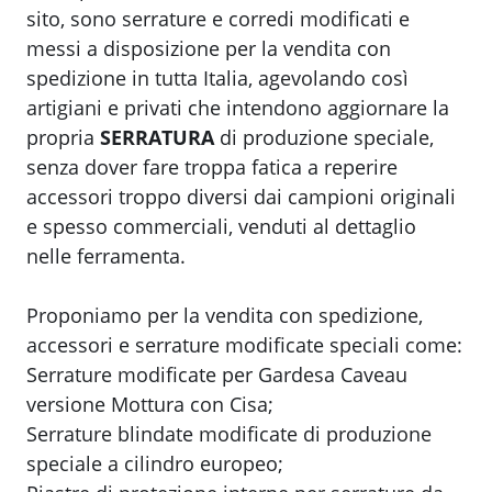
sito, sono serrature e corredi modificati e
messi a disposizione per la vendita con
spedizione in tutta Italia, agevolando così
artigiani e privati che intendono aggiornare la
propria
SERRATURA
di produzione speciale,
senza dover fare troppa fatica a reperire
accessori troppo diversi dai campioni originali
e spesso commerciali, venduti al dettaglio
nelle ferramenta.
Proponiamo per la vendita con spedizione,
accessori e serrature modificate speciali come:
Serrature modificate per Gardesa Caveau
versione Mottura con Cisa;
Serrature blindate modificate di produzione
speciale a cilindro europeo;