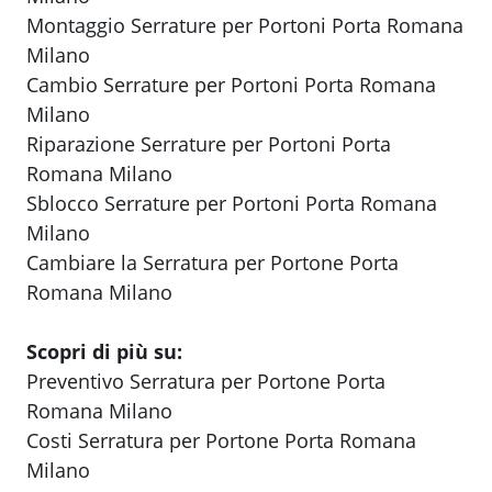
Montaggio Serrature per Portoni Porta Romana
Milano
Cambio Serrature per Portoni Porta Romana
Milano
Riparazione Serrature per Portoni Porta
Romana Milano
Sblocco Serrature per Portoni Porta Romana
Milano
Cambiare la Serratura per Portone Porta
Romana Milano
Scopri di più su:
Preventivo Serratura per Portone Porta
Romana Milano
Costi Serratura per Portone Porta Romana
Milano