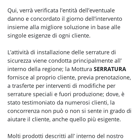
Qui, verrà verificata l’entità dell’eventuale
danno e concordato il giorno dell’intervento
insieme alla migliore soluzione in base alle
singole esigenze di ogni cliente.
L’attività di installazione delle serrature di
sicurezza viene condotta principalmente all’
interno della regione; la Mottura
SERRATURA
fornisce al proprio cliente, previa prenotazione,
a trasferte per interventi di modifiche per
serrature speciali e fuori produzione; dove, è
stato testimoniato da numerosi clienti, la
concorrenza non può o non si sente in grado di
aiutare il cliente, anche quello più esigente.
Molti prodotti descritti all’ interno del nostro