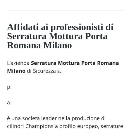
Affidati ai professionisti di
Serratura Mottura Porta
Romana Milano
L’azienda
Serratura Mottura Porta Romana
Milano
di Sicurezza s.
p.
a.
è una società leader nella produzione di
cilindri Champions a profilo europeo, serrature