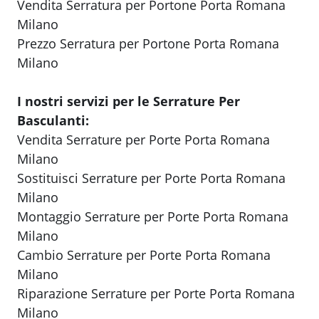
Vendita Serratura per Portone Porta Romana
Milano
Prezzo Serratura per Portone Porta Romana
Milano
I nostri servizi per le Serrature Per
Basculanti:
Vendita Serrature per Porte Porta Romana
Milano
Sostituisci Serrature per Porte Porta Romana
Milano
Montaggio Serrature per Porte Porta Romana
Milano
Cambio Serrature per Porte Porta Romana
Milano
Riparazione Serrature per Porte Porta Romana
Milano