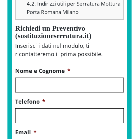
4.2.
Indirizzi utili per Serratura Mottura
Porta Romana Milano
Richiedi un Preventivo
(sostituzioneserratura.it)
Inserisci i dati nel modulo, ti
ricontatteremo il prima possibile.
Nome e Cognome
*
Telefono
*
Email
*