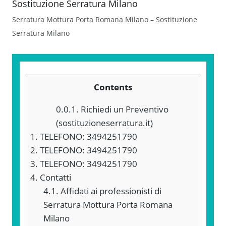
Serratura Mottura Porta Romana Milano – Sostituzione
Serratura Milano
Contents
0.0.1.
Richiedi un Preventivo
(sostituzioneserratura.it)
1.
TELEFONO: 3494251790
2.
TELEFONO: 3494251790
3.
TELEFONO: 3494251790
4.
Contatti
4.1.
Affidati ai professionisti di
Serratura Mottura Porta Romana
Milano