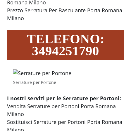
Romana Milano
Prezzo Serratura Per Basculante Porta Romana
Milano
TELEFONO:
3494251790
Serrature per Portone
I nostri servizi per le Serrature per Portoni:
Vendita Serrature per Portoni Porta Romana
Milano
Sostituisci Serrature per Portoni Porta Romana
Milano