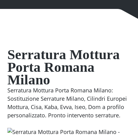
Serratura Mottura
Porta Romana
Milano
Serratura Mottura Porta Romana Milano:
Sostituzione Serrature Milano, Cilindri Europei
Mottura, Cisa, Kaba, Evva, Iseo, Dom a profilo
personalizzato. Pronto intervento serrature.