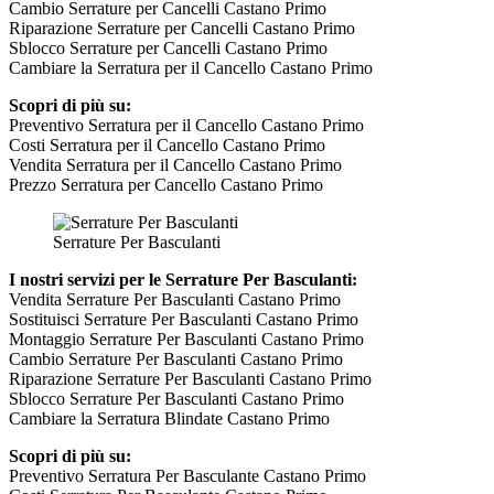
Cambio Serrature per Cancelli Castano Primo
Riparazione Serrature per Cancelli Castano Primo
Sblocco Serrature per Cancelli Castano Primo
Cambiare la Serratura per il Cancello Castano Primo
Scopri di più su:
Preventivo Serratura per il Cancello Castano Primo
Costi Serratura per il Cancello Castano Primo
Vendita Serratura per il Cancello Castano Primo
Prezzo Serratura per Cancello Castano Primo
Serrature Per Basculanti
I nostri servizi per le Serrature Per Basculanti:
Vendita Serrature Per Basculanti Castano Primo
Sostituisci Serrature Per Basculanti Castano Primo
Montaggio Serrature Per Basculanti Castano Primo
Cambio Serrature Per Basculanti Castano Primo
Riparazione Serrature Per Basculanti Castano Primo
Sblocco Serrature Per Basculanti Castano Primo
Cambiare la Serratura Blindate Castano Primo
Scopri di più su:
Preventivo Serratura Per Basculante Castano Primo