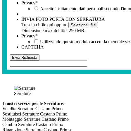
Privacy
*
Accetto Trattamento dati personali secondo l'info
INVIA FOTO PORTA CON SERRATURA
Trascina i file qui oppure
Seleziona i file
Dimensione max del file: 250 MB.
Privacy
*
Utilizzando questo modulo accetti la memorizzazio
CAPTCHA
Serrature
I nostri servizi per le Serrature:
Vendita Serrature Castano Primo
Sostituisci Serrature Castano Primo
Montaggio Serrature Castano Primo
Cambio Serrature Castano Primo
Riparazione Serrature Castano Primo