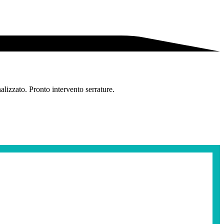
lizzato. Pronto intervento serrature.