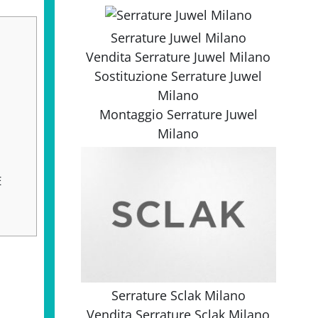
Serrature Juwel Milano
Vendita
Serrature Juwel Milano
Sostituzione
Serrature Juwel
Milano
Montaggio
Serrature Juwel
Milano
E
Serrature Sclak Milano
Vendita
Serrature Sclak Milano