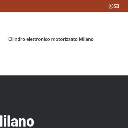
Cilindro elettronico motorizzato Milano
Milano