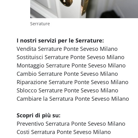
Serrature
I nostri servizi per le Serrature:
Vendita Serrature Ponte Seveso Milano
Sostituisci Serrature Ponte Seveso Milano
Montaggio Serrature Ponte Seveso Milano
Cambio Serrature Ponte Seveso Milano
Riparazione Serrature Ponte Seveso Milano
Sblocco Serrature Ponte Seveso Milano
Cambiare la Serratura Ponte Seveso Milano
Scopri di più su:
Preventivo Serratura Ponte Seveso Milano
Costi Serratura Ponte Seveso Milano