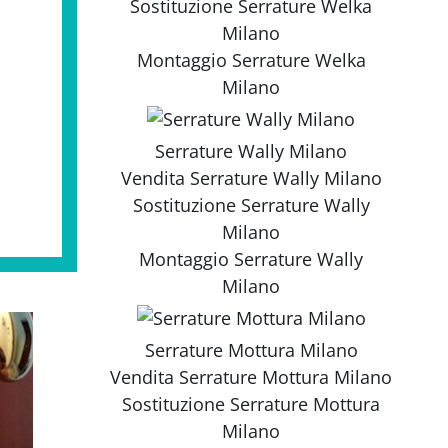
Sostituzione
Serrature Welka
Milano
Montaggio
Serrature Welka
Milano
Serrature Wally Milano
Vendita
Serrature Wally Milano
Sostituzione
Serrature Wally
Milano
Montaggio
Serrature Wally
Milano
Serrature Mottura Milano
Vendita
Serrature Mottura Milano
Sostituzione
Serrature Mottura
Milano