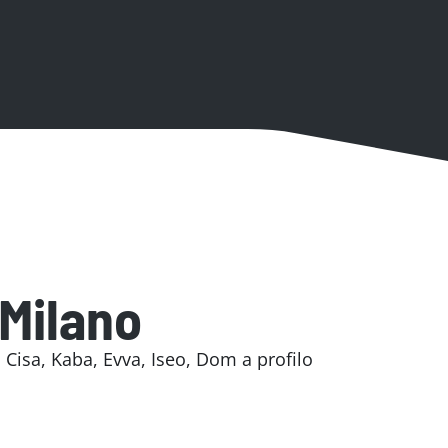
 Milano
 Cisa, Kaba, Evva, Iseo, Dom a profilo