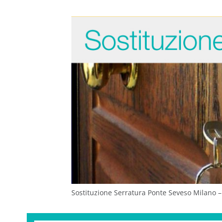
Sostituzione Serratura Ponte Seveso Milano –