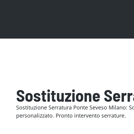
Sostituzione Ser
Sostituzione Serratura Ponte Seveso Milano: Sos
personalizzato. Pronto intervento serrature.