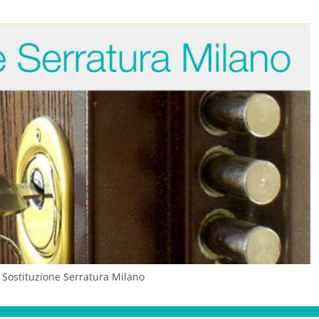
 Sostituzione Serratura Milano