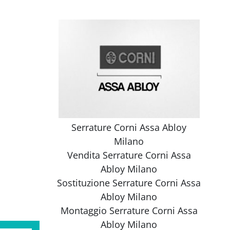
Serrature Corni Assa Abloy
Milano
Vendita
Serrature Corni Assa
Abloy Milano
Sostituzione
Serrature Corni Assa
Abloy Milano
Montaggio
Serrature Corni Assa
Abloy Milano