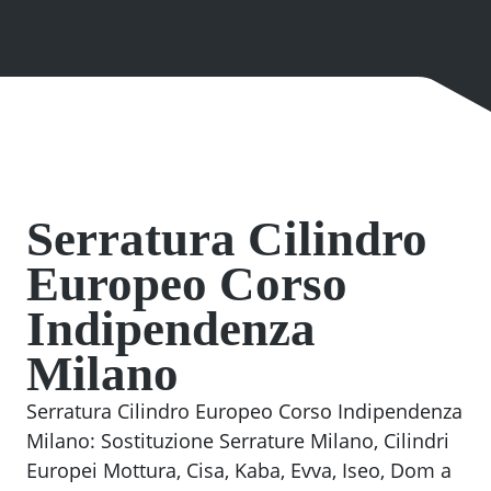
Serratura Cilindro
Europeo Corso
Indipendenza
Milano
Serratura Cilindro Europeo Corso Indipendenza
Milano: Sostituzione Serrature Milano, Cilindri
Europei Mottura, Cisa, Kaba, Evva, Iseo, Dom a