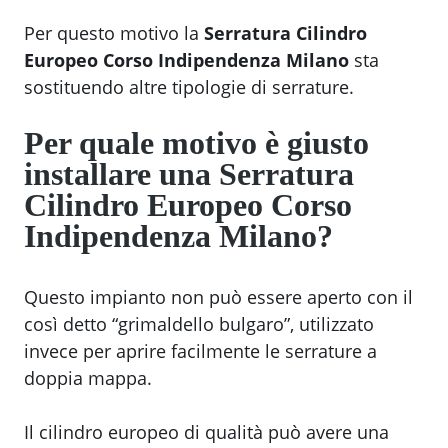
Per questo motivo la
Serratura Cilindro
Europeo Corso Indipendenza Milano
sta
sostituendo altre tipologie di serrature.
Per quale motivo è giusto
installare una
Serratura
Cilindro Europeo Corso
Indipendenza Milano
?
Questo impianto non può essere aperto con il
così detto “grimaldello bulgaro”, utilizzato
invece per aprire facilmente le serrature a
doppia mappa.
Il cilindro europeo di qualità può avere una