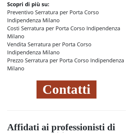
Scopri di più su:
Preventivo Serratura per Porta Corso
Indipendenza Milano
Costi Serratura per Porta Corso Indipendenza
Milano
Vendita Serratura per Porta Corso
Indipendenza Milano
Prezzo Serratura per Porta Corso Indipendenza
Milano
Contatti
Affidati ai professionisti di