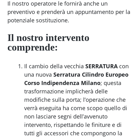
Il nostro operatore le fornirà anche un
preventivo e prenderà un appuntamento per la
potenziale sostituzione.
Il nostro intervento
comprende:
Il cambio della vecchia
SERRATURA
con
una nuova
Serratura Cilindro Europeo
Corso Indipendenza Milano
; questa
trasformazione implicherà delle
modifiche sulla porta; l’operazione che
verrà eseguita ha come scopo quello di
non lasciare segni dell’avvenuto
intervento, rispettando le finiture e di
tutti gli accessori che compongono la