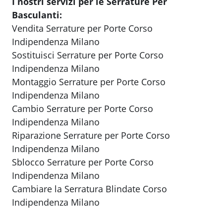
I nostri servizi per le Serrature Per
Basculanti:
Vendita Serrature per Porte Corso
Indipendenza Milano
Sostituisci Serrature per Porte Corso
Indipendenza Milano
Montaggio Serrature per Porte Corso
Indipendenza Milano
Cambio Serrature per Porte Corso
Indipendenza Milano
Riparazione Serrature per Porte Corso
Indipendenza Milano
Sblocco Serrature per Porte Corso
Indipendenza Milano
Cambiare la Serratura Blindate Corso
Indipendenza Milano