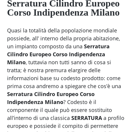
Serratura Cilindro Europeo
Corso Indipendenza Milano
Quasi la totalità della popolazione mondiale
possiede, all’ interno della propria abitazione,
un impianto composto da una
Serratura
Cilindro Europeo Corso Indipendenza
Milano
, tuttavia non tutti sanno di cosa si
tratta; è nostra premura elargire delle
informazioni base su codesto prodotto: come
prima cosa andremo a spiegare che cos’è una
Serratura Cilindro Europeo Corso
Indipendenza Milano
? Codesto è il
componente il quale può essere sostituito
all’interno di una classica
SERRATURA
a profilo
europeo e possiede il compito di permettere