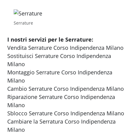
Serrature
I nostri servizi per le Serrature:
Vendita Serrature Corso Indipendenza Milano
Sostituisci Serrature Corso Indipendenza
Milano
Montaggio Serrature Corso Indipendenza
Milano
Cambio Serrature Corso Indipendenza Milano
Riparazione Serrature Corso Indipendenza
Milano
Sblocco Serrature Corso Indipendenza Milano
Cambiare la Serratura Corso Indipendenza
Milano