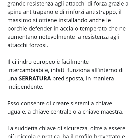
grande resistenza agli attacchi di forza grazie a
spine antitrapano e di rinforzi antistrappo, il
massimo si ottiene installando anche le
borchie defender in acciaio temperato che ne
aumentano notevolmente la resistenza agli
attacchi forzosi.
Il cilindro europeo è facilmente
intercambiabile, infatti funziona all’interno di
una
SERRATURA
predisposta, in maniera
indipendente.
Esso consente di creare sistemi a chiave
uguale, a chiave centrale o a chiave maestra.
La suddetta chiave di sicurezza, oltre a essere
più piccola e pratica, ha il profilo brevettato e