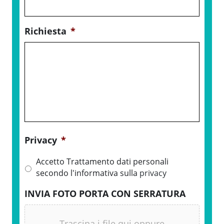
Richiesta
*
Privacy
*
Accetto Trattamento dati personali
secondo l'informativa sulla
privacy
INVIA FOTO PORTA CON SERRATURA
Trascina i file qui oppure