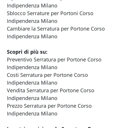
Indipendenza Milano
Sblocco Serrature per Portoni Corso
Indipendenza Milano
Cambiare la Serratura per Portone Corso
Indipendenza Milano
Scopri di più su:
Preventivo Serratura per Portone Corso
Indipendenza Milano
Costi Serratura per Portone Corso
Indipendenza Milano
Vendita Serratura per Portone Corso
Indipendenza Milano
Prezzo Serratura per Portone Corso
Indipendenza Milano