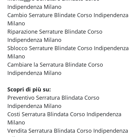
Indipendenza Milano
Cambio Serrature Blindate Corso Indipendenza
Milano
Riparazione Serrature Blindate Corso
Indipendenza Milano
Sblocco Serrature Blindate Corso Indipendenza
Milano
Cambiare la Serratura Blindate Corso
Indipendenza Milano
Scopri di più su:
Preventivo Serratura Blindata Corso
Indipendenza Milano
Costi Serratura Blindata Corso Indipendenza
Milano
Vendita Serratura Blindata Corso Indipendenza