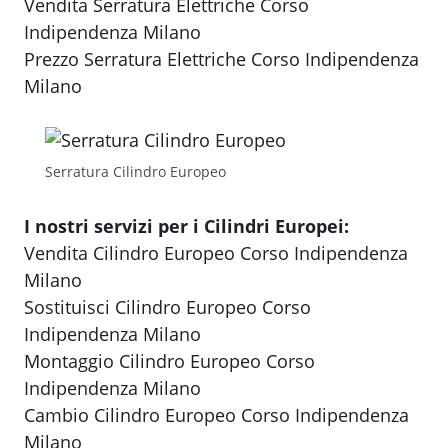
Vendita Serratura Elettriche Corso
Indipendenza Milano
Prezzo Serratura Elettriche Corso Indipendenza
Milano
Serratura Cilindro Europeo
I nostri servizi per i Cilindri Europei:
Vendita Cilindro Europeo Corso Indipendenza
Milano
Sostituisci Cilindro Europeo Corso
Indipendenza Milano
Montaggio Cilindro Europeo Corso
Indipendenza Milano
Cambio Cilindro Europeo Corso Indipendenza
Milano