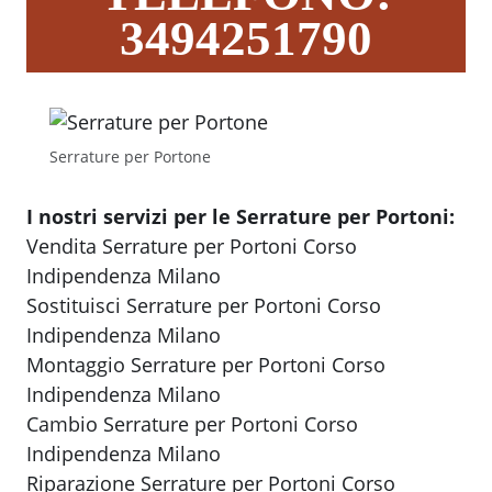
3494251790
Serrature per Portone
I nostri servizi per le Serrature per Portoni:
Vendita Serrature per Portoni Corso
Indipendenza Milano
Sostituisci Serrature per Portoni Corso
Indipendenza Milano
Montaggio Serrature per Portoni Corso
Indipendenza Milano
Cambio Serrature per Portoni Corso
Indipendenza Milano
Riparazione Serrature per Portoni Corso