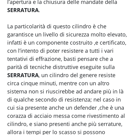
l’apertura e la chiusura delle mandate della
SERRATURA
.
La particolarità di questo cilindro è che
garantisce un livello di sicurezza molto elevato,
infatti è un componente costruito ,e certificato,
con l’intento di poter resistere a tutti i vari
tentativi di effrazione, basti pensare che a
parità di tecniche distruttive eseguite sulla
SERRATURA
, un cilindro del genere resiste
circa cinque minuti, mentre con un altro
sistema non si riuscirebbe ad andare più in là
di qualche secondo di resistenza; nel caso in
cui sia presente anche un defender ,che è una
corazza di acciaio messa come rivestimento al
cilindro, e siano presenti anche più serrature,
allora i tempi per lo scasso si possono