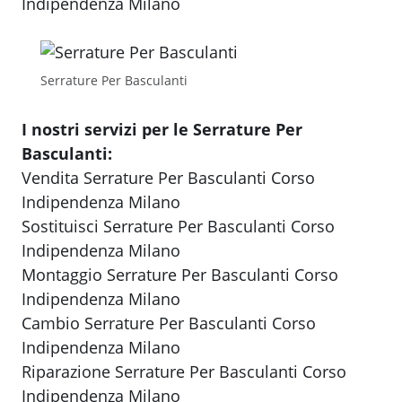
Indipendenza Milano
Serrature Per Basculanti
I nostri servizi per le Serrature Per
Basculanti:
Vendita Serrature Per Basculanti Corso
Indipendenza Milano
Sostituisci Serrature Per Basculanti Corso
Indipendenza Milano
Montaggio Serrature Per Basculanti Corso
Indipendenza Milano
Cambio Serrature Per Basculanti Corso
Indipendenza Milano
Riparazione Serrature Per Basculanti Corso
Indipendenza Milano