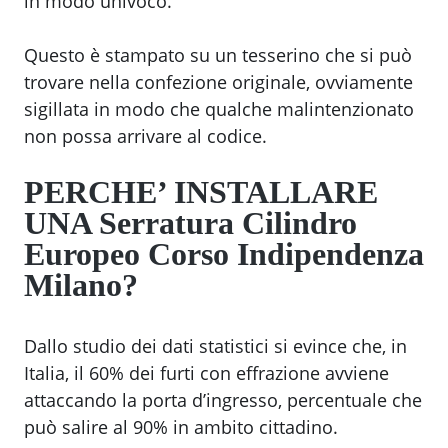
in modo univoco.
Questo è stampato su un tesserino che si può
trovare nella confezione originale, ovviamente
sigillata in modo che qualche malintenzionato
non possa arrivare al codice.
PERCHE’ INSTALLARE
UNA
Serratura Cilindro
Europeo Corso Indipendenza
Milano
?
Dallo studio dei dati statistici si evince che, in
Italia, il 60% dei furti con effrazione avviene
attaccando la porta d’ingresso, percentuale che
può salire al 90% in ambito cittadino.