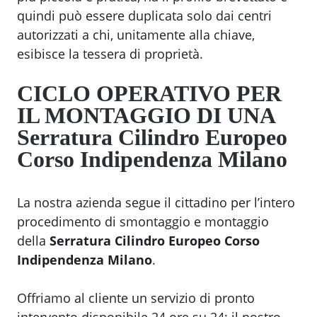
quindi può essere duplicata solo dai centri
autorizzati a chi, unitamente alla chiave,
esibisce la tessera di proprietà.
CICLO OPERATIVO PER
IL MONTAGGIO DI UNA
Serratura Cilindro Europeo
Corso Indipendenza Milano
La nostra azienda segue il cittadino per l’intero
procedimento di smontaggio e montaggio
della
Serratura Cilindro Europeo Corso
Indipendenza Milano
.
Offriamo al cliente un servizio di pronto