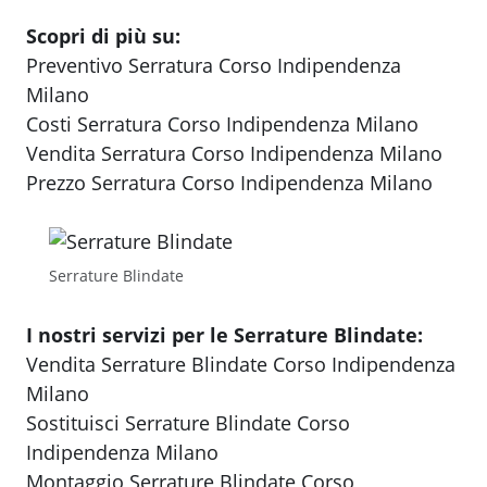
Scopri di più su:
Preventivo Serratura Corso Indipendenza
Milano
Costi Serratura Corso Indipendenza Milano
Vendita Serratura Corso Indipendenza Milano
Prezzo Serratura Corso Indipendenza Milano
Serrature Blindate
I nostri servizi per le Serrature Blindate:
Vendita Serrature Blindate Corso Indipendenza
Milano
Sostituisci Serrature Blindate Corso
Indipendenza Milano
Montaggio Serrature Blindate Corso