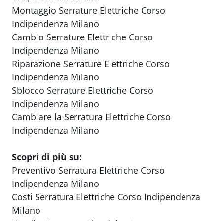
Montaggio Serrature Elettriche Corso
Indipendenza Milano
Cambio Serrature Elettriche Corso
Indipendenza Milano
Riparazione Serrature Elettriche Corso
Indipendenza Milano
Sblocco Serrature Elettriche Corso
Indipendenza Milano
Cambiare la Serratura Elettriche Corso
Indipendenza Milano
Scopri di più su:
Preventivo Serratura Elettriche Corso
Indipendenza Milano
Costi Serratura Elettriche Corso Indipendenza
Milano