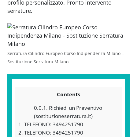
profilo personalizzato. Pronto intervento
serrature.
Serratura Cilindro Europeo Corso Indipendenza Milano –
Sostituzione Serratura Milano
Contents
0.0.1.
Richiedi un Preventivo
(sostituzioneserratura.it)
1.
TELEFONO: 3494251790
2.
TELEFONO: 3494251790