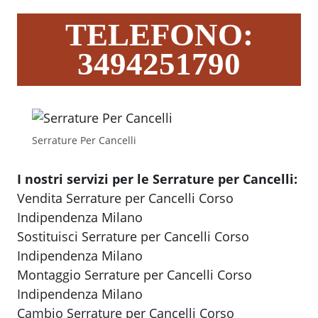
TELEFONO:
3494251790
Serrature Per Cancelli
I nostri servizi per le Serrature per Cancelli:
Vendita Serrature per Cancelli Corso
Indipendenza Milano
Sostituisci Serrature per Cancelli Corso
Indipendenza Milano
Montaggio Serrature per Cancelli Corso
Indipendenza Milano
Cambio Serrature per Cancelli Corso