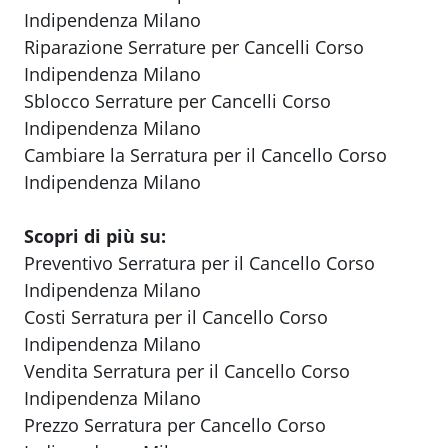
Indipendenza Milano
Riparazione Serrature per Cancelli Corso
Indipendenza Milano
Sblocco Serrature per Cancelli Corso
Indipendenza Milano
Cambiare la Serratura per il Cancello Corso
Indipendenza Milano
Scopri di più su:
Preventivo Serratura per il Cancello Corso
Indipendenza Milano
Costi Serratura per il Cancello Corso
Indipendenza Milano
Vendita Serratura per il Cancello Corso
Indipendenza Milano
Prezzo Serratura per Cancello Corso