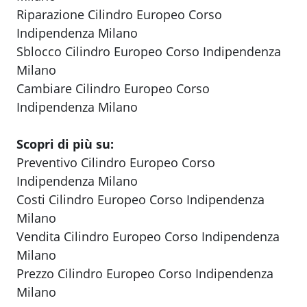
Riparazione Cilindro Europeo Corso
Indipendenza Milano
Sblocco Cilindro Europeo Corso Indipendenza
Milano
Cambiare Cilindro Europeo Corso
Indipendenza Milano
Scopri di più su:
Preventivo Cilindro Europeo Corso
Indipendenza Milano
Costi Cilindro Europeo Corso Indipendenza
Milano
Vendita Cilindro Europeo Corso Indipendenza
Milano
Prezzo Cilindro Europeo Corso Indipendenza
Milano