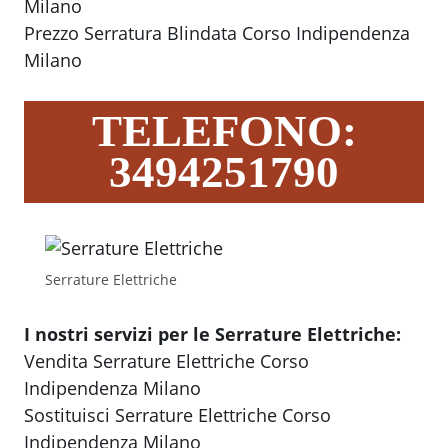
Milano
Prezzo Serratura Blindata Corso Indipendenza
Milano
TELEFONO:
3494251790
Serrature Elettriche
I nostri servizi per le Serrature Elettriche:
Vendita Serrature Elettriche Corso
Indipendenza Milano
Sostituisci Serrature Elettriche Corso
Indipendenza Milano