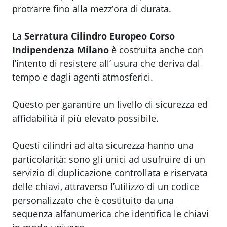
protrarre fino alla mezz’ora di durata.
La
Serratura Cilindro Europeo Corso
Indipendenza Milano
è costruita anche con
l’intento di resistere all’ usura che deriva dal
tempo e dagli agenti atmosferici.
Questo per garantire un livello di sicurezza ed
affidabilità il più elevato possibile.
Questi cilindri ad alta sicurezza hanno una
particolarità: sono gli unici ad usufruire di un
servizio di duplicazione controllata e riservata
delle chiavi, attraverso l’utilizzo di un codice
personalizzato che è costituito da una
sequenza alfanumerica che identifica le chiavi