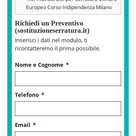
Europeo Corso Indipendenza Milano
Richiedi un Preventivo
(sostituzioneserratura.it)
Inserisci i dati nel modulo, ti
ricontatteremo il prima possibile.
Nome e Cognome
*
Telefono
*
Email
*