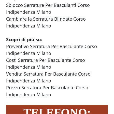
Sblocco Serrature Per Basculanti Corso
Indipendenza Milano
Cambiare la Serratura Blindate Corso
Indipendenza Milano
Scopri di più su:
Preventivo Serratura Per Basculante Corso
Indipendenza Milano
Costi Serratura Per Basculante Corso
Indipendenza Milano
Vendita Serratura Per Basculante Corso
Indipendenza Milano
Prezzo Serratura Per Basculante Corso
Indipendenza Milano
TELEFONO: