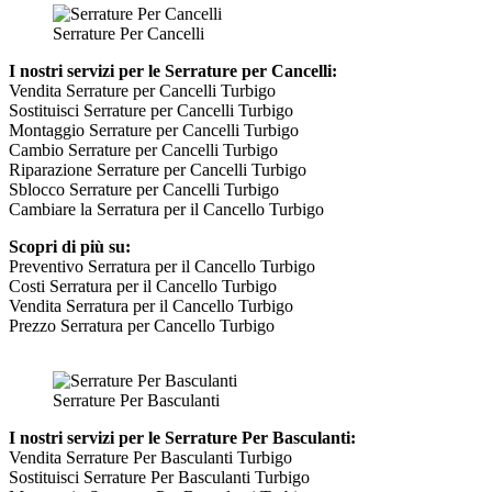
Serrature Per Cancelli
I nostri servizi per le Serrature per Cancelli:
Vendita Serrature per Cancelli Turbigo
Sostituisci Serrature per Cancelli Turbigo
Montaggio Serrature per Cancelli Turbigo
Cambio Serrature per Cancelli Turbigo
Riparazione Serrature per Cancelli Turbigo
Sblocco Serrature per Cancelli Turbigo
Cambiare la Serratura per il Cancello Turbigo
Scopri di più su:
Preventivo Serratura per il Cancello Turbigo
Costi Serratura per il Cancello Turbigo
Vendita Serratura per il Cancello Turbigo
Prezzo Serratura per Cancello Turbigo
Serrature Per Basculanti
I nostri servizi per le Serrature Per Basculanti:
Vendita Serrature Per Basculanti Turbigo
Sostituisci Serrature Per Basculanti Turbigo