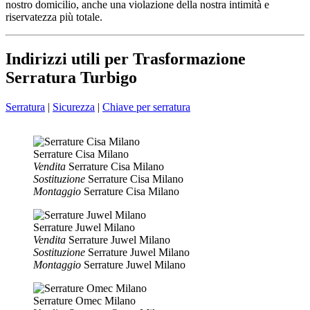
nostro domicilio, anche una violazione della nostra intimità e
riservatezza più totale.
Indirizzi utili per Trasformazione
Serratura Turbigo
Serratura
|
Sicurezza
|
Chiave per serratura
Serrature Cisa Milano
Vendita
Serrature Cisa Milano
Sostituzione
Serrature Cisa Milano
Montaggio
Serrature Cisa Milano
Serrature Juwel Milano
Vendita
Serrature Juwel Milano
Sostituzione
Serrature Juwel Milano
Montaggio
Serrature Juwel Milano
Serrature Omec Milano