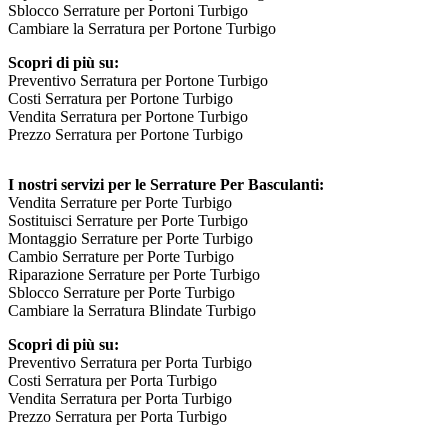
Sblocco Serrature per Portoni Turbigo
Cambiare la Serratura per Portone Turbigo
Scopri di più su:
Preventivo Serratura per Portone Turbigo
Costi Serratura per Portone Turbigo
Vendita Serratura per Portone Turbigo
Prezzo Serratura per Portone Turbigo
I nostri servizi per le Serrature Per Basculanti:
Vendita Serrature per Porte Turbigo
Sostituisci Serrature per Porte Turbigo
Montaggio Serrature per Porte Turbigo
Cambio Serrature per Porte Turbigo
Riparazione Serrature per Porte Turbigo
Sblocco Serrature per Porte Turbigo
Cambiare la Serratura Blindate Turbigo
Scopri di più su:
Preventivo Serratura per Porta Turbigo
Costi Serratura per Porta Turbigo
Vendita Serratura per Porta Turbigo
Prezzo Serratura per Porta Turbigo