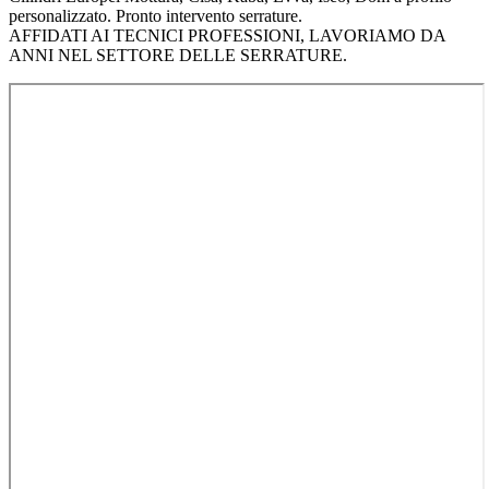
personalizzato. Pronto intervento serrature.
AFFIDATI AI TECNICI PROFESSIONI, LAVORIAMO DA
ANNI NEL SETTORE DELLE SERRATURE.