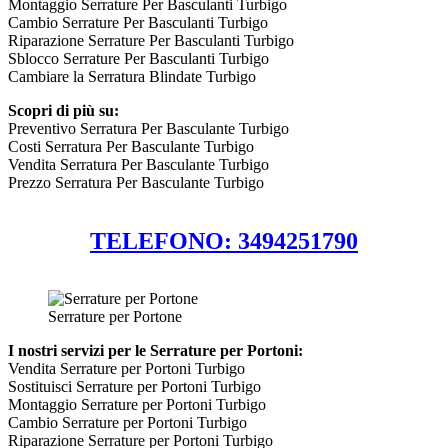
Montaggio Serrature Per Basculanti Turbigo
Cambio Serrature Per Basculanti Turbigo
Riparazione Serrature Per Basculanti Turbigo
Sblocco Serrature Per Basculanti Turbigo
Cambiare la Serratura Blindate Turbigo
Scopri di più su:
Preventivo Serratura Per Basculante Turbigo
Costi Serratura Per Basculante Turbigo
Vendita Serratura Per Basculante Turbigo
Prezzo Serratura Per Basculante Turbigo
TELEFONO: 3494251790
Serrature per Portone
I nostri servizi per le Serrature per Portoni:
Vendita Serrature per Portoni Turbigo
Sostituisci Serrature per Portoni Turbigo
Montaggio Serrature per Portoni Turbigo
Cambio Serrature per Portoni Turbigo
Riparazione Serrature per Portoni Turbigo