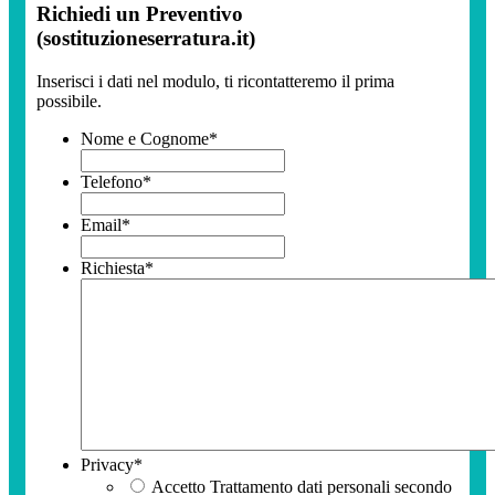
Richiedi un Preventivo
(sostituzioneserratura.it)
Inserisci i dati nel modulo, ti ricontatteremo il prima
possibile.
Nome e Cognome
*
Telefono
*
Email
*
Richiesta
*
Privacy
*
Accetto Trattamento dati personali secondo