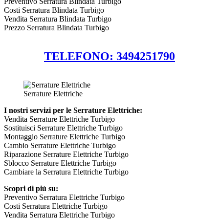
Preventivo Serratura Blindata Turbigo
Costi Serratura Blindata Turbigo
Vendita Serratura Blindata Turbigo
Prezzo Serratura Blindata Turbigo
TELEFONO: 3494251790
Serrature Elettriche
I nostri servizi per le Serrature Elettriche:
Vendita Serrature Elettriche Turbigo
Sostituisci Serrature Elettriche Turbigo
Montaggio Serrature Elettriche Turbigo
Cambio Serrature Elettriche Turbigo
Riparazione Serrature Elettriche Turbigo
Sblocco Serrature Elettriche Turbigo
Cambiare la Serratura Elettriche Turbigo
Scopri di più su:
Preventivo Serratura Elettriche Turbigo
Costi Serratura Elettriche Turbigo
Vendita Serratura Elettriche Turbigo