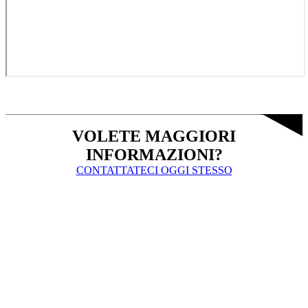
VOLETE MAGGIORI
INFORMAZIONI?
CONTATTATECI OGGI STESSO