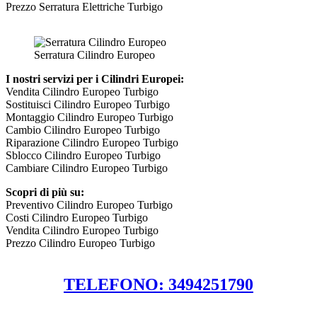
Prezzo Serratura Elettriche Turbigo
Serratura Cilindro Europeo
I nostri servizi per i Cilindri Europei:
Vendita Cilindro Europeo Turbigo
Sostituisci Cilindro Europeo Turbigo
Montaggio Cilindro Europeo Turbigo
Cambio Cilindro Europeo Turbigo
Riparazione Cilindro Europeo Turbigo
Sblocco Cilindro Europeo Turbigo
Cambiare Cilindro Europeo Turbigo
Scopri di più su:
Preventivo Cilindro Europeo Turbigo
Costi Cilindro Europeo Turbigo
Vendita Cilindro Europeo Turbigo
Prezzo Cilindro Europeo Turbigo
TELEFONO: 3494251790