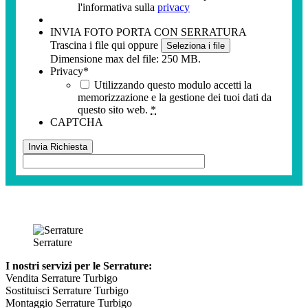
l'informativa sulla
privacy
INVIA FOTO PORTA CON SERRATURA
Trascina i file qui oppure
Seleziona i file
Dimensione max del file: 250 MB.
Privacy
*
Utilizzando questo modulo accetti la
memorizzazione e la gestione dei tuoi dati da
questo sito web.
*
CAPTCHA
Serrature
I nostri servizi per le Serrature:
Vendita Serrature Turbigo
Sostituisci Serrature Turbigo
Montaggio Serrature Turbigo