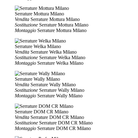
Serrature Mottura Milano
Vendita
Serrature Mottura Milano
Sostituzione
Serrature Mottura Milano
Montaggio
Serrature Mottura Milano
Serrature Welka Milano
Vendita
Serrature Welka Milano
Sostituzione
Serrature Welka Milano
Montaggio
Serrature Welka Milano
Serrature Wally Milano
Vendita
Serrature Wally Milano
Sostituzione
Serrature Wally Milano
Montaggio
Serrature Wally Milano
Serrature DOM CR Milano
Vendita
Serrature DOM CR Milano
Sostituzione
Serrature DOM CR Milano
Montaggio
Serrature DOM CR Milano