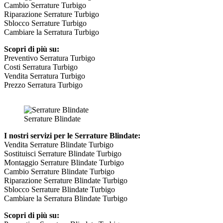
Cambio Serrature Turbigo
Riparazione Serrature Turbigo
Sblocco Serrature Turbigo
Cambiare la Serratura Turbigo
Scopri di più su:
Preventivo Serratura Turbigo
Costi Serratura Turbigo
Vendita Serratura Turbigo
Prezzo Serratura Turbigo
Serrature Blindate
I nostri servizi per le Serrature Blindate:
Vendita Serrature Blindate Turbigo
Sostituisci Serrature Blindate Turbigo
Montaggio Serrature Blindate Turbigo
Cambio Serrature Blindate Turbigo
Riparazione Serrature Blindate Turbigo
Sblocco Serrature Blindate Turbigo
Cambiare la Serratura Blindate Turbigo
Scopri di più su: