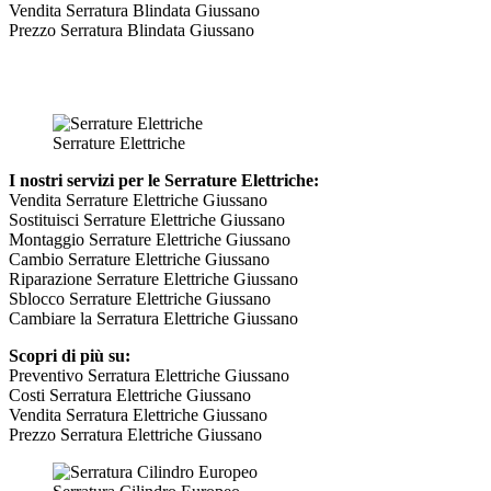
Vendita Serratura Blindata Giussano
Prezzo Serratura Blindata Giussano
Serrature Elettriche
I nostri servizi per le Serrature Elettriche:
Vendita Serrature Elettriche Giussano
Sostituisci Serrature Elettriche Giussano
Montaggio Serrature Elettriche Giussano
Cambio Serrature Elettriche Giussano
Riparazione Serrature Elettriche Giussano
Sblocco Serrature Elettriche Giussano
Cambiare la Serratura Elettriche Giussano
Scopri di più su:
Preventivo Serratura Elettriche Giussano
Costi Serratura Elettriche Giussano
Vendita Serratura Elettriche Giussano
Prezzo Serratura Elettriche Giussano