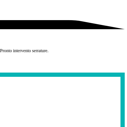
ronto intervento serrature.