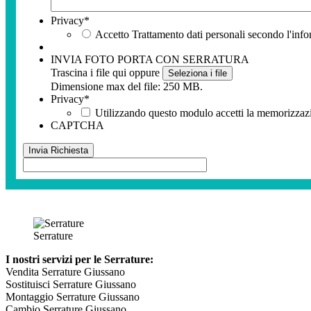
Privacy
*
Accetto Trattamento dati personali secondo l'info
INVIA FOTO PORTA CON SERRATURA
Trascina i file qui oppure
Seleziona i file
Dimensione max del file: 250 MB.
Privacy
*
Utilizzando questo modulo accetti la memorizzazio
CAPTCHA
Serrature
I nostri servizi per le Serrature:
Vendita Serrature Giussano
Sostituisci Serrature Giussano
Montaggio Serrature Giussano
Cambio Serrature Giussano