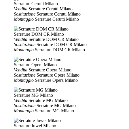
Serrature Cerutti Milano
Vendita
Serrature Cerutti Milano
Sostituzione
Serrature Cerutti Milano
Montaggio
Serrature Cerutti Milano
Serrature DOM CR Milano
Vendita
Serrature DOM CR Milano
Sostituzione
Serrature DOM CR Milano
Montaggio
Serrature DOM CR Milano
Serrature Opera Milano
Vendita
Serrature Opera Milano
Sostituzione
Serrature Opera Milano
Montaggio
Serrature Opera Milano
Serrature MG Milano
Vendita
Serrature MG Milano
Sostituzione
Serrature MG Milano
Montaggio
Serrature MG Milano
Serrature Juwel Milano