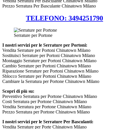
Vendita Serratura Per Basculante Chinatown Milano
Prezzo Serratura Per Basculante Chinatown Milano
TELEFONO: 3494251790
Serrature per Portone
I nostri servizi per le Serrature per Portoni:
Vendita Serrature per Portoni Chinatown Milano
Sostituisci Serrature per Portoni Chinatown Milano
Montaggio Serrature per Portoni Chinatown Milano
Cambio Serrature per Portoni Chinatown Milano
Riparazione Serrature per Portoni Chinatown Milano
Sblocco Serrature per Portoni Chinatown Milano
Cambiare la Serratura per Portone Chinatown Milano
Scopri di più su:
Preventivo Serratura per Portone Chinatown Milano
Costi Serratura per Portone Chinatown Milano
Vendita Serratura per Portone Chinatown Milano
Prezzo Serratura per Portone Chinatown Milano
I nostri servizi per le Serrature Per Basculanti:
Vendita Serrature per Porte Chinatown Milano