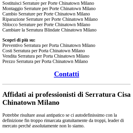
Sostituisci Serrature per Porte Chinatown Milano
Montaggio Serrature per Porte Chinatown Milano
Cambio Serrature per Porte Chinatown Milano
Riparazione Serrature per Porte Chinatown Milano
Sblocco Serrature per Porte Chinatown Milano
Cambiare la Serratura Blindate Chinatown Milano
Scopri di più su:
Preventivo Serratura per Porta Chinatown Milano
Costi Serratura per Porta Chinatown Milano
Vendita Serratura per Porta Chinatown Milano
Prezzo Serratura per Porta Chinatown Milano
Contatti
Affidati ai professionisti di Serratura Cisa
Chinatown Milano
Potrebbe risultare assai antipatico se ci autodefinissimo con la
definizione fin troppo rimarcata gratuitamente da troppi, leader di
mercato perché assolutamente non lo siamo.