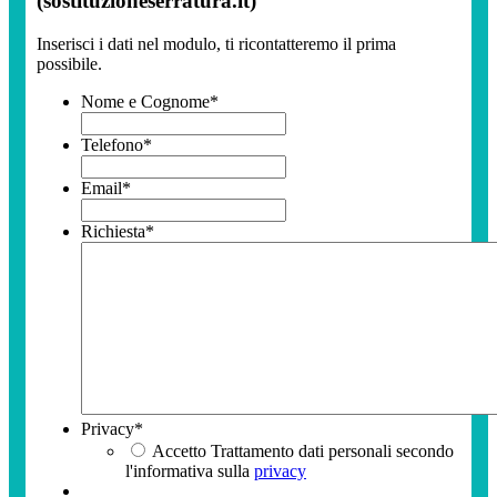
(sostituzioneserratura.it)
Inserisci i dati nel modulo, ti ricontatteremo il prima
possibile.
Nome e Cognome
*
Telefono
*
Email
*
Richiesta
*
Privacy
*
Accetto Trattamento dati personali secondo
l'informativa sulla
privacy