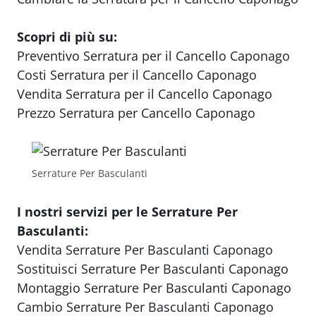
Scopri di più su:
Preventivo Serratura per il Cancello Caponago
Costi Serratura per il Cancello Caponago
Vendita Serratura per il Cancello Caponago
Prezzo Serratura per Cancello Caponago
Serrature Per Basculanti
I nostri servizi per le Serrature Per
Basculanti:
Vendita Serrature Per Basculanti Caponago
Sostituisci Serrature Per Basculanti Caponago
Montaggio Serrature Per Basculanti Caponago
Cambio Serrature Per Basculanti Caponago