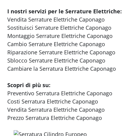
I nostri servizi per le Serrature Elettriche:
Vendita Serrature Elettriche Caponago
Sostituisci Serrature Elettriche Caponago
Montaggio Serrature Elettriche Caponago
Cambio Serrature Elettriche Caponago
Riparazione Serrature Elettriche Caponago
Sblocco Serrature Elettriche Caponago
Cambiare la Serratura Elettriche Caponago
Scopri di più su:
Preventivo Serratura Elettriche Caponago
Costi Serratura Elettriche Caponago
Vendita Serratura Elettriche Caponago
Prezzo Serratura Elettriche Caponago