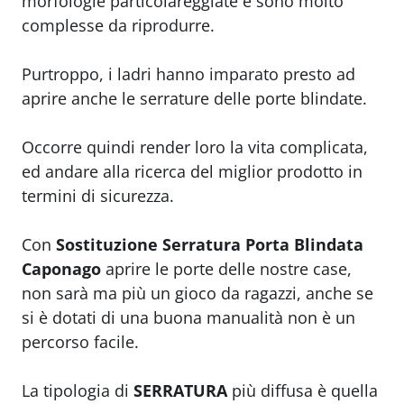
morfologie particolareggiate e sono molto
complesse da riprodurre.
Purtroppo, i ladri hanno imparato presto ad
aprire anche le serrature delle porte blindate.
Occorre quindi render loro la vita complicata,
ed andare alla ricerca del miglior prodotto in
termini di sicurezza.
Con
Sostituzione Serratura Porta Blindata
Caponago
aprire le porte delle nostre case,
non sarà ma più un gioco da ragazzi, anche se
si è dotati di una buona manualità non è un
percorso facile.
La tipologia di
SERRATURA
più diffusa è quella