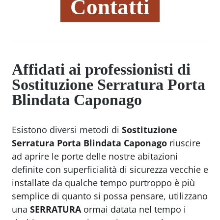
Contatti
Affidati ai professionisti di
Sostituzione Serratura Porta
Blindata Caponago
Esistono diversi metodi di
Sostituzione
Serratura Porta Blindata Caponago
riuscire
ad aprire le porte delle nostre abitazioni
definite con superficialità di sicurezza vecchie e
installate da qualche tempo purtroppo è più
semplice di quanto si possa pensare, utilizzano
una
SERRATURA
ormai datata nel tempo i