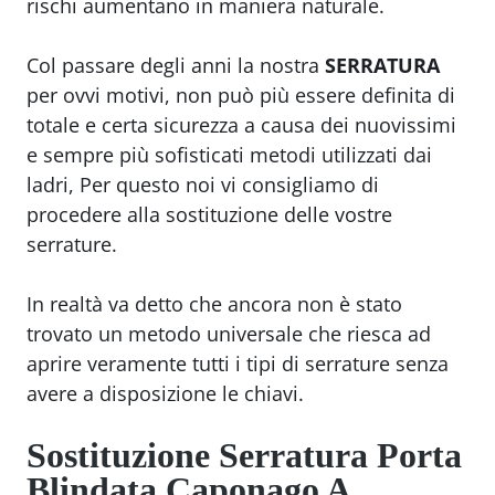
rischi aumentano in maniera naturale.
Col passare degli anni la nostra
SERRATURA
per ovvi motivi, non può più essere definita di
totale e certa sicurezza a causa dei nuovissimi
e sempre più sofisticati metodi utilizzati dai
ladri, Per questo noi vi consigliamo di
procedere alla sostituzione delle vostre
serrature.
In realtà va detto che ancora non è stato
trovato un metodo universale che riesca ad
aprire veramente tutti i tipi di serrature senza
avere a disposizione le chiavi.
Sostituzione Serratura Porta
Blindata Caponago
A