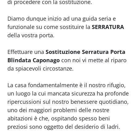
di procedere con la sostituzione.
Diamo dunque inizio ad una guida seria e
funzionale su come sostituire la
SERRATURA
della vostra porta.
Effettuare una
Sostituzione Serratura Porta
Blindata Caponago
con noi vi mette al riparo
da spiacevoli circostanze.
La casa fondamentalmente è il nostro rifugio,
un luogo la cui mancata sicurezza ha profonde
ripercussioni sul nostro benessere quotidiano,
uno dei maggiori problemi delle nostre
abitazioni è che, ospitando spesso beni
preziosi sono oggetto del desiderio di ladri.