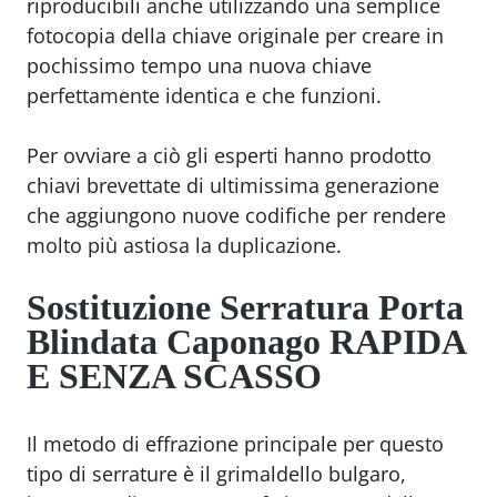
riproducibili anche utilizzando una semplice
fotocopia della chiave originale per creare in
pochissimo tempo una nuova chiave
perfettamente identica e che funzioni.
Per ovviare a ciò gli esperti hanno prodotto
chiavi brevettate di ultimissima generazione
che aggiungono nuove codifiche per rendere
molto più astiosa la duplicazione.
Sostituzione Serratura Porta
Blindata Caponago
RAPIDA
E SENZA SCASSO
Il metodo di effrazione principale per questo
tipo di serrature è il grimaldello bulgaro,