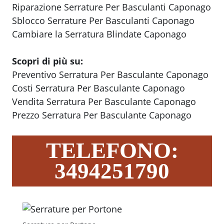
Riparazione Serrature Per Basculanti Caponago
Sblocco Serrature Per Basculanti Caponago
Cambiare la Serratura Blindate Caponago
Scopri di più su:
Preventivo Serratura Per Basculante Caponago
Costi Serratura Per Basculante Caponago
Vendita Serratura Per Basculante Caponago
Prezzo Serratura Per Basculante Caponago
TELEFONO:
3494251790