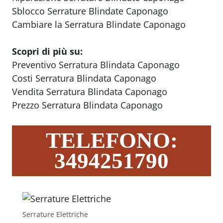
Sblocco Serrature Blindate Caponago
Cambiare la Serratura Blindate Caponago
Scopri di più su:
Preventivo Serratura Blindata Caponago
Costi Serratura Blindata Caponago
Vendita Serratura Blindata Caponago
Prezzo Serratura Blindata Caponago
TELEFONO:
3494251790
Serrature Elettriche