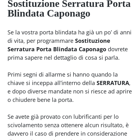
Sostituzione Serratura Porta
Blindata Caponago
Se la vostra porta blindata ha già un po’ di anni
di vita, per programmare
Sostituzione
Serratura Porta Blindata Caponago
dovrete
prima sapere nel dettaglio di cosa si parla.
Primi segni di allarme si hanno quando la
chiave si inceppa all’interno della
SERRATURA
,
e dopo diverse mandate non si riesce ad aprire
o chiudere bene la porta.
Se avete già provato con lubrificanti per lo
scivolamento senza ottenere alcun risultato, è
davvero il caso di prendere in considerazione