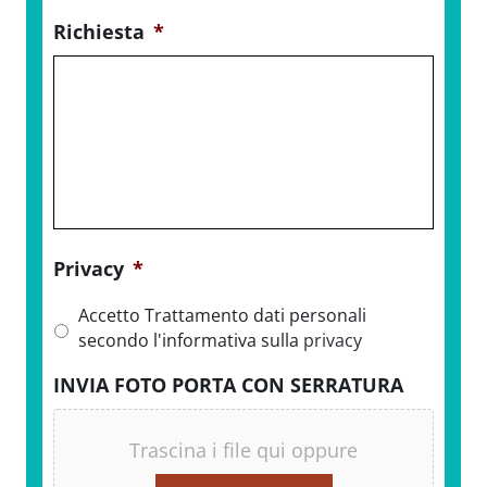
Richiesta
*
Privacy
*
Accetto Trattamento dati personali
secondo l'informativa sulla
privacy
INVIA FOTO PORTA CON SERRATURA
Trascina i file qui oppure