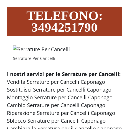
TELEFONO:
3494251790
Serrature Per Cancelli
I nostri servizi per le Serrature per Cancelli:
Vendita Serrature per Cancelli Caponago
Sostituisci Serrature per Cancelli Caponago
Montaggio Serrature per Cancelli Caponago
Cambio Serrature per Cancelli Caponago
Riparazione Serrature per Cancelli Caponago
Sblocco Serrature per Cancelli Caponago
Cambiare la Serratura per il Cancello Caponago