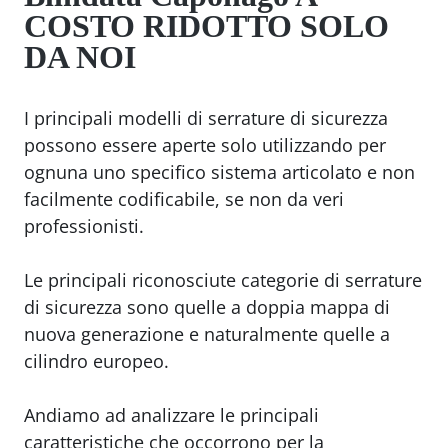
COSTO RIDOTTO SOLO
DA NOI
I principali modelli di serrature di sicurezza
possono essere aperte solo utilizzando per
ognuna uno specifico sistema articolato e non
facilmente codificabile, se non da veri
professionisti.
Le principali riconosciute categorie di serrature
di sicurezza sono quelle a doppia mappa di
nuova generazione e naturalmente quelle a
cilindro europeo.
Andiamo ad analizzare le principali
caratteristiche che occorrono per la