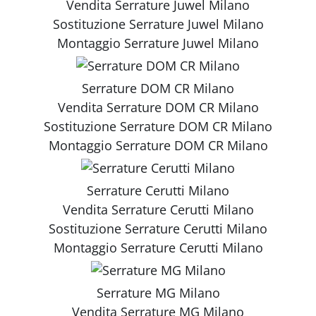
Vendita
Serrature Juwel Milano
Sostituzione
Serrature Juwel Milano
Montaggio
Serrature Juwel Milano
Serrature DOM CR Milano
Vendita
Serrature DOM CR Milano
Sostituzione
Serrature DOM CR Milano
Montaggio
Serrature DOM CR Milano
Serrature Cerutti Milano
Vendita
Serrature Cerutti Milano
Sostituzione
Serrature Cerutti Milano
Montaggio
Serrature Cerutti Milano
Serrature MG Milano
Vendita
Serrature MG Milano