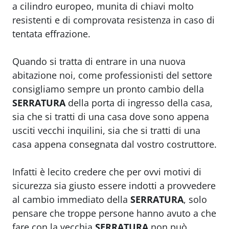
a cilindro europeo, munita di chiavi molto
resistenti e di comprovata resistenza in caso di
tentata effrazione.
Quando si tratta di entrare in una nuova
abitazione noi, come professionisti del settore
consigliamo sempre un pronto cambio della
SERRATURA
della porta di ingresso della casa,
sia che si tratti di una casa dove sono appena
usciti vecchi inquilini, sia che si tratti di una
casa appena consegnata dal vostro costruttore.
Infatti è lecito credere che per ovvi motivi di
sicurezza sia giusto essere indotti a provvedere
al cambio immediato della
SERRATURA
, solo
pensare che troppe persone hanno avuto a che
fare con la vecchia
SERRATURA
non può