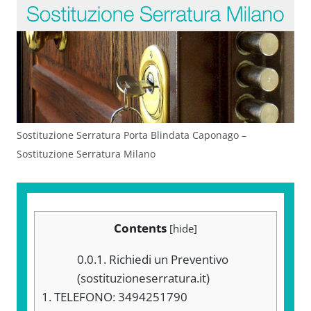
Sostituzione Serratura Porta Blindata Caponago –
Sostituzione Serratura Milano
Contents
[
hide
]
0.0.1.
Richiedi un Preventivo
(sostituzioneserratura.it)
1.
TELEFONO: 3494251790