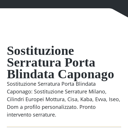
Sostituzione
Serratura Porta
Blindata Caponago
Sostituzione Serratura Porta Blindata
Caponago: Sostituzione Serrature Milano,
Cilindri Europei Mottura, Cisa, Kaba, Evva, Iseo,
Dom a profilo personalizzato. Pronto
intervento serrature.