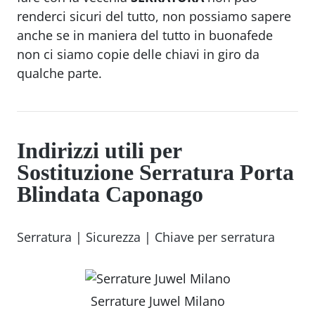
renderci sicuri del tutto, non possiamo sapere
anche se in maniera del tutto in buonafede
non ci siamo copie delle chiavi in giro da
qualche parte.
Indirizzi utili per
Sostituzione Serratura Porta
Blindata Caponago
Serratura
|
Sicurezza
|
Chiave per serratura
Serrature Juwel Milano