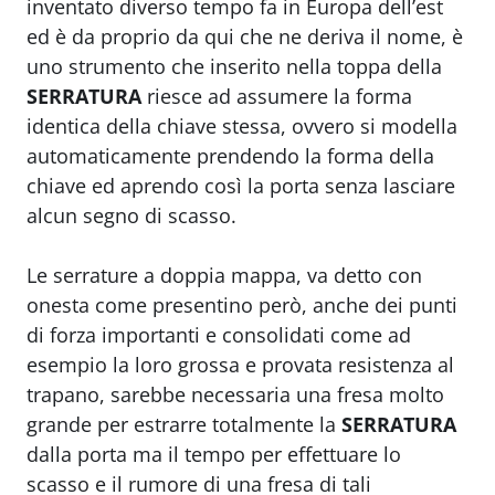
inventato diverso tempo fa in Europa dell’est
ed è da proprio da qui che ne deriva il nome, è
uno strumento che inserito nella toppa della
SERRATURA
riesce ad assumere la forma
identica della chiave stessa, ovvero si modella
automaticamente prendendo la forma della
chiave ed aprendo così la porta senza lasciare
alcun segno di scasso.
Le serrature a doppia mappa, va detto con
onesta come presentino però, anche dei punti
di forza importanti e consolidati come ad
esempio la loro grossa e provata resistenza al
trapano, sarebbe necessaria una fresa molto
grande per estrarre totalmente la
SERRATURA
dalla porta ma il tempo per effettuare lo
scasso e il rumore di una fresa di tali