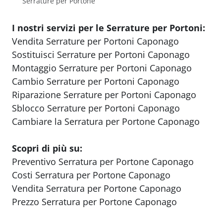
Serrature per Portone
I nostri servizi per le Serrature per Portoni:
Vendita Serrature per Portoni Caponago
Sostituisci Serrature per Portoni Caponago
Montaggio Serrature per Portoni Caponago
Cambio Serrature per Portoni Caponago
Riparazione Serrature per Portoni Caponago
Sblocco Serrature per Portoni Caponago
Cambiare la Serratura per Portone Caponago
Scopri di più su:
Preventivo Serratura per Portone Caponago
Costi Serratura per Portone Caponago
Vendita Serratura per Portone Caponago
Prezzo Serratura per Portone Caponago