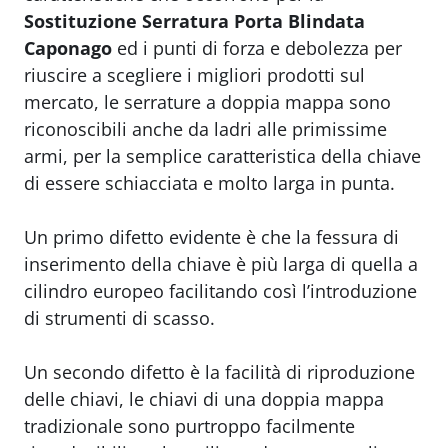
Sostituzione Serratura Porta Blindata
Caponago
ed i punti di forza e debolezza per
riuscire a scegliere i migliori prodotti sul
mercato, le serrature a doppia mappa sono
riconoscibili anche da ladri alle primissime
armi, per la semplice caratteristica della chiave
di essere schiacciata e molto larga in punta.
Un primo difetto evidente è che la fessura di
inserimento della chiave è più larga di quella a
cilindro europeo facilitando così l’introduzione
di strumenti di scasso.
Un secondo difetto è la facilità di riproduzione
delle chiavi, le chiavi di una doppia mappa
tradizionale sono purtroppo facilmente