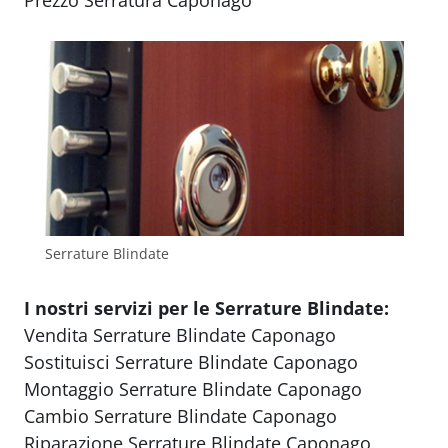
Prezzo Serratura Caponago
Serrature Blindate
I nostri servizi per le Serrature Blindate:
Vendita Serrature Blindate Caponago
Sostituisci Serrature Blindate Caponago
Montaggio Serrature Blindate Caponago
Cambio Serrature Blindate Caponago
Riparazione Serrature Blindate Caponago