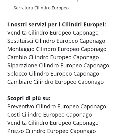
Serratura Cilindro Europeo
I nostri servizi per i Cilindri Europei:
Vendita Cilindro Europeo Caponago
Sostituisci Cilindro Europeo Caponago
Montaggio Cilindro Europeo Caponago
Cambio Cilindro Europeo Caponago
Riparazione Cilindro Europeo Caponago
Sblocco Cilindro Europeo Caponago
Cambiare Cilindro Europeo Caponago
Scopri di più su:
Preventivo Cilindro Europeo Caponago
Costi Cilindro Europeo Caponago
Vendita Cilindro Europeo Caponago
Prezzo Cilindro Europeo Caponago