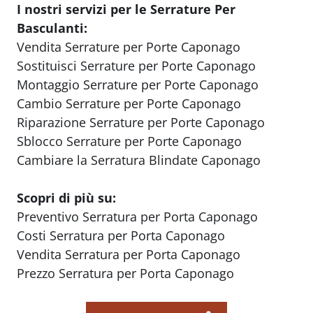
I nostri servizi per le Serrature Per
Basculanti:
Vendita Serrature per Porte Caponago
Sostituisci Serrature per Porte Caponago
Montaggio Serrature per Porte Caponago
Cambio Serrature per Porte Caponago
Riparazione Serrature per Porte Caponago
Sblocco Serrature per Porte Caponago
Cambiare la Serratura Blindate Caponago
Scopri di più su:
Preventivo Serratura per Porta Caponago
Costi Serratura per Porta Caponago
Vendita Serratura per Porta Caponago
Prezzo Serratura per Porta Caponago