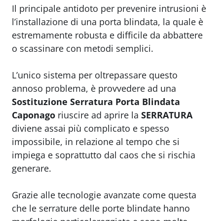
Il principale antidoto per prevenire intrusioni è
l’installazione di una porta blindata, la quale è
estremamente robusta e difficile da abbattere
o scassinare con metodi semplici.
L’unico sistema per oltrepassare questo
annoso problema, è provvedere ad una
Sostituzione Serratura Porta Blindata
Caponago
riuscire ad aprire la
SERRATURA
diviene assai più complicato e spesso
impossibile, in relazione al tempo che si
impiega e soprattutto dal caos che si rischia
generare.
Grazie alle tecnologie avanzate come questa
che le serrature delle porte blindate hanno