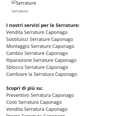
Serrature
I nostri servizi per le Serrature:
Vendita Serrature Caponago
Sostituisci Serrature Caponago
Montaggio Serrature Caponago
Cambio Serrature Caponago
Riparazione Serrature Caponago
Sblocco Serrature Caponago
Cambiare la Serratura Caponago
Scopri di più su:
Preventivo Serratura Caponago
Costi Serratura Caponago
Vendita Serratura Caponago