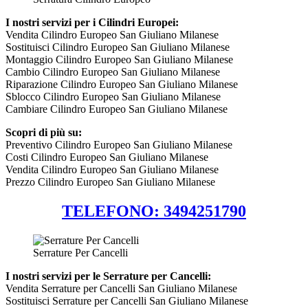
I nostri servizi per i Cilindri Europei:
Vendita Cilindro Europeo San Giuliano Milanese
Sostituisci Cilindro Europeo San Giuliano Milanese
Montaggio Cilindro Europeo San Giuliano Milanese
Cambio Cilindro Europeo San Giuliano Milanese
Riparazione Cilindro Europeo San Giuliano Milanese
Sblocco Cilindro Europeo San Giuliano Milanese
Cambiare Cilindro Europeo San Giuliano Milanese
Scopri di più su:
Preventivo Cilindro Europeo San Giuliano Milanese
Costi Cilindro Europeo San Giuliano Milanese
Vendita Cilindro Europeo San Giuliano Milanese
Prezzo Cilindro Europeo San Giuliano Milanese
TELEFONO: 3494251790
Serrature Per Cancelli
I nostri servizi per le Serrature per Cancelli:
Vendita Serrature per Cancelli San Giuliano Milanese
Sostituisci Serrature per Cancelli San Giuliano Milanese