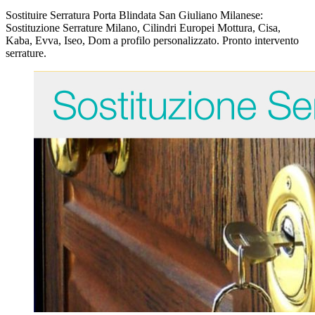
Sostituire Serratura Porta Blindata San Giuliano Milanese:
Sostituzione Serrature Milano, Cilindri Europei Mottura, Cisa,
Kaba, Evva, Iseo, Dom a profilo personalizzato. Pronto intervento
serrature.