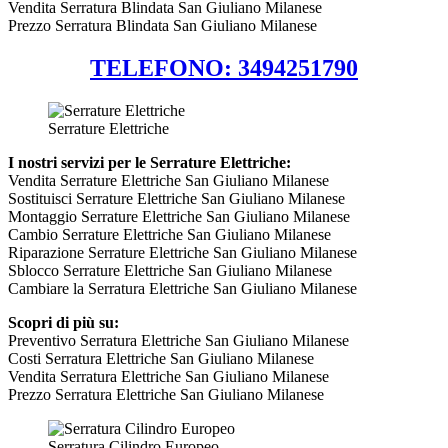
Vendita Serratura Blindata San Giuliano Milanese
Prezzo Serratura Blindata San Giuliano Milanese
TELEFONO: 3494251790
Serrature Elettriche
I nostri servizi per le Serrature Elettriche:
Vendita Serrature Elettriche San Giuliano Milanese
Sostituisci Serrature Elettriche San Giuliano Milanese
Montaggio Serrature Elettriche San Giuliano Milanese
Cambio Serrature Elettriche San Giuliano Milanese
Riparazione Serrature Elettriche San Giuliano Milanese
Sblocco Serrature Elettriche San Giuliano Milanese
Cambiare la Serratura Elettriche San Giuliano Milanese
Scopri di più su:
Preventivo Serratura Elettriche San Giuliano Milanese
Costi Serratura Elettriche San Giuliano Milanese
Vendita Serratura Elettriche San Giuliano Milanese
Prezzo Serratura Elettriche San Giuliano Milanese
Serratura Cilindro Europeo