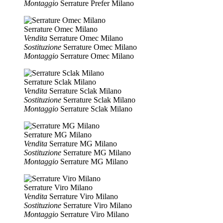
Montaggio
Serrature Prefer Milano
Serrature Omec Milano
Vendita
Serrature Omec Milano
Sostituzione
Serrature Omec Milano
Montaggio
Serrature Omec Milano
Serrature Sclak Milano
Vendita
Serrature Sclak Milano
Sostituzione
Serrature Sclak Milano
Montaggio
Serrature Sclak Milano
Serrature MG Milano
Vendita
Serrature MG Milano
Sostituzione
Serrature MG Milano
Montaggio
Serrature MG Milano
Serrature Viro Milano
Vendita
Serrature Viro Milano
Sostituzione
Serrature Viro Milano
Montaggio
Serrature Viro Milano