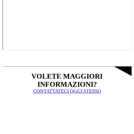
VOLETE MAGGIORI
INFORMAZIONI?
CONTATTATECI OGGI STESSO