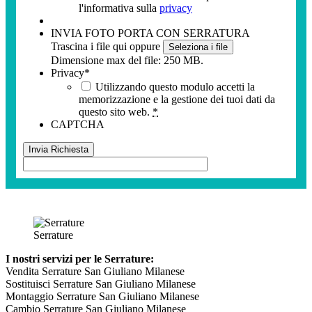
l'informativa sulla
privacy
INVIA FOTO PORTA CON SERRATURA
Trascina i file qui oppure
Seleziona i file
Dimensione max del file: 250 MB.
Privacy
*
Utilizzando questo modulo accetti la
memorizzazione e la gestione dei tuoi dati da
questo sito web.
*
CAPTCHA
Serrature
I nostri servizi per le Serrature:
Vendita Serrature San Giuliano Milanese
Sostituisci Serrature San Giuliano Milanese
Montaggio Serrature San Giuliano Milanese
Cambio Serrature San Giuliano Milanese