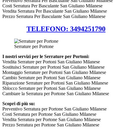
Preventivo Serratura Per Basculante San Giuliano Milanese
Costi Serratura Per Basculante San Giuliano Milanese
Vendita Serratura Per Basculante San Giuliano Milanese
Prezzo Serratura Per Basculante San Giuliano Milanese
TELEFONO: 3494251790
Serrature per Portone
I nostri servizi per le Serrature per Portoni:
Vendita Serrature per Portoni San Giuliano Milanese
Sostituisci Serrature per Portoni San Giuliano Milanese
Montaggio Serrature per Portoni San Giuliano Milanese
Cambio Serrature per Portoni San Giuliano Milanese
Riparazione Serrature per Portoni San Giuliano Milanese
Sblocco Serrature per Portoni San Giuliano Milanese
Cambiare la Serratura per Portone San Giuliano Milanese
Scopri di più su:
Preventivo Serratura per Portone San Giuliano Milanese
Costi Serratura per Portone San Giuliano Milanese
Vendita Serratura per Portone San Giuliano Milanese
Prezzo Serratura per Portone San Giuliano Milanese