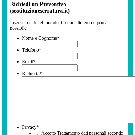
Richiedi un Preventivo
(sostituzioneserratura.it)
Inserisci i dati nel modulo, ti ricontatteremo il prima
possibile.
Nome e Cognome
*
Telefono
*
Email
*
Richiesta
*
Privacy
*
Accetto Trattamento dati personali secondo