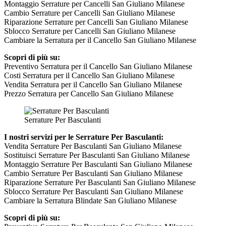
Montaggio Serrature per Cancelli San Giuliano Milanese
Cambio Serrature per Cancelli San Giuliano Milanese
Riparazione Serrature per Cancelli San Giuliano Milanese
Sblocco Serrature per Cancelli San Giuliano Milanese
Cambiare la Serratura per il Cancello San Giuliano Milanese
Scopri di più su:
Preventivo Serratura per il Cancello San Giuliano Milanese
Costi Serratura per il Cancello San Giuliano Milanese
Vendita Serratura per il Cancello San Giuliano Milanese
Prezzo Serratura per Cancello San Giuliano Milanese
Serrature Per Basculanti
I nostri servizi per le Serrature Per Basculanti:
Vendita Serrature Per Basculanti San Giuliano Milanese
Sostituisci Serrature Per Basculanti San Giuliano Milanese
Montaggio Serrature Per Basculanti San Giuliano Milanese
Cambio Serrature Per Basculanti San Giuliano Milanese
Riparazione Serrature Per Basculanti San Giuliano Milanese
Sblocco Serrature Per Basculanti San Giuliano Milanese
Cambiare la Serratura Blindate San Giuliano Milanese
Scopri di più su: