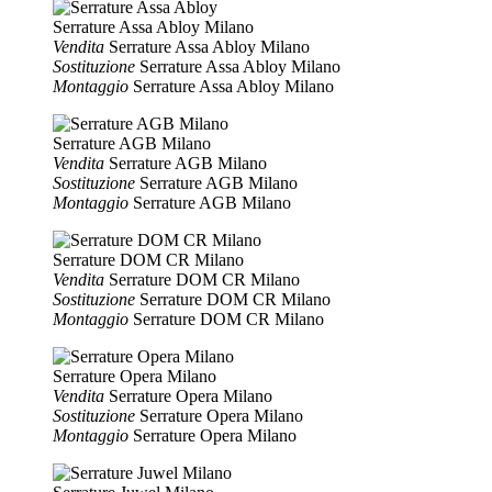
Serrature Assa Abloy Milano
Vendita
Serrature Assa Abloy Milano
Sostituzione
Serrature Assa Abloy Milano
Montaggio
Serrature Assa Abloy Milano
Serrature AGB Milano
Vendita
Serrature AGB Milano
Sostituzione
Serrature AGB Milano
Montaggio
Serrature AGB Milano
Serrature DOM CR Milano
Vendita
Serrature DOM CR Milano
Sostituzione
Serrature DOM CR Milano
Montaggio
Serrature DOM CR Milano
Serrature Opera Milano
Vendita
Serrature Opera Milano
Sostituzione
Serrature Opera Milano
Montaggio
Serrature Opera Milano