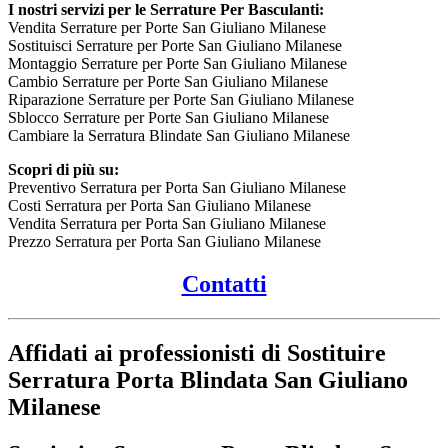
I nostri servizi per le Serrature Per Basculanti:
Vendita Serrature per Porte San Giuliano Milanese
Sostituisci Serrature per Porte San Giuliano Milanese
Montaggio Serrature per Porte San Giuliano Milanese
Cambio Serrature per Porte San Giuliano Milanese
Riparazione Serrature per Porte San Giuliano Milanese
Sblocco Serrature per Porte San Giuliano Milanese
Cambiare la Serratura Blindate San Giuliano Milanese
Scopri di più su:
Preventivo Serratura per Porta San Giuliano Milanese
Costi Serratura per Porta San Giuliano Milanese
Vendita Serratura per Porta San Giuliano Milanese
Prezzo Serratura per Porta San Giuliano Milanese
Contatti
Affidati ai professionisti di Sostituire
Serratura Porta Blindata San Giuliano
Milanese