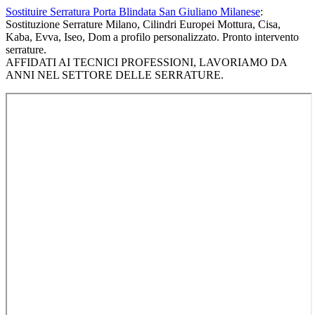
Sostituire Serratura Porta Blindata San Giuliano Milanese
:
Sostituzione Serrature Milano, Cilindri Europei Mottura, Cisa,
Kaba, Evva, Iseo, Dom a profilo personalizzato. Pronto intervento
serrature.
AFFIDATI AI TECNICI PROFESSIONI, LAVORIAMO DA
ANNI NEL SETTORE DELLE SERRATURE.