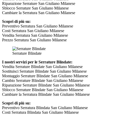
Riparazione Serrature San Giuliano Milanese
Sblocco Serrature San Giuliano Milanese
Cambiare la Serratura San Giuliano Milanese
Scopri di più su:
Preventivo Serratura San Giuliano Milanese
Costi Serratura San Giuliano Milanese
Vendita Serratura San Giuliano Milanese
Prezzo Serratura San Giuliano Milanese
Serrature Blindate
I nostri servizi per le Serrature Blindate:
Vendita Serrature Blindate San Giuliano Milanese
Sostituisci Serrature Blindate San Giuliano Milanese
Montaggio Serrature Blindate San Giuliano Milanese
Cambio Serrature Blindate San Giuliano Milanese
Riparazione Serrature Blindate San Giuliano Milanese
Sblocco Serrature Blindate San Giuliano Milanese
Cambiare la Serratura Blindate San Giuliano Milanese
Scopri di più su:
Preventivo Serratura Blindata San Giuliano Milanese
Costi Serratura Blindata San Giuliano Milanese