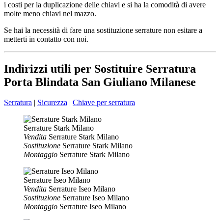
i costi per la duplicazione delle chiavi e si ha la comodità di avere
molte meno chiavi nel mazzo.
Se hai la necessità di fare una sostituzione serrature non esitare a
metterti in contatto con noi.
Indirizzi utili per Sostituire Serratura
Porta Blindata San Giuliano Milanese
Serratura
|
Sicurezza
|
Chiave per serratura
Serrature Stark Milano
Vendita
Serrature Stark Milano
Sostituzione
Serrature Stark Milano
Montaggio
Serrature Stark Milano
Serrature Iseo Milano
Vendita
Serrature Iseo Milano
Sostituzione
Serrature Iseo Milano
Montaggio
Serrature Iseo Milano