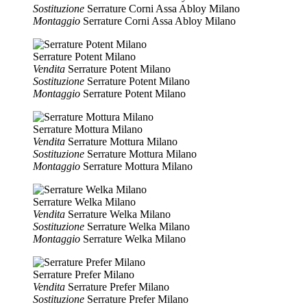
Sostituzione
Serrature Corni Assa Abloy Milano
Montaggio
Serrature Corni Assa Abloy Milano
Serrature Potent Milano
Vendita
Serrature Potent Milano
Sostituzione
Serrature Potent Milano
Montaggio
Serrature Potent Milano
Serrature Mottura Milano
Vendita
Serrature Mottura Milano
Sostituzione
Serrature Mottura Milano
Montaggio
Serrature Mottura Milano
Serrature Welka Milano
Vendita
Serrature Welka Milano
Sostituzione
Serrature Welka Milano
Montaggio
Serrature Welka Milano
Serrature Prefer Milano
Vendita
Serrature Prefer Milano
Sostituzione
Serrature Prefer Milano