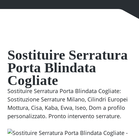
Sostituire Serratura
Porta Blindata
Cogliate
Sostituire Serratura Porta Blindata Cogliate:
Sostituzione Serrature Milano, Cilindri Europei
Mottura, Cisa, Kaba, Evva, Iseo, Dom a profilo
personalizzato. Pronto intervento serrature.