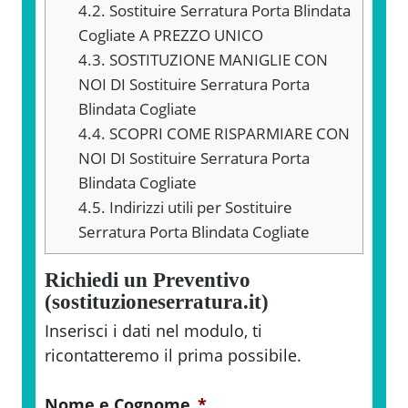
4.2.
Sostituire Serratura Porta Blindata
Cogliate A PREZZO UNICO
4.3.
SOSTITUZIONE MANIGLIE CON
NOI DI Sostituire Serratura Porta
Blindata Cogliate
4.4.
SCOPRI COME RISPARMIARE CON
NOI DI Sostituire Serratura Porta
Blindata Cogliate
4.5.
Indirizzi utili per Sostituire
Serratura Porta Blindata Cogliate
Richiedi un Preventivo
(sostituzioneserratura.it)
Inserisci i dati nel modulo, ti
ricontatteremo il prima possibile.
Nome e Cognome
*