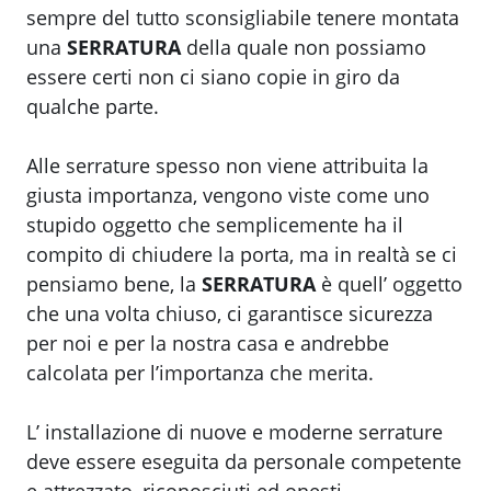
sempre del tutto sconsigliabile tenere montata
una
SERRATURA
della quale non possiamo
essere certi non ci siano copie in giro da
qualche parte.
Alle serrature spesso non viene attribuita la
giusta importanza, vengono viste come uno
stupido oggetto che semplicemente ha il
compito di chiudere la porta, ma in realtà se ci
pensiamo bene, la
SERRATURA
è quell’ oggetto
che una volta chiuso, ci garantisce sicurezza
per noi e per la nostra casa e andrebbe
calcolata per l’importanza che merita.
L’ installazione di nuove e moderne serrature
deve essere eseguita da personale competente