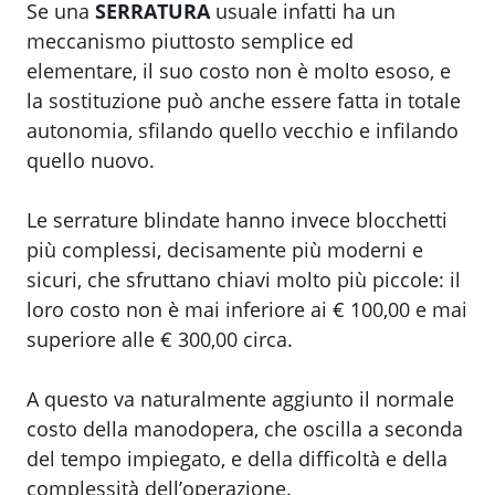
Se una
SERRATURA
usuale infatti ha un
meccanismo piuttosto semplice ed
elementare, il suo costo non è molto esoso, e
la sostituzione può anche essere fatta in totale
autonomia, sfilando quello vecchio e infilando
quello nuovo.
Le serrature blindate hanno invece blocchetti
più complessi, decisamente più moderni e
sicuri, che sfruttano chiavi molto più piccole: il
loro costo non è mai inferiore ai € 100,00 e mai
superiore alle € 300,00 circa.
A questo va naturalmente aggiunto il normale
costo della manodopera, che oscilla a seconda
del tempo impiegato, e della difficoltà e della
complessità dell’operazione.