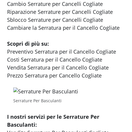
Cambio Serrature per Cancelli Cogliate
Riparazione Serrature per Cancelli Cogliate
Sblocco Serrature per Cancelli Cogliate
Cambiare la Serratura per il Cancello Cogliate
Scopri di più su:
Preventivo Serratura per il Cancello Cogliate
Costi Serratura per il Cancello Cogliate
Vendita Serratura per il Cancello Cogliate
Prezzo Serratura per Cancello Cogliate
Serrature Per Basculanti
I nostri servizi per le Serrature Per
Basculanti: