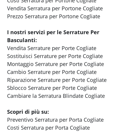
Costi Serratura per Portone Cogliate
Vendita Serratura per Portone Cogliate
Prezzo Serratura per Portone Cogliate
I nostri servizi per le Serrature Per
Basculanti:
Vendita Serrature per Porte Cogliate
Sostituisci Serrature per Porte Cogliate
Montaggio Serrature per Porte Cogliate
Cambio Serrature per Porte Cogliate
Riparazione Serrature per Porte Cogliate
Sblocco Serrature per Porte Cogliate
Cambiare la Serratura Blindate Cogliate
Scopri di più su:
Preventivo Serratura per Porta Cogliate
Costi Serratura per Porta Cogliate