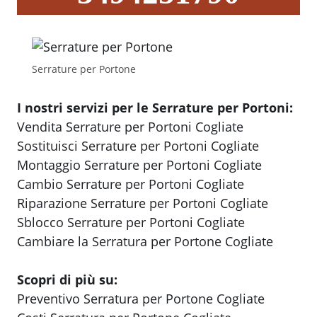
Serrature per Portone
I nostri servizi per le Serrature per Portoni:
Vendita Serrature per Portoni Cogliate
Sostituisci Serrature per Portoni Cogliate
Montaggio Serrature per Portoni Cogliate
Cambio Serrature per Portoni Cogliate
Riparazione Serrature per Portoni Cogliate
Sblocco Serrature per Portoni Cogliate
Cambiare la Serratura per Portone Cogliate
Scopri di più su:
Preventivo Serratura per Portone Cogliate