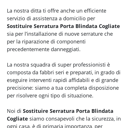
La nostra ditta ti offre anche un efficiente
servizio di assistenza a domicilio per
Sostituire Serratura Porta Blindata Cogliate
sia per l’installazione di nuove serrature che
per la riparazione di componenti
precedentemente danneggiati.
La nostra squadra di super professionisti è
composta da fabbri seri e preparati, in grado di
eseguire interventi rapidi affidabili e di grande
precisione: siamo a tua completa disposizione
per risolvere ogni tipo di situazione.
Noi di
Sostituire Serratura Porta Blindata
Cogliate
siamo consapevoli che la sicurezza, in
ogni casa, è di primaria importanza, per