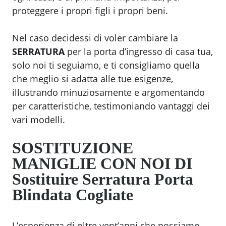
proteggere i propri figli i propri beni.
Nel caso decidessi di voler cambiare la
SERRATURA
per la porta d’ingresso di casa tua,
solo noi ti seguiamo, e ti consigliamo quella
che meglio si adatta alle tue esigenze,
illustrando minuziosamente e argomentando
per caratteristiche, testimoniando vantaggi dei
vari modelli.
SOSTITUZIONE
MANIGLIE CON NOI DI
Sostituire Serratura Porta
Blindata Cogliate
L’esperienza di oltre vent’anni che possiamo