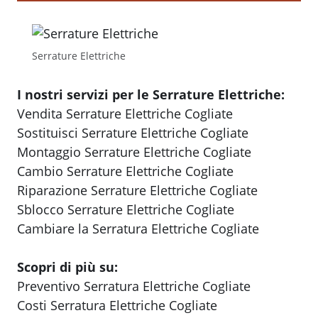
Serrature Elettriche
I nostri servizi per le Serrature Elettriche:
Vendita Serrature Elettriche Cogliate
Sostituisci Serrature Elettriche Cogliate
Montaggio Serrature Elettriche Cogliate
Cambio Serrature Elettriche Cogliate
Riparazione Serrature Elettriche Cogliate
Sblocco Serrature Elettriche Cogliate
Cambiare la Serratura Elettriche Cogliate
Scopri di più su:
Preventivo Serratura Elettriche Cogliate
Costi Serratura Elettriche Cogliate