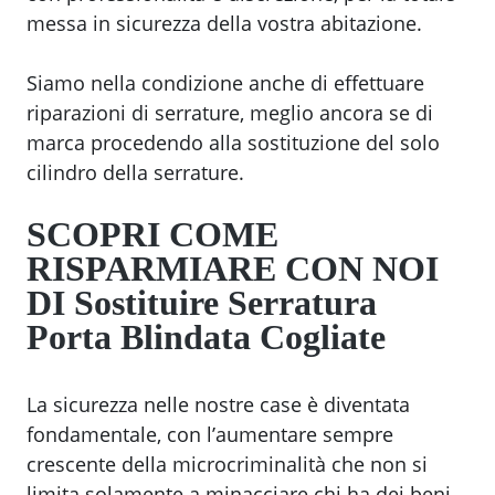
messa in sicurezza della vostra abitazione.
Siamo nella condizione anche di effettuare
riparazioni di serrature, meglio ancora se di
marca procedendo alla sostituzione del solo
cilindro della serrature.
SCOPRI COME
RISPARMIARE CON NOI
DI
Sostituire Serratura
Porta Blindata Cogliate
La sicurezza nelle nostre case è diventata
fondamentale, con l’aumentare sempre
crescente della microcriminalità che non si
limita solamente a minacciare chi ha dei beni