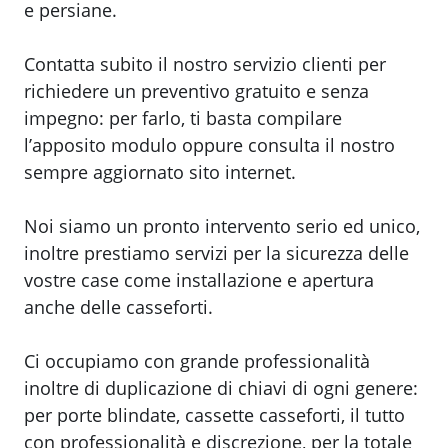
e persiane.
Contatta subito il nostro servizio clienti per
richiedere un preventivo gratuito e senza
impegno: per farlo, ti basta compilare
l’apposito modulo oppure consulta il nostro
sempre aggiornato sito internet.
Noi siamo un pronto intervento serio ed unico,
inoltre prestiamo servizi per la sicurezza delle
vostre case come installazione e apertura
anche delle casseforti.
Ci occupiamo con grande professionalità
inoltre di duplicazione di chiavi di ogni genere:
per porte blindate, cassette casseforti, il tutto
con professionalità e discrezione, per la totale