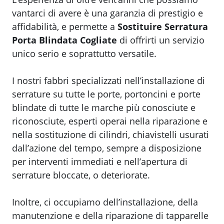
vantarci di avere è una garanzia di prestigio e
affidabilità, e permette a
Sostituire Serratura
Porta Blindata Cogliate
di offrirti un servizio
unico serio e soprattutto versatile.
I nostri fabbri specializzati nell’installazione di
serrature su tutte le porte, portoncini e porte
blindate di tutte le marche più conosciute e
riconosciute, esperti operai nella riparazione e
nella sostituzione di cilindri, chiavistelli usurati
dall’azione del tempo, sempre a disposizione
per interventi immediati e nell’apertura di
serrature bloccate, o deteriorate.
Inoltre, ci occupiamo dell’installazione, della
manutenzione e della riparazione di tapparelle