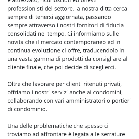
e attrezzato, riconosciuti ed onesti
professionisti del settore, la nostra ditta cerca
sempre di tenersi aggiornata, passando
sempre attraverso i nostri fornitori di fiducia
consolidati nel tempo, Ci informiamo sulle
novità che il mercato contemporaneo ed in
continua evoluzione ci offre, traducendolo in
una vasta gamma di prodotti da consigliare al
cliente finale, che poi decide di sceglierci.
Oltre che lavorare per clienti ritenuti privati,
offriamo i nostri servizi anche ai condomìni,
collaborando con vari amministratori o portieri
di condominio.
Una delle problematiche che spesso ci
troviamo ad affrontare è legata alle serrature