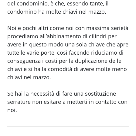
del condominio, è che, essendo tante, il
condomino ha molte chiavi nel mazzo.
Noi e pochi altri come noi con massima serietà
procediamo all’abbinamento di cilindri per
avere in questo modo una sola chiave che apre
tutte le varie porte, così facendo riduciamo di
conseguenza i costi per la duplicazione delle
chiavi e si ha la comodità di avere molte meno
chiavi nel mazzo.
Se hai la necessità di fare una sostituzione
serrature non esitare a metterti in contatto con
noi.