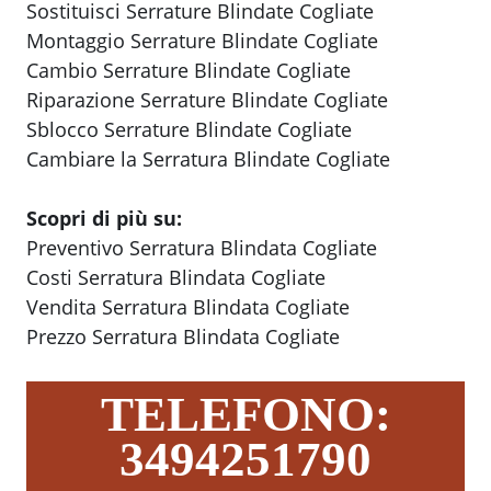
Sostituisci Serrature Blindate Cogliate
Montaggio Serrature Blindate Cogliate
Cambio Serrature Blindate Cogliate
Riparazione Serrature Blindate Cogliate
Sblocco Serrature Blindate Cogliate
Cambiare la Serratura Blindate Cogliate
Scopri di più su:
Preventivo Serratura Blindata Cogliate
Costi Serratura Blindata Cogliate
Vendita Serratura Blindata Cogliate
Prezzo Serratura Blindata Cogliate
TELEFONO:
3494251790