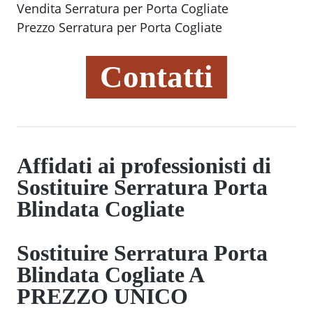
Vendita Serratura per Porta Cogliate
Prezzo Serratura per Porta Cogliate
Contatti
Affidati ai professionisti di
Sostituire Serratura Porta
Blindata Cogliate
Sostituire Serratura Porta
Blindata Cogliate
A
PREZZO UNICO