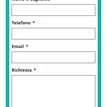
Telefono
*
Email
*
Richiesta
*