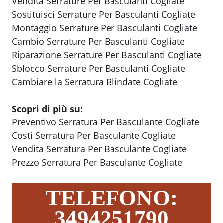
Vendita Serrature Per Basculanti Cogliate
Sostituisci Serrature Per Basculanti Cogliate
Montaggio Serrature Per Basculanti Cogliate
Cambio Serrature Per Basculanti Cogliate
Riparazione Serrature Per Basculanti Cogliate
Sblocco Serrature Per Basculanti Cogliate
Cambiare la Serratura Blindate Cogliate
Scopri di più su:
Preventivo Serratura Per Basculante Cogliate
Costi Serratura Per Basculante Cogliate
Vendita Serratura Per Basculante Cogliate
Prezzo Serratura Per Basculante Cogliate
TELEFONO:
3494251790