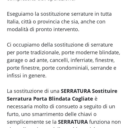
Eseguiamo la sostituzione serrature in tutta
Italia, città o provincia che sia, anche con
modalità di pronto intervento.
Ci occupiamo della sostituzione di serrature
per porte tradizionale, porte moderne blindate,
garage o ad ante, cancelli, inferriate, finestre,
porte finestre, porte condominiali, serrande e
infissi in genere.
La sostituzione di una
SERRATURA
Sostituire
Serratura Porta Blindata Cogliate
è
necessaria molto di consueto a seguito di un
furto, uno smarrimento delle chiavi o
semplicemente se la
SERRATURA
funziona non