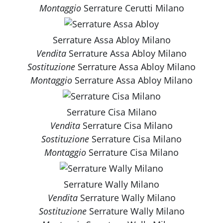
Montaggio
Serrature Cerutti Milano
Serrature Assa Abloy Milano
Vendita
Serrature Assa Abloy Milano
Sostituzione
Serrature Assa Abloy Milano
Montaggio
Serrature Assa Abloy Milano
Serrature Cisa Milano
Vendita
Serrature Cisa Milano
Sostituzione
Serrature Cisa Milano
Montaggio
Serrature Cisa Milano
Serrature Wally Milano
Vendita
Serrature Wally Milano
Sostituzione
Serrature Wally Milano