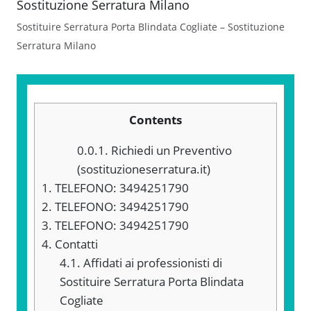
Sostituire Serratura Porta Blindata Cogliate – Sostituzione
Serratura Milano
Contents
0.0.1.
Richiedi un Preventivo
(sostituzioneserratura.it)
1.
TELEFONO: 3494251790
2.
TELEFONO: 3494251790
3.
TELEFONO: 3494251790
4.
Contatti
4.1.
Affidati ai professionisti di
Sostituire Serratura Porta Blindata
Cogliate