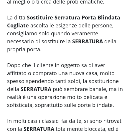
al meglio o ti crea delle problematiche.
La ditta
Sostituire Serratura Porta Blindata
Cogliate
ascolta le esigenze delle persone,
consigliamo solo quando veramente
necessario di sostituire la
SERRATURA
della
propria porta.
Dopo che il cliente in oggetto sa di aver
affittato o comprato una nuova casa, molto
spesso spendendo tanti soldi, la sostituzione
della
SERRATURA
può sembrare banale, ma in
realtà è una operazione molto delicata e
sofisticata, soprattutto sulle porte blindate.
In molti casi i classici fai da te, si sono ritrovati
con la
SERRATURA
totalmente bloccata, ed è