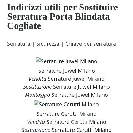
Indirizzi utili per Sostituire
Serratura Porta Blindata
Cogliate
Serratura
|
Sicurezza
|
Chiave per serratura
Serrature Juwel Milano
Vendita
Serrature Juwel Milano
Sostituzione
Serrature Juwel Milano
Montaggio
Serrature Juwel Milano
Serrature Cerutti Milano
Vendita
Serrature Cerutti Milano
Sostituzione
Serrature Cerutti Milano