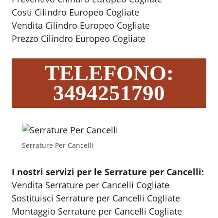
Costi Cilindro Europeo Cogliate
Vendita Cilindro Europeo Cogliate
Prezzo Cilindro Europeo Cogliate
TELEFONO:
3494251790
Serrature Per Cancelli
I nostri servizi per le Serrature per Cancelli:
Vendita Serrature per Cancelli Cogliate
Sostituisci Serrature per Cancelli Cogliate
Montaggio Serrature per Cancelli Cogliate