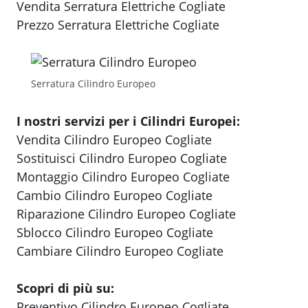
Vendita Serratura Elettriche Cogliate
Prezzo Serratura Elettriche Cogliate
Serratura Cilindro Europeo
I nostri servizi per i Cilindri Europei:
Vendita Cilindro Europeo Cogliate
Sostituisci Cilindro Europeo Cogliate
Montaggio Cilindro Europeo Cogliate
Cambio Cilindro Europeo Cogliate
Riparazione Cilindro Europeo Cogliate
Sblocco Cilindro Europeo Cogliate
Cambiare Cilindro Europeo Cogliate
Scopri di più su:
Preventivo Cilindro Europeo Cogliate