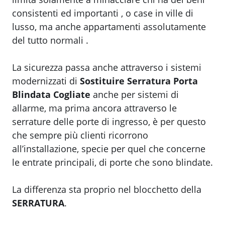
consistenti ed importanti , o case in ville di
lusso, ma anche appartamenti assolutamente
del tutto normali .
La sicurezza passa anche attraverso i sistemi
modernizzati di
Sostituire Serratura Porta
Blindata Cogliate
anche per sistemi di
allarme, ma prima ancora attraverso le
serrature delle porte di ingresso, è per questo
che sempre più clienti ricorrono
all’installazione, specie per quel che concerne
le entrate principali, di porte che sono blindate.
La differenza sta proprio nel blocchetto della
SERRATURA
.