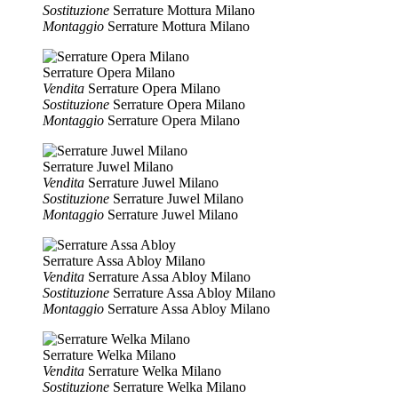
Sostituzione
Serrature Mottura Milano
Montaggio
Serrature Mottura Milano
Serrature Opera Milano
Vendita
Serrature Opera Milano
Sostituzione
Serrature Opera Milano
Montaggio
Serrature Opera Milano
Serrature Juwel Milano
Vendita
Serrature Juwel Milano
Sostituzione
Serrature Juwel Milano
Montaggio
Serrature Juwel Milano
Serrature Assa Abloy Milano
Vendita
Serrature Assa Abloy Milano
Sostituzione
Serrature Assa Abloy Milano
Montaggio
Serrature Assa Abloy Milano
Serrature Welka Milano
Vendita
Serrature Welka Milano
Sostituzione
Serrature Welka Milano