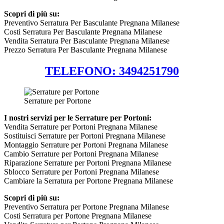
Scopri di più su:
Preventivo Serratura Per Basculante Pregnana Milanese
Costi Serratura Per Basculante Pregnana Milanese
Vendita Serratura Per Basculante Pregnana Milanese
Prezzo Serratura Per Basculante Pregnana Milanese
TELEFONO: 3494251790
Serrature per Portone
I nostri servizi per le Serrature per Portoni:
Vendita Serrature per Portoni Pregnana Milanese
Sostituisci Serrature per Portoni Pregnana Milanese
Montaggio Serrature per Portoni Pregnana Milanese
Cambio Serrature per Portoni Pregnana Milanese
Riparazione Serrature per Portoni Pregnana Milanese
Sblocco Serrature per Portoni Pregnana Milanese
Cambiare la Serratura per Portone Pregnana Milanese
Scopri di più su:
Preventivo Serratura per Portone Pregnana Milanese
Costi Serratura per Portone Pregnana Milanese