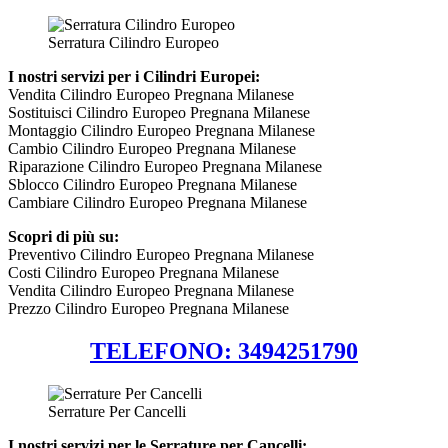
Serratura Cilindro Europeo
I nostri servizi per i Cilindri Europei:
Vendita Cilindro Europeo Pregnana Milanese
Sostituisci Cilindro Europeo Pregnana Milanese
Montaggio Cilindro Europeo Pregnana Milanese
Cambio Cilindro Europeo Pregnana Milanese
Riparazione Cilindro Europeo Pregnana Milanese
Sblocco Cilindro Europeo Pregnana Milanese
Cambiare Cilindro Europeo Pregnana Milanese
Scopri di più su:
Preventivo Cilindro Europeo Pregnana Milanese
Costi Cilindro Europeo Pregnana Milanese
Vendita Cilindro Europeo Pregnana Milanese
Prezzo Cilindro Europeo Pregnana Milanese
TELEFONO: 3494251790
Serrature Per Cancelli
I nostri servizi per le Serrature per Cancelli: