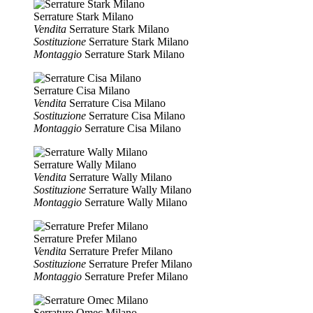
Serrature Stark Milano
Vendita
Serrature Stark Milano
Sostituzione
Serrature Stark Milano
Montaggio
Serrature Stark Milano
Serrature Cisa Milano
Vendita
Serrature Cisa Milano
Sostituzione
Serrature Cisa Milano
Montaggio
Serrature Cisa Milano
Serrature Wally Milano
Vendita
Serrature Wally Milano
Sostituzione
Serrature Wally Milano
Montaggio
Serrature Wally Milano
Serrature Prefer Milano
Vendita
Serrature Prefer Milano
Sostituzione
Serrature Prefer Milano
Montaggio
Serrature Prefer Milano
Serrature Omec Milano