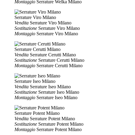
Montaggio
Serrature Welka Milano
Serrature Viro Milano
Vendita
Serrature Viro Milano
Sostituzione
Serrature Viro Milano
Montaggio
Serrature Viro Milano
Serrature Cerutti Milano
Vendita
Serrature Cerutti Milano
Sostituzione
Serrature Cerutti Milano
Montaggio
Serrature Cerutti Milano
Serrature Iseo Milano
Vendita
Serrature Iseo Milano
Sostituzione
Serrature Iseo Milano
Montaggio
Serrature Iseo Milano
Serrature Potent Milano
Vendita
Serrature Potent Milano
Sostituzione
Serrature Potent Milano
Montaggio
Serrature Potent Milano