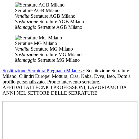
Serrature AGB Milano
Vendita
Serrature AGB Milano
Sostituzione
Serrature AGB Milano
Montaggio
Serrature AGB Milano
Serrature MG Milano
Vendita
Serrature MG Milano
Sostituzione
Serrature MG Milano
Montaggio
Serrature MG Milano
Sostituzione Serratura Pregnana Milanese
: Sostituzione Serrature
Milano, Cilindri Europei Mottura, Cisa, Kaba, Evva, Iseo, Dom a
profilo personalizzato. Pronto intervento serrature.
AFFIDATI AI TECNICI PROFESSIONI, LAVORIAMO DA
ANNI NEL SETTORE DELLE SERRATURE.