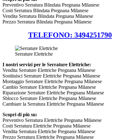
Preventivo Serratura Blindata Pregnana Milanese
Costi Serratura Blindata Pregnana Milanese
Vendita Serratura Blindata Pregnana Milanese
Prezzo Serratura Blindata Pregnana Milanese
TELEFONO: 3494251790
Serrature Elettriche
I nostri servizi per le Serrature Elettriche:
Vendita Serrature Elettriche Pregnana Milanese
Sostituisci Serrature Elettriche Pregnana Milanese
Montaggio Serrature Elettriche Pregnana Milanese
Cambio Serrature Elettriche Pregnana Milanese
Riparazione Serrature Elettriche Pregnana Milanese
Sblocco Serrature Elettriche Pregnana Milanese
Cambiare la Serratura Elettriche Pregnana Milanese
Scopri di più su:
Preventivo Serratura Elettriche Pregnana Milanese
Costi Serratura Elettriche Pregnana Milanese
Vendita Serratura Elettriche Pregnana Milanese
Prezzo Serratura Elettriche Pregnana Milanese