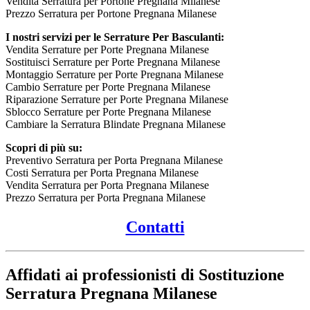
Vendita Serratura per Portone Pregnana Milanese
Prezzo Serratura per Portone Pregnana Milanese
I nostri servizi per le Serrature Per Basculanti:
Vendita Serrature per Porte Pregnana Milanese
Sostituisci Serrature per Porte Pregnana Milanese
Montaggio Serrature per Porte Pregnana Milanese
Cambio Serrature per Porte Pregnana Milanese
Riparazione Serrature per Porte Pregnana Milanese
Sblocco Serrature per Porte Pregnana Milanese
Cambiare la Serratura Blindate Pregnana Milanese
Scopri di più su:
Preventivo Serratura per Porta Pregnana Milanese
Costi Serratura per Porta Pregnana Milanese
Vendita Serratura per Porta Pregnana Milanese
Prezzo Serratura per Porta Pregnana Milanese
Contatti
Affidati ai professionisti di Sostituzione
Serratura Pregnana Milanese