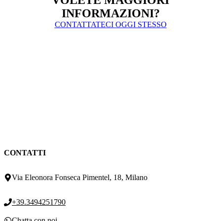
INFORMAZIONI?
CONTATTATECI OGGI STESSO
CONTATTI
Via Eleonora Fonseca Pimentel, 18, Milano
+39.3494251790
Chatta con noi