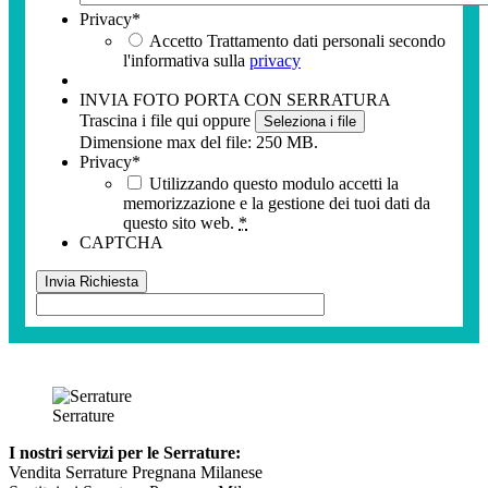
Privacy
*
Accetto Trattamento dati personali secondo
l'informativa sulla
privacy
INVIA FOTO PORTA CON SERRATURA
Trascina i file qui oppure
Seleziona i file
Dimensione max del file: 250 MB.
Privacy
*
Utilizzando questo modulo accetti la
memorizzazione e la gestione dei tuoi dati da
questo sito web.
*
CAPTCHA
Serrature
I nostri servizi per le Serrature:
Vendita Serrature Pregnana Milanese