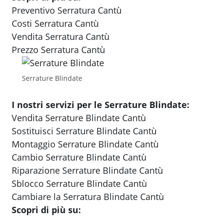
Preventivo Serratura Cantù
Costi Serratura Cantù
Vendita Serratura Cantù
Prezzo Serratura Cantù
Serrature Blindate
I nostri servizi per le Serrature Blindate:
Vendita Serrature Blindate Cantù
Sostituisci Serrature Blindate Cantù
Montaggio Serrature Blindate Cantù
Cambio Serrature Blindate Cantù
Riparazione Serrature Blindate Cantù
Sblocco Serrature Blindate Cantù
Cambiare la Serratura Blindate Cantù
Scopri di più su: