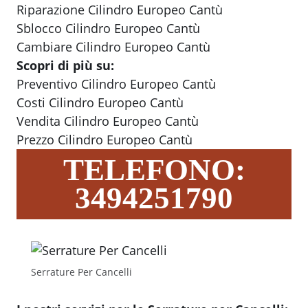
Riparazione Cilindro Europeo Cantù
Sblocco Cilindro Europeo Cantù
Cambiare Cilindro Europeo Cantù
Scopri di più su:
Preventivo Cilindro Europeo Cantù
Costi Cilindro Europeo Cantù
Vendita Cilindro Europeo Cantù
Prezzo Cilindro Europeo Cantù
TELEFONO:
3494251790
Serrature Per Cancelli