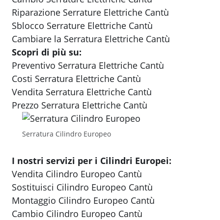
Riparazione Serrature Elettriche Cantù
Sblocco Serrature Elettriche Cantù
Cambiare la Serratura Elettriche Cantù
Scopri di più su:
Preventivo Serratura Elettriche Cantù
Costi Serratura Elettriche Cantù
Vendita Serratura Elettriche Cantù
Prezzo Serratura Elettriche Cantù
Serratura Cilindro Europeo
I nostri servizi per i Cilindri Europei:
Vendita Cilindro Europeo Cantù
Sostituisci Cilindro Europeo Cantù
Montaggio Cilindro Europeo Cantù
Cambio Cilindro Europeo Cantù