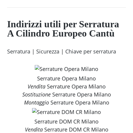
Indirizzi utili per Serratura
A Cilindro Europeo Cantù
Serratura
|
Sicurezza
|
Chiave per serratura
Serrature Opera Milano
Vendita
Serrature Opera Milano
Sostituzione
Serrature Opera Milano
Montaggio
Serrature Opera Milano
Serrature DOM CR Milano
Vendita
Serrature DOM CR Milano