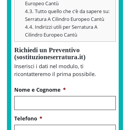
Europeo Cantù
4.3.
Tutto quello che c’è da sapere su:
Serratura A Cilindro Europeo Cantù
4.4.
Indirizzi utili per Serratura A
Cilindro Europeo Cantù
Richiedi un Preventivo
(sostituzioneserratura.it)
Inserisci i dati nel modulo, ti
ricontatteremo il prima possibile.
Nome e Cognome
*
Telefono
*