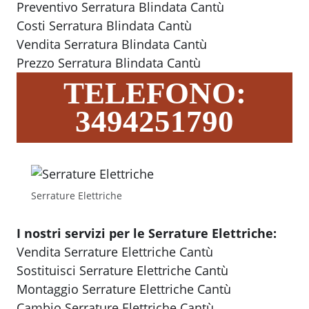
Preventivo Serratura Blindata Cantù
Costi Serratura Blindata Cantù
Vendita Serratura Blindata Cantù
Prezzo Serratura Blindata Cantù
TELEFONO:
3494251790
Serrature Elettriche
I nostri servizi per le Serrature Elettriche:
Vendita Serrature Elettriche Cantù
Sostituisci Serrature Elettriche Cantù
Montaggio Serrature Elettriche Cantù
Cambio Serrature Elettriche Cantù