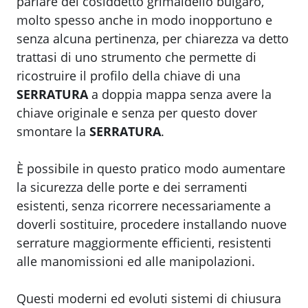
parlare del cosiddetto grimaldello bulgaro,
molto spesso anche in modo inopportuno e
senza alcuna pertinenza, per chiarezza va detto
trattasi di uno strumento che permette di
ricostruire il profilo della chiave di una
SERRATURA
a doppia mappa senza avere la
chiave originale e senza per questo dover
smontare la
SERRATURA
.
È possibile in questo pratico modo aumentare
la sicurezza delle porte e dei serramenti
esistenti, senza ricorrere necessariamente a
doverli sostituire, procedere installando nuove
serrature maggiormente efficienti, resistenti
alle manomissioni ed alle manipolazioni.
Questi moderni ed evoluti sistemi di chiusura