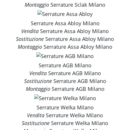
Montaggio
Serrature Sclak Milano
Serrature Assa Abloy Milano
Vendita
Serrature Assa Abloy Milano
Sostituzione
Serrature Assa Abloy Milano
Montaggio
Serrature Assa Abloy Milano
Serrature AGB Milano
Vendita
Serrature AGB Milano
Sostituzione
Serrature AGB Milano
Montaggio
Serrature AGB Milano
Serrature Welka Milano
Vendita
Serrature Welka Milano
Sostituzione
Serrature Welka Milano