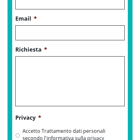
Email
*
Richiesta
*
Privacy
*
Accetto Trattamento dati personali
secondo l'informativa sulla
privacy