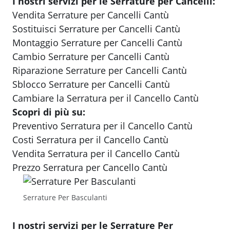
I nostri servizi per le Serrature per Cancelli:
Vendita Serrature per Cancelli Cantù
Sostituisci Serrature per Cancelli Cantù
Montaggio Serrature per Cancelli Cantù
Cambio Serrature per Cancelli Cantù
Riparazione Serrature per Cancelli Cantù
Sblocco Serrature per Cancelli Cantù
Cambiare la Serratura per il Cancello Cantù
Scopri di più su:
Preventivo Serratura per il Cancello Cantù
Costi Serratura per il Cancello Cantù
Vendita Serratura per il Cancello Cantù
Prezzo Serratura per Cancello Cantù
Serrature Per Basculanti
I nostri servizi per le Serrature Per