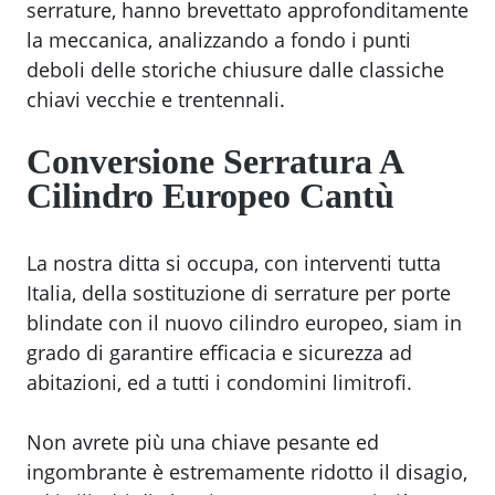
serrature, hanno brevettato approfonditamente
la meccanica, analizzando a fondo i punti
deboli delle storiche chiusure dalle classiche
chiavi vecchie e trentennali.
Conversione
Serratura A
Cilindro Europeo Cantù
La nostra ditta si occupa, con interventi tutta
Italia, della sostituzione di serrature per porte
blindate con il nuovo cilindro europeo, siam in
grado di garantire efficacia e sicurezza ad
abitazioni, ed a tutti i condomini limitrofi.
Non avrete più una chiave pesante ed
ingombrante è estremamente ridotto il disagio,