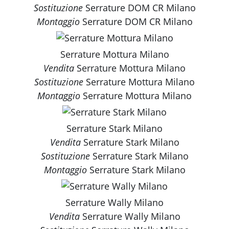
Sostituzione
Serrature DOM CR Milano
Montaggio
Serrature DOM CR Milano
Serrature Mottura Milano
Vendita
Serrature Mottura Milano
Sostituzione
Serrature Mottura Milano
Montaggio
Serrature Mottura Milano
Serrature Stark Milano
Vendita
Serrature Stark Milano
Sostituzione
Serrature Stark Milano
Montaggio
Serrature Stark Milano
Serrature Wally Milano
Vendita
Serrature Wally Milano