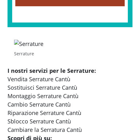
Serrature
I nostri servizi per le Serrature:
Vendita Serrature Cantù
Sostituisci Serrature Cantù
Montaggio Serrature Cantù
Cambio Serrature Cantù
Riparazione Serrature Cantù
Sblocco Serrature Cantù
Cambiare la Serratura Cantù
Scopri di più su: