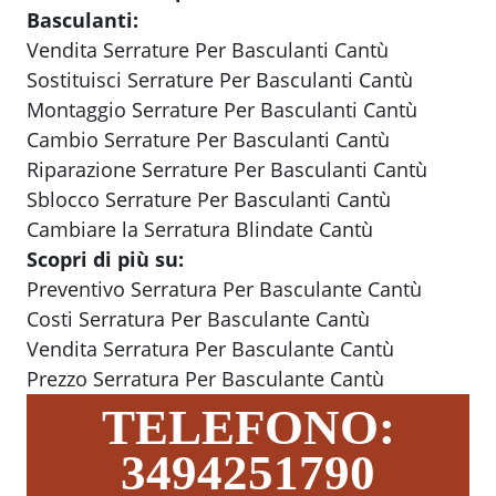
Basculanti:
Vendita Serrature Per Basculanti Cantù
Sostituisci Serrature Per Basculanti Cantù
Montaggio Serrature Per Basculanti Cantù
Cambio Serrature Per Basculanti Cantù
Riparazione Serrature Per Basculanti Cantù
Sblocco Serrature Per Basculanti Cantù
Cambiare la Serratura Blindate Cantù
Scopri di più su:
Preventivo Serratura Per Basculante Cantù
Costi Serratura Per Basculante Cantù
Vendita Serratura Per Basculante Cantù
Prezzo Serratura Per Basculante Cantù
TELEFONO:
3494251790