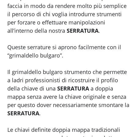
faccia in modo da rendere molto più semplice
il percorso di chi voglia introdurre strumenti
per forzare o effettuare manipolazioni
all’interno della nostra
SERRATURA
.
Queste serrature si aprono facilmente con il
“grimaldello bulgaro”.
Il grimaldello bulgaro strumento che permette
a ladri professionisti di ricostruire il profilo
della chiave di una
SERRATURA
a doppia
mappa senza avere la chiave originale e senza
per questo dover necessariamente smontare la
SERRATURA
.
Le chiavi definite doppia mappa tradizionali