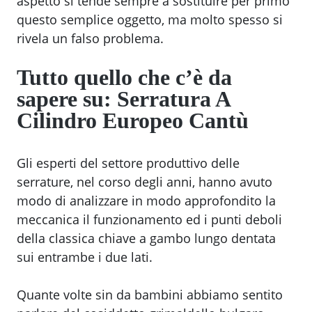
aspetto si tende sempre a sostituire per primo
questo semplice oggetto, ma molto spesso si
rivela un falso problema.
Tutto quello che c’è da
sapere su:
Serratura A
Cilindro Europeo Cantù
Gli esperti del settore produttivo delle
serrature, nel corso degli anni, hanno avuto
modo di analizzare in modo approfondito la
meccanica il funzionamento ed i punti deboli
della classica chiave a gambo lungo dentata
sui entrambe i due lati.
Quante volte sin da bambini abbiamo sentito