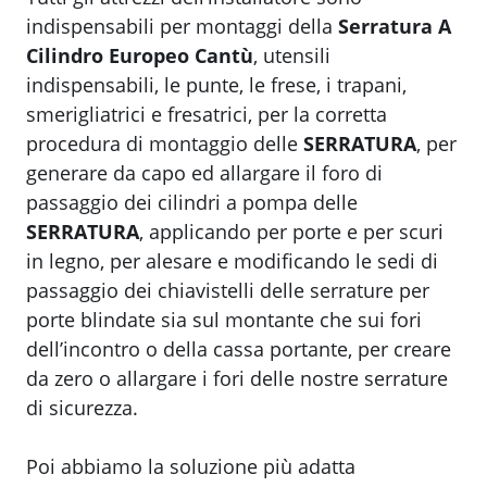
indispensabili per montaggi della
Serratura A
Cilindro Europeo Cantù
, utensili
indispensabili, le punte, le frese, i trapani,
smerigliatrici e fresatrici, per la corretta
procedura di montaggio delle
SERRATURA
, per
generare da capo ed allargare il foro di
passaggio dei cilindri a pompa delle
SERRATURA
, applicando per porte e per scuri
in legno, per alesare e modificando le sedi di
passaggio dei chiavistelli delle serrature per
porte blindate sia sul montante che sui fori
dell’incontro o della cassa portante, per creare
da zero o allargare i fori delle nostre serrature
di sicurezza.
Poi abbiamo la soluzione più adatta