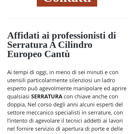
Affidati ai professionisti di
Serratura A Cilindro
Europeo Cantù
Ai tempi di oggi, in meno di sei minuti e con
utensili particolarmente silenziosi un ladro
esperto può agevolmente manipolare ed aprire
qualsiasi
SERRATURA
con chiave anche con
doppia, Nel corso degli anni alcuni esperti del
settore meccanico specialisti in serrature, con
l’intento di agevolare il tecnici addetti ai lavori
nel fornire servizio di apertura di porte e delle