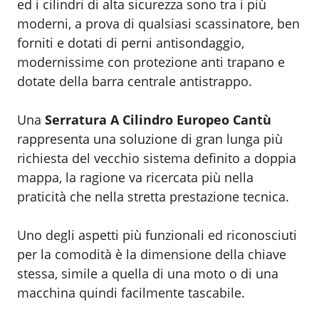
ed i cilindri di alta sicurezza sono tra i più
moderni, a prova di qualsiasi scassinatore, ben
forniti e dotati di perni antisondaggio,
modernissime con protezione anti trapano e
dotate della barra centrale antistrappo.
Una
Serratura A Cilindro Europeo Cantù
rappresenta una soluzione di gran lunga più
richiesta del vecchio sistema definito a doppia
mappa, la ragione va ricercata più nella
praticità che nella stretta prestazione tecnica.
Uno degli aspetti più funzionali ed riconosciuti
per la comodità è la dimensione della chiave
stessa, simile a quella di una moto o di una
macchina quindi facilmente tascabile.