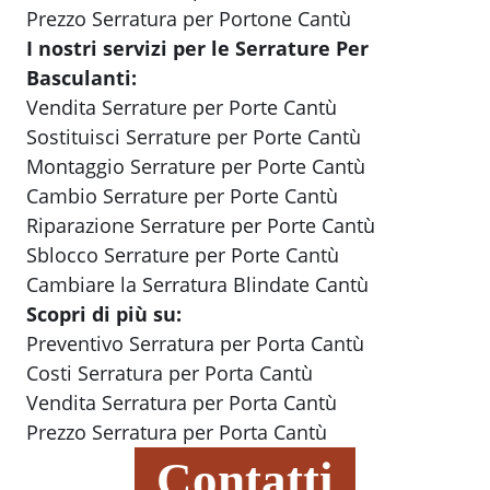
Prezzo Serratura per Portone Cantù
I nostri servizi per le Serrature Per
Basculanti:
Vendita Serrature per Porte Cantù
Sostituisci Serrature per Porte Cantù
Montaggio Serrature per Porte Cantù
Cambio Serrature per Porte Cantù
Riparazione Serrature per Porte Cantù
Sblocco Serrature per Porte Cantù
Cambiare la Serratura Blindate Cantù
Scopri di più su:
Preventivo Serratura per Porta Cantù
Costi Serratura per Porta Cantù
Vendita Serratura per Porta Cantù
Prezzo Serratura per Porta Cantù
Contatti