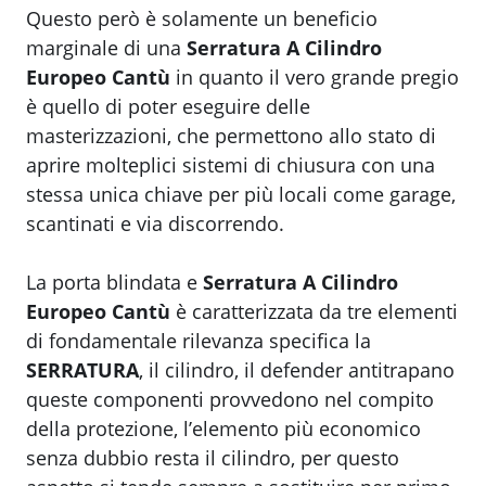
Questo però è solamente un beneficio
marginale di una
Serratura A Cilindro
Europeo Cantù
in quanto il vero grande pregio
è quello di poter eseguire delle
masterizzazioni, che permettono allo stato di
aprire molteplici sistemi di chiusura con una
stessa unica chiave per più locali come garage,
scantinati e via discorrendo.
La porta blindata e
Serratura A Cilindro
Europeo Cantù
è caratterizzata da tre elementi
di fondamentale rilevanza specifica la
SERRATURA
, il cilindro, il defender antitrapano
queste componenti provvedono nel compito
della protezione, l’elemento più economico
senza dubbio resta il cilindro, per questo