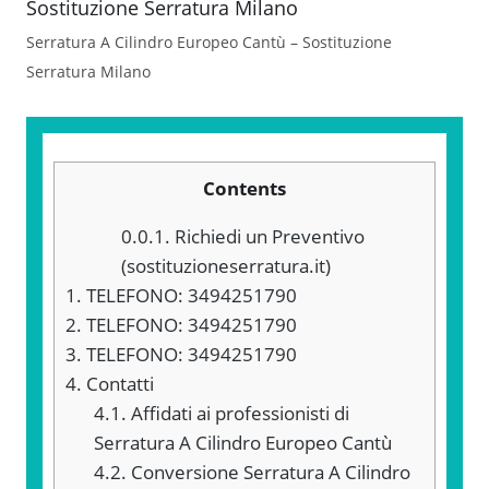
Serratura A Cilindro Europeo Cantù – Sostituzione
Serratura Milano
Contents
0.0.1.
Richiedi un Preventivo
(sostituzioneserratura.it)
1.
TELEFONO: 3494251790
2.
TELEFONO: 3494251790
3.
TELEFONO: 3494251790
4.
Contatti
4.1.
Affidati ai professionisti di
Serratura A Cilindro Europeo Cantù
4.2.
Conversione Serratura A Cilindro