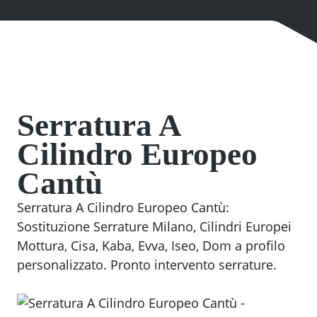
Serratura A
Cilindro Europeo
Cantù
Serratura A Cilindro Europeo Cantù:
Sostituzione Serrature Milano, Cilindri Europei
Mottura, Cisa, Kaba, Evva, Iseo, Dom a profilo
personalizzato. Pronto intervento serrature.