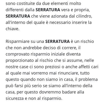
sono costituite da due elementi molto
differenti dalla
SERRATURA
vera e propria,
SERRATURA
che viene azionata dal cilindro,
all’interno del quale è necessario inserire la
chiave.
Risparmiare su una
SERRATURA
è un rischio
che non andrebbe deciso di correre, il
comprovato risparmio iniziale diventa
proporzionato al rischio che si assume, nelle
nostre case ci sono preziosi o anche affetti cari
al quale mai vorremo mai rinunciare, tutto
questo quando non siamo in casa, il problema
può farsi più serio se siamo all’interno della
casa, per questo dovremmo badare alla
sicurezza e non al risparmio.