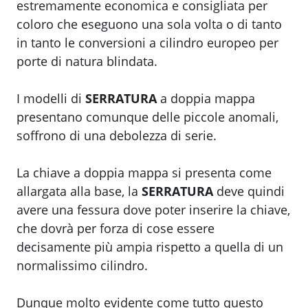
estremamente economica e consigliata per
coloro che eseguono una sola volta o di tanto
in tanto le conversioni a cilindro europeo per
porte di natura blindata.
I modelli di
SERRATURA
a doppia mappa
presentano comunque delle piccole anomali,
soffrono di una debolezza di serie.
La chiave a doppia mappa si presenta come
allargata alla base, la
SERRATURA
deve quindi
avere una fessura dove poter inserire la chiave,
che dovrà per forza di cose essere
decisamente più ampia rispetto a quella di un
normalissimo cilindro.
Dunque molto evidente come tutto questo