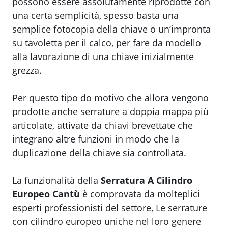
possono essere assolutamente riprodotte con
una certa semplicità, spesso basta una
semplice fotocopia della chiave o un’impronta
su tavoletta per il calco, per fare da modello
alla lavorazione di una chiave inizialmente
grezza.
Per questo tipo do motivo che allora vengono
prodotte anche serrature a doppia mappa più
articolate, attivate da chiavi brevettate che
integrano altre funzioni in modo che la
duplicazione della chiave sia controllata.
La funzionalità della
Serratura A Cilindro
Europeo Cantù
è comprovata da molteplici
esperti professionisti del settore, Le serrature
con cilindro europeo uniche nel loro genere