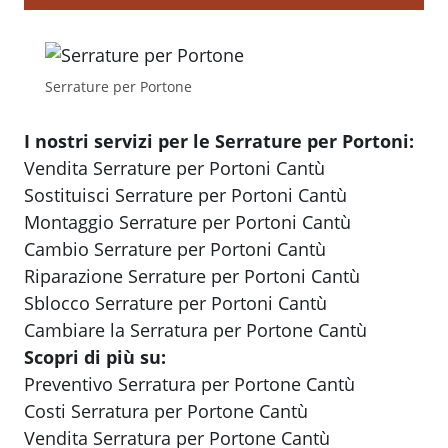
Serrature per Portone
I nostri servizi per le Serrature per Portoni:
Vendita Serrature per Portoni Cantù
Sostituisci Serrature per Portoni Cantù
Montaggio Serrature per Portoni Cantù
Cambio Serrature per Portoni Cantù
Riparazione Serrature per Portoni Cantù
Sblocco Serrature per Portoni Cantù
Cambiare la Serratura per Portone Cantù
Scopri di più su:
Preventivo Serratura per Portone Cantù
Costi Serratura per Portone Cantù
Vendita Serratura per Portone Cantù