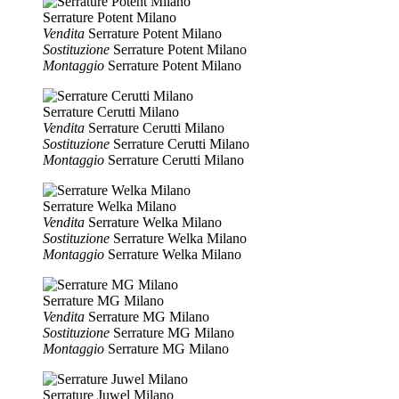
Serrature Potent Milano
Vendita
Serrature Potent Milano
Sostituzione
Serrature Potent Milano
Montaggio
Serrature Potent Milano
Serrature Cerutti Milano
Vendita
Serrature Cerutti Milano
Sostituzione
Serrature Cerutti Milano
Montaggio
Serrature Cerutti Milano
Serrature Welka Milano
Vendita
Serrature Welka Milano
Sostituzione
Serrature Welka Milano
Montaggio
Serrature Welka Milano
Serrature MG Milano
Vendita
Serrature MG Milano
Sostituzione
Serrature MG Milano
Montaggio
Serrature MG Milano
Serrature Juwel Milano