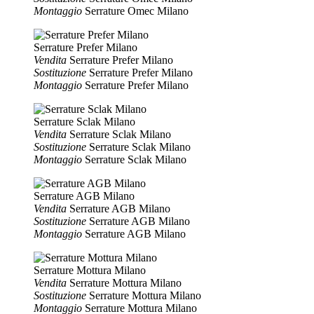
Montaggio
Serrature Omec Milano
Serrature Prefer Milano
Vendita
Serrature Prefer Milano
Sostituzione
Serrature Prefer Milano
Montaggio
Serrature Prefer Milano
Serrature Sclak Milano
Vendita
Serrature Sclak Milano
Sostituzione
Serrature Sclak Milano
Montaggio
Serrature Sclak Milano
Serrature AGB Milano
Vendita
Serrature AGB Milano
Sostituzione
Serrature AGB Milano
Montaggio
Serrature AGB Milano
Serrature Mottura Milano
Vendita
Serrature Mottura Milano
Sostituzione
Serrature Mottura Milano
Montaggio
Serrature Mottura Milano