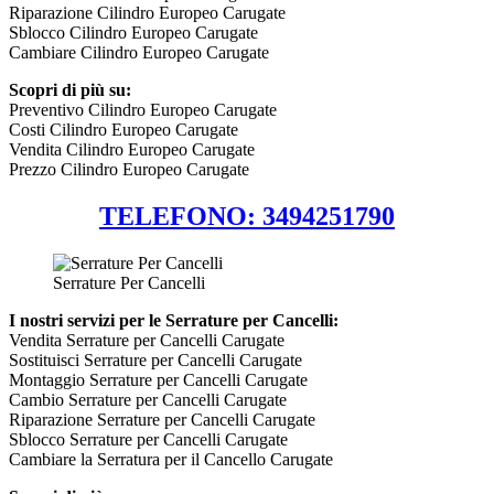
Riparazione Cilindro Europeo Carugate
Sblocco Cilindro Europeo Carugate
Cambiare Cilindro Europeo Carugate
Scopri di più su:
Preventivo Cilindro Europeo Carugate
Costi Cilindro Europeo Carugate
Vendita Cilindro Europeo Carugate
Prezzo Cilindro Europeo Carugate
TELEFONO: 3494251790
Serrature Per Cancelli
I nostri servizi per le Serrature per Cancelli:
Vendita Serrature per Cancelli Carugate
Sostituisci Serrature per Cancelli Carugate
Montaggio Serrature per Cancelli Carugate
Cambio Serrature per Cancelli Carugate
Riparazione Serrature per Cancelli Carugate
Sblocco Serrature per Cancelli Carugate
Cambiare la Serratura per il Cancello Carugate