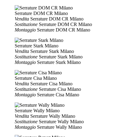
Serrature DOM CR Milano
Vendita
Serrature DOM CR Milano
Sostituzione
Serrature DOM CR Milano
Montaggio
Serrature DOM CR Milano
Serrature Stark Milano
Vendita
Serrature Stark Milano
Sostituzione
Serrature Stark Milano
Montaggio
Serrature Stark Milano
Serrature Cisa Milano
Vendita
Serrature Cisa Milano
Sostituzione
Serrature Cisa Milano
Montaggio
Serrature Cisa Milano
Serrature Wally Milano
Vendita
Serrature Wally Milano
Sostituzione
Serrature Wally Milano
Montaggio
Serrature Wally Milano