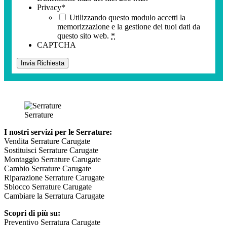
Privacy
*
Utilizzando questo modulo accetti la
memorizzazione e la gestione dei tuoi dati da
questo sito web.
*
CAPTCHA
Serrature
I nostri servizi per le Serrature:
Vendita Serrature Carugate
Sostituisci Serrature Carugate
Montaggio Serrature Carugate
Cambio Serrature Carugate
Riparazione Serrature Carugate
Sblocco Serrature Carugate
Cambiare la Serratura Carugate
Scopri di più su:
Preventivo Serratura Carugate