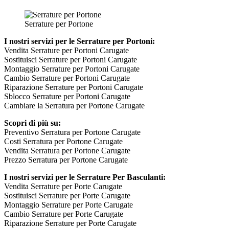
Serrature per Portone
I nostri servizi per le Serrature per Portoni:
Vendita Serrature per Portoni Carugate
Sostituisci Serrature per Portoni Carugate
Montaggio Serrature per Portoni Carugate
Cambio Serrature per Portoni Carugate
Riparazione Serrature per Portoni Carugate
Sblocco Serrature per Portoni Carugate
Cambiare la Serratura per Portone Carugate
Scopri di più su:
Preventivo Serratura per Portone Carugate
Costi Serratura per Portone Carugate
Vendita Serratura per Portone Carugate
Prezzo Serratura per Portone Carugate
I nostri servizi per le Serrature Per Basculanti:
Vendita Serrature per Porte Carugate
Sostituisci Serrature per Porte Carugate
Montaggio Serrature per Porte Carugate
Cambio Serrature per Porte Carugate
Riparazione Serrature per Porte Carugate