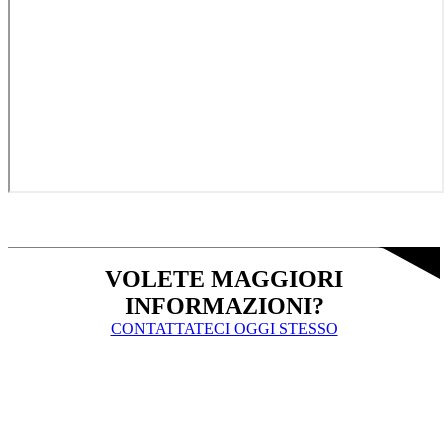
VOLETE MAGGIORI
INFORMAZIONI?
CONTATTATECI OGGI STESSO