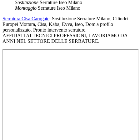
Sostituzione
Serrature Iseo Milano
Montaggio
Serrature Iseo Milano
Serratura Cisa Carugate
: Sostituzione Serrature Milano, Cilindri
Europei Mottura, Cisa, Kaba, Evva, Iseo, Dom a profilo
personalizzato. Pronto intervento serrature.
AFFIDATI AI TECNICI PROFESSIONI, LAVORIAMO DA
ANNI NEL SETTORE DELLE SERRATURE.