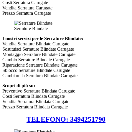
Costi Serratura Carugate
Vendita Serratura Carugate
Prezzo Serratura Carugate
Serrature Blindate
I nostri servizi per le Serrature Blindate:
Vendita Serrature Blindate Carugate
Sostituisci Serrature Blindate Carugate
Montaggio Serrature Blindate Carugate
Cambio Serrature Blindate Carugate
Riparazione Serrature Blindate Carugate
Sblocco Serrature Blindate Carugate
Cambiare la Serratura Blindate Carugate
Scopri di più su:
Preventivo Serratura Blindata Carugate
Costi Serratura Blindata Carugate
Vendita Serratura Blindata Carugate
Prezzo Serratura Blindata Carugate
TELEFONO: 3494251790