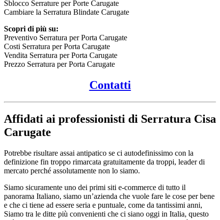
Sblocco Serrature per Porte Carugate
Cambiare la Serratura Blindate Carugate
Scopri di più su:
Preventivo Serratura per Porta Carugate
Costi Serratura per Porta Carugate
Vendita Serratura per Porta Carugate
Prezzo Serratura per Porta Carugate
Contatti
Affidati ai professionisti di Serratura Cisa
Carugate
Potrebbe risultare assai antipatico se ci autodefinissimo con la
definizione fin troppo rimarcata gratuitamente da troppi, leader di
mercato perché assolutamente non lo siamo.
Siamo sicuramente uno dei primi siti e-commerce di tutto il
panorama Italiano, siamo un’azienda che vuole fare le cose per bene
e che ci tiene ad essere seria e puntuale, come da tantissimi anni,
Siamo tra le ditte più convenienti che ci siano oggi in Italia, questo