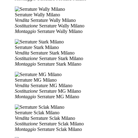
Serrature Wally Milano
Vendita
Serrature Wally Milano
Sostituzione
Serrature Wally Milano
Montaggio
Serrature Wally Milano
Serrature Stark Milano
Vendita
Serrature Stark Milano
Sostituzione
Serrature Stark Milano
Montaggio
Serrature Stark Milano
Serrature MG Milano
Vendita
Serrature MG Milano
Sostituzione
Serrature MG Milano
Montaggio
Serrature MG Milano
Serrature Sclak Milano
Vendita
Serrature Sclak Milano
Sostituzione
Serrature Sclak Milano
Montaggio
Serrature Sclak Milano