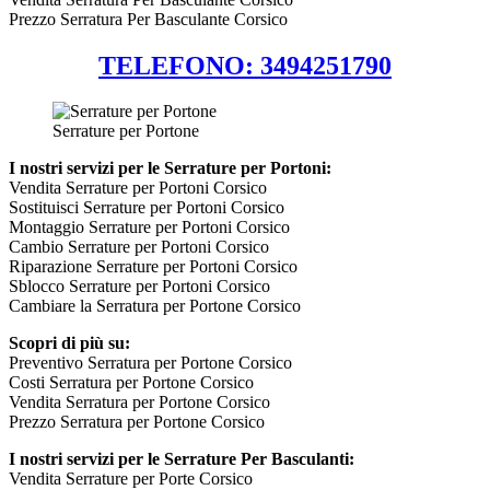
Prezzo Serratura Per Basculante Corsico
TELEFONO: 3494251790
Serrature per Portone
I nostri servizi per le Serrature per Portoni:
Vendita Serrature per Portoni Corsico
Sostituisci Serrature per Portoni Corsico
Montaggio Serrature per Portoni Corsico
Cambio Serrature per Portoni Corsico
Riparazione Serrature per Portoni Corsico
Sblocco Serrature per Portoni Corsico
Cambiare la Serratura per Portone Corsico
Scopri di più su:
Preventivo Serratura per Portone Corsico
Costi Serratura per Portone Corsico
Vendita Serratura per Portone Corsico
Prezzo Serratura per Portone Corsico
I nostri servizi per le Serrature Per Basculanti:
Vendita Serrature per Porte Corsico