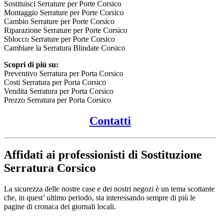
Sostituisci Serrature per Porte Corsico
Montaggio Serrature per Porte Corsico
Cambio Serrature per Porte Corsico
Riparazione Serrature per Porte Corsico
Sblocco Serrature per Porte Corsico
Cambiare la Serratura Blindate Corsico
Scopri di più su:
Preventivo Serratura per Porta Corsico
Costi Serratura per Porta Corsico
Vendita Serratura per Porta Corsico
Prezzo Serratura per Porta Corsico
Contatti
Affidati ai professionisti di Sostituzione
Serratura Corsico
La sicurezza delle nostre case e dei nostri negozi è un tema scottante
che, in quest’ ultimo periodo, sta interessando sempre di più le
pagine di cronaca dei giornali locali.