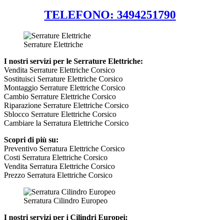
TELEFONO: 3494251790
Serrature Elettriche
I nostri servizi per le Serrature Elettriche:
Vendita Serrature Elettriche Corsico
Sostituisci Serrature Elettriche Corsico
Montaggio Serrature Elettriche Corsico
Cambio Serrature Elettriche Corsico
Riparazione Serrature Elettriche Corsico
Sblocco Serrature Elettriche Corsico
Cambiare la Serratura Elettriche Corsico
Scopri di più su:
Preventivo Serratura Elettriche Corsico
Costi Serratura Elettriche Corsico
Vendita Serratura Elettriche Corsico
Prezzo Serratura Elettriche Corsico
Serratura Cilindro Europeo
I nostri servizi per i Cilindri Europei: