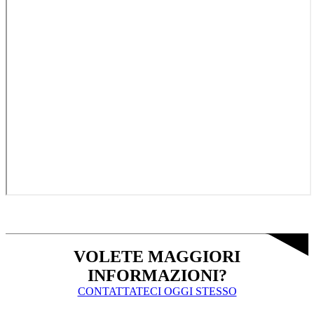
VOLETE MAGGIORI
INFORMAZIONI?
CONTATTATECI OGGI STESSO