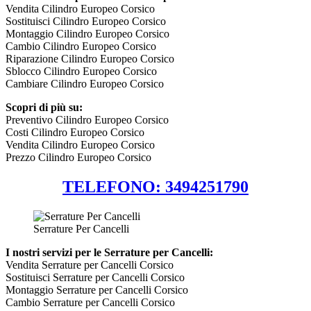
Vendita Cilindro Europeo Corsico
Sostituisci Cilindro Europeo Corsico
Montaggio Cilindro Europeo Corsico
Cambio Cilindro Europeo Corsico
Riparazione Cilindro Europeo Corsico
Sblocco Cilindro Europeo Corsico
Cambiare Cilindro Europeo Corsico
Scopri di più su:
Preventivo Cilindro Europeo Corsico
Costi Cilindro Europeo Corsico
Vendita Cilindro Europeo Corsico
Prezzo Cilindro Europeo Corsico
TELEFONO: 3494251790
Serrature Per Cancelli
I nostri servizi per le Serrature per Cancelli:
Vendita Serrature per Cancelli Corsico
Sostituisci Serrature per Cancelli Corsico
Montaggio Serrature per Cancelli Corsico
Cambio Serrature per Cancelli Corsico