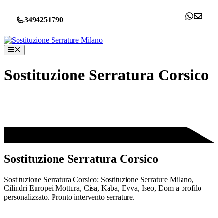
Vai
al
3494251790
contenuto
Menu
Sostituzione Serratura Corsico
Sostituzione Serratura Corsico
Sostituzione Serratura Corsico: Sostituzione Serrature Milano,
Cilindri Europei Mottura, Cisa, Kaba, Evva, Iseo, Dom a profilo
personalizzato. Pronto intervento serrature.