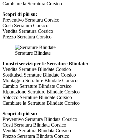
Cambiare la Serratura Corsico
Scopri di più su:
Preventivo Serratura Corsico
Costi Serratura Corsico
Vendita Serratura Corsico
Prezzo Serratura Corsico
Serrature Blindate
I nostri servizi per le Serrature Blindate:
Vendita Serrature Blindate Corsico
Sostituisci Serrature Blindate Corsico
Montaggio Serrature Blindate Corsico
Cambio Serrature Blindate Corsico
Riparazione Serrature Blindate Corsico
Sblocco Serrature Blindate Corsico
Cambiare la Serratura Blindate Corsico
Scopri di più su:
Preventivo Serratura Blindata Corsico
Costi Serratura Blindata Corsico
Vendita Serratura Blindata Corsico
Prezzo Serratura Blindata Corsico