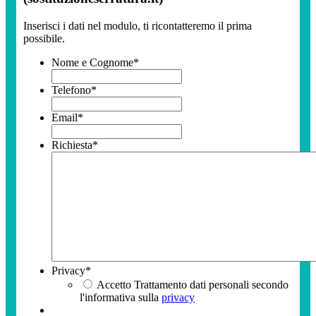
Inserisci i dati nel modulo, ti ricontatteremo il prima
possibile.
Nome e Cognome
*
Telefono
*
Email
*
Richiesta
*
Privacy
*
Accetto Trattamento dati personali secondo
l'informativa sulla
privacy