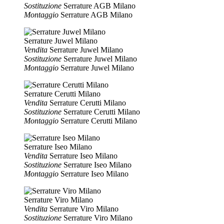
Sostituzione
Serrature AGB Milano
Montaggio
Serrature AGB Milano
Serrature Juwel Milano
Vendita
Serrature Juwel Milano
Sostituzione
Serrature Juwel Milano
Montaggio
Serrature Juwel Milano
Serrature Cerutti Milano
Vendita
Serrature Cerutti Milano
Sostituzione
Serrature Cerutti Milano
Montaggio
Serrature Cerutti Milano
Serrature Iseo Milano
Vendita
Serrature Iseo Milano
Sostituzione
Serrature Iseo Milano
Montaggio
Serrature Iseo Milano
Serrature Viro Milano
Vendita
Serrature Viro Milano
Sostituzione
Serrature Viro Milano