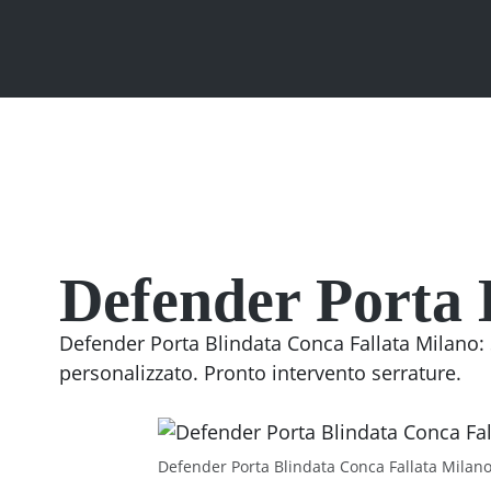
Defender Porta 
Defender Porta Blindata Conca Fallata Milano: S
personalizzato. Pronto intervento serrature.
Defender Porta Blindata Conca Fallata Milano