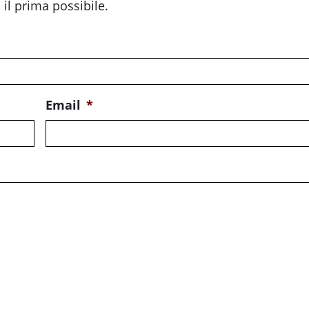
 il prima possibile.
Email
*