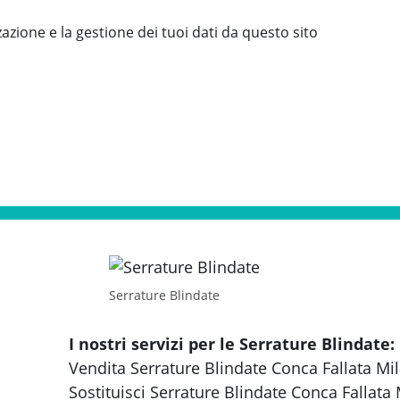
zione e la gestione dei tuoi dati da questo sito
Serrature Blindate
I nostri servizi per le Serrature Blindate:
Vendita Serrature Blindate Conca Fallata Mi
Sostituisci Serrature Blindate Conca Fallata