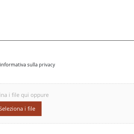
informativa sulla
privacy
ina i file qui oppure
Seleziona i file