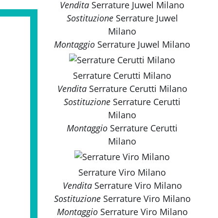
Vendita
Serrature Juwel Milano
Sostituzione
Serrature Juwel
Milano
Montaggio
Serrature Juwel Milano
Serrature Cerutti Milano
Vendita
Serrature Cerutti Milano
Sostituzione
Serrature Cerutti
Milano
Montaggio
Serrature Cerutti
Milano
Serrature Viro Milano
Vendita
Serrature Viro Milano
Sostituzione
Serrature Viro Milano
Montaggio
Serrature Viro Milano