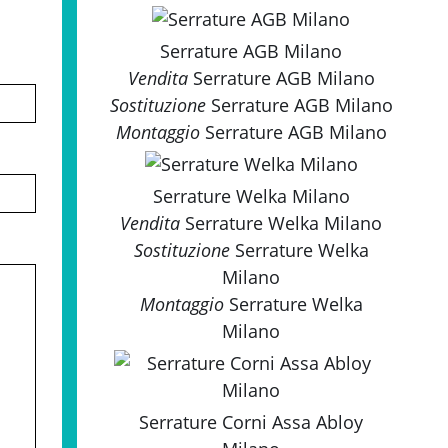
Serrature AGB Milano
Vendita
Serrature AGB Milano
Sostituzione
Serrature AGB Milano
Montaggio
Serrature AGB Milano
Serrature Welka Milano
Vendita
Serrature Welka Milano
Sostituzione
Serrature Welka
Milano
Montaggio
Serrature Welka
Milano
Serrature Corni Assa Abloy