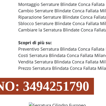
Montaggio Serrature Blindate Conca Fallata
Cambio Serrature Blindate Conca Fallata Mi
Riparazione Serrature Blindate Conca Fallat
Sblocco Serrature Blindate Conca Fallata Mi
Cambiare la Serratura Blindate Conca Fallat
Scopri di più su:
Preventivo Serratura Blindata Conca Fallata
Costi Serratura Blindata Conca Fallata Mila
Vendita Serratura Blindata Conca Fallata Mi
Prezzo Serratura Blindata Conca Fallata Mil
O: 3494251790