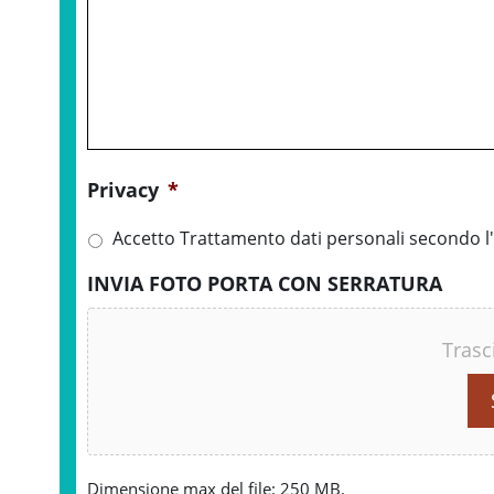
Privacy
*
Accetto Trattamento dati personali secondo l'
INVIA FOTO PORTA CON SERRATURA
Trasc
Dimensione max del file: 250 MB.