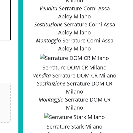
Milano
Vendita
Serrature Corni Assa
Abloy Milano
Sostituzione
Serrature Corni Assa
Abloy Milano
Montaggio
Serrature Corni Assa
Abloy Milano
Serrature DOM CR Milano
Vendita
Serrature DOM CR Milano
Sostituzione
Serrature DOM CR
Milano
Montaggio
Serrature DOM CR
Milano
Serrature Stark Milano