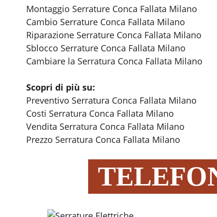
Montaggio Serrature Conca Fallata Milano
Cambio Serrature Conca Fallata Milano
Riparazione Serrature Conca Fallata Milano
Sblocco Serrature Conca Fallata Milano
Cambiare la Serratura Conca Fallata Milano
Scopri di più su:
Preventivo Serratura Conca Fallata Milano
Costi Serratura Conca Fallata Milano
Vendita Serratura Conca Fallata Milano
Prezzo Serratura Conca Fallata Milano
TELEFON