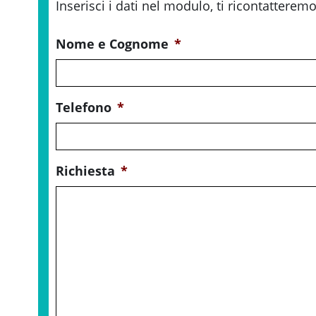
Inserisci i dati nel modulo, ti ricontatteremo
Nome e Cognome
*
Telefono
*
Richiesta
*