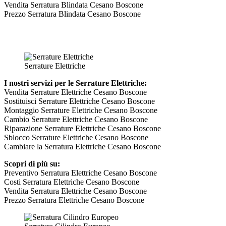
Vendita Serratura Blindata Cesano Boscone
Prezzo Serratura Blindata Cesano Boscone
Serrature Elettriche
I nostri servizi per le Serrature Elettriche:
Vendita Serrature Elettriche Cesano Boscone
Sostituisci Serrature Elettriche Cesano Boscone
Montaggio Serrature Elettriche Cesano Boscone
Cambio Serrature Elettriche Cesano Boscone
Riparazione Serrature Elettriche Cesano Boscone
Sblocco Serrature Elettriche Cesano Boscone
Cambiare la Serratura Elettriche Cesano Boscone
Scopri di più su:
Preventivo Serratura Elettriche Cesano Boscone
Costi Serratura Elettriche Cesano Boscone
Vendita Serratura Elettriche Cesano Boscone
Prezzo Serratura Elettriche Cesano Boscone