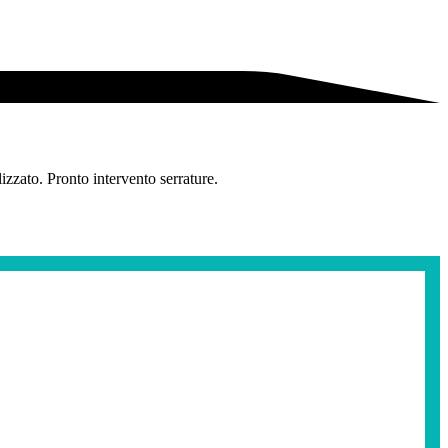
zzato. Pronto intervento serrature.