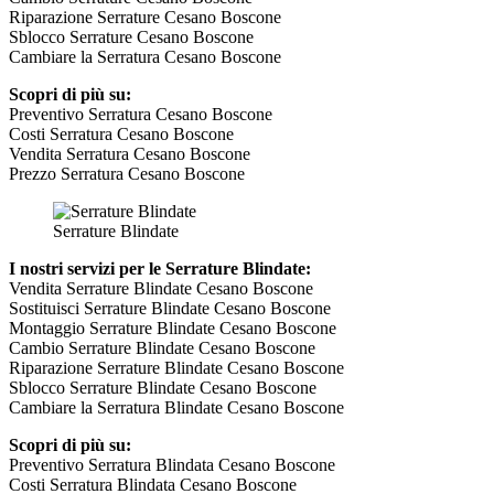
Riparazione Serrature Cesano Boscone
Sblocco Serrature Cesano Boscone
Cambiare la Serratura Cesano Boscone
Scopri di più su:
Preventivo Serratura Cesano Boscone
Costi Serratura Cesano Boscone
Vendita Serratura Cesano Boscone
Prezzo Serratura Cesano Boscone
Serrature Blindate
I nostri servizi per le Serrature Blindate:
Vendita Serrature Blindate Cesano Boscone
Sostituisci Serrature Blindate Cesano Boscone
Montaggio Serrature Blindate Cesano Boscone
Cambio Serrature Blindate Cesano Boscone
Riparazione Serrature Blindate Cesano Boscone
Sblocco Serrature Blindate Cesano Boscone
Cambiare la Serratura Blindate Cesano Boscone
Scopri di più su:
Preventivo Serratura Blindata Cesano Boscone
Costi Serratura Blindata Cesano Boscone