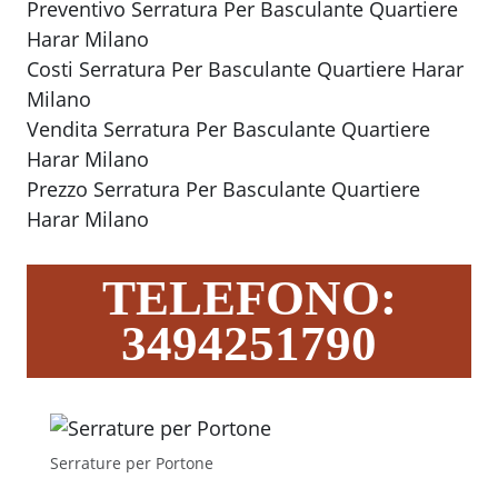
Preventivo Serratura Per Basculante Quartiere
Harar Milano
Costi Serratura Per Basculante Quartiere Harar
Milano
Vendita Serratura Per Basculante Quartiere
Harar Milano
Prezzo Serratura Per Basculante Quartiere
Harar Milano
TELEFONO:
3494251790
Serrature per Portone