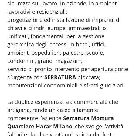
sicurezza sul lavoro, in aziende, in ambienti
lavorativi e residenziali;
progettazione ed installazione di impianti, di
chiavi e cilindri europei ammaestrati o
unificati, fondamentali per la gestione
gerarchica degli accessi in hotel, uffici,
ambienti ospedalieri, palestre, scuole,
condomini, grandi magazzini;
servizio di pronto intervento per apertura porte
d’urgenza con
SERRATURA
bloccata;
manutenzioni condominiali e sfratti giudiziari.
La duplice esperienza, sia commerciale che
artigiana, rende unica ed altamente
competente l’azienda
Serratura Mottura
Quartiere Harar Milano
, che svolge l’attività
fabbrile da oltre vent’anni, spinta dal forte