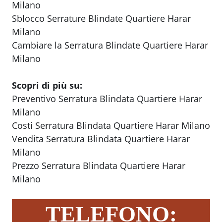
Milano
Sblocco Serrature Blindate Quartiere Harar
Milano
Cambiare la Serratura Blindate Quartiere Harar
Milano
Scopri di più su:
Preventivo Serratura Blindata Quartiere Harar
Milano
Costi Serratura Blindata Quartiere Harar Milano
Vendita Serratura Blindata Quartiere Harar
Milano
Prezzo Serratura Blindata Quartiere Harar
Milano
TELEFONO: