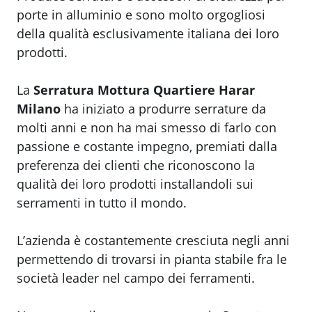
porte in alluminio e sono molto orgogliosi
della qualità esclusivamente italiana dei loro
prodotti.
La
Serratura Mottura Quartiere Harar
Milano
ha iniziato a produrre serrature da
molti anni e non ha mai smesso di farlo con
passione e costante impegno, premiati dalla
preferenza dei clienti che riconoscono la
qualità dei loro prodotti installandoli sui
serramenti in tutto il mondo.
L’azienda è costantemente cresciuta negli anni
permettendo di trovarsi in pianta stabile fra le
società leader nel campo dei ferramenti.