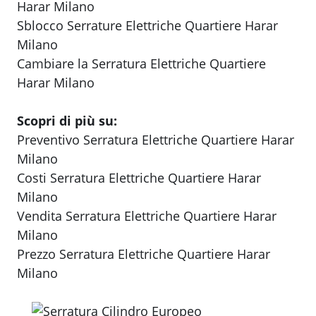
Harar Milano
Sblocco Serrature Elettriche Quartiere Harar
Milano
Cambiare la Serratura Elettriche Quartiere
Harar Milano
Scopri di più su:
Preventivo Serratura Elettriche Quartiere Harar
Milano
Costi Serratura Elettriche Quartiere Harar
Milano
Vendita Serratura Elettriche Quartiere Harar
Milano
Prezzo Serratura Elettriche Quartiere Harar
Milano