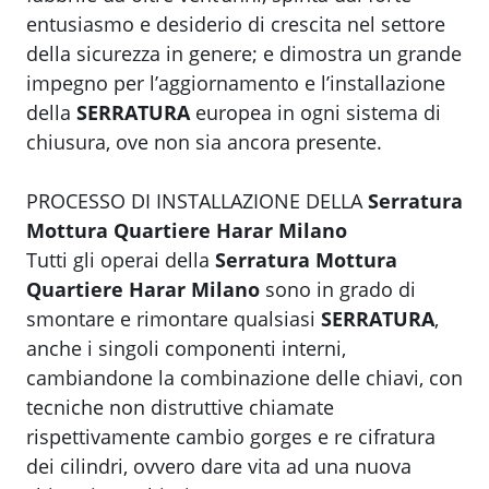
entusiasmo e desiderio di crescita nel settore
della sicurezza in genere; e dimostra un grande
impegno per l’aggiornamento e l’installazione
della
SERRATURA
europea in ogni sistema di
chiusura, ove non sia ancora presente.
PROCESSO DI INSTALLAZIONE DELLA
Serratura
Mottura Quartiere Harar Milano
Tutti gli operai della
Serratura Mottura
Quartiere Harar Milano
sono in grado di
smontare e rimontare qualsiasi
SERRATURA
,
anche i singoli componenti interni,
cambiandone la combinazione delle chiavi, con
tecniche non distruttive chiamate
rispettivamente cambio gorges e re cifratura
dei cilindri, ovvero dare vita ad una nuova