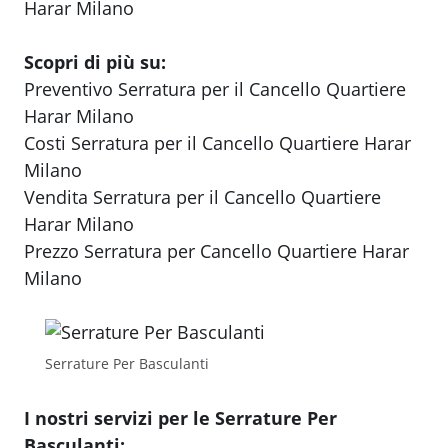
Harar Milano
Scopri di più su:
Preventivo Serratura per il Cancello Quartiere
Harar Milano
Costi Serratura per il Cancello Quartiere Harar
Milano
Vendita Serratura per il Cancello Quartiere
Harar Milano
Prezzo Serratura per Cancello Quartiere Harar
Milano
Serrature Per Basculanti
I nostri servizi per le Serrature Per
Basculanti: