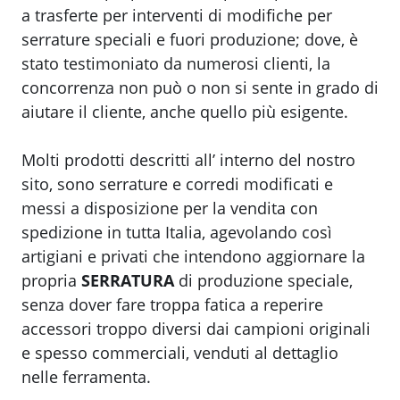
a trasferte per interventi di modifiche per
serrature speciali e fuori produzione; dove, è
stato testimoniato da numerosi clienti, la
concorrenza non può o non si sente in grado di
aiutare il cliente, anche quello più esigente.
Molti prodotti descritti all’ interno del nostro
sito, sono serrature e corredi modificati e
messi a disposizione per la vendita con
spedizione in tutta Italia, agevolando così
artigiani e privati che intendono aggiornare la
propria
SERRATURA
di produzione speciale,
senza dover fare troppa fatica a reperire
accessori troppo diversi dai campioni originali
e spesso commerciali, venduti al dettaglio
nelle ferramenta.