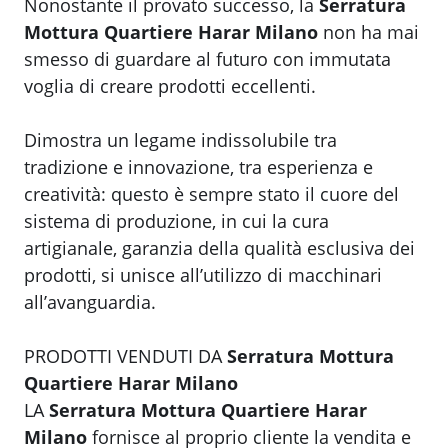
Nonostante il provato successo, la
Serratura
Mottura Quartiere Harar Milano
non ha mai
smesso di guardare al futuro con immutata
voglia di creare prodotti eccellenti.
​Dimostra un legame indissolubile tra
tradizione e innovazione, tra esperienza e
creatività: questo è sempre stato il cuore del
sistema di produzione, in cui la cura
artigianale, garanzia della qualità esclusiva dei
prodotti, si unisce all’utilizzo di macchinari
all’avanguardia.
PRODOTTI VENDUTI DA
Serratura Mottura
Quartiere Harar Milano
LA
Serratura Mottura Quartiere Harar
Milano
fornisce al proprio cliente la vendita e