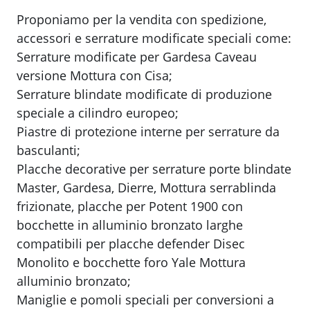
Proponiamo per la vendita con spedizione,
accessori e serrature modificate speciali come:
Serrature modificate per Gardesa Caveau
versione Mottura con Cisa;
Serrature blindate modificate di produzione
speciale a cilindro europeo;
Piastre di protezione interne per serrature da
basculanti;
Placche decorative per serrature porte blindate
Master, Gardesa, Dierre, Mottura serrablinda
frizionate, placche per Potent 1900 con
bocchette in alluminio bronzato larghe
compatibili per placche defender Disec
Monolito e bocchette foro Yale Mottura
alluminio bronzato;
Maniglie e pomoli speciali per conversioni a