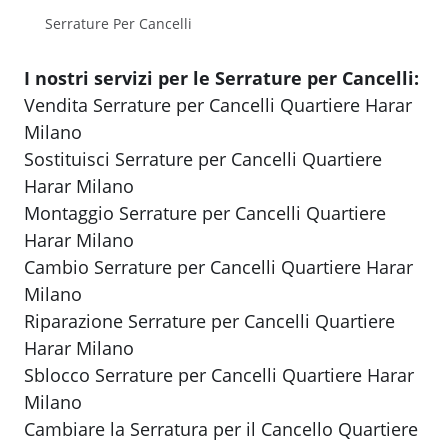
Serrature Per Cancelli
I nostri servizi per le Serrature per Cancelli:
Vendita Serrature per Cancelli Quartiere Harar
Milano
Sostituisci Serrature per Cancelli Quartiere
Harar Milano
Montaggio Serrature per Cancelli Quartiere
Harar Milano
Cambio Serrature per Cancelli Quartiere Harar
Milano
Riparazione Serrature per Cancelli Quartiere
Harar Milano
Sblocco Serrature per Cancelli Quartiere Harar
Milano
Cambiare la Serratura per il Cancello Quartiere