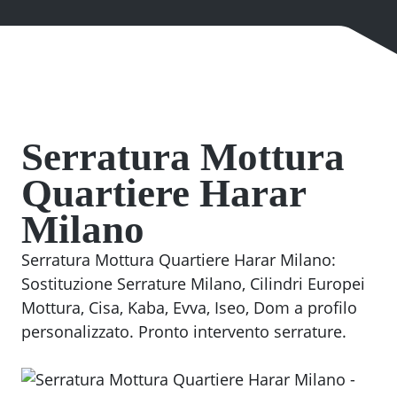
Serratura Mottura
Quartiere Harar
Milano
Serratura Mottura Quartiere Harar Milano:
Sostituzione Serrature Milano, Cilindri Europei
Mottura, Cisa, Kaba, Evva, Iseo, Dom a profilo
personalizzato. Pronto intervento serrature.