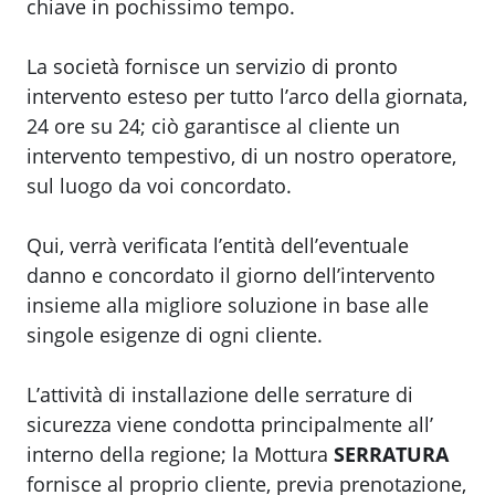
chiave in pochissimo tempo.
La società fornisce un servizio di pronto
intervento esteso per tutto l’arco della giornata,
24 ore su 24; ciò garantisce al cliente un
intervento tempestivo, di un nostro operatore,
sul luogo da voi concordato.
Qui, verrà verificata l’entità dell’eventuale
danno e concordato il giorno dell’intervento
insieme alla migliore soluzione in base alle
singole esigenze di ogni cliente.
L’attività di installazione delle serrature di
sicurezza viene condotta principalmente all’
interno della regione; la Mottura
SERRATURA
fornisce al proprio cliente, previa prenotazione,