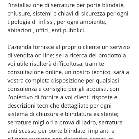
l’installazione di serrature per porte blindate,
chiusure, sistemi e chiavi di sicurezza per ogni
tipologia di infissi, per ogni ambiente,
abitazioni, uffici, enti pubblici.
L’azienda fornisce al proprio cliente un servizio
di vendita on line; se la ricerca del prodotto a
voi utile risulterà difficoltosa, tramite
consultazione online, un nostro tecnico, sarà a
vostra completa disposizione per qualsiasi
consulenza e consiglio per gli acquisti, con
l’obiettivo di fornire a voi clienti risposte e
descrizioni tecniche dettagliate per ogni
sistema di chiusura e blindatura esistente;
serrature migliori a prova di ladro, serrature
anti scasso per porte blindate, impianti a