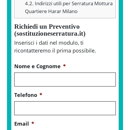
4.2.
Indirizzi utili per Serratura Mottura
Quartiere Harar Milano
Richiedi un Preventivo
(sostituzioneserratura.it)
Inserisci i dati nel modulo, ti
ricontatteremo il prima possibile.
Nome e Cognome
*
Telefono
*
Email
*