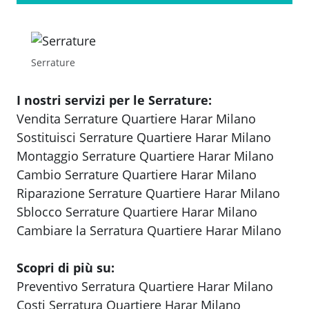
Serrature
I nostri servizi per le Serrature:
Vendita Serrature Quartiere Harar Milano
Sostituisci Serrature Quartiere Harar Milano
Montaggio Serrature Quartiere Harar Milano
Cambio Serrature Quartiere Harar Milano
Riparazione Serrature Quartiere Harar Milano
Sblocco Serrature Quartiere Harar Milano
Cambiare la Serratura Quartiere Harar Milano
Scopri di più su:
Preventivo Serratura Quartiere Harar Milano
Costi Serratura Quartiere Harar Milano