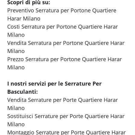
Scopri di più su:
Preventivo Serratura per Portone Quartiere
Harar Milano
Costi Serratura per Portone Quartiere Harar
Milano
Vendita Serratura per Portone Quartiere Harar
Milano
Prezzo Serratura per Portone Quartiere Harar
Milano
I nostri servizi per le Serrature Per
Basculanti:
Vendita Serrature per Porte Quartiere Harar
Milano
Sostituisci Serrature per Porte Quartiere Harar
Milano
Montaggio Serrature per Porte Quartiere Harar