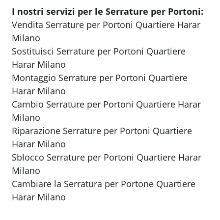
I nostri servizi per le Serrature per Portoni:
Vendita Serrature per Portoni Quartiere Harar
Milano
Sostituisci Serrature per Portoni Quartiere
Harar Milano
Montaggio Serrature per Portoni Quartiere
Harar Milano
Cambio Serrature per Portoni Quartiere Harar
Milano
Riparazione Serrature per Portoni Quartiere
Harar Milano
Sblocco Serrature per Portoni Quartiere Harar
Milano
Cambiare la Serratura per Portone Quartiere
Harar Milano