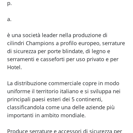
p.
a.
è una società leader nella produzione di
cilindri Champions a profilo europeo, serrature
di sicurezza per porte blindate, di legno e
serramenti e casseforti per uso privato e per
Hotel.
La distribuzione commerciale copre in modo
uniforme il territorio italiano e si sviluppa nei
principali paesi esteri dei 5 continenti,
classificandola come una delle aziende più
importanti in ambito mondiale.
Produce serrature e accessori di sicurezza per