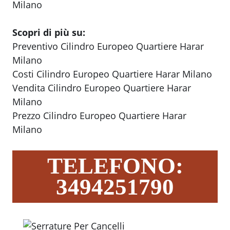
Milano
Scopri di più su:
Preventivo Cilindro Europeo Quartiere Harar
Milano
Costi Cilindro Europeo Quartiere Harar Milano
Vendita Cilindro Europeo Quartiere Harar
Milano
Prezzo Cilindro Europeo Quartiere Harar
Milano
TELEFONO:
3494251790