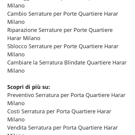
Milano
Cambio Serrature per Porte Quartiere Harar
Milano
Riparazione Serrature per Porte Quartiere
Harar Milano
Sblocco Serrature per Porte Quartiere Harar
Milano
Cambiare la Serratura Blindate Quartiere Harar
Milano
Scopri di più su:
Preventivo Serratura per Porta Quartiere Harar
Milano
Costi Serratura per Porta Quartiere Harar
Milano
Vendita Serratura per Porta Quartiere Harar