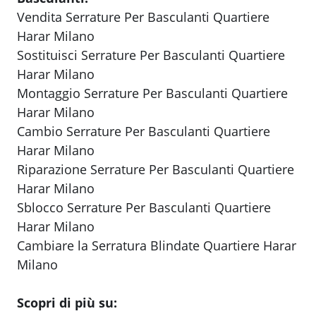
Vendita Serrature Per Basculanti Quartiere
Harar Milano
Sostituisci Serrature Per Basculanti Quartiere
Harar Milano
Montaggio Serrature Per Basculanti Quartiere
Harar Milano
Cambio Serrature Per Basculanti Quartiere
Harar Milano
Riparazione Serrature Per Basculanti Quartiere
Harar Milano
Sblocco Serrature Per Basculanti Quartiere
Harar Milano
Cambiare la Serratura Blindate Quartiere Harar
Milano
Scopri di più su: