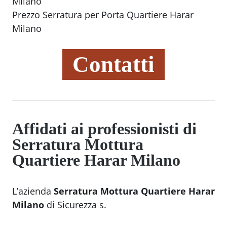
Milano
Prezzo Serratura per Porta Quartiere Harar
Milano
Contatti
Affidati ai professionisti di
Serratura Mottura
Quartiere Harar Milano
L’azienda
Serratura Mottura Quartiere Harar
Milano
di Sicurezza s.