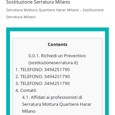
Serratura Mottura Quartiere Harar Milano – Sostituzione
Serratura Milano
Contents
0.0.1.
Richiedi un Preventivo
(sostituzioneserratura.it)
1.
TELEFONO: 3494251790
2.
TELEFONO: 3494251790
3.
TELEFONO: 3494251790
4.
Contatti
4.1.
Affidati ai professionisti di
Serratura Mottura Quartiere Harar
Milano