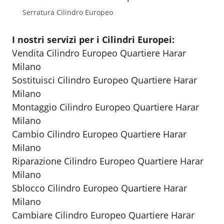
Serratura Cilindro Europeo
I nostri servizi per i Cilindri Europei:
Vendita Cilindro Europeo Quartiere Harar
Milano
Sostituisci Cilindro Europeo Quartiere Harar
Milano
Montaggio Cilindro Europeo Quartiere Harar
Milano
Cambio Cilindro Europeo Quartiere Harar
Milano
Riparazione Cilindro Europeo Quartiere Harar
Milano
Sblocco Cilindro Europeo Quartiere Harar
Milano
Cambiare Cilindro Europeo Quartiere Harar