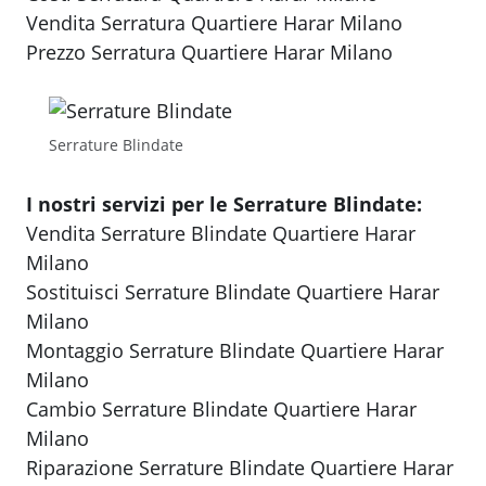
Vendita Serratura Quartiere Harar Milano
Prezzo Serratura Quartiere Harar Milano
Serrature Blindate
I nostri servizi per le Serrature Blindate:
Vendita Serrature Blindate Quartiere Harar
Milano
Sostituisci Serrature Blindate Quartiere Harar
Milano
Montaggio Serrature Blindate Quartiere Harar
Milano
Cambio Serrature Blindate Quartiere Harar
Milano
Riparazione Serrature Blindate Quartiere Harar