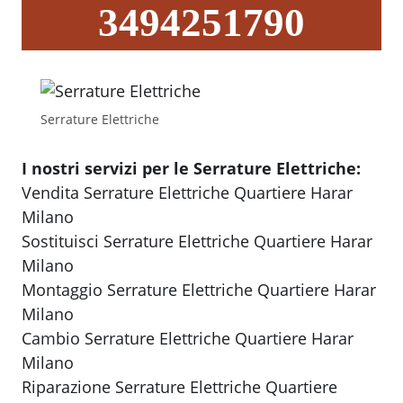
3494251790
Serrature Elettriche
I nostri servizi per le Serrature Elettriche:
Vendita Serrature Elettriche Quartiere Harar
Milano
Sostituisci Serrature Elettriche Quartiere Harar
Milano
Montaggio Serrature Elettriche Quartiere Harar
Milano
Cambio Serrature Elettriche Quartiere Harar
Milano
Riparazione Serrature Elettriche Quartiere