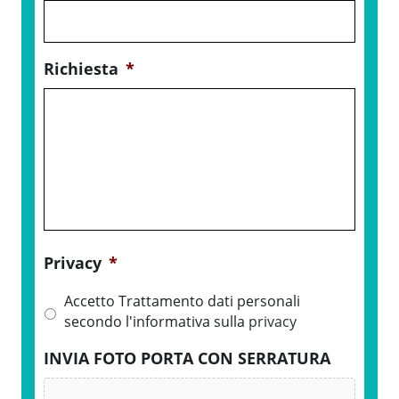
Richiesta
*
Privacy
*
Accetto Trattamento dati personali
secondo l'informativa sulla
privacy
INVIA FOTO PORTA CON SERRATURA