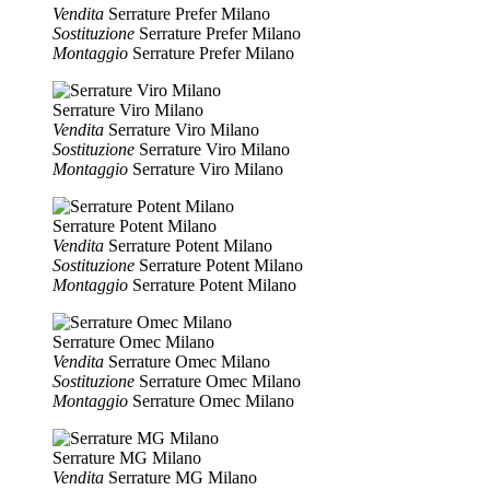
Vendita
Serrature Prefer Milano
Sostituzione
Serrature Prefer Milano
Montaggio
Serrature Prefer Milano
Serrature Viro Milano
Vendita
Serrature Viro Milano
Sostituzione
Serrature Viro Milano
Montaggio
Serrature Viro Milano
Serrature Potent Milano
Vendita
Serrature Potent Milano
Sostituzione
Serrature Potent Milano
Montaggio
Serrature Potent Milano
Serrature Omec Milano
Vendita
Serrature Omec Milano
Sostituzione
Serrature Omec Milano
Montaggio
Serrature Omec Milano
Serrature MG Milano
Vendita
Serrature MG Milano