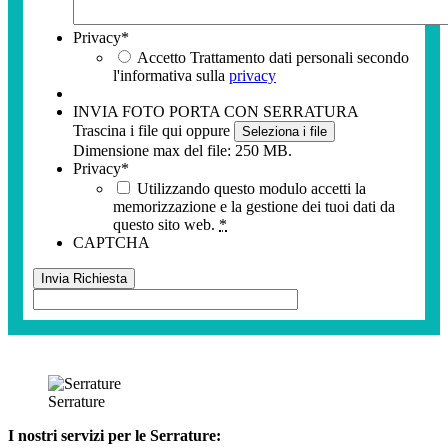
Privacy
*
Accetto Trattamento dati personali secondo
l'informativa sulla
privacy
INVIA FOTO PORTA CON SERRATURA
Trascina i file qui oppure
Seleziona i file
Dimensione max del file: 250 MB.
Privacy
*
Utilizzando questo modulo accetti la
memorizzazione e la gestione dei tuoi dati da
questo sito web.
*
CAPTCHA
Serrature
I nostri servizi per le Serrature: