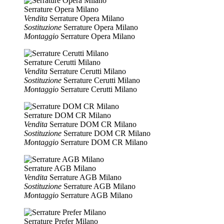
Serrature Opera Milano
Vendita
Serrature Opera Milano
Sostituzione
Serrature Opera Milano
Montaggio
Serrature Opera Milano
Serrature Cerutti Milano
Vendita
Serrature Cerutti Milano
Sostituzione
Serrature Cerutti Milano
Montaggio
Serrature Cerutti Milano
Serrature DOM CR Milano
Vendita
Serrature DOM CR Milano
Sostituzione
Serrature DOM CR Milano
Montaggio
Serrature DOM CR Milano
Serrature AGB Milano
Vendita
Serrature AGB Milano
Sostituzione
Serrature AGB Milano
Montaggio
Serrature AGB Milano
Serrature Prefer Milano