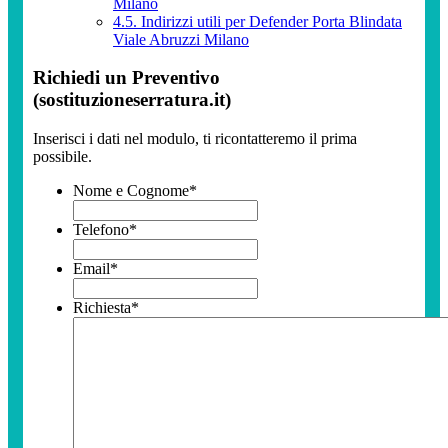
Milano
4.5.
Indirizzi utili per Defender Porta Blindata
Viale Abruzzi Milano
Richiedi un Preventivo
(sostituzioneserratura.it)
Inserisci i dati nel modulo, ti ricontatteremo il prima
possibile.
Nome e Cognome
*
Telefono
*
Email
*
Richiesta
*