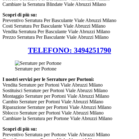
Cambiare la Serratura Blindate Viale Abruzzi Milano
Scopri di più su:
Preventivo Serratura Per Basculante Viale Abruzzi Milano
Costi Serratura Per Basculante Viale Abruzzi Milano
Vendita Serratura Per Basculante Viale Abruzzi Milano
Prezzo Serratura Per Basculante Viale Abruzzi Milano
TELEFONO: 3494251790
Serrature per Portone
I nostri servizi per le Serrature per Portoni:
Vendita Serrature per Portoni Viale Abruzzi Milano
Sostituisci Serrature per Portoni Viale Abruzzi Milano
Montaggio Serrature per Portoni Viale Abruzzi Milano
Cambio Serrature per Portoni Viale Abruzzi Milano
Riparazione Serrature per Portoni Viale Abruzzi Milano
Sblocco Serrature per Portoni Viale Abruzzi Milano
Cambiare la Serratura per Portone Viale Abruzzi Milano
Scopri di più su:
Preventivo Serratura per Portone Viale Abruzzi Milano