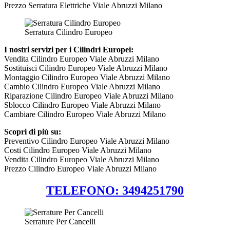
Prezzo Serratura Elettriche Viale Abruzzi Milano
Serratura Cilindro Europeo
I nostri servizi per i Cilindri Europei:
Vendita Cilindro Europeo Viale Abruzzi Milano
Sostituisci Cilindro Europeo Viale Abruzzi Milano
Montaggio Cilindro Europeo Viale Abruzzi Milano
Cambio Cilindro Europeo Viale Abruzzi Milano
Riparazione Cilindro Europeo Viale Abruzzi Milano
Sblocco Cilindro Europeo Viale Abruzzi Milano
Cambiare Cilindro Europeo Viale Abruzzi Milano
Scopri di più su:
Preventivo Cilindro Europeo Viale Abruzzi Milano
Costi Cilindro Europeo Viale Abruzzi Milano
Vendita Cilindro Europeo Viale Abruzzi Milano
Prezzo Cilindro Europeo Viale Abruzzi Milano
TELEFONO: 3494251790
Serrature Per Cancelli