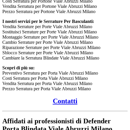
Costi Serratura per Portone Viale Abruzzi Milano
Vendita Serratura per Portone Viale Abruzzi Milano
Prezzo Serratura per Portone Viale Abruzzi Milano
I nostri servizi per le Serrature Per Basculanti:
Vendita Serrature per Porte Viale Abruzzi Milano
Sostituisci Serrature per Porte Viale Abruzzi Milano
Montaggio Serrature per Porte Viale Abruzzi Milano
Cambio Serrature per Porte Viale Abruzzi Milano
Riparazione Serrature per Porte Viale Abruzzi Milano
Sblocco Serrature per Porte Viale Abruzzi Milano
Cambiare la Serratura Blindate Viale Abruzzi Milano
Scopri di più su:
Preventivo Serratura per Porta Viale Abruzzi Milano
Costi Serratura per Porta Viale Abruzzi Milano
Vendita Serratura per Porta Viale Abruzzi Milano
Prezzo Serratura per Porta Viale Abruzzi Milano
Contatti
Affidati ai professionisti di Defender
Porta Blindata Viale Abruzzi Milano