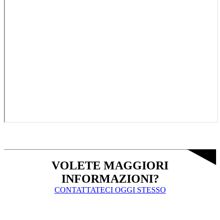
VOLETE MAGGIORI
INFORMAZIONI?
CONTATTATECI OGGI STESSO