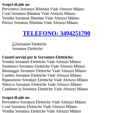
Scopri di più su:
Preventivo Serratura Blindata Viale Abruzzi Milano
Costi Serratura Blindata Viale Abruzzi Milano
Vendita Serratura Blindata Viale Abruzzi Milano
Prezzo Serratura Blindata Viale Abruzzi Milano
TELEFONO: 3494251790
Serrature Elettriche
I nostri servizi per le Serrature Elettriche:
Vendita Serrature Elettriche Viale Abruzzi Milano
Sostituisci Serrature Elettriche Viale Abruzzi Milano
Montaggio Serrature Elettriche Viale Abruzzi Milano
Cambio Serrature Elettriche Viale Abruzzi Milano
Riparazione Serrature Elettriche Viale Abruzzi Milano
Sblocco Serrature Elettriche Viale Abruzzi Milano
Cambiare la Serratura Elettriche Viale Abruzzi Milano
Scopri di più su:
Preventivo Serratura Elettriche Viale Abruzzi Milano
Costi Serratura Elettriche Viale Abruzzi Milano
Vendita Serratura Elettriche Viale Abruzzi Milano