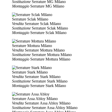
Sostituzione
Serrature MG Milano
Montaggio
Serrature MG Milano
Serrature Sclak Milano
Vendita
Serrature Sclak Milano
Sostituzione
Serrature Sclak Milano
Montaggio
Serrature Sclak Milano
Serrature Mottura Milano
Vendita
Serrature Mottura Milano
Sostituzione
Serrature Mottura Milano
Montaggio
Serrature Mottura Milano
Serrature Stark Milano
Vendita
Serrature Stark Milano
Sostituzione
Serrature Stark Milano
Montaggio
Serrature Stark Milano
Serrature Assa Abloy Milano
Vendita
Serrature Assa Abloy Milano
Sostituzione
Serrature Assa Abloy Milano