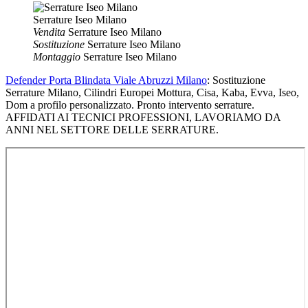
Serrature Iseo Milano
Vendita
Serrature Iseo Milano
Sostituzione
Serrature Iseo Milano
Montaggio
Serrature Iseo Milano
Defender Porta Blindata Viale Abruzzi Milano
: Sostituzione
Serrature Milano, Cilindri Europei Mottura, Cisa, Kaba, Evva, Iseo,
Dom a profilo personalizzato. Pronto intervento serrature.
AFFIDATI AI TECNICI PROFESSIONI, LAVORIAMO DA
ANNI NEL SETTORE DELLE SERRATURE.