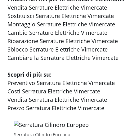
Vendita Serrature Elettriche Vimercate
Sostituisci Serrature Elettriche Vimercate
Montaggio Serrature Elettriche Vimercate
Cambio Serrature Elettriche Vimercate
Riparazione Serrature Elettriche Vimercate
Sblocco Serrature Elettriche Vimercate
Cambiare la Serratura Elettriche Vimercate
Scopri di più su:
Preventivo Serratura Elettriche Vimercate
Costi Serratura Elettriche Vimercate
Vendita Serratura Elettriche Vimercate
Prezzo Serratura Elettriche Vimercate
Serratura Cilindro Europeo