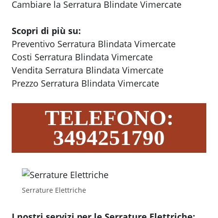
Cambiare la Serratura Blindate Vimercate
Scopri di più su:
Preventivo Serratura Blindata Vimercate
Costi Serratura Blindata Vimercate
Vendita Serratura Blindata Vimercate
Prezzo Serratura Blindata Vimercate
TELEFONO:
3494251790
Serrature Elettriche
I nostri servizi per le Serrature Elettriche: