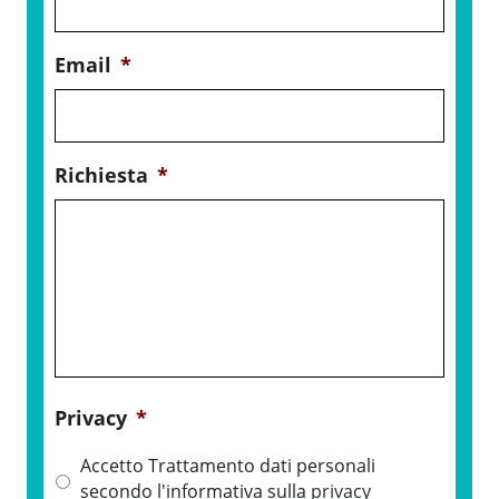
Email
*
Richiesta
*
Privacy
*
Accetto Trattamento dati personali
secondo l'informativa sulla
privacy