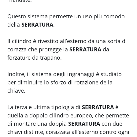
Questo sistema permette un uso più comodo
della
SERRATURA
.
Il cilindro è rivestito all’esterno da una sorta di
corazza che protegge la
SERRATURA
da
forzature da trapano.
Inoltre, il sistema degli ingranaggi è studiato
per diminuire lo sforzo di rotazione della
chiave.
La terza e ultima tipologia di
SERRATURA
è
quella a doppio cilindro europeo, che permette
di montare una doppia
SERRATURA
con due
chiavi distinte, corazzata all’esterno contro ogni