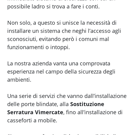
possibile ladro si trova a fare i conti.
Non solo, a questo si unisce la necessità di
installare un sistema che neghi l’accesso agli
sconosciuti, evitando però i comuni mal
funzionamenti o intoppi.
La nostra azienda vanta una comprovata
esperienza nel campo della sicurezza degli
ambienti.
Una serie di servizi che vanno dall’installazione
delle porte blindate, alla
Sostituzione
Serratura Vimercate
, fino all’installazione di
casseforti a mobile.