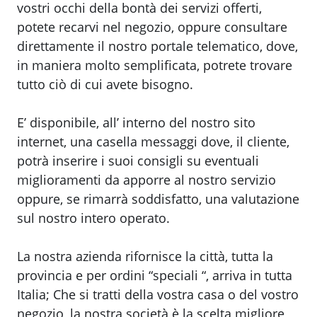
vostri occhi della bontà dei servizi offerti,
potete recarvi nel negozio, oppure consultare
direttamente il nostro portale telematico, dove,
in maniera molto semplificata, potrete trovare
tutto ciò di cui avete bisogno.
E’ disponibile, all’ interno del nostro sito
internet, una casella messaggi dove, il cliente,
potrà inserire i suoi consigli su eventuali
miglioramenti da apporre al nostro servizio
oppure, se rimarrà soddisfatto, una valutazione
sul nostro intero operato.
La nostra azienda rifornisce la città, tutta la
provincia e per ordini “speciali “, arriva in tutta
Italia; Che si tratti della vostra casa o del vostro
negozio, la nostra società è la scelta migliore