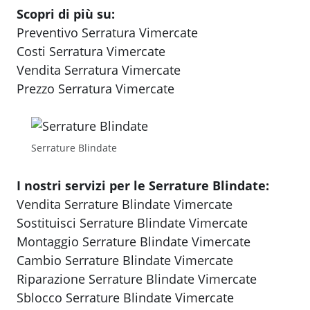
Scopri di più su:
Preventivo Serratura Vimercate
Costi Serratura Vimercate
Vendita Serratura Vimercate
Prezzo Serratura Vimercate
Serrature Blindate
I nostri servizi per le Serrature Blindate:
Vendita Serrature Blindate Vimercate
Sostituisci Serrature Blindate Vimercate
Montaggio Serrature Blindate Vimercate
Cambio Serrature Blindate Vimercate
Riparazione Serrature Blindate Vimercate
Sblocco Serrature Blindate Vimercate