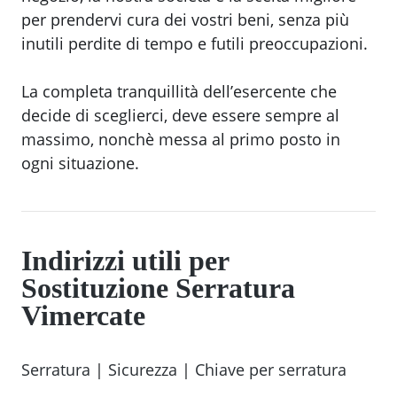
per prendervi cura dei vostri beni, senza più
inutili perdite di tempo e futili preoccupazioni.
La completa tranquillità dell’esercente che
decide di sceglierci, deve essere sempre al
massimo, nonchè messa al primo posto in
ogni situazione.
Indirizzi utili per
Sostituzione Serratura
Vimercate
Serratura
|
Sicurezza
|
Chiave per serratura