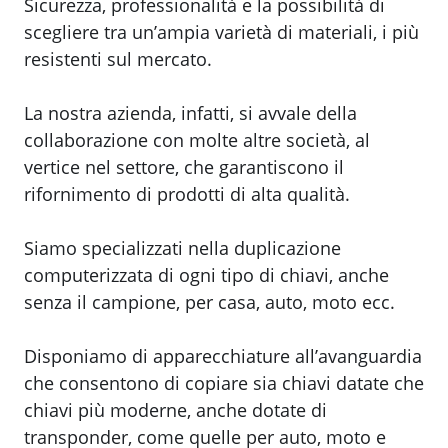
Sicurezza, professionalità e la possibilità di
scegliere tra un’ampia varietà di materiali, i più
resistenti sul mercato.
La nostra azienda, infatti, si avvale della
collaborazione con molte altre società, al
vertice nel settore, che garantiscono il
rifornimento di prodotti di alta qualità.
Siamo specializzati nella duplicazione
computerizzata di ogni tipo di chiavi, anche
senza il campione, per casa, auto, moto ecc.
Disponiamo di apparecchiature all’avanguardia
che consentono di copiare sia chiavi datate che
chiavi più moderne, anche dotate di
transponder, come quelle per auto, moto e