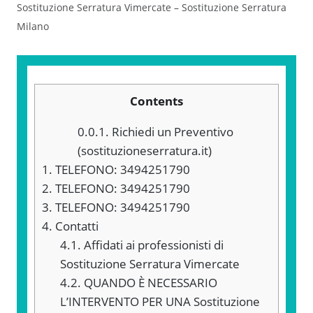
Sostituzione Serratura Vimercate – Sostituzione Serratura
Milano
Contents
0.0.1.
Richiedi un Preventivo
(sostituzioneserratura.it)
1.
TELEFONO: 3494251790
2.
TELEFONO: 3494251790
3.
TELEFONO: 3494251790
4.
Contatti
4.1.
Affidati ai professionisti di
Sostituzione Serratura Vimercate
4.2.
QUANDO È NECESSARIO
L’INTERVENTO PER UNA Sostituzione