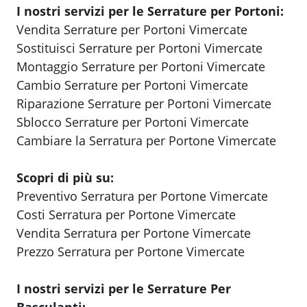
I nostri servizi per le Serrature per Portoni:
Vendita Serrature per Portoni Vimercate
Sostituisci Serrature per Portoni Vimercate
Montaggio Serrature per Portoni Vimercate
Cambio Serrature per Portoni Vimercate
Riparazione Serrature per Portoni Vimercate
Sblocco Serrature per Portoni Vimercate
Cambiare la Serratura per Portone Vimercate
Scopri di più su:
Preventivo Serratura per Portone Vimercate
Costi Serratura per Portone Vimercate
Vendita Serratura per Portone Vimercate
Prezzo Serratura per Portone Vimercate
I nostri servizi per le Serrature Per