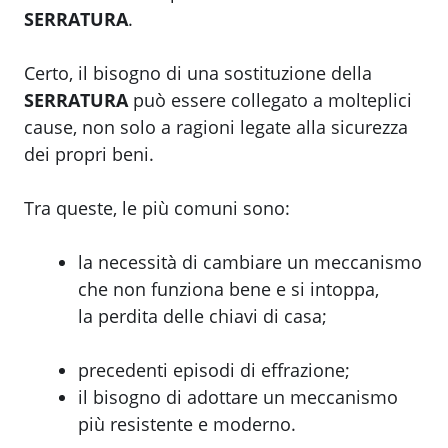
SERRATURA
.
Certo, il bisogno di una sostituzione della
SERRATURA
può essere collegato a molteplici
cause, non solo a ragioni legate alla sicurezza
dei propri beni.
Tra queste, le più comuni sono:
la necessità di cambiare un meccanismo
che non funziona bene e si intoppa,
la perdita delle chiavi di casa;
precedenti episodi di effrazione;
il bisogno di adottare un meccanismo
più resistente e moderno.