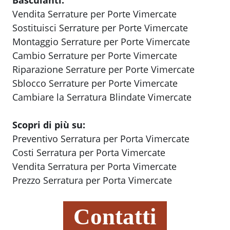
Basculanti:
Vendita Serrature per Porte Vimercate
Sostituisci Serrature per Porte Vimercate
Montaggio Serrature per Porte Vimercate
Cambio Serrature per Porte Vimercate
Riparazione Serrature per Porte Vimercate
Sblocco Serrature per Porte Vimercate
Cambiare la Serratura Blindate Vimercate
Scopri di più su:
Preventivo Serratura per Porta Vimercate
Costi Serratura per Porta Vimercate
Vendita Serratura per Porta Vimercate
Prezzo Serratura per Porta Vimercate
Contatti