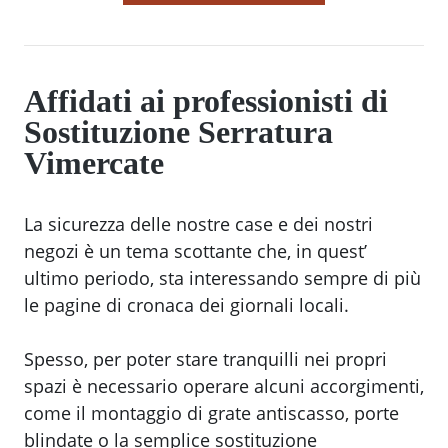
Affidati ai professionisti di
Sostituzione Serratura
Vimercate
La sicurezza delle nostre case e dei nostri
negozi è un tema scottante che, in quest’
ultimo periodo, sta interessando sempre di più
le pagine di cronaca dei giornali locali.
Spesso, per poter stare tranquilli nei propri
spazi è necessario operare alcuni accorgimenti,
come il montaggio di grate antiscasso, porte
blindate o la semplice sostituzione