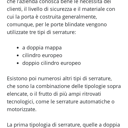
che l’azienda conosca bene le necessità dei
clienti, il livello di sicurezza e il materiale con
cui la porta è costruita generalmente,
comunque, per le porte blindate vengono
utilizzate tre tipi di serrature:
a doppia mappa
cilindro europeo
doppio cilindro europeo
Esistono poi numerosi altri tipi di serrature,
che sono la combinazione delle tipologie sopra
elencate, o il frutto di più ampi ritrovati
tecnologici, come le serrature automatiche o
motorizzate.
La prima tipologia di serrature, quelle a doppia