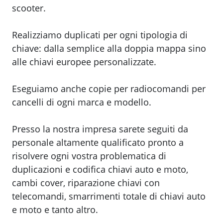
scooter.
Realizziamo duplicati per ogni tipologia di
chiave: dalla semplice alla doppia mappa sino
alle chiavi europee personalizzate.
Eseguiamo anche copie per radiocomandi per
cancelli di ogni marca e modello.
Presso la nostra impresa sarete seguiti da
personale altamente qualificato pronto a
risolvere ogni vostra problematica di
duplicazioni e codifica chiavi auto e moto,
cambi cover, riparazione chiavi con
telecomandi, smarrimenti totale di chiavi auto
e moto e tanto altro.