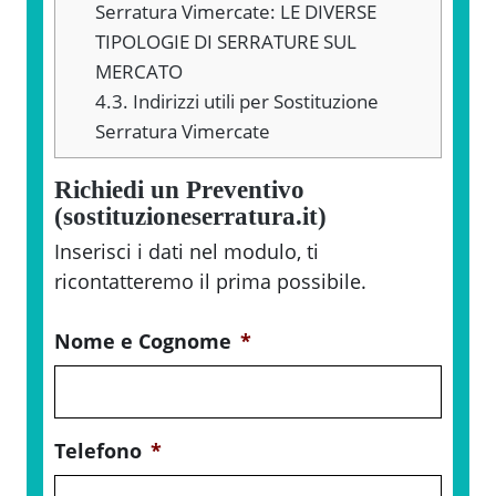
Serratura Vimercate: LE DIVERSE
TIPOLOGIE DI SERRATURE SUL
MERCATO
4.3.
Indirizzi utili per Sostituzione
Serratura Vimercate
Richiedi un Preventivo
(sostituzioneserratura.it)
Inserisci i dati nel modulo, ti
ricontatteremo il prima possibile.
Nome e Cognome
*
Telefono
*