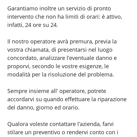
Garantiamo inoltre un servizio di pronto
intervento che non ha limiti di orari: è attivo,
infatti, 24 ore su 24.
Il nostro operatore avrà premura, previa la
vostra chiamata, di presentarsi nel luogo
concordato, analizzare l’eventuale danno e
proporvi, secondo le vostre esigenze, le
modalità per la risoluzione del problema.
Sempre insieme all’ operatore, potrete
accordarvi su quando effettuare la riparazione
del danno, giorno ed orario.
Qualora voleste contattare l’azienda, farvi
stilare un preventivo o rendervi conto con i