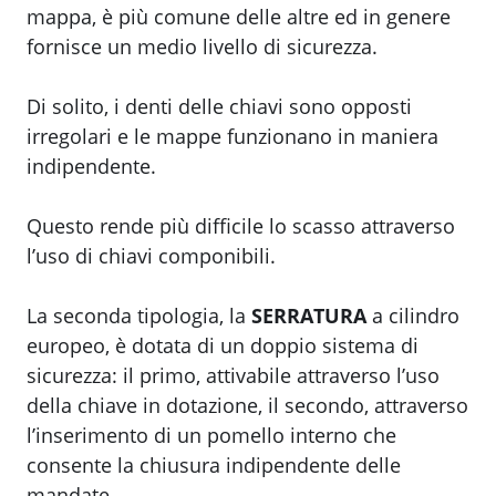
mappa, è più comune delle altre ed in genere
fornisce un medio livello di sicurezza.
Di solito, i denti delle chiavi sono opposti
irregolari e le mappe funzionano in maniera
indipendente.
Questo rende più difficile lo scasso attraverso
l’uso di chiavi componibili.
La seconda tipologia, la
SERRATURA
a cilindro
europeo, è dotata di un doppio sistema di
sicurezza: il primo, attivabile attraverso l’uso
della chiave in dotazione, il secondo, attraverso
l’inserimento di un pomello interno che
consente la chiusura indipendente delle
mandate.