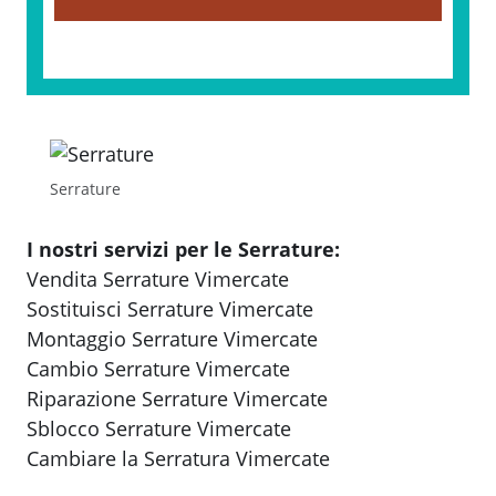
Serrature
I nostri servizi per le Serrature:
Vendita Serrature Vimercate
Sostituisci Serrature Vimercate
Montaggio Serrature Vimercate
Cambio Serrature Vimercate
Riparazione Serrature Vimercate
Sblocco Serrature Vimercate
Cambiare la Serratura Vimercate