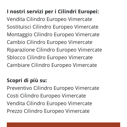
I nostri servizi per i Cilindri Europei:
Vendita Cilindro Europeo Vimercate
Sostituisci Cilindro Europeo Vimercate
Montaggio Cilindro Europeo Vimercate
Cambio Cilindro Europeo Vimercate
Riparazione Cilindro Europeo Vimercate
Sblocco Cilindro Europeo Vimercate
Cambiare Cilindro Europeo Vimercate
Scopri di più su:
Preventivo Cilindro Europeo Vimercate
Costi Cilindro Europeo Vimercate
Vendita Cilindro Europeo Vimercate
Prezzo Cilindro Europeo Vimercate