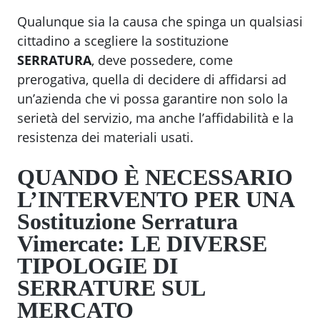
Qualunque sia la causa che spinga un qualsiasi
cittadino a scegliere la sostituzione
SERRATURA
, deve possedere, come
prerogativa, quella di decidere di affidarsi ad
un’azienda che vi possa garantire non solo la
serietà del servizio, ma anche l’affidabilità e la
resistenza dei materiali usati.
QUANDO È NECESSARIO
L’INTERVENTO PER UNA
Sostituzione Serratura
Vimercate
: LE DIVERSE
TIPOLOGIE DI
SERRATURE SUL
MERCATO