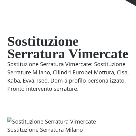
Sostituzione
Serratura Vimercate
Sostituzione Serratura Vimercate: Sostituzione
Serrature Milano, Cilindri Europei Mottura, Cisa,
Kaba, Evva, Iseo, Dom a profilo personalizzato.
Pronto intervento serrature.