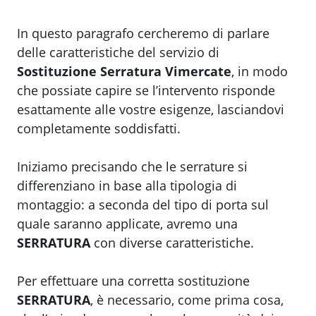
In questo paragrafo cercheremo di parlare
delle caratteristiche del servizio di
Sostituzione Serratura Vimercate
, in modo
che possiate capire se l’intervento risponde
esattamente alle vostre esigenze, lasciandovi
completamente soddisfatti.
Iniziamo precisando che le serrature si
differenziano in base alla tipologia di
montaggio: a seconda del tipo di porta sul
quale saranno applicate, avremo una
SERRATURA
con diverse caratteristiche.
Per effettuare una corretta sostituzione
SERRATURA
, è necessario, come prima cosa,