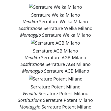
Serrature Welka Milano
Vendita
Serrature Welka Milano
Sostituzione
Serrature Welka Milano
Montaggio
Serrature Welka Milano
Serrature AGB Milano
Vendita
Serrature AGB Milano
Sostituzione
Serrature AGB Milano
Montaggio
Serrature AGB Milano
Serrature Potent Milano
Vendita
Serrature Potent Milano
Sostituzione
Serrature Potent Milano
Montaggio
Serrature Potent Milano