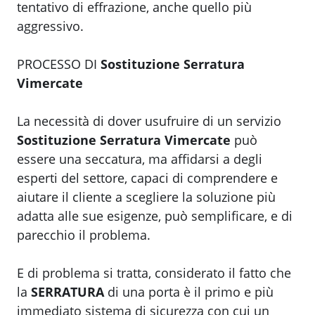
tentativo di effrazione, anche quello più
aggressivo.
PROCESSO DI
Sostituzione Serratura
Vimercate
La necessità di dover usufruire di un servizio
Sostituzione Serratura Vimercate
può
essere una seccatura, ma affidarsi a degli
esperti del settore, capaci di comprendere e
aiutare il cliente a scegliere la soluzione più
adatta alle sue esigenze, può semplificare, e di
parecchio il problema.
E di problema si tratta, considerato il fatto che
la
SERRATURA
di una porta è il primo e più
immediato sistema di sicurezza con cui un