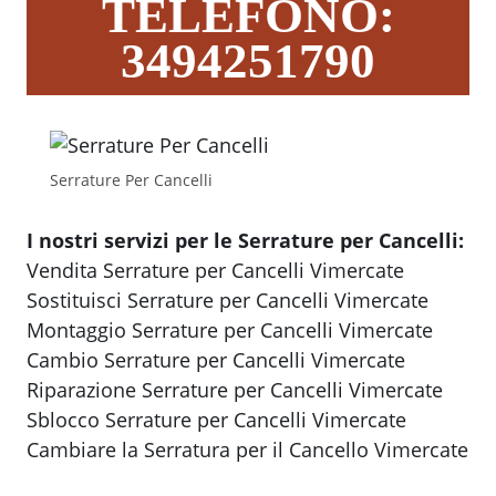
TELEFONO:
3494251790
Serrature Per Cancelli
I nostri servizi per le Serrature per Cancelli:
Vendita Serrature per Cancelli Vimercate
Sostituisci Serrature per Cancelli Vimercate
Montaggio Serrature per Cancelli Vimercate
Cambio Serrature per Cancelli Vimercate
Riparazione Serrature per Cancelli Vimercate
Sblocco Serrature per Cancelli Vimercate
Cambiare la Serratura per il Cancello Vimercate