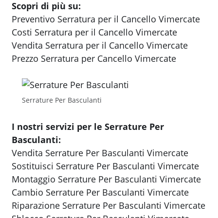
Scopri di più su:
Preventivo Serratura per il Cancello Vimercate
Costi Serratura per il Cancello Vimercate
Vendita Serratura per il Cancello Vimercate
Prezzo Serratura per Cancello Vimercate
Serrature Per Basculanti
I nostri servizi per le Serrature Per
Basculanti:
Vendita Serrature Per Basculanti Vimercate
Sostituisci Serrature Per Basculanti Vimercate
Montaggio Serrature Per Basculanti Vimercate
Cambio Serrature Per Basculanti Vimercate
Riparazione Serrature Per Basculanti Vimercate