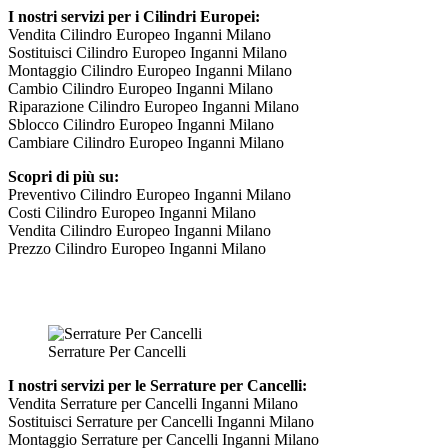
I nostri servizi per i Cilindri Europei:
Vendita Cilindro Europeo Inganni Milano
Sostituisci Cilindro Europeo Inganni Milano
Montaggio Cilindro Europeo Inganni Milano
Cambio Cilindro Europeo Inganni Milano
Riparazione Cilindro Europeo Inganni Milano
Sblocco Cilindro Europeo Inganni Milano
Cambiare Cilindro Europeo Inganni Milano
Scopri di più su:
Preventivo Cilindro Europeo Inganni Milano
Costi Cilindro Europeo Inganni Milano
Vendita Cilindro Europeo Inganni Milano
Prezzo Cilindro Europeo Inganni Milano
Serrature Per Cancelli
I nostri servizi per le Serrature per Cancelli:
Vendita Serrature per Cancelli Inganni Milano
Sostituisci Serrature per Cancelli Inganni Milano
Montaggio Serrature per Cancelli Inganni Milano