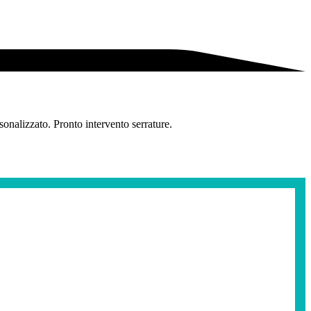
onalizzato. Pronto intervento serrature.