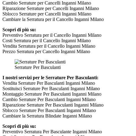
Cambio Serrature per Cancelli Inganni Milano
Riparazione Serrature per Cancelli Inganni Milano
Sblocco Serrature per Cancelli Inganni Milano
Cambiare la Serratura per il Cancello Inganni Milano
Scopri di più su:
Preventivo Serratura per il Cancello Inganni Milano
Costi Serratura per il Cancello Inganni Milano
Vendita Serratura per il Cancello Inganni Milano
Prezzo Serratura per Cancello Inganni Milano
Serrature Per Basculanti
I nostri servizi per le Serrature Per Basculanti:
Vendita Serrature Per Basculanti Inganni Milano
Sostituisci Serrature Per Basculanti Inganni Milano
Montaggio Serrature Per Basculanti Inganni Milano
Cambio Serrature Per Basculanti Inganni Milano
Riparazione Serrature Per Basculanti Inganni Milano
Sblocco Serrature Per Basculanti Inganni Milano
Cambiare la Serratura Blindate Inganni Milano
Scopri di più su:
Preventivo Serratura Per Basculante Inganni Milano