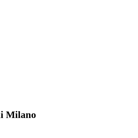
i Milano