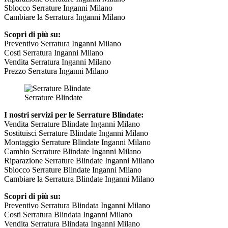
Sblocco Serrature Inganni Milano
Cambiare la Serratura Inganni Milano
Scopri di più su:
Preventivo Serratura Inganni Milano
Costi Serratura Inganni Milano
Vendita Serratura Inganni Milano
Prezzo Serratura Inganni Milano
Serrature Blindate
I nostri servizi per le Serrature Blindate:
Vendita Serrature Blindate Inganni Milano
Sostituisci Serrature Blindate Inganni Milano
Montaggio Serrature Blindate Inganni Milano
Cambio Serrature Blindate Inganni Milano
Riparazione Serrature Blindate Inganni Milano
Sblocco Serrature Blindate Inganni Milano
Cambiare la Serratura Blindate Inganni Milano
Scopri di più su:
Preventivo Serratura Blindata Inganni Milano
Costi Serratura Blindata Inganni Milano
Vendita Serratura Blindata Inganni Milano