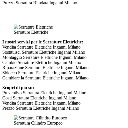
Prezzo Serratura Blindata Inganni Milano
Serrature Elettriche
I nostri servizi per le Serrature Elettriche:
Vendita Serrature Elettriche Inganni Milano
Sostituisci Serrature Elettriche Inganni Milano
Montaggio Serrature Elettriche Inganni Milano
Cambio Serrature Elettriche Inganni Milano
Riparazione Serrature Elettriche Inganni Milano
Sblocco Serrature Elettriche Inganni Milano
Cambiare la Serratura Elettriche Inganni Milano
Scopri di più su:
Preventivo Serratura Elettriche Inganni Milano
Costi Serratura Elettriche Inganni Milano
Vendita Serratura Elettriche Inganni Milano
Prezzo Serratura Elettriche Inganni Milano
Serratura Cilindro Europeo