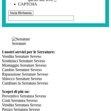
CAPTCHA
Serrature
I nostri servizi per le Serrature:
Vendita Serrature Seveso
Sostituisci Serrature Seveso
Montaggio Serrature Seveso
Cambio Serrature Seveso
Riparazione Serrature Seveso
Sblocco Serrature Seveso
Cambiare la Serratura Seveso
Scopri di più su:
Preventivo Serratura Seveso
Costi Serratura Seveso
Vendita Serratura Seveso
Prezzo Serratura Seveso