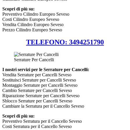
Scopri di più su:
Preventivo Cilindro Europeo Seveso
Costi Cilindro Europeo Seveso
Vendita Cilindro Europeo Seveso
Prezzo Cilindro Europeo Seveso
TELEFONO: 3494251790
Serrature Per Cancelli
I nostri servizi per le Serrature per Cancelli:
Vendita Serrature per Cancelli Seveso
Sostituisci Serrature per Cancelli Seveso
Montaggio Serrature per Cancelli Seveso
Cambio Serrature per Cancelli Seveso
Riparazione Serrature per Cancelli Seveso
Sblocco Serrature per Cancelli Seveso
Cambiare la Serratura per il Cancello Seveso
Scopri di più su:
Preventivo Serratura per il Cancello Seveso
Costi Serratura per il Cancello Seveso