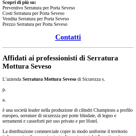
Scopri di più su:
Preventivo Serratura per Porta Seveso
Costi Serratura per Porta Seveso
Vendita Serratura per Porta Seveso
Prezzo Serratura per Porta Seveso
Contatti
Affidati ai professionisti di Serratura
Mottura Seveso
L’azienda
Serratura Mottura Seveso
di Sicurezza s.
p.
a.
è una società leader nella produzione di cilindri Champions a profilo
europeo, serrature di sicurezza per porte blindate, di legno e
serramenti e casseforti per uso privato e per Hotel.
La distribuzione commerciale copre in modo uniforme il territorio