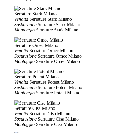
Serrature Stark Milano
Vendita
Serrature Stark Milano
Sostituzione
Serrature Stark Milano
Montaggio
Serrature Stark Milano
Serrature Omec Milano
Vendita
Serrature Omec Milano
Sostituzione
Serrature Omec Milano
Montaggio
Serrature Omec Milano
Serrature Potent Milano
Vendita
Serrature Potent Milano
Sostituzione
Serrature Potent Milano
Montaggio
Serrature Potent Milano
Serrature Cisa Milano
Vendita
Serrature Cisa Milano
Sostituzione
Serrature Cisa Milano
Montaggio
Serrature Cisa Milano