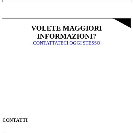
VOLETE MAGGIORI
INFORMAZIONI?
CONTATTATECI OGGI STESSO
CONTATTI