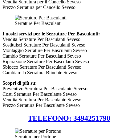
Vendita Serratura per il Cancello Seveso
Prezzo Serratura per Cancello Seveso
Serrature Per Basculanti
I nostri servizi per le Serrature Per Basculanti:
Vendita Serrature Per Basculanti Seveso
Sostituisci Serrature Per Basculanti Seveso
Montaggio Serrature Per Basculanti Seveso
Cambio Serrature Per Basculanti Seveso
Riparazione Serrature Per Basculanti Seveso
Sblocco Serrature Per Basculanti Seveso
Cambiare la Serratura Blindate Seveso
Scopri di più su:
Preventivo Serratura Per Basculante Seveso
Costi Serratura Per Basculante Seveso
Vendita Serratura Per Basculante Seveso
Prezzo Serratura Per Basculante Seveso
TELEFONO: 3494251790
Serrature per Portone