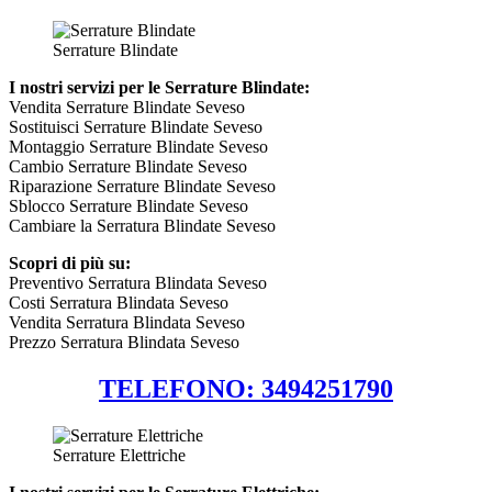
Serrature Blindate
I nostri servizi per le Serrature Blindate:
Vendita Serrature Blindate Seveso
Sostituisci Serrature Blindate Seveso
Montaggio Serrature Blindate Seveso
Cambio Serrature Blindate Seveso
Riparazione Serrature Blindate Seveso
Sblocco Serrature Blindate Seveso
Cambiare la Serratura Blindate Seveso
Scopri di più su:
Preventivo Serratura Blindata Seveso
Costi Serratura Blindata Seveso
Vendita Serratura Blindata Seveso
Prezzo Serratura Blindata Seveso
TELEFONO: 3494251790
Serrature Elettriche