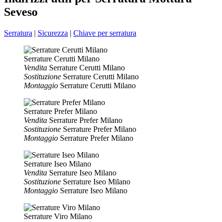
Seveso
Serratura
|
Sicurezza
|
Chiave per serratura
Serrature Cerutti Milano
Vendita
Serrature Cerutti Milano
Sostituzione
Serrature Cerutti Milano
Montaggio
Serrature Cerutti Milano
Serrature Prefer Milano
Vendita
Serrature Prefer Milano
Sostituzione
Serrature Prefer Milano
Montaggio
Serrature Prefer Milano
Serrature Iseo Milano
Vendita
Serrature Iseo Milano
Sostituzione
Serrature Iseo Milano
Montaggio
Serrature Iseo Milano
Serrature Viro Milano