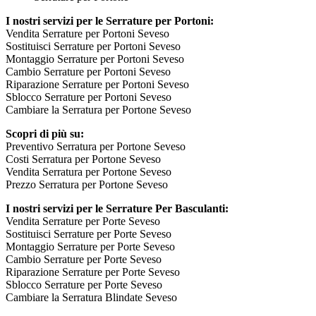
I nostri servizi per le Serrature per Portoni:
Vendita Serrature per Portoni Seveso
Sostituisci Serrature per Portoni Seveso
Montaggio Serrature per Portoni Seveso
Cambio Serrature per Portoni Seveso
Riparazione Serrature per Portoni Seveso
Sblocco Serrature per Portoni Seveso
Cambiare la Serratura per Portone Seveso
Scopri di più su:
Preventivo Serratura per Portone Seveso
Costi Serratura per Portone Seveso
Vendita Serratura per Portone Seveso
Prezzo Serratura per Portone Seveso
I nostri servizi per le Serrature Per Basculanti:
Vendita Serrature per Porte Seveso
Sostituisci Serrature per Porte Seveso
Montaggio Serrature per Porte Seveso
Cambio Serrature per Porte Seveso
Riparazione Serrature per Porte Seveso
Sblocco Serrature per Porte Seveso
Cambiare la Serratura Blindate Seveso