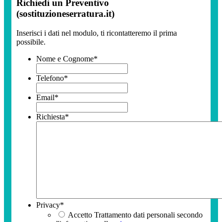
Richiedi un Preventivo
(sostituzioneserratura.it)
Inserisci i dati nel modulo, ti ricontatteremo il prima
possibile.
Nome e Cognome
*
Telefono
*
Email
*
Richiesta
*
Privacy
*
Accetto Trattamento dati personali secondo