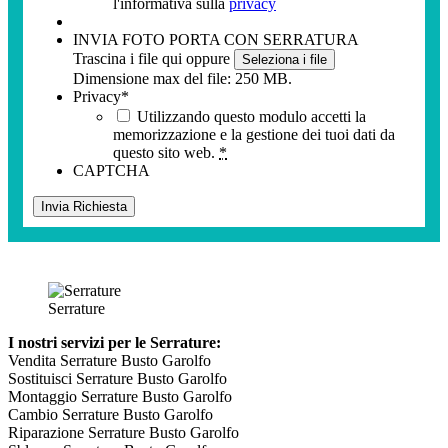
l'informativa sulla
privacy
INVIA FOTO PORTA CON SERRATURA
Trascina i file qui oppure
Seleziona i file
Dimensione max del file: 250 MB.
Privacy
*
Utilizzando questo modulo accetti la
memorizzazione e la gestione dei tuoi dati da
questo sito web.
*
CAPTCHA
Serrature
I nostri servizi per le Serrature:
Vendita Serrature Busto Garolfo
Sostituisci Serrature Busto Garolfo
Montaggio Serrature Busto Garolfo
Cambio Serrature Busto Garolfo
Riparazione Serrature Busto Garolfo