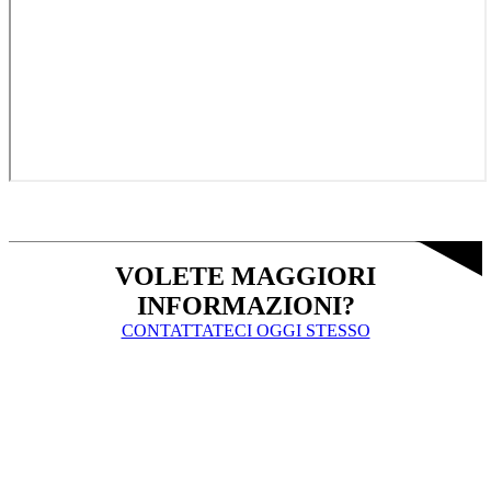
VOLETE MAGGIORI
INFORMAZIONI?
CONTATTATECI OGGI STESSO