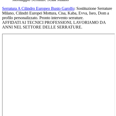
Serratura A Cilindro Europeo Busto Garolfo
: Sostituzione Serrature
Milano, Cilindri Europei Mottura, Cisa, Kaba, Evva, Iseo, Dom a
profilo personalizzato. Pronto intervento serrature.
AFFIDATI AI TECNICI PROFESSIONI, LAVORIAMO DA
ANNI NEL SETTORE DELLE SERRATURE.