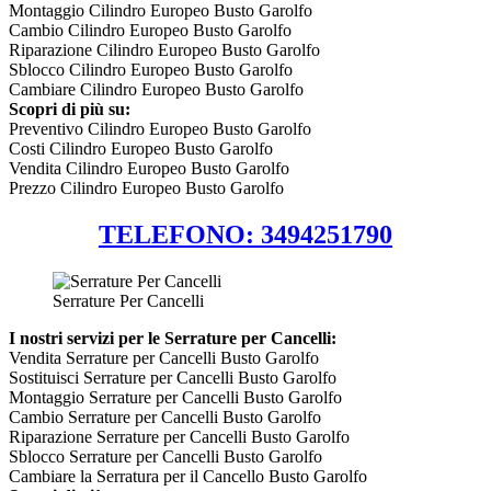
Montaggio Cilindro Europeo Busto Garolfo
Cambio Cilindro Europeo Busto Garolfo
Riparazione Cilindro Europeo Busto Garolfo
Sblocco Cilindro Europeo Busto Garolfo
Cambiare Cilindro Europeo Busto Garolfo
Scopri di più su:
Preventivo Cilindro Europeo Busto Garolfo
Costi Cilindro Europeo Busto Garolfo
Vendita Cilindro Europeo Busto Garolfo
Prezzo Cilindro Europeo Busto Garolfo
TELEFONO: 3494251790
Serrature Per Cancelli
I nostri servizi per le Serrature per Cancelli:
Vendita Serrature per Cancelli Busto Garolfo
Sostituisci Serrature per Cancelli Busto Garolfo
Montaggio Serrature per Cancelli Busto Garolfo
Cambio Serrature per Cancelli Busto Garolfo
Riparazione Serrature per Cancelli Busto Garolfo
Sblocco Serrature per Cancelli Busto Garolfo
Cambiare la Serratura per il Cancello Busto Garolfo