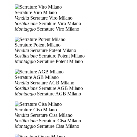
Serrature Viro Milano
Vendita
Serrature Viro Milano
Sostituzione
Serrature Viro Milano
Montaggio
Serrature Viro Milano
Serrature Potent Milano
Vendita
Serrature Potent Milano
Sostituzione
Serrature Potent Milano
Montaggio
Serrature Potent Milano
Serrature AGB Milano
Vendita
Serrature AGB Milano
Sostituzione
Serrature AGB Milano
Montaggio
Serrature AGB Milano
Serrature Cisa Milano
Vendita
Serrature Cisa Milano
Sostituzione
Serrature Cisa Milano
Montaggio
Serrature Cisa Milano