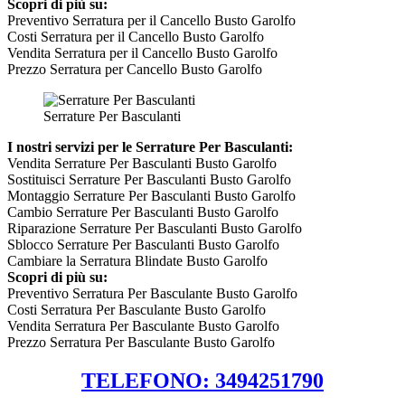
Scopri di più su:
Preventivo Serratura per il Cancello Busto Garolfo
Costi Serratura per il Cancello Busto Garolfo
Vendita Serratura per il Cancello Busto Garolfo
Prezzo Serratura per Cancello Busto Garolfo
Serrature Per Basculanti
I nostri servizi per le Serrature Per Basculanti:
Vendita Serrature Per Basculanti Busto Garolfo
Sostituisci Serrature Per Basculanti Busto Garolfo
Montaggio Serrature Per Basculanti Busto Garolfo
Cambio Serrature Per Basculanti Busto Garolfo
Riparazione Serrature Per Basculanti Busto Garolfo
Sblocco Serrature Per Basculanti Busto Garolfo
Cambiare la Serratura Blindate Busto Garolfo
Scopri di più su:
Preventivo Serratura Per Basculante Busto Garolfo
Costi Serratura Per Basculante Busto Garolfo
Vendita Serratura Per Basculante Busto Garolfo
Prezzo Serratura Per Basculante Busto Garolfo
TELEFONO: 3494251790