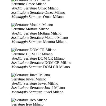
Serrature Omec Milano
Vendita
Serrature Omec Milano
Sostituzione
Serrature Omec Milano
Montaggio
Serrature Omec Milano
Serrature Mottura Milano
Vendita
Serrature Mottura Milano
Sostituzione
Serrature Mottura Milano
Montaggio
Serrature Mottura Milano
Serrature DOM CR Milano
Vendita
Serrature DOM CR Milano
Sostituzione
Serrature DOM CR Milano
Montaggio
Serrature DOM CR Milano
Serrature Juwel Milano
Vendita
Serrature Juwel Milano
Sostituzione
Serrature Juwel Milano
Montaggio
Serrature Juwel Milano
Serrature Iseo Milano