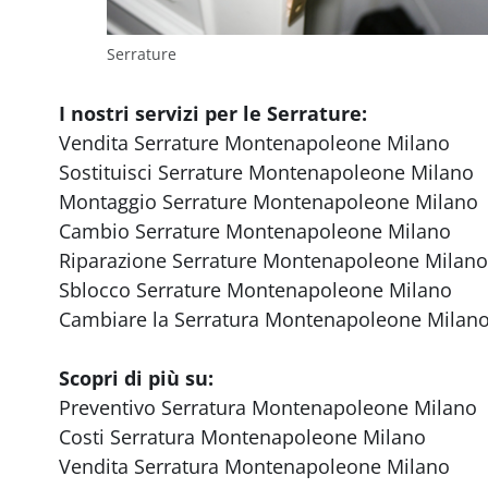
Serrature
I nostri servizi per le Serrature:
Vendita Serrature Montenapoleone Milano
Sostituisci Serrature Montenapoleone Milano
Montaggio Serrature Montenapoleone Milano
Cambio Serrature Montenapoleone Milano
Riparazione Serrature Montenapoleone Milano
Sblocco Serrature Montenapoleone Milano
Cambiare la Serratura Montenapoleone Milan
Scopri di più su:
Preventivo Serratura Montenapoleone Milano
Costi Serratura Montenapoleone Milano
Vendita Serratura Montenapoleone Milano