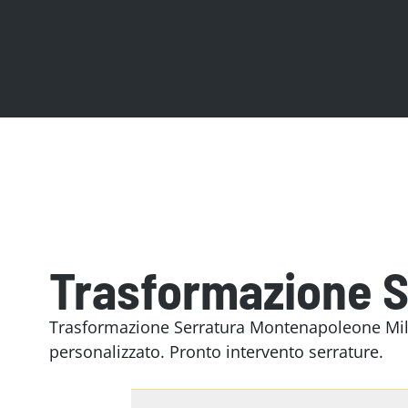
Trasformazione S
Trasformazione Serratura Montenapoleone Milano
personalizzato. Pronto intervento serrature.