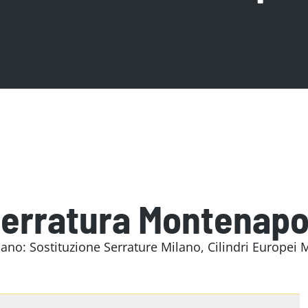
erratura Montenapo
: Sostituzione Serrature Milano, Cilindri Europei Mo