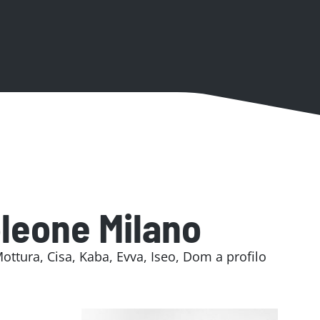
leone Milano
ttura, Cisa, Kaba, Evva, Iseo, Dom a profilo