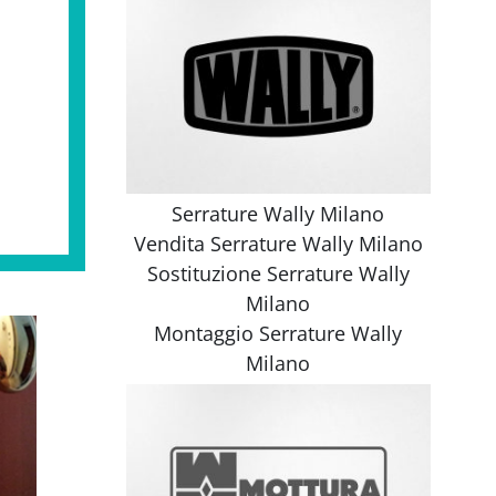
Serrature Wally Milano
Vendita
Serrature Wally Milano
Sostituzione
Serrature Wally
Milano
Montaggio
Serrature Wally
Milano