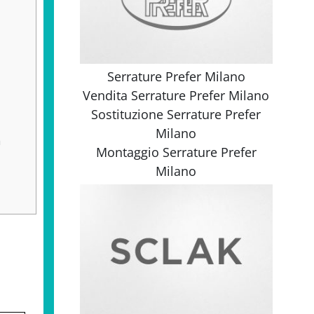
Serrature Prefer Milano
Vendita
Serrature Prefer Milano
Sostituzione
Serrature Prefer
Milano
a
Montaggio
Serrature Prefer
Milano