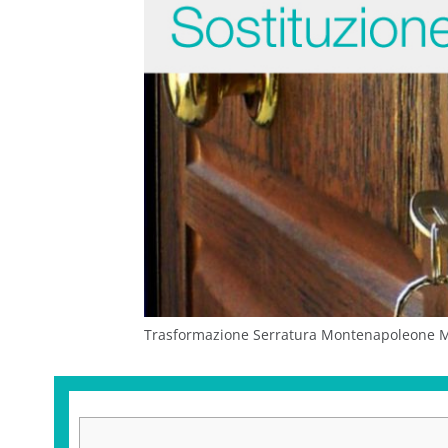
Trasformazione Serratura Montenapoleone Mi