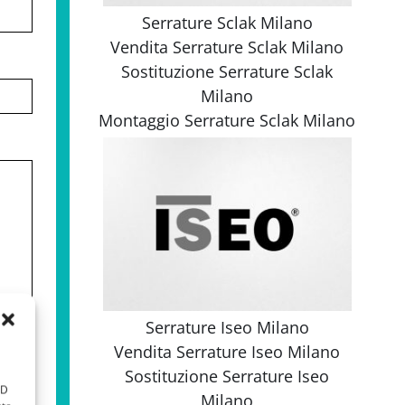
Serrature Sclak Milano
Vendita
Serrature Sclak Milano
Sostituzione
Serrature Sclak
Milano
Montaggio
Serrature Sclak Milano
Serrature Iseo Milano
Vendita
Serrature Iseo Milano
Sostituzione
Serrature Iseo
ID
Milano