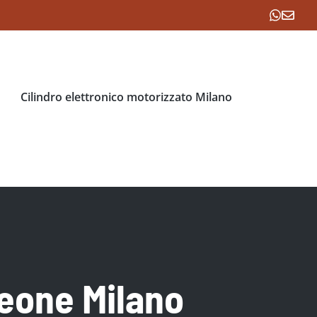
Cilindro elettronico motorizzato Milano
eone Milano