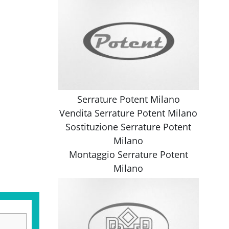
Serrature Potent Milano
Vendita
Serrature Potent Milano
Sostituzione
Serrature Potent
Milano
Montaggio
Serrature Potent
Milano