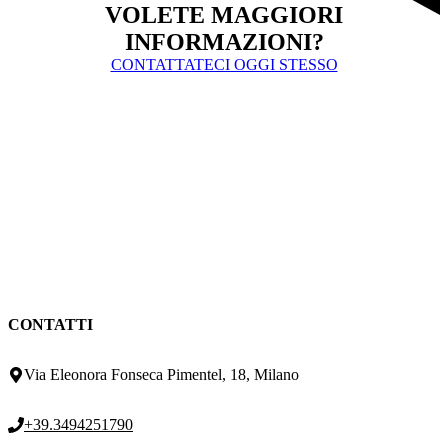
VOLETE MAGGIORI
INFORMAZIONI?
CONTATTATECI OGGI STESSO
CONTATTI
Via Eleonora Fonseca Pimentel, 18, Milano
+39.3494251790