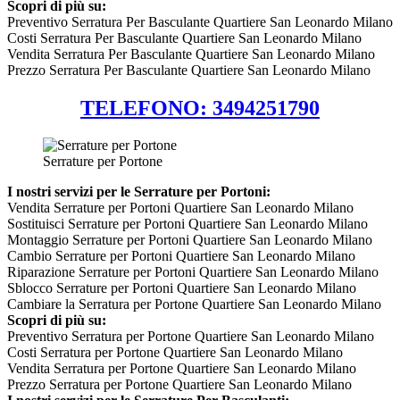
Scopri di più su:
Preventivo Serratura Per Basculante Quartiere San Leonardo Milano
Costi Serratura Per Basculante Quartiere San Leonardo Milano
Vendita Serratura Per Basculante Quartiere San Leonardo Milano
Prezzo Serratura Per Basculante Quartiere San Leonardo Milano
TELEFONO: 3494251790
Serrature per Portone
I nostri servizi per le Serrature per Portoni:
Vendita Serrature per Portoni Quartiere San Leonardo Milano
Sostituisci Serrature per Portoni Quartiere San Leonardo Milano
Montaggio Serrature per Portoni Quartiere San Leonardo Milano
Cambio Serrature per Portoni Quartiere San Leonardo Milano
Riparazione Serrature per Portoni Quartiere San Leonardo Milano
Sblocco Serrature per Portoni Quartiere San Leonardo Milano
Cambiare la Serratura per Portone Quartiere San Leonardo Milano
Scopri di più su:
Preventivo Serratura per Portone Quartiere San Leonardo Milano
Costi Serratura per Portone Quartiere San Leonardo Milano
Vendita Serratura per Portone Quartiere San Leonardo Milano
Prezzo Serratura per Portone Quartiere San Leonardo Milano