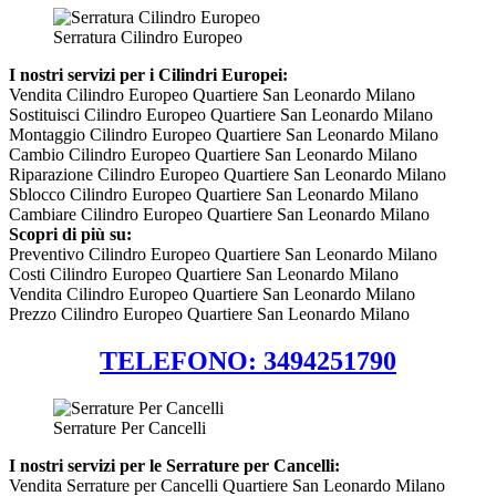
Serratura Cilindro Europeo
I nostri servizi per i Cilindri Europei:
Vendita Cilindro Europeo Quartiere San Leonardo Milano
Sostituisci Cilindro Europeo Quartiere San Leonardo Milano
Montaggio Cilindro Europeo Quartiere San Leonardo Milano
Cambio Cilindro Europeo Quartiere San Leonardo Milano
Riparazione Cilindro Europeo Quartiere San Leonardo Milano
Sblocco Cilindro Europeo Quartiere San Leonardo Milano
Cambiare Cilindro Europeo Quartiere San Leonardo Milano
Scopri di più su:
Preventivo Cilindro Europeo Quartiere San Leonardo Milano
Costi Cilindro Europeo Quartiere San Leonardo Milano
Vendita Cilindro Europeo Quartiere San Leonardo Milano
Prezzo Cilindro Europeo Quartiere San Leonardo Milano
TELEFONO: 3494251790
Serrature Per Cancelli
I nostri servizi per le Serrature per Cancelli:
Vendita Serrature per Cancelli Quartiere San Leonardo Milano