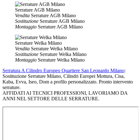
Serrature AGB Milano
Vendita
Serrature AGB Milano
Sostituzione
Serrature AGB Milano
Montaggio
Serrature AGB Milano
Serrature Welka Milano
Vendita
Serrature Welka Milano
Sostituzione
Serrature Welka Milano
Montaggio
Serrature Welka Milano
Serratura A Cilindro Europeo Quartiere San Leonardo Milano
:
Sostituzione Serrature Milano, Cilindri Europei Mottura, Cisa,
Kaba, Evva, Iseo, Dom a profilo personalizzato. Pronto intervento
serrature.
AFFIDATI AI TECNICI PROFESSIONI, LAVORIAMO DA
ANNI NEL SETTORE DELLE SERRATURE.