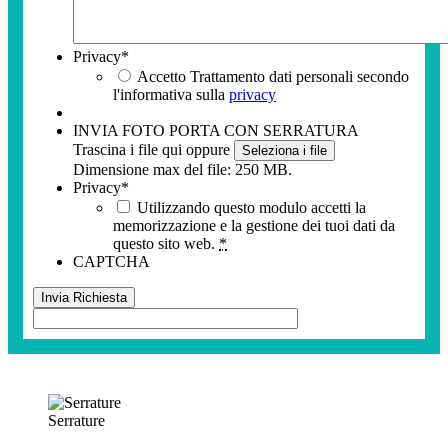
Privacy
*
Accetto Trattamento dati personali secondo
l'informativa sulla
privacy
INVIA FOTO PORTA CON SERRATURA
Trascina i file qui oppure
Seleziona i file
Dimensione max del file: 250 MB.
Privacy
*
Utilizzando questo modulo accetti la
memorizzazione e la gestione dei tuoi dati da
questo sito web.
*
CAPTCHA
Serrature