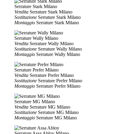
Serrature Stark Milano
Vendita
Serrature Stark Milano
Sostituzione
Serrature Stark Milano
Montaggio
Serrature Stark Milano
Serrature Wally Milano
Vendita
Serrature Wally Milano
Sostituzione
Serrature Wally Milano
Montaggio
Serrature Wally Milano
Serrature Prefer Milano
Vendita
Serrature Prefer Milano
Sostituzione
Serrature Prefer Milano
Montaggio
Serrature Prefer Milano
Serrature MG Milano
Vendita
Serrature MG Milano
Sostituzione
Serrature MG Milano
Montaggio
Serrature MG Milano
Serrature Assa Abloy Milano