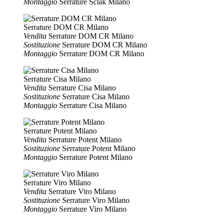
Montaggio
Serrature Sclak Milano
Serrature DOM CR Milano
Vendita
Serrature DOM CR Milano
Sostituzione
Serrature DOM CR Milano
Montaggio
Serrature DOM CR Milano
Serrature Cisa Milano
Vendita
Serrature Cisa Milano
Sostituzione
Serrature Cisa Milano
Montaggio
Serrature Cisa Milano
Serrature Potent Milano
Vendita
Serrature Potent Milano
Sostituzione
Serrature Potent Milano
Montaggio
Serrature Potent Milano
Serrature Viro Milano
Vendita
Serrature Viro Milano
Sostituzione
Serrature Viro Milano
Montaggio
Serrature Viro Milano