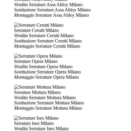
Vendita
Serrature Assa Abloy Milano
Sostituzione
Serrature Assa Abloy Milano
Montaggio
Serrature Assa Abloy Milano
Serrature Cerutti Milano
Vendita
Serrature Cerutti Milano
Sostituzione
Serrature Cerutti Milano
Montaggio
Serrature Cerutti Milano
Serrature Opera Milano
Vendita
Serrature Opera Milano
Sostituzione
Serrature Opera Milano
Montaggio
Serrature Opera Milano
Serrature Mottura Milano
Vendita
Serrature Mottura Milano
Sostituzione
Serrature Mottura Milano
Montaggio
Serrature Mottura Milano
Serrature Iseo Milano
Vendita
Serrature Iseo Milano