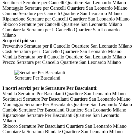
Sostituisci Serrature per Cancelli Quartiere San Leonardo Milano
Montaggio Serrature per Cancelli Quartiere San Leonardo Milano
Cambio Serrature per Cancelli Quartiere San Leonardo Milano
Riparazione Serrature per Cancelli Quartiere San Leonardo Milano
Sblocco Serrature per Cancelli Quartiere San Leonardo Milano
Cambiare la Serratura per il Cancello Quartiere San Leonardo
Milano
Scopri di più su:
Preventivo Serratura per il Cancello Quartiere San Leonardo Milano
Costi Serratura per il Cancello Quartiere San Leonardo Milano
Vendita Serratura per il Cancello Quartiere San Leonardo Milano
Prezzo Serratura per Cancello Quartiere San Leonardo Milano
Serrature Per Basculanti
I nostri servizi per le Serrature Per Basculanti:
Vendita Serrature Per Basculanti Quartiere San Leonardo Milano
Sostituisci Serrature Per Basculanti Quartiere San Leonardo Milano
Montaggio Serrature Per Basculanti Quartiere San Leonardo Milano
Cambio Serrature Per Basculanti Quartiere San Leonardo Milano
Riparazione Serrature Per Basculanti Quartiere San Leonardo
Milano
Sblocco Serrature Per Basculanti Quartiere San Leonardo Milano
Cambiare la Serratura Blindate Quartiere San Leonardo Milano