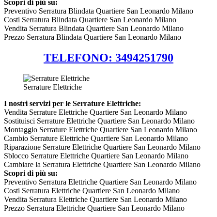
Scopri di più su:
Preventivo Serratura Blindata Quartiere San Leonardo Milano
Costi Serratura Blindata Quartiere San Leonardo Milano
Vendita Serratura Blindata Quartiere San Leonardo Milano
Prezzo Serratura Blindata Quartiere San Leonardo Milano
TELEFONO: 3494251790
Serrature Elettriche
I nostri servizi per le Serrature Elettriche:
Vendita Serrature Elettriche Quartiere San Leonardo Milano
Sostituisci Serrature Elettriche Quartiere San Leonardo Milano
Montaggio Serrature Elettriche Quartiere San Leonardo Milano
Cambio Serrature Elettriche Quartiere San Leonardo Milano
Riparazione Serrature Elettriche Quartiere San Leonardo Milano
Sblocco Serrature Elettriche Quartiere San Leonardo Milano
Cambiare la Serratura Elettriche Quartiere San Leonardo Milano
Scopri di più su:
Preventivo Serratura Elettriche Quartiere San Leonardo Milano
Costi Serratura Elettriche Quartiere San Leonardo Milano
Vendita Serratura Elettriche Quartiere San Leonardo Milano
Prezzo Serratura Elettriche Quartiere San Leonardo Milano