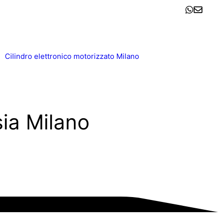
Cilindro elettronico motorizzato Milano
sia Milano