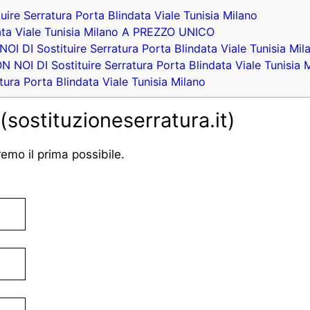
ituire Serratura Porta Blindata Viale Tunisia Milano
data Viale Tunisia Milano A PREZZO UNICO
DI Sostituire Serratura Porta Blindata Viale Tunisia Mil
I DI Sostituire Serratura Porta Blindata Viale Tunisia 
ratura Porta Blindata Viale Tunisia Milano
(sostituzioneserratura.it)
eremo il prima possibile.