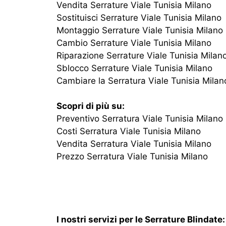
Vendita Serrature Viale Tunisia Milano
Sostituisci Serrature Viale Tunisia Milano
Montaggio Serrature Viale Tunisia Milano
Cambio Serrature Viale Tunisia Milano
Riparazione Serrature Viale Tunisia Milan
Sblocco Serrature Viale Tunisia Milano
Cambiare la Serratura Viale Tunisia Milan
Scopri di più su:
Preventivo Serratura Viale Tunisia Milano
Costi Serratura Viale Tunisia Milano
Vendita Serratura Viale Tunisia Milano
Prezzo Serratura Viale Tunisia Milano
I nostri servizi per le Serrature Blindate: