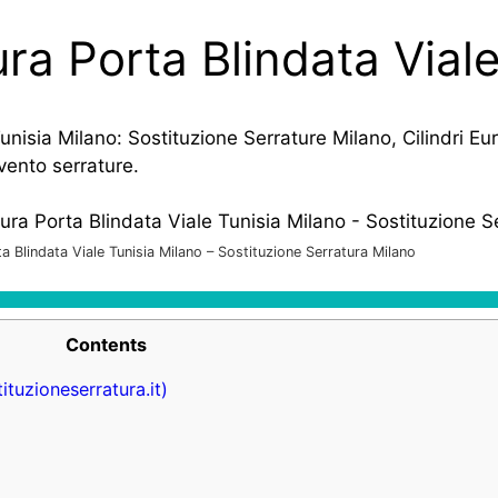
ura Porta Blindata Vial
Tunisia Milano: Sostituzione Serrature Milano, Cilindri Eu
vento serrature.
ta Blindata Viale Tunisia Milano – Sostituzione Serratura Milano
Contents
ituzioneserratura.it)