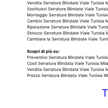
Vendita Serrature Blindate Viale Tunisia 
Sostituisci Serrature Blindate Viale Tunisi
Montaggio Serrature Blindate Viale Tunisi
Cambio Serrature Blindate Viale Tunisia 
Riparazione Serrature Blindate Viale Tuni
Sblocco Serrature Blindate Viale Tunisia 
Cambiare la Serratura Blindate Viale Tuni
Scopri di più su:
Preventivo Serratura Blindata Viale Tunis
Costi Serratura Blindata Viale Tunisia Mil
Vendita Serratura Blindata Viale Tunisia 
Prezzo Serratura Blindata Viale Tunisia M
T