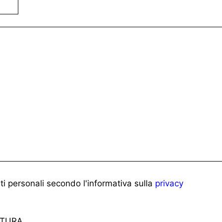
i personali secondo l'informativa sulla
privacy
ATURA