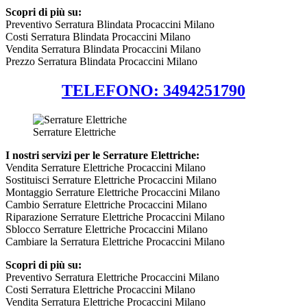
Scopri di più su:
Preventivo Serratura Blindata Procaccini Milano
Costi Serratura Blindata Procaccini Milano
Vendita Serratura Blindata Procaccini Milano
Prezzo Serratura Blindata Procaccini Milano
TELEFONO: 3494251790
Serrature Elettriche
I nostri servizi per le Serrature Elettriche:
Vendita Serrature Elettriche Procaccini Milano
Sostituisci Serrature Elettriche Procaccini Milano
Montaggio Serrature Elettriche Procaccini Milano
Cambio Serrature Elettriche Procaccini Milano
Riparazione Serrature Elettriche Procaccini Milano
Sblocco Serrature Elettriche Procaccini Milano
Cambiare la Serratura Elettriche Procaccini Milano
Scopri di più su:
Preventivo Serratura Elettriche Procaccini Milano
Costi Serratura Elettriche Procaccini Milano
Vendita Serratura Elettriche Procaccini Milano