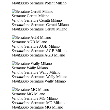
Montaggio
Serrature Potent Milano
Serrature Cerutti Milano
Vendita
Serrature Cerutti Milano
Sostituzione
Serrature Cerutti Milano
Montaggio
Serrature Cerutti Milano
Serrature AGB Milano
Vendita
Serrature AGB Milano
Sostituzione
Serrature AGB Milano
Montaggio
Serrature AGB Milano
Serrature Wally Milano
Vendita
Serrature Wally Milano
Sostituzione
Serrature Wally Milano
Montaggio
Serrature Wally Milano
Serrature MG Milano
Vendita
Serrature MG Milano
Sostituzione
Serrature MG Milano
Montaggio
Serrature MG Milano