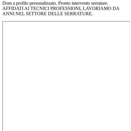
Dom a profilo personalizzato. Pronto intervento serrature.
AFFIDATI AI TECNICI PROFESSIONI, LAVORIAMO DA
ANNI NEL SETTORE DELLE SERRATURE.