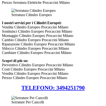
Prezzo Serratura Elettriche Procaccini Milano
Serratura Cilindro Europeo
I nostri servizi per i Cilindri Europei:
Vendita Cilindro Europeo Procaccini Milano
Sostituisci Cilindro Europeo Procaccini Milano
Montaggio Cilindro Europeo Procaccini Milano
Cambio Cilindro Europeo Procaccini Milano
Riparazione Cilindro Europeo Procaccini Milano
Sblocco Cilindro Europeo Procaccini Milano
Cambiare Cilindro Europeo Procaccini Milano
Scopri di più su:
Preventivo Cilindro Europeo Procaccini Milano
Costi Cilindro Europeo Procaccini Milano
Vendita Cilindro Europeo Procaccini Milano
Prezzo Cilindro Europeo Procaccini Milano
TELEFONO: 3494251790
Serrature Per Cancelli