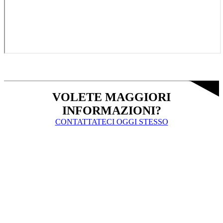
VOLETE MAGGIORI
INFORMAZIONI?
CONTATTATECI OGGI STESSO