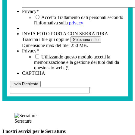
Privacy
*
Accetto Trattamento dati personali secondo
l'informativa sulla
privacy
INVIA FOTO PORTA CON SERRATURA
Trascina i file qui oppure
Seleziona i file
Dimensione max del file: 250 MB.
Privacy
*
Utilizzando questo modulo accetti la
memorizzazione e la gestione dei tuoi dati da
questo sito web.
*
CAPTCHA
Serrature
I nostri servizi per le Serrature: