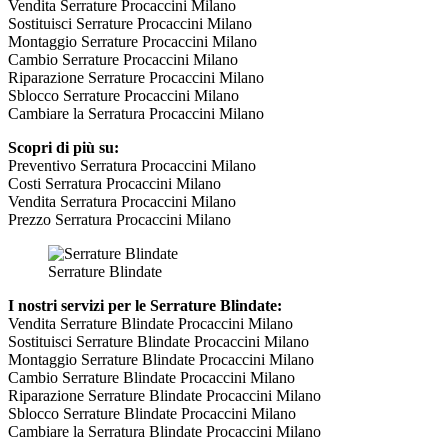
Vendita Serrature Procaccini Milano
Sostituisci Serrature Procaccini Milano
Montaggio Serrature Procaccini Milano
Cambio Serrature Procaccini Milano
Riparazione Serrature Procaccini Milano
Sblocco Serrature Procaccini Milano
Cambiare la Serratura Procaccini Milano
Scopri di più su:
Preventivo Serratura Procaccini Milano
Costi Serratura Procaccini Milano
Vendita Serratura Procaccini Milano
Prezzo Serratura Procaccini Milano
Serrature Blindate
I nostri servizi per le Serrature Blindate:
Vendita Serrature Blindate Procaccini Milano
Sostituisci Serrature Blindate Procaccini Milano
Montaggio Serrature Blindate Procaccini Milano
Cambio Serrature Blindate Procaccini Milano
Riparazione Serrature Blindate Procaccini Milano
Sblocco Serrature Blindate Procaccini Milano
Cambiare la Serratura Blindate Procaccini Milano