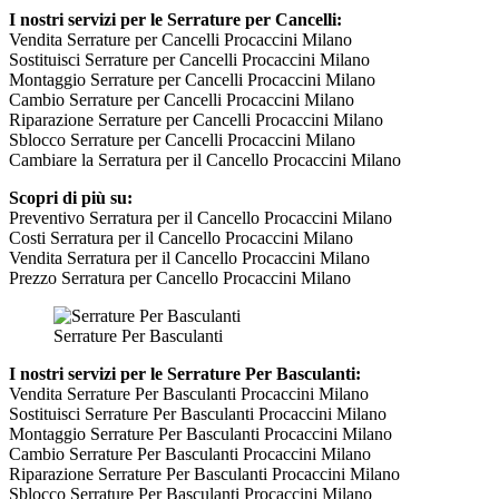
I nostri servizi per le Serrature per Cancelli:
Vendita Serrature per Cancelli Procaccini Milano
Sostituisci Serrature per Cancelli Procaccini Milano
Montaggio Serrature per Cancelli Procaccini Milano
Cambio Serrature per Cancelli Procaccini Milano
Riparazione Serrature per Cancelli Procaccini Milano
Sblocco Serrature per Cancelli Procaccini Milano
Cambiare la Serratura per il Cancello Procaccini Milano
Scopri di più su:
Preventivo Serratura per il Cancello Procaccini Milano
Costi Serratura per il Cancello Procaccini Milano
Vendita Serratura per il Cancello Procaccini Milano
Prezzo Serratura per Cancello Procaccini Milano
Serrature Per Basculanti
I nostri servizi per le Serrature Per Basculanti:
Vendita Serrature Per Basculanti Procaccini Milano
Sostituisci Serrature Per Basculanti Procaccini Milano
Montaggio Serrature Per Basculanti Procaccini Milano
Cambio Serrature Per Basculanti Procaccini Milano
Riparazione Serrature Per Basculanti Procaccini Milano
Sblocco Serrature Per Basculanti Procaccini Milano