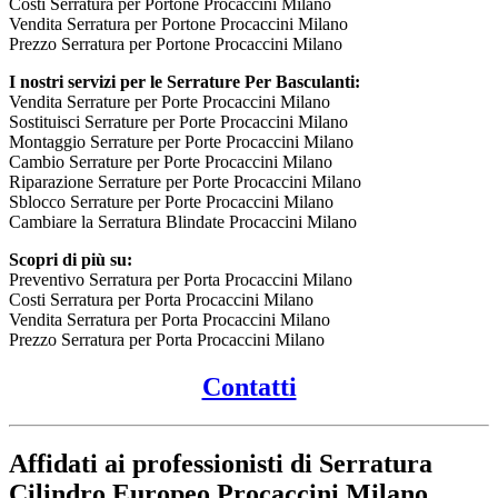
Costi Serratura per Portone Procaccini Milano
Vendita Serratura per Portone Procaccini Milano
Prezzo Serratura per Portone Procaccini Milano
I nostri servizi per le Serrature Per Basculanti:
Vendita Serrature per Porte Procaccini Milano
Sostituisci Serrature per Porte Procaccini Milano
Montaggio Serrature per Porte Procaccini Milano
Cambio Serrature per Porte Procaccini Milano
Riparazione Serrature per Porte Procaccini Milano
Sblocco Serrature per Porte Procaccini Milano
Cambiare la Serratura Blindate Procaccini Milano
Scopri di più su:
Preventivo Serratura per Porta Procaccini Milano
Costi Serratura per Porta Procaccini Milano
Vendita Serratura per Porta Procaccini Milano
Prezzo Serratura per Porta Procaccini Milano
Contatti
Affidati ai professionisti di Serratura
Cilindro Europeo Procaccini Milano