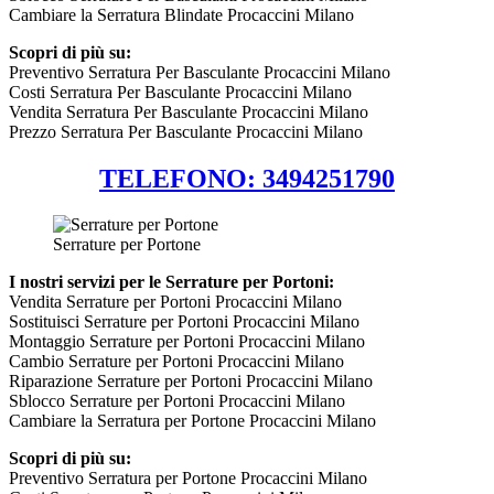
Cambiare la Serratura Blindate Procaccini Milano
Scopri di più su:
Preventivo Serratura Per Basculante Procaccini Milano
Costi Serratura Per Basculante Procaccini Milano
Vendita Serratura Per Basculante Procaccini Milano
Prezzo Serratura Per Basculante Procaccini Milano
TELEFONO: 3494251790
Serrature per Portone
I nostri servizi per le Serrature per Portoni:
Vendita Serrature per Portoni Procaccini Milano
Sostituisci Serrature per Portoni Procaccini Milano
Montaggio Serrature per Portoni Procaccini Milano
Cambio Serrature per Portoni Procaccini Milano
Riparazione Serrature per Portoni Procaccini Milano
Sblocco Serrature per Portoni Procaccini Milano
Cambiare la Serratura per Portone Procaccini Milano
Scopri di più su:
Preventivo Serratura per Portone Procaccini Milano