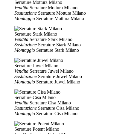
Serrature Mottura Milano
Vendita
Serrature Mottura Milano
Sostituzione
Serrature Mottura Milano
Montaggio
Serrature Mottura Milano
Serrature Stark Milano
Vendita
Serrature Stark Milano
Sostituzione
Serrature Stark Milano
Montaggio
Serrature Stark Milano
Serrature Juwel Milano
Vendita
Serrature Juwel Milano
Sostituzione
Serrature Juwel Milano
Montaggio
Serrature Juwel Milano
Serrature Cisa Milano
Vendita
Serrature Cisa Milano
Sostituzione
Serrature Cisa Milano
Montaggio
Serrature Cisa Milano
Serrature Potent Milano