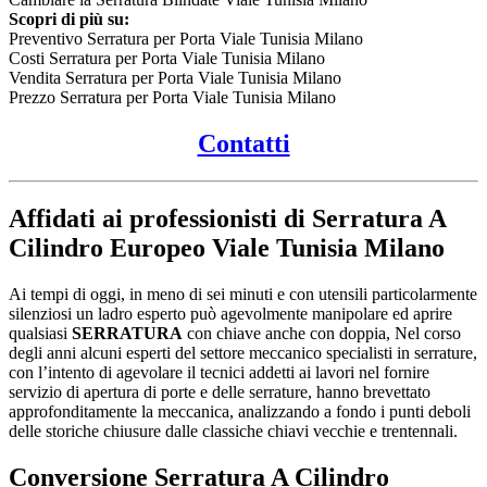
Scopri di più su:
Preventivo Serratura per Porta Viale Tunisia Milano
Costi Serratura per Porta Viale Tunisia Milano
Vendita Serratura per Porta Viale Tunisia Milano
Prezzo Serratura per Porta Viale Tunisia Milano
Contatti
Affidati ai professionisti di Serratura A
Cilindro Europeo Viale Tunisia Milano
Ai tempi di oggi, in meno di sei minuti e con utensili particolarmente
silenziosi un ladro esperto può agevolmente manipolare ed aprire
qualsiasi
SERRATURA
con chiave anche con doppia, Nel corso
degli anni alcuni esperti del settore meccanico specialisti in serrature,
con l’intento di agevolare il tecnici addetti ai lavori nel fornire
servizio di apertura di porte e delle serrature, hanno brevettato
approfonditamente la meccanica, analizzando a fondo i punti deboli
delle storiche chiusure dalle classiche chiavi vecchie e trentennali.
Conversione
Serratura A Cilindro