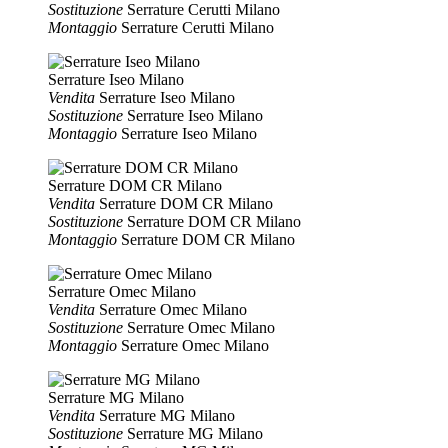
Sostituzione
Serrature Cerutti Milano
Montaggio
Serrature Cerutti Milano
Serrature Iseo Milano
Vendita
Serrature Iseo Milano
Sostituzione
Serrature Iseo Milano
Montaggio
Serrature Iseo Milano
Serrature DOM CR Milano
Vendita
Serrature DOM CR Milano
Sostituzione
Serrature DOM CR Milano
Montaggio
Serrature DOM CR Milano
Serrature Omec Milano
Vendita
Serrature Omec Milano
Sostituzione
Serrature Omec Milano
Montaggio
Serrature Omec Milano
Serrature MG Milano
Vendita
Serrature MG Milano
Sostituzione
Serrature MG Milano