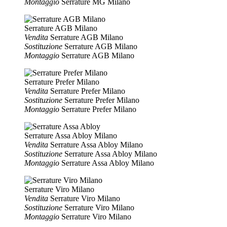
Montaggio
Serrature MG Milano
Serrature AGB Milano
Vendita
Serrature AGB Milano
Sostituzione
Serrature AGB Milano
Montaggio
Serrature AGB Milano
Serrature Prefer Milano
Vendita
Serrature Prefer Milano
Sostituzione
Serrature Prefer Milano
Montaggio
Serrature Prefer Milano
Serrature Assa Abloy Milano
Vendita
Serrature Assa Abloy Milano
Sostituzione
Serrature Assa Abloy Milano
Montaggio
Serrature Assa Abloy Milano
Serrature Viro Milano
Vendita
Serrature Viro Milano
Sostituzione
Serrature Viro Milano
Montaggio
Serrature Viro Milano