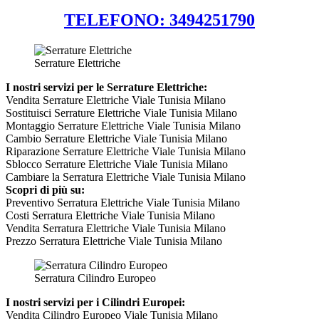
TELEFONO: 3494251790
Serrature Elettriche
I nostri servizi per le Serrature Elettriche:
Vendita Serrature Elettriche Viale Tunisia Milano
Sostituisci Serrature Elettriche Viale Tunisia Milano
Montaggio Serrature Elettriche Viale Tunisia Milano
Cambio Serrature Elettriche Viale Tunisia Milano
Riparazione Serrature Elettriche Viale Tunisia Milano
Sblocco Serrature Elettriche Viale Tunisia Milano
Cambiare la Serratura Elettriche Viale Tunisia Milano
Scopri di più su:
Preventivo Serratura Elettriche Viale Tunisia Milano
Costi Serratura Elettriche Viale Tunisia Milano
Vendita Serratura Elettriche Viale Tunisia Milano
Prezzo Serratura Elettriche Viale Tunisia Milano
Serratura Cilindro Europeo
I nostri servizi per i Cilindri Europei:
Vendita Cilindro Europeo Viale Tunisia Milano