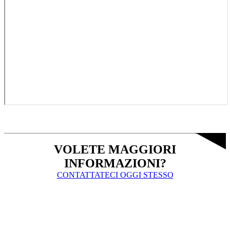
VOLETE MAGGIORI
INFORMAZIONI?
CONTATTATECI OGGI STESSO