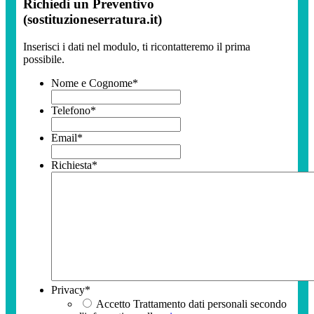
Richiedi un Preventivo
(sostituzioneserratura.it)
Inserisci i dati nel modulo, ti ricontatteremo il prima
possibile.
Nome e Cognome
*
Telefono
*
Email
*
Richiesta
*
Privacy
*
Accetto Trattamento dati personali secondo