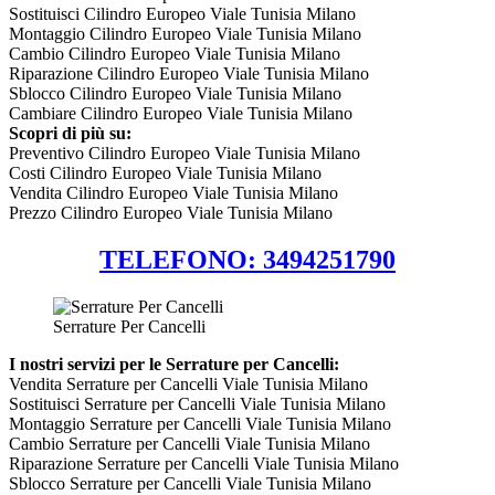
Sostituisci Cilindro Europeo Viale Tunisia Milano
Montaggio Cilindro Europeo Viale Tunisia Milano
Cambio Cilindro Europeo Viale Tunisia Milano
Riparazione Cilindro Europeo Viale Tunisia Milano
Sblocco Cilindro Europeo Viale Tunisia Milano
Cambiare Cilindro Europeo Viale Tunisia Milano
Scopri di più su:
Preventivo Cilindro Europeo Viale Tunisia Milano
Costi Cilindro Europeo Viale Tunisia Milano
Vendita Cilindro Europeo Viale Tunisia Milano
Prezzo Cilindro Europeo Viale Tunisia Milano
TELEFONO: 3494251790
Serrature Per Cancelli
I nostri servizi per le Serrature per Cancelli:
Vendita Serrature per Cancelli Viale Tunisia Milano
Sostituisci Serrature per Cancelli Viale Tunisia Milano
Montaggio Serrature per Cancelli Viale Tunisia Milano
Cambio Serrature per Cancelli Viale Tunisia Milano
Riparazione Serrature per Cancelli Viale Tunisia Milano
Sblocco Serrature per Cancelli Viale Tunisia Milano