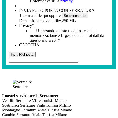
l'informativa sulla
privacy
INVIA FOTO PORTA CON SERRATURA
Trascina i file qui oppure
Seleziona i file
Dimensione max del file: 250 MB.
Privacy
*
Utilizzando questo modulo accetti la
memorizzazione e la gestione dei tuoi dati da
questo sito web.
*
CAPTCHA
Serrature
I nostri servizi per le Serrature:
Vendita Serrature Viale Tunisia Milano
Sostituisci Serrature Viale Tunisia Milano
Montaggio Serrature Viale Tunisia Milano
Cambio Serrature Viale Tunisia Milano